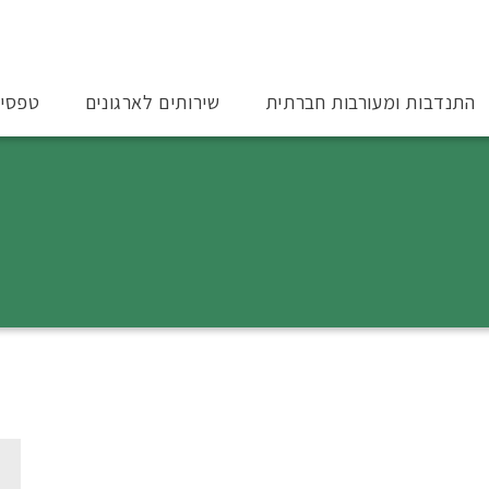
התנדבות ומעורבות חברתית
שירותים לארגונים
טפסי