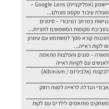
יישומון (אפליקציית) Google Lens –
פעולת עיבוד טקסט מצולם...
נגישות במרחב הציבורי – סימנים
בסביבת מקומות המשמשים לחציית...
תוכנות קורא מסך למשתמש עם עיוורון
או לקות ראייה...
תאורה – סוגים והמלצות התאמה
לאנשים עם לקויות ראייה
לבקנות (אלביניזם / Albinism)
אבזרי הגדלה לראייה לטווח רחוק
משחקים מותאמים לילדים עם לקות