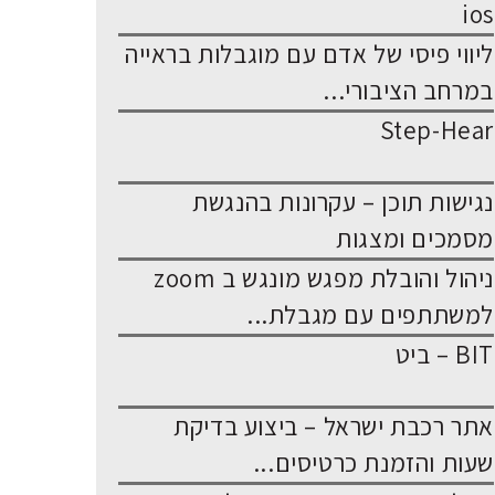
ios
ליווי פיסי של אדם עם מוגבלות בראייה
במרחב הציבורי...
Step-Hear
נגישות תוכן – עקרונות בהנגשת
מסמכים ומצגות
ניהול והובלת מפגש מונגש ב zoom
למשתתפים עם מגבלת...
BIT – ביט
אתר רכבת ישראל – ביצוע בדיקת
שעות והזמנת כרטיסים...