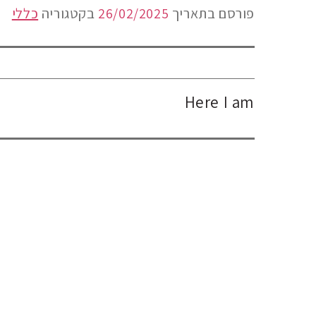
פורסם בתאריך
26/02/2025
בקטגוריה
כללי
Here I am