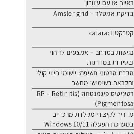
ראייה או עם עיוורון
בדיקת אמסלר – Amsler grid
קטרקט cataract
נגישות במרחב – אמצעים לזיהוי
ובטיחות במדרגות
סדרת סרטוני חשיפה: יישומי חיווי קולי
והקראה בשימושי מחשב
רטיניטיס פיגמנטוזה (RP – Retinitis
Pigmentosa)
מדריך לקיצורי מקלדת מרכזיים
במערכת הפעלה Windows 10/11