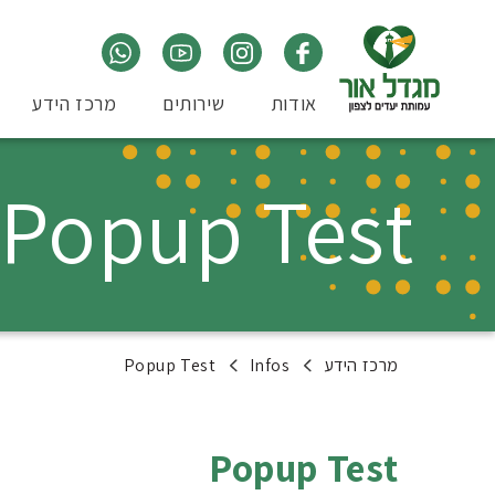
אודות
שירותים
מרכז הידע
Popup Test
מרכז הידע
Infos
Popup Test
Popup Test