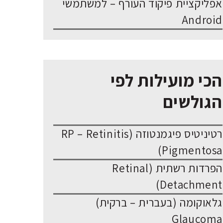
אפליקציית פיקוד העורף – למשתמשי
Android
הכי מועילות לפי
הגולשים
רטיניטיס פיגמנטוזה (RP – Retinitis
Pigmentosa)
הפרדות רשתית (Retinal
Detachment)
גלאוקומה (בעברית – ברקית)
Glaucoma