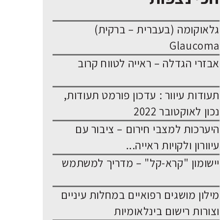
גלאוקומה (בעברית – ברקית)
Glaucoma
אבזרי הגדלה – ראייה לטווח קרוב
תעודות עיוור : עדכון פורמט תעודות,
נכון לאוקטובר 2022
היערכות למצבי חירום – ציבור עם
עיוורון ולקויות ראייה...
יישומון "קרא-קל" – מדריך למשתמש
מילון מושגים רפואיים במחלות עיניים
וצורות רישום בינלאומיות