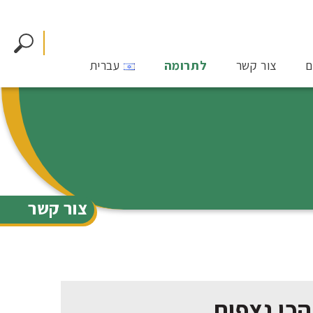
ם
צור קשר
לתרומה
עברית
צור קשר
הכי נצפות