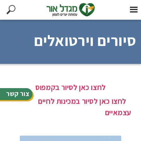
סיורים וירטואלים
לחצו כאן לסיור בקמפוס
צור קשר
לחצו כאן לסיור במכינות לחיים
עצמאיים