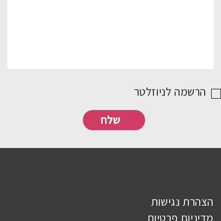
הרשמה לניוזלטר
הצהרת נגישות
מדיניות פרטיות