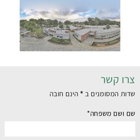
צרו קשר
שדות המסומנים ב
*
הינם חובה
שם ושם משפחה*