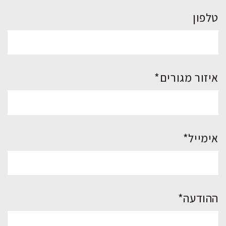
טלפון
איזור מגורים*
אימייל*
ההודעה*