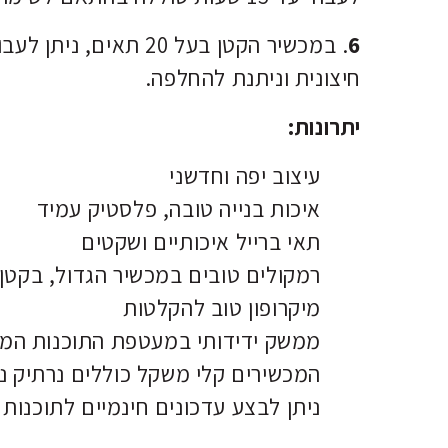
6
חיצונית וניתנת להחלפה.
יתרונות:
עיצוב יפה וחדשני
איכות בנייה טובה, פלסטיק עמיד
תאי ברייל איכותיים ושקטים
רמקולים טובים במכשיר הגדול, בקטן
מיקרופון טוב להקלטות
ממשק ידידותי במעטפת התוכנות המי
המכשירים קלי משקל כוללים נרתיק נסי
ניתן לבצע עדכונים חינמיים לתוכנו