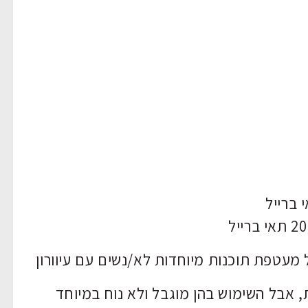
 מעטפת תוכנות מיוחדות לא/נשים עם עיוורון
ת, אבל השימוש בהן מוגבל ולא נוח במיוחד