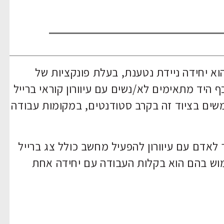
וא יחידה ניידת נטענת, בעלת פונקציות של
ף היד מתאימים לא/נשים עם עיוורון קוראי ברייל
שים בציוד זה בקרב סטודנטים, במקומות עבודה
אדם עם עיוורון להפעיל מחשב כולל צג ברייל
מוש בהם הוא בקלות העבודה עם יחידה אחת