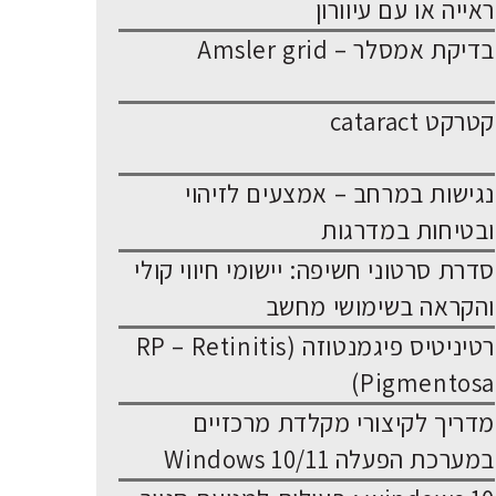
ראייה או עם עיוורון
בדיקת אמסלר – Amsler grid
קטרקט cataract
נגישות במרחב – אמצעים לזיהוי
ובטיחות במדרגות
סדרת סרטוני חשיפה: יישומי חיווי קולי
והקראה בשימושי מחשב
רטיניטיס פיגמנטוזה (RP – Retinitis
Pigmentosa)
מדריך לקיצורי מקלדת מרכזיים
במערכת הפעלה Windows 10/11