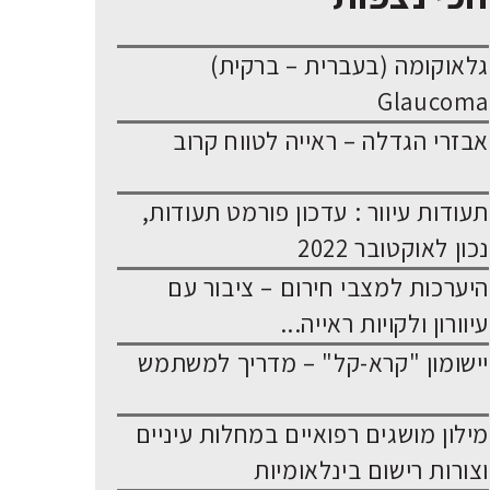
גלאוקומה (בעברית – ברקית)
Glaucoma
אבזרי הגדלה – ראייה לטווח קרוב
תעודות עיוור : עדכון פורמט תעודות,
נכון לאוקטובר 2022
היערכות למצבי חירום – ציבור עם
עיוורון ולקויות ראייה...
יישומון "קרא-קל" – מדריך למשתמש
מילון מושגים רפואיים במחלות עיניים
וצורות רישום בינלאומיות