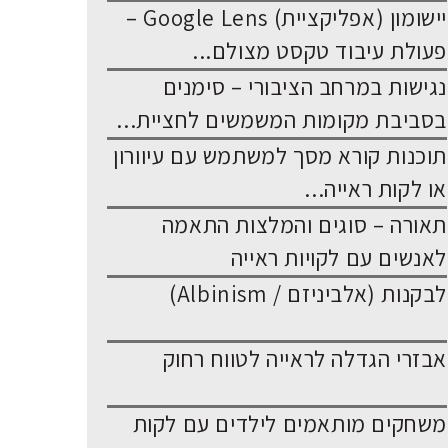
יישומון (אפליקציית) Google Lens –
פעולת עיבוד טקסט מצולם...
נגישות במרחב הציבורי – סימנים
בסביבת מקומות המשמשים לחציית...
תוכנות קורא מסך למשתמש עם עיוורון
או לקות ראייה...
תאורה – סוגים והמלצות התאמה
לאנשים עם לקויות ראייה
לבקנות (אלביניזם / Albinism)
אבזרי הגדלה לראייה לטווח רחוק
משחקים מותאמים לילדים עם לקות