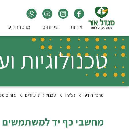
אודות
שירותים
מרכז הידע
טכנולוגיות וע
מרכז הידע
Infos
טכנולוגיות ועזרים
עזרים מסי
מחשבי כף יד למשתמשים עם