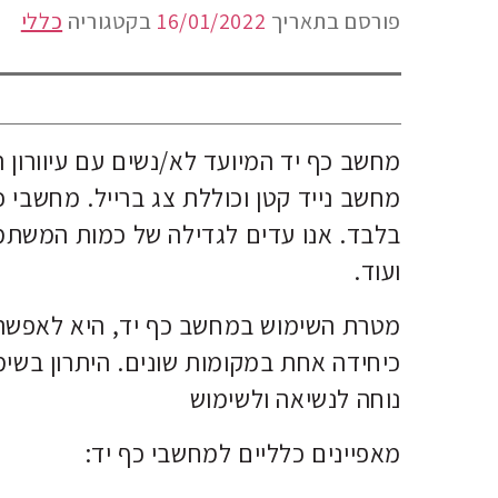
פורסם בתאריך
16/01/2022
בקטגוריה
כללי
מחשב כף יד המיועד לא/נשים עם עיוורון ה
מחשב נייד קטן וכוללת צג ברייל. מחשבי כ
בלבד. אנו עדים לגדילה של כמות המשתמ
ועוד.
מטרת השימוש במחשב כף יד, היא לאפשר ל
כיחידה אחת במקומות שונים. היתרון בשי
נוחה לנשיאה ולשימוש
מאפיינים כלליים למחשבי כף יד: