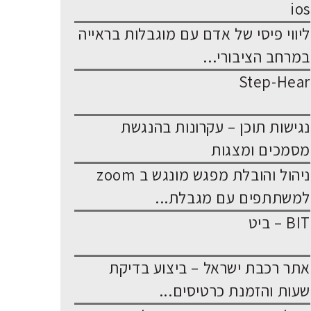
ios
ליווי פיסי של אדם עם מוגבלות בראייה
במרחב הציבורי...
Step-Hear
נגישות תוכן – עקרונות בהנגשת
מסמכים ומצגות
ניהול והובלת מפגש מונגש ב zoom
למשתתפים עם מגבלת...
BIT – ביט
אתר רכבת ישראל – ביצוע בדיקת
שעות והזמנת כרטיסים...