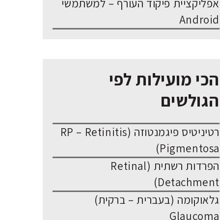
אפליקציית פיקוד העורף – למשתמשי
Android
הכי מועילות לפי
הגולשים
רטיניטיס פיגמנטוזה (RP – Retinitis
Pigmentosa)
הפרדות רשתית (Retinal
Detachment)
גלאוקומה (בעברית – ברקית)
Glaucoma