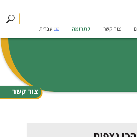
ם
צור קשר
לתרומה
עברית
צור קשר
הכי נצפות