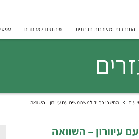
התנדבות ומעורבות חברתית
שירותים לארגונים
טפסי
זרים
יעים
מחשבי כף יד למשתמשים עם עיוורון – השוואה
 עיוורון – השוואה