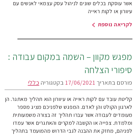
אשר עוסקת בכלים שונים לניהול עסק עצמאי לאנשים עם
עיוורון או לקות ראייה
לקריאה נוספת
מפגש מקוון – השמה במקום עבודה :
סיפורי הצלחה
פורסם בתאריך
17/06/2021
בקטגוריה
כללי
קליטת עובד עם לקות ראייה או עיוורון הוא תהליך מאתגר. הן
לארגון הקולט והן לאדם. המפגש שלפניכם מציג מספר
מעומדים לעבודה אשר עברו תהליך זה בצורה משמעותית
ומלמדת. צפייה או הקשבה למקרים והאתגרים אשר עמדו
לפניהם, מחזק את ההבנה לגבי הדרוש מהמועמד בתהליך