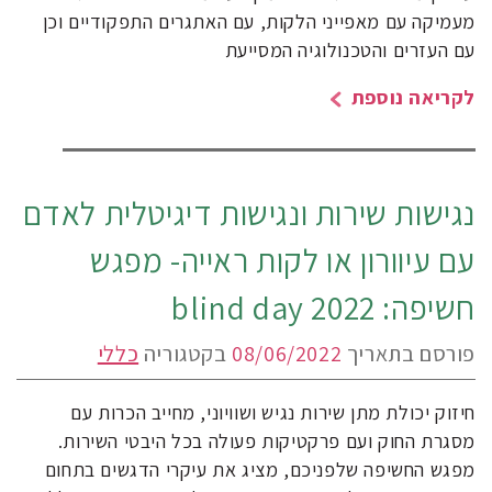
מעמיקה עם מאפייני הלקות, עם האתגרים התפקודיים וכן
עם העזרים והטכנולוגיה המסייעת
לקריאה נוספת
נגישות שירות ונגישות דיגיטלית לאדם
עם עיוורון או לקות ראייה- מפגש
חשיפה: blind day 2022
פורסם בתאריך
08/06/2022
בקטגוריה
כללי
חיזוק יכולת מתן שירות נגיש ושוויוני, מחייב הכרות עם
מסגרת החוק ועם פרקטיקות פעולה בכל היבטי השירות.
מפגש החשיפה שלפניכם, מציג את עיקרי הדגשים בתחום