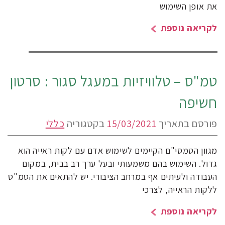
את אופן השימוש
לקריאה נוספת
טמ"ס – טלוויזיות במעגל סגור : סרטון
חשיפה
פורסם בתאריך
15/03/2021
בקטגוריה
כללי
מגוון הטמסי"ם הקיימים לשימוש אדם עם לקות ראייה הוא
גדול. השימוש בהם משמעותי ובעל ערך רב בבית, במקום
העבודה ולעיתים אף במרחב הציבורי. יש להתאים את הטמ"ס
ללקות הראייה, לצרכי
לקריאה נוספת