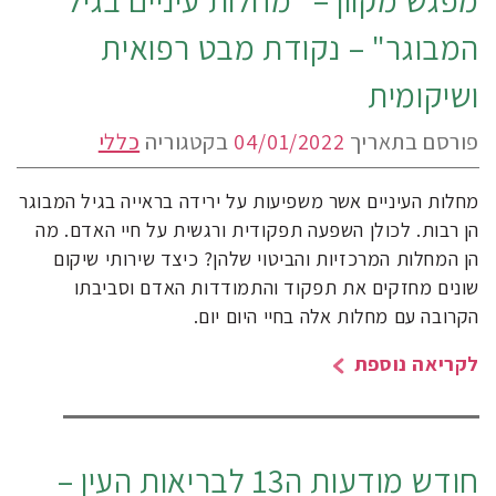
מפגש מקוון – "מחלות עיניים בגיל
המבוגר" – נקודת מבט רפואית
ושיקומית
פורסם בתאריך
04/01/2022
בקטגוריה
כללי
מחלות העיניים אשר משפיעות על ירידה בראייה בגיל המבוגר
הן רבות. לכולן השפעה תפקודית ורגשית על חיי האדם. מה
הן המחלות המרכזיות והביטוי שלהן? כיצד שירותי שיקום
שונים מחזקים את תפקוד והתמודדות האדם וסביבתו
הקרובה עם מחלות אלה בחיי היום יום.
לקריאה נוספת
חודש מודעות ה13 לבריאות העין –