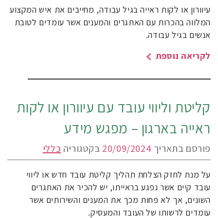
עיוורון או לקות ראייה בגיל עבודה, מחייבים את איש המקצוע
המלווה בהכרות עם האתגרים והמענים אשר עומדים לטובת
אנשים בגיל עבודה.
לקריאה נוספת
קליטת וליווי עובד עם עיוורון או לקות
ראייה בארגון – מפגש מידע
פורסם בתאריך
20/09/2024
בקטגוריה
כללי
על מנת לחזק הצלחת תהליך קליטת עובד חדש או ליווי
עובד קיים אשר נפגע בראייתו, יש להכיר את האתגרים
השונים, אך לא פחות מכך את המענים והשירותים אשר
עומדים לרשותו של העובד והמעסיק.