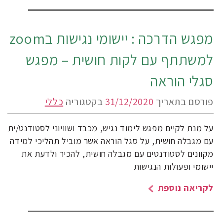
מפגש הדרכה : יישומי נגישות בzoom
למשתתף עם לקות חושית – מפגש
סגלי הוראה
פורסם בתאריך
31/12/2020
בקטגוריה
כללי
על מנת לקיים מפגש לימוד נגיש, מכבד ושוויוני לסטודנט/ית
עם מגבלה חושית, על סגל הוראה אשר מוביל תהליכי למידה
מקוונים לסטודנטים עם מגבלה חושית, להכיר ולדעת את
יישומי ופעולות הנגישות
לקריאה נוספת