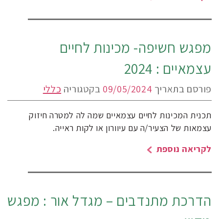
מפגש חשיפה- מכינות לחיים
עצמאיים : 2024
פורסם בתאריך
09/05/2024
בקטגוריה
כללי
תכנית המכינות לחיים עצמאיים שמה לה למטרה חיזוק
עצמאות של הצעיר/ה עם עיוורון או לקות ראייה.
לקריאה נוספת
הדרכת מתנדבים – מגדל אור : מפגש