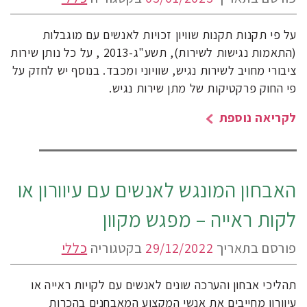
על פי תקנות תקנות שוויון זכויות לאנשים עם מוגבלות
(התאמות נגישות לשירות), תשע"ג-2013 , על כל נותן שירות
ציבורי מחויב לשירות נגיש, שוויוני ומכבד. בנוסף יש לחזק על
פי החוק פרקטיקות של מתן שירות נגיש.
לקריאה נוספת
האבחון המונגש לאנשים עם עיוורון או
לקות ראייה – מפגש מקוון
פורסם בתאריך
29/12/2022
בקטגוריה
כללי
תהליכי אבחון והערכה שונים לאנשים עם לקויות ראייה או
עיוורון מחייבים את אנשי המקצוע המאבחנים בהכרות