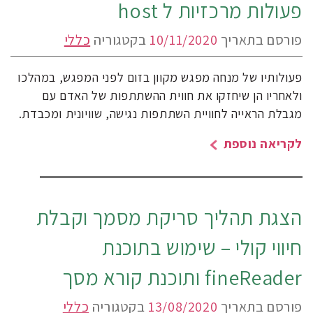
פעולות מרכזיות ל host
פורסם בתאריך
10/11/2020
בקטגוריה
כללי
פעולותיו של מנחה מפגש מקוון בזום לפני המפגש, במהלכו
ולאחריו הן שיחזקו את חווית ההשתתפות של האדם עם
מגבלת הראייה לחוויית השתתפות נגישה, שוויונית ומכבדת.
לקריאה נוספת
הצגת תהליך סריקת מסמך וקבלת
חיווי קולי – שימוש בתוכנת
fineReader ותוכנת קורא מסך
פורסם בתאריך
13/08/2020
בקטגוריה
כללי