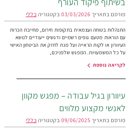
בשיתוף פיקוד העורף
פורסם בתאריך
03/03/2026
בקטגוריה
כללי
התנהלות בטוחה ועצמאית בתקופות חירום, מחייבת הכרות
עם הוראות מטעם גופים רשמיים ודגשים ייעודיים לנושא
העיוורון או לקות הראייה ועל מנת לחזק את הביטחון האישי
על כל המשמעויות. המפגש שלפניכם,
לקריאה נוספת
עיוורון בגיל עבודה – מפגש מקוון
לאנשי מקצוע מלווים
פורסם בתאריך
09/06/2025
בקטגוריה
כללי