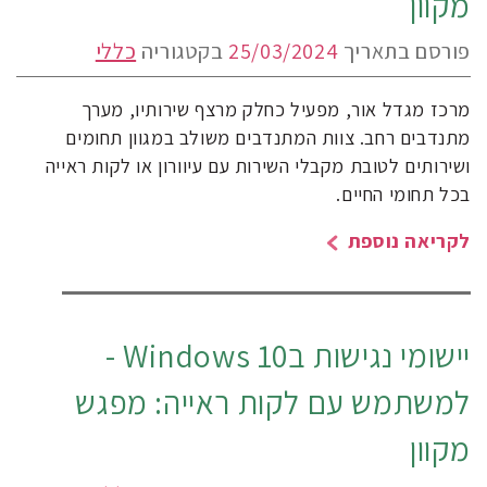
מקוון
פורסם בתאריך
25/03/2024
בקטגוריה
כללי
מרכז מגדל אור, מפעיל כחלק מרצף שירותיו, מערך
מתנדבים רחב. צוות המתנדבים משולב במגוון תחומים
ושירותים לטובת מקבלי השירות עם עיוורון או לקות ראייה
בכל תחומי החיים.
לקריאה נוספת
יישומי נגישות בWindows 10 -
למשתמש עם לקות ראייה: מפגש
מקוון