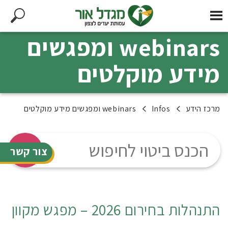
webinars ומפגשים
מידע מוקלטים
מרכז הידע
Infos
webinars ומפגשים מידע מוקלטים
צור קשר
התנהלות בחירום 2026 – מפגש מקוון