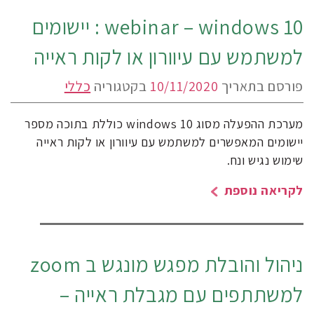
webinar – windows 10 : יישומים
למשתמש עם עיוורון או לקות ראייה
פורסם בתאריך
10/11/2020
בקטגוריה
כללי
מערכת ההפעלה מסוג windows 10 כוללת בתוכה מספר
יישומים המאפשרים למשתמש עם עיוורון או לקות ראייה
שימוש נגיש ונח.
לקריאה נוספת
ניהול והובלת מפגש מונגש ב zoom
למשתתפים עם מגבלת ראייה –