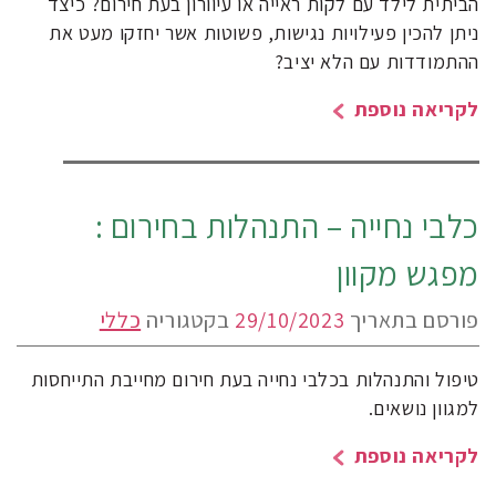
הביתית לילד עם לקות ראייה או עיוורון בעת חירום? כיצד
ניתן להכין פעילויות נגישות, פשוטות אשר יחזקו מעט את
ההתמודדות עם הלא יציב?
לקריאה נוספת
כלבי נחייה – התנהלות בחירום :
מפגש מקוון
פורסם בתאריך
29/10/2023
בקטגוריה
כללי
טיפול והתנהלות בכלבי נחייה בעת חירום מחייבת התייחסות
למגוון נושאים.
לקריאה נוספת