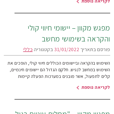
לקריאה נוספת
מפגש מקוון – יישומי חיווי קולי
והקראה בשימושי מחשב
פורסם בתאריך
31/01/2022
בקטגוריה
כללי
השימוש בהקראה וביישומים הכוללים חיווי קולי, הופכים את
השימוש במחשב לנגיש. חלקם הגדול הם יישומים חינמיים,
קלים לתפעול, אשר מובנים במערכות הפעלה קיימות
לקריאה נוספת