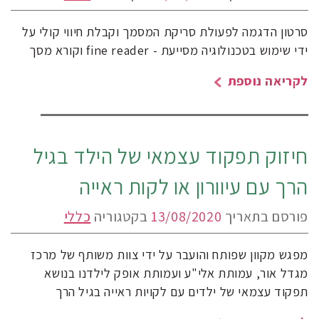
סרטון הדגמה לפעולת סריקת המסמך וקבלת חיווי קולי על
ידי שימוש בטכנולוגיה מסייעת - fine reader וקורא מסך
לקריאה נוספת
חיזוק תפקוד עצמאי של הילד בגיל
הרך עם עיוורון או לקות ראייה
פורסם בתאריך
13/08/2020
בקטגוריה
כללי
מפגש מקוון שפותח והועבר על ידי צוות משותף של מרכז
מגדל אור, עמותת אלי"ע ועמותת אופק לילדנו בנושא
תפקוד עצמאי של ילדים עם לקויות ראייה בגיל הרך