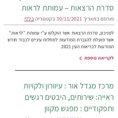
סדרת הרצאות – עמותת לראות
פורסם בתאריך
30/11/2021
בקטגוריה
כללי
לפניכם, סדרת הרצאות אשר הוקלטו ע"י עמותת "לראות"
אשר פועלת להגברת המודעות למחלות עיניים לכבוד חודש
המודעות לבריאות העין 2021
לקריאה נוספת
מרכז מגדל אור : עיוורון ולקויות
ראייה: שירותים, היבטים רגשים
ותפקודיים : מפגש מקוון