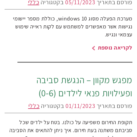
פורסם בתאריך
05/11/2023
בקטגוריה
כללי
מערכת הפעלה מסוג windows 10, כוללת מספר יישומי
נגישות אשר מאפשרים למשתמש עם לקות ראייה שימוש
עצמאי ונגיש.
לקריאה נוספת
מפגש מקוון – הנגשת סביבה
ופעילויות פנאי לילדים (0-6)
פורסם בתאריך
01/11/2023
בקטגוריה
כללי
תקופת החירום משפיעה על כולנו. בטח על ילדים שכל
סביבתם משתנה בעת חירום. איך ניתן להתאים את הסביבה