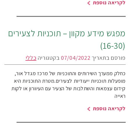
לקריאה נוספת
מפגש מידע מקוון – תוכניות לצעירים
(16-30)
פורסם בתאריך
07/04/2022
בקטגוריה
כללי
כחלק ממערך השירותים והתוכניות של מרכז מגדל אור,
מופעלות תוכניות ייעודיות לצעירים.מטרת התוכניות היא
קידום עצמאות והשתלבות של הצעיר עם העיוורון או לקות
ראייה
לקריאה נוספת