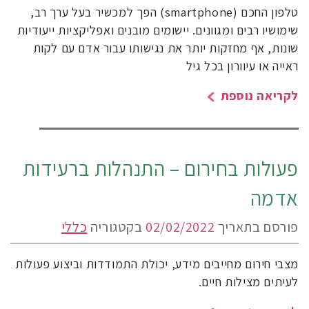
טלפון החכם (smartphone) הפך למכשיר בעל ערך רב,
שימושיו רבים ומגוונים. יישומים מובנים ואפליקציות ייעודיות
שונות, אף מחזקות יותר את נגישותו עבור אדם עם לקות
ראייה או עיוורון בכל גיל
לקריאה נוספת
פעולות בחירום – התנהלות ברעידות
אדמה
פורסם בתאריך
02/02/2022
בקטגוריה
כללי
מצבי חירום מחייבים מידע, יכולת התמודדות וביצוע פעולות
לעיתים מצילות חיים.