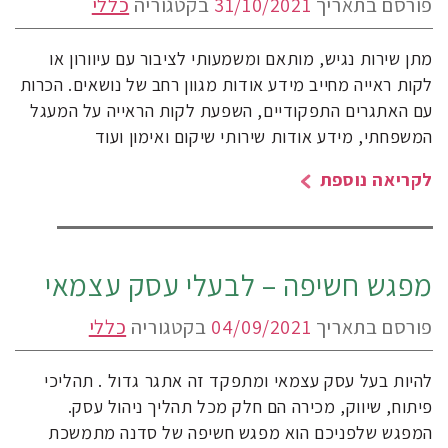
פורסם בתאריך
31/10/2021
בקטגוריה
כללי
מתן שירות נגיש, מותאם ומשמעותי לציבור עם עיוורון או
לקות ראייה מחייב מידע אודות מגוון רחב של נושאים. הכרות
עם האתגרים התפקודיים, השפעת לקות הראייה על המעגל
המשפחתי, מידע אודות שירותי שיקום ואימון ועוד
לקריאה נוספת
מפגש חשיפה – לבעלי עסק עצמאי
פורסם בתאריך
04/09/2021
בקטגוריה
כללי
להיות בעל עסק עצמאי ומתפקד זה אתגר גדול . תהליכי
פיתוח, שיווק, מכירה הם חלק מכל תהליך ניהול עסק.
המפגש שלפניכם הוא מפגש חשיפה של סדנה מתמשכת