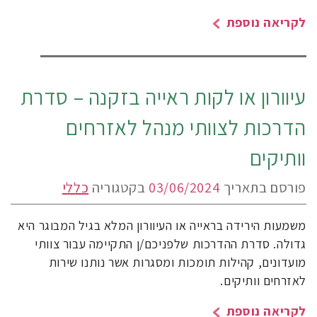
לקריאה נוספת
עיוורון או לקות ראייה בזקנה – סדרת
הדרכות לצוותי מנהל לאזרחים
וותיקים
פורסם בתאריך
03/06/2024
בקטגוריה
כללי
משמעות הירידה בראייה או העיוורון המלא בגיל המבוגר היא
גדולה. סדרת ההדרכות שלפניכם/ן התקיימה עבור צוותי
מועדונים, קהילות תומכות ומסגרות אשר נותנו שירות
לאזרחים וותיקים.
לקריאה נוספת