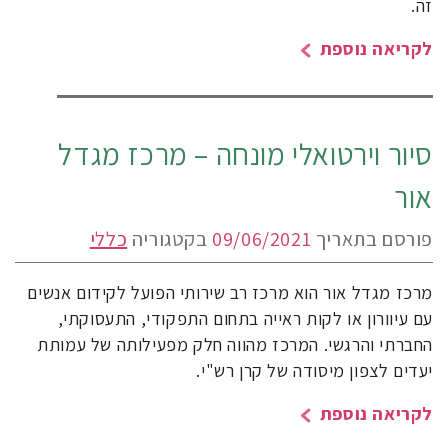
זה.
לקריאה נוספת
סיור וירטואלי מונחה – מרכז מגדל
אור
פורסם בתאריך
09/06/2021
בקטגוריה
כללי
מרכז מגדל אור הוא מרכז רב שירותי הפועל לקידום אנשים
עם עיוורון או לקות ראייה בתחום התפקודי, התעסוקתי,
החברתי והרגשי. המרכז מהווה חלק מפעילותה של עמותת
יעדים לצפון מיסודה של קרן רש"י.
לקריאה נוספת