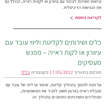
נגישות השירות לציבור עם עיוורון או לקויות ראייה, הכולל גם
את הנגישות הדיגיטלית.
לקריאה נוספת
כלים ושירותים לקליטת וליווי עובד עם
עיוורון או לקות ראייה – מפגש
מעסיקים
פורסם בתאריך
17/05/2022
בקטגוריה
כללי
על מנת לתמוך בתהליך קליטת, שימור או ליווי של עובד עם
מגבלת ראייה בארגון חשוב להכיר את המשמעויות,
התהליכים והשירותים התומכים בתהליך זה.