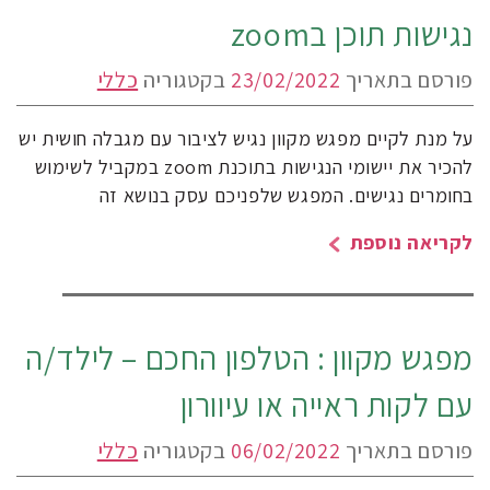
נגישות תוכן בzoom
פורסם בתאריך
23/02/2022
בקטגוריה
כללי
על מנת לקיים מפגש מקוון נגיש לציבור עם מגבלה חושית יש
להכיר את יישומי הנגישות בתוכנת zoom במקביל לשימוש
בחומרים נגישים. המפגש שלפניכם עסק בנושא זה
לקריאה נוספת
מפגש מקוון : הטלפון החכם – לילד/ה
עם לקות ראייה או עיוורון
פורסם בתאריך
06/02/2022
בקטגוריה
כללי