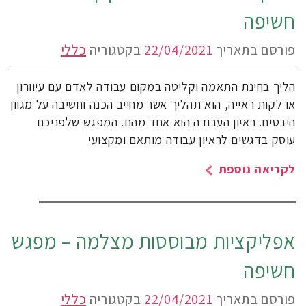
חשיפה
פורסם בתאריך
22/04/2021
בקטגוריה
כללי
הליך בחינת התאמה וקליטה במקום עבודה לאדם עם עיוורון
או לקות ראייה, הוא תהליך אשר מחייב הכנה וחשיבה על מגוון
היבטים. ראיון העבודה הוא אחד מהם. המפגש שלפניכם
עוסק בדגשים לראיון עבודה מותאם ומקצועי
לקריאה נוספת
אפליקציות מבוססות מצלמה – מפגש
חשיפה
פורסם בתאריך
22/04/2021
בקטגוריה
כללי