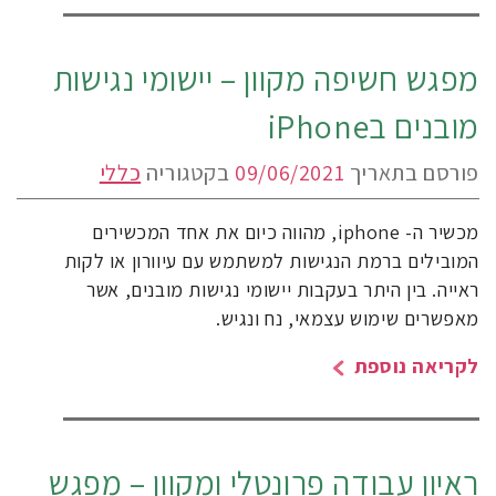
מפגש חשיפה מקוון – יישומי נגישות
מובנים בiPhone
פורסם בתאריך
09/06/2021
בקטגוריה
כללי
מכשיר ה- iphone, מהווה כיום את אחד המכשירים
המובילים ברמת הנגישות למשתמש עם עיוורון או לקות
ראייה. בין היתר בעקבות יישומי נגישות מובנים, אשר
מאפשרים שימוש עצמאי, נח ונגיש.
לקריאה נוספת
ראיון עבודה פרונטלי ומקוון – מפגש