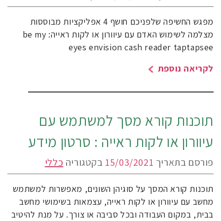
מפגש החשיפה שלפניכם חושף 4 אפליקציות מבוססות
מצלמה לשימוש האדם עם עיוורון או לקות ראייה: be my
eyes envision cash reader taptapsee
לקריאה נוספת
תוכנות קורא מסך למשתמש עם
עיוורון או לקות ראייה : סרטון מידע
פורסם בתאריך
15/03/2021
בקטגוריה
כללי
תוכנות קורא המסך על סוגיהן השונים, מאפשרות למשתמש
מחשב עם עיוורון או לקות ראייה, עצמאות בשימושי מחשב
בבית, במקום העבודה ובכל סביבה או צורך. על מנת להיטיב