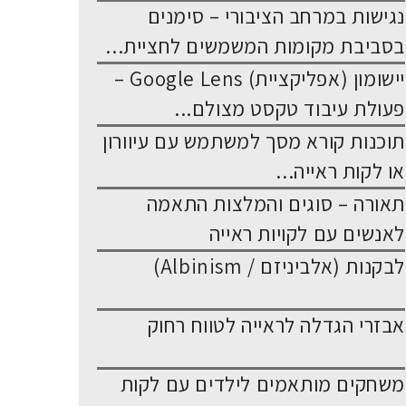
נגישות במרחב הציבורי – סימנים
בסביבת מקומות המשמשים לחציית...
יישומון (אפליקציית) Google Lens –
פעולת עיבוד טקסט מצולם...
תוכנות קורא מסך למשתמש עם עיוורון
או לקות ראייה...
תאורה – סוגים והמלצות התאמה
לאנשים עם לקויות ראייה
לבקנות (אלביניזם / Albinism)
אבזרי הגדלה לראייה לטווח רחוק
משחקים מותאמים לילדים עם לקות