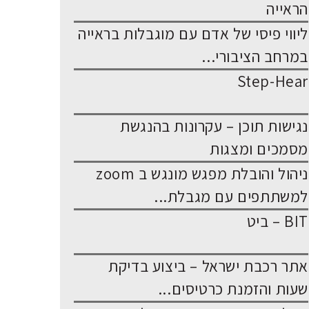
הראייה
ליווי פיסי של אדם עם מוגבלות בראייה
במרחב הציבורי...
Step-Hear
נגישות תוכן – עקרונות בהנגשת
מסמכים ומצגות
ניהול והובלת מפגש מונגש ב zoom
למשתתפים עם מגבלת...
BIT – ביט
אתר רכבת ישראל – ביצוע בדיקת
שעות והזמנת כרטיסים...