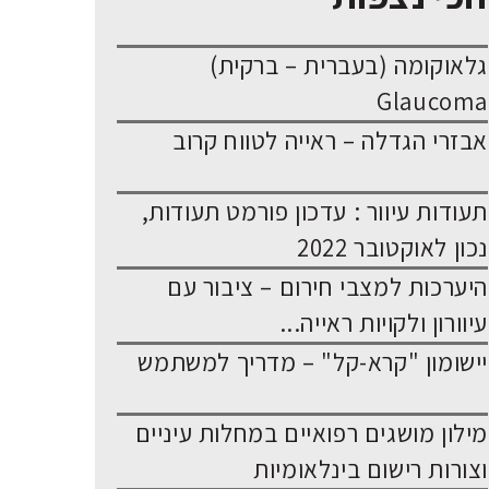
גלאוקומה (בעברית – ברקית)
Glaucoma
אבזרי הגדלה – ראייה לטווח קרוב
תעודות עיוור : עדכון פורמט תעודות,
נכון לאוקטובר 2022
היערכות למצבי חירום – ציבור עם
עיוורון ולקויות ראייה...
יישומון "קרא-קל" – מדריך למשתמש
מילון מושגים רפואיים במחלות עיניים
וצורות רישום בינלאומיות