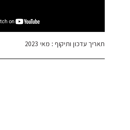
תאריך עדכון ותיקוף : מאי 2023