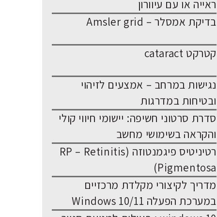
ראייה או עם עיוורון
בדיקת אמסלר – Amsler grid
קטרקט cataract
נגישות במרחב – אמצעים לזיהוי
ובטיחות במדרגות
סדרת סרטוני חשיפה: יישומי חיווי קולי
והקראה בשימושי מחשב
רטיניטיס פיגמנטוזה (RP – Retinitis
Pigmentosa)
מדריך לקיצורי מקלדת מרכזיים
במערכת הפעלה Windows 10/11