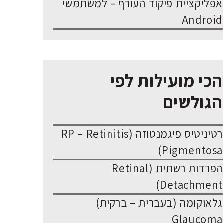
אפליקציית פיקוד העורף – למשתמשי
Android
הכי מועילות לפי
הגולשים
רטיניטיס פיגמנטוזה (RP – Retinitis
Pigmentosa)
הפרדות רשתית (Retinal
Detachment)
גלאוקומה (בעברית – ברקית)
Glaucoma