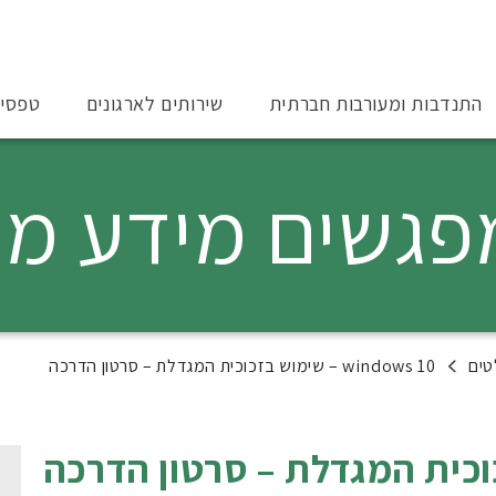
התנדבות ומעורבות חברתית
שירותים לארגונים
טפסי
windows 10 – שימוש בזכוכית המגדלת – סרטון הדרכה