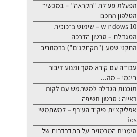
הפעלת פעולת "הקראה" – במכשיר
הטלפון החכם
windows 10 – שימוש בזכוכית
המגדלת – סרטון הדרכה
התקני שמע ("תקתקנים") ברמזורים
עבודה עם קורא מסך ומנוע דיבור
חינמי – מה...
תוכנות הגדלה למשתמש עם לקות
ראייה : סרטון חשיפה
אפליקציית פיקוד העורף – למשתמשי
ios
סימנים המרמזים על התדרדרות של