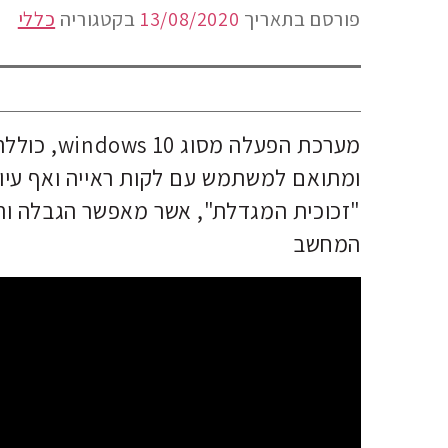
פורסם בתאריך
13/08/2020
בקטגוריה
כללי
מערכת הפעל
ומתואם למשתמש עם לקות ראייה ואף עיוור
"זכוכית המגדלת", אשר מאפשר הגבלה וה
המחשב