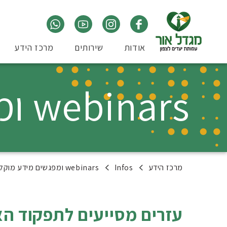
אודות
שירותים
מרכז הידע
webinars ומפגשים מידע מוקלטים
מרכז הידע
Infos
webinars ומפגשים מידע מוקלטים
עזרים מסייעים לתפקוד האד