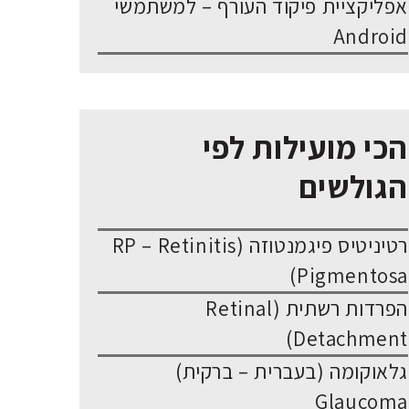
אפליקציית פיקוד העורף – למשתמשי
Android
הכי מועילות לפי
הגולשים
רטיניטיס פיגמנטוזה (RP – Retinitis
Pigmentosa)
הפרדות רשתית (Retinal
Detachment)
גלאוקומה (בעברית – ברקית)
Glaucoma