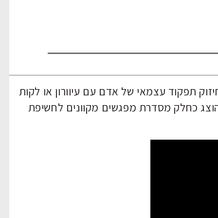
זוק תפקוד עצמאי של אדם עם עיוורון או לקות
 הוצג כחלק מסדרת מפגשים מקוונים לחשיפת