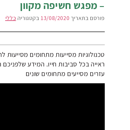
– מפגש חשיפה מקוון
פורסם בתאריך
13/08/2020
בקטגוריה
כללי
טכנולוגיות מסייעות מתחומים מסייעות לחי
ראייה בכל סביבות חייו. המידע שלפניכם
עזרים מסייעים מתחומים שונים