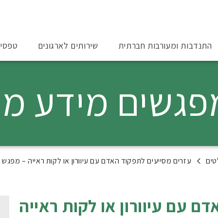
התנדבות ומעורבות חברתית
שירותים לארגונים
טפסי
עזרים מסייעים לתפקוד האדם עם עיוורון או לקות ראייה – מפגש 
ם עם עיוורון או לקות ראייה