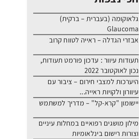
גלאוקומה (בעברית – ברקית)
Glaucoma
אבזרי הגדלה – ראייה לטווח קרוב
תעודות עיוור : עדכון פורמט תעודות,
נכון לאוקטובר 2022
היערכות למצבי חירום – ציבור עם
עיוורון ולקויות ראייה...
יישומון "קרא-קל" – מדריך למשתמש
מילון מושגים רפואיים במחלות עיניים
וצורות רישום בינלאומיות