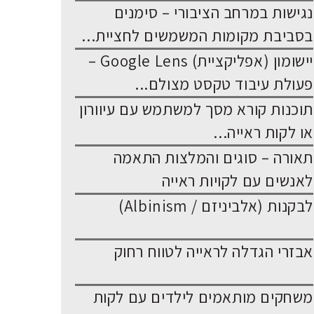
נגישות במרחב הציבורי – סימנים
בסביבת מקומות המשמשים לחציית...
יישומון (אפליקציית) Google Lens –
פעולת עיבוד טקסט מצולם...
תוכנות קורא מסך למשתמש עם עיוורון
או לקות ראייה...
תאורה – סוגים והמלצות התאמה
לאנשים עם לקויות ראייה
לבקנות (אלביניזם / Albinism)
אבזרי הגדלה לראייה לטווח רחוק
משחקים מותאמים לילדים עם לקות