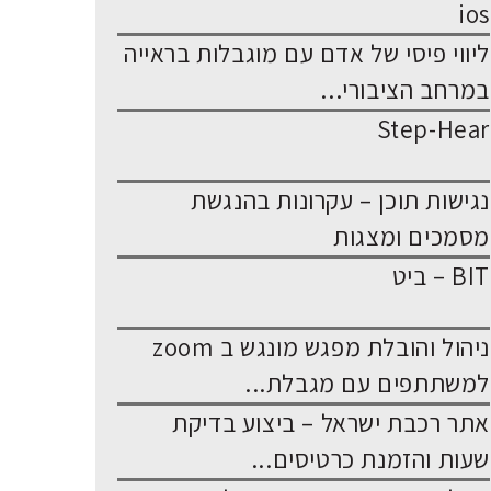
ios
ליווי פיסי של אדם עם מוגבלות בראייה
במרחב הציבורי...
Step-Hear
נגישות תוכן – עקרונות בהנגשת
מסמכים ומצגות
BIT – ביט
ניהול והובלת מפגש מונגש ב zoom
למשתתפים עם מגבלת...
אתר רכבת ישראל – ביצוע בדיקת
שעות והזמנת כרטיסים...