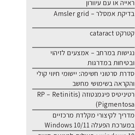
ראייה או עם עיוורון
בדיקת אמסלר – Amsler grid
קטרקט cataract
נגישות במרחב – אמצעים לזיהוי
ובטיחות במדרגות
סדרת סרטוני חשיפה: יישומי חיווי קולי
והקראה בשימושי מחשב
רטיניטיס פיגמנטוזה (RP – Retinitis
Pigmentosa)
מדריך לקיצורי מקלדת מרכזיים
במערכת הפעלה Windows 10/11