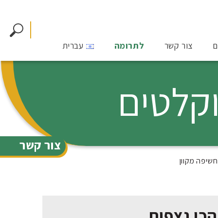
ם
צור קשר
לתרומה
עברית
צור קשר
חשיפה מקוון
הכי נצפות