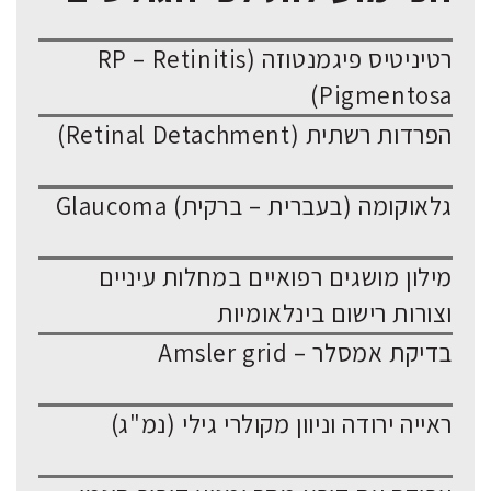
רטיניטיס פיגמנטוזה (RP – Retinitis
Pigmentosa)
הפרדות רשתית (Retinal Detachment)
גלאוקומה (בעברית – ברקית) Glaucoma
מילון מושגים רפואיים במחלות עיניים
וצורות רישום בינלאומיות
בדיקת אמסלר – Amsler grid
ראייה ירודה וניוון מקולרי גילי (נמ"ג)