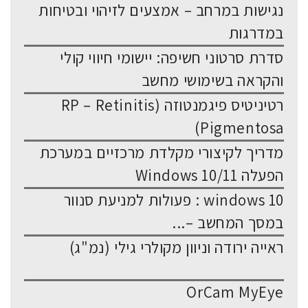
נגישות במרחב – אמצעים לזיהוי ובטיחות
במדרגות
סדרת סרטוני חשיפה: יישומי חיווי קולי
והקראה בשימושי מחשב
רטיניטיס פיגמנטוזה (RP – Retinitis
Pigmentosa)
מדריך לקיצורי מקלדת מרכזיים במערכת
הפעלה Windows 10/11
windows 10 : פעולות למניעת סנוור
במסך המחשב –...
ראייה ירודה וניוון מקולרי גילי (נמ"ג)
OrCam MyEye