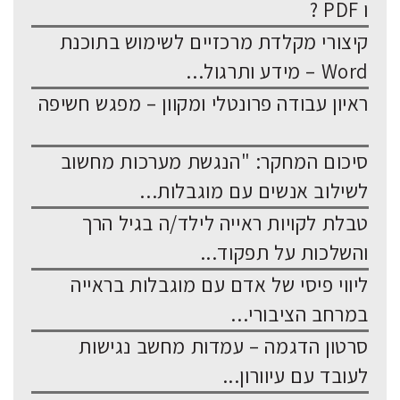
ו PDF ?
קיצורי מקלדת מרכזיים לשימוש בתוכנת
Word – מידע ותרגול...
ראיון עבודה פרונטלי ומקוון – מפגש חשיפה
סיכום המחקר: "הנגשת מערכות מחשוב
לשילוב אנשים עם מוגבלות...
טבלת לקויות ראייה לילד/ה בגיל הרך
והשלכות על תפקוד...
ליווי פיסי של אדם עם מוגבלות בראייה
במרחב הציבורי...
סרטון הדגמה – עמדות מחשב נגישות
לעובד עם עיוורון...