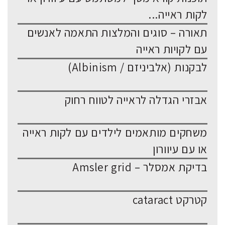
לקות ראייה...
תאורה – סוגים והמלצות התאמה לאנשים
עם לקויות ראייה
לבקנות (אלביניזם / Albinism)
אבזרי הגדלה לראייה לטווח רחוק
משחקים מותאמים לילדים עם לקות ראייה
או עם עיוורון
בדיקת אמסלר – Amsler grid
קטרקט cataract