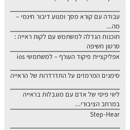
עבודה עם קורא מסך ומנוע דיבור חינמי –
מה...
תוכנות הגדלה למשתמש עם לקות ראייה :
סרטון חשיפה
אפליקציית פיקוד העורף – למשתמשי ios
סימנים המרמזים על התדרדרות של הראייה
ליווי פיסי של אדם עם מוגבלות בראייה
במרחב הציבורי...
Step-Hear