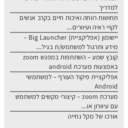
למדריך
תחושות רווחה ואיכות חיים בקרב אנשים
לקויי ראיה ועיוורים...
יישומון (אפליקציית) Big Launcher –
מידע ותרגול למשתמש/ת בגיל...
קובץ שמע – השתתפות במפגש zoom
באמצעות מערכת android
אפליקציית פיקוד העורף – למשתמשי
Android
מערכת zoom – קיצורי מקשים למשתמש
עם עיוורון או...
אורכו של מקל נחייה