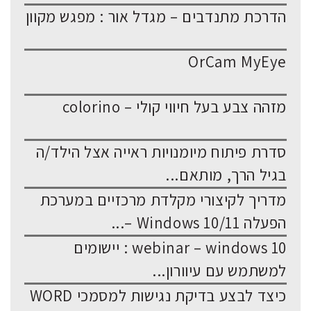
הדרכת מתנדבים – מגדל אור : מפגש מקוון
OrCam MyEye
מזהה צבע בעל חיווי קולי – colorino
סדרת פיתוח מיומנויות ראייה אצל הילד/ה
בגיל הרך, מותאם...
מדריך לקיצורי מקלדת מרכזיים במערכת
הפעלה Windows 10/11 –...
webinar – windows 10 : יישומים
למשתמש עם עיוורון...
כיצד לבצע בדיקת נגישות למסמכי WORD