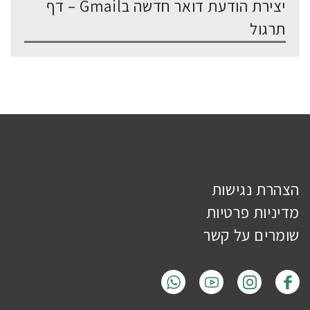
יצירת הודעת דואר חדשה בGmail – דף
תרגול
הצהרת נגישות
מדיניות פרטיות
שומרים על קשר