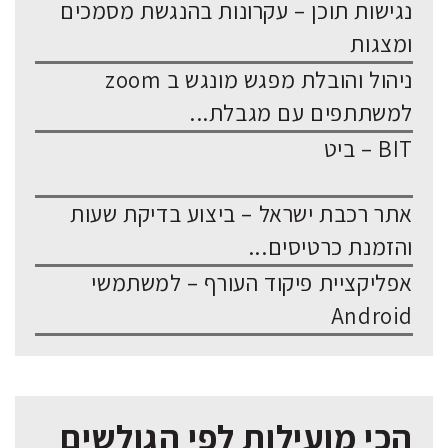
נגישות תוכן – עקרונות בהנגשת מסמכים
ומצגות
ניהול והובלת מפגש מונגש ב zoom
למשתתפים עם מגבלת...
BIT – ביט
אתר רכבת ישראל – ביצוע בדיקת שעות
והזמנת כרטיסים...
אפליקציית פיקוד העורף – למשתמשי
Android
הכי מועילות לפי הגולשים