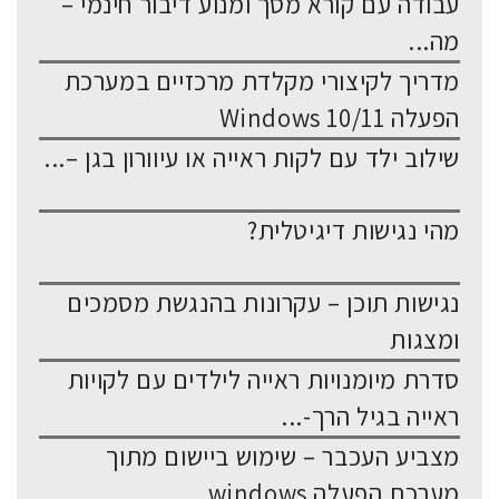
עבודה עם קורא מסך ומנוע דיבור חינמי –
מה...
מדריך לקיצורי מקלדת מרכזיים במערכת
הפעלה Windows 10/11
שילוב ילד עם לקות ראייה או עיוורון בגן –...
מהי נגישות דיגיטלית?
נגישות תוכן – עקרונות בהנגשת מסמכים
ומצגות
סדרת מיומנויות ראייה לילדים עם לקויות
ראייה בגיל הרך-...
מצביע העכבר – שימוש ביישום מתוך
מערכת הפעלה windows...