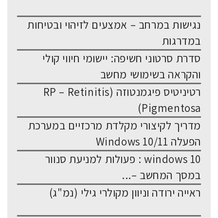
נגישות במרחב – אמצעים לזיהוי ובטיחות
במדרגות
סדרת סרטוני חשיפה: יישומי חיווי קולי
והקראה בשימושי מחשב
רטיניטיס פיגמנטוזה (RP – Retinitis
Pigmentosa)
מדריך לקיצורי מקלדת מרכזיים במערכת
הפעלה Windows 10/11
windows 10 : פעולות למניעת סנוור
במסך המחשב –...
ראייה ירודה וניוון מקולרי גילי (נמ"ג)