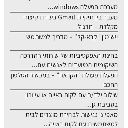
מערכת הפעלה windows...
מעבר בין תיקיות Gmail בעזרת קיצורי
מקלדת – תרגול
יישומון "קרא-קל" – מדריך למשתמש
בחינת האפקטיביות של שירותי ההדרכה
השיקומית המיועדים לאנשים עם...
הפעלת פעולת "הקראה" – במכשיר הטלפון
החכם
שילוב ילד/ה עם לקות ראייה או עיוורון
בסביבת גן...
מאפייני נגישות לבחירת מוצרים לבית
למשתמשים עם לקות ראייה...