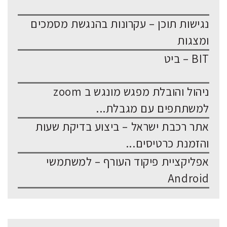
נגישות תוכן – עקרונות בהנגשת מסמכים
ומצגות
BIT – ביט
ניהול והובלת מפגש מונגש ב zoom
למשתתפים עם מגבלת...
אתר רכבת ישראל – ביצוע בדיקת שעות
והזמנת כרטיסים...
אפליקציית פיקוד העורף – למשתמשי
Android