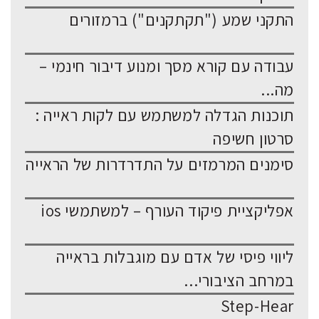
התקני שמע ("תקתקנים") ברמזורים
עבודה עם קורא מסך ומנוע דיבור חינמי –
מה...
תוכנות הגדלה למשתמש עם לקות ראייה :
סרטון חשיפה
סימנים המרמזים על התדרדרות של הראייה
אפליקציית פיקוד העורף – למשתמשי ios
ליווי פיסי של אדם עם מוגבלות בראייה
במרחב הציבורי...
Step-Hear