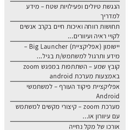
הנגשת טיולים ופעילויות שטח – מידע
למדריך
תחושות רווחה ואיכות חיים בקרב אנשים
לקויי ראיה ועיוורים...
יישומון (אפליקציית) Big Launcher –
מידע ותרגול למשתמש/ת בגיל...
קובץ שמע – השתתפות במפגש zoom
באמצעות מערכת android
אפליקציית פיקוד העורף – למשתמשי
Android
מערכת zoom – קיצורי מקשים למשתמש
עם עיוורון או...
אורכו של מקל נחייה