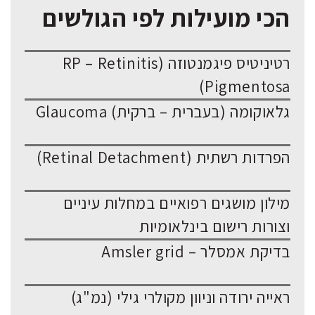
הכי מועילות לפי הגולשים
רטיניטיס פיגמנטוזה (RP – Retinitis
Pigmentosa)
גלאוקומה (בעברית – ברקית) Glaucoma
הפרדות רשתית (Retinal Detachment)
מילון מושגים רפואיים במחלות עיניים
וצורות רישום בינלאומיות
בדיקת אמסלר – Amsler grid
ראייה ירודה וניוון מקולרי גילי (נמ"ג)