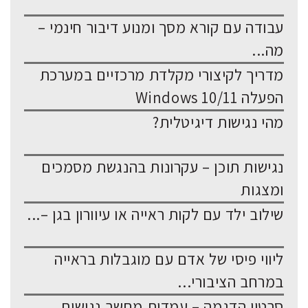
עבודה עם קורא מסך ומנוע דיבור חינמי –
מה...
מדריך לקיצורי מקלדת מרכזיים במערכת
הפעלה Windows 10/11
מהי נגישות דיגיטלית?
נגישות תוכן – עקרונות בהנגשת מסמכים
ומצגות
שילוב ילד עם לקות ראייה או עיוורון בגן –...
ליווי פיסי של אדם עם מוגבלות בראייה
במרחב הציבורי...
סרטון הדגמה – עמדות מחשב נגישות