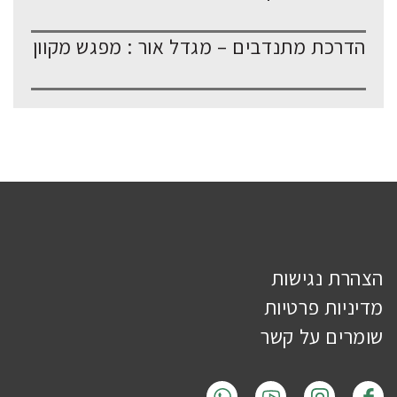
הדרכת מתנדבים – מגדל אור : מפגש מקוון
הצהרת נגישות
מדיניות פרטיות
שומרים על קשר