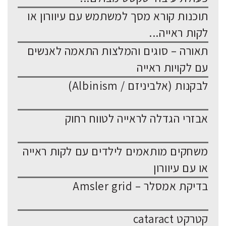
תוכנות קורא מסך למשתמש עם עיוורון או
לקות ראייה...
תאורה – סוגים והמלצות התאמה לאנשים
עם לקויות ראייה
לבקנות (אלביניזם / Albinism)
אבזרי הגדלה לראייה לטווח רחוק
משחקים מותאמים לילדים עם לקות ראייה
או עם עיוורון
בדיקת אמסלר – Amsler grid
קטרקט cataract