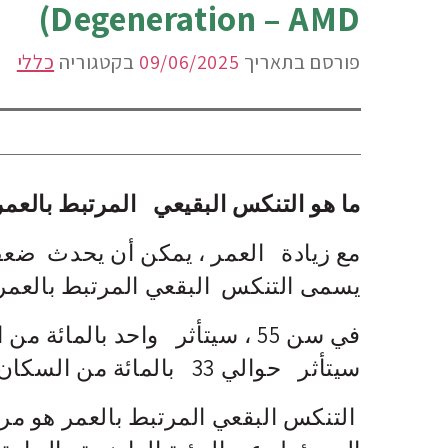
Degeneration – AMD)
פורסם בתאריך
09/06/2025
בקטגוריה
כללי
ما هو التنكس البقيعي المرتبط بالعمر
مع زيادة العمر ، يمكن أن يحدث ض
يسمى التنكس البقعي المرتبط بالعمر
سيتأثر حوالي 33 بالمائة من السكان.
التنكس البقعي المرتبط بالعمر هو 