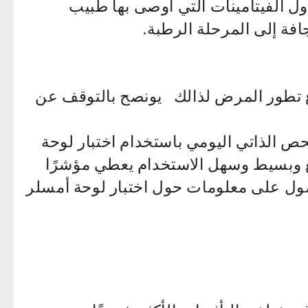
ول الفيتامينات التي أوصى بها طبيب
افة إلى المرحلة الرطبة.
ع تطور المرض لذالك يونصح بالتوقف عن
ص الذاتي اليومي باستخدام اختبار لوحة
 اختبار سريع وبسيط وسهل الاستخدام يعطي مؤشرًا
ل على معلومات حول اختبار لوحة أمسلر