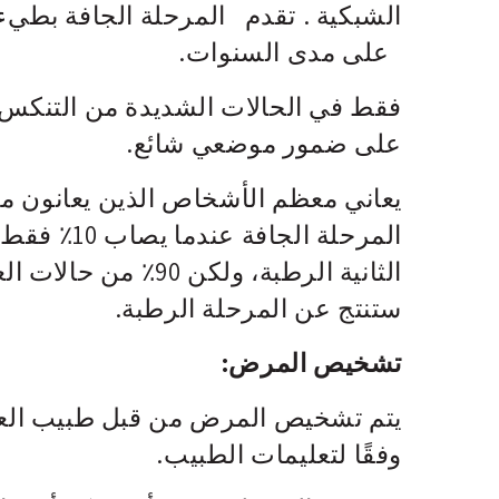
الشبكية . تقدم المرحلة الجافة بطيء 
على مدى السنوات.
فقط في الحالات الشديدة من التنكس ال
على ضمور موضعي شائع.
يعاني معظم الأشخاص الذين يعانون من
المرحلة ال
الثانية الرطبة، ولك
ستنتج عن المرحلة الرطبة.
تشخيص المرض:
يتم تشخيص المرض من قبل طبيب العيو
وفقًا لتعليمات الطبيب.