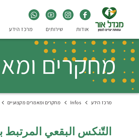
אודות
שירותים
מרכז הידע
מחקרים ומאמ
מרכז הידע
Infos
מחקרים ומאמרים מקצועיים