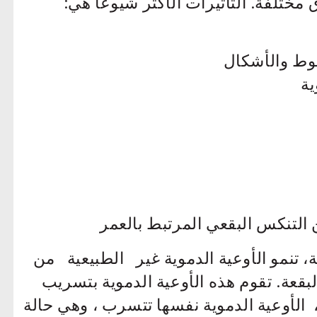
ختلفة. التأثيرات الأكثر شيوعًا هي:
ؤ
الأشكال
ية
 التنكس البقعي المرتبط بالعمر
، تنمو الأوعية الدموية غير الطبيعية من
بقعة. تقوم هذه الأوعية الدموية بتسريب
 الأوعية الدموية نفسها تتسرب ، وهي حالة