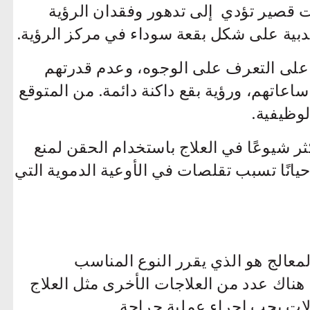
 قصير تؤدي إلى تدهور وفقدان الرؤية
دبية على شكل بقعة سوداء في مركز الرؤية.
على التعرف على الوجوه، وعدم قدرتهم
اتهم، ورؤية بقع داكنة دائمة. من المتوقع
لوظيفية.
ر شيوعًا في العلاج باستخدام الحقن لمنع
يانًا تسبب تقلصات في الأوعية الدموية التي
Avastin ,  الطبيب المعالج هو الذي يقرر النوع المناسب
هناك عدد من العلاجات الأخرى مثل العلاج
لات يجب إجراء عملية جراحة.