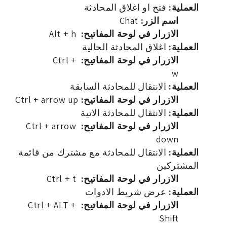
العملية:
فتح او اغلاق المحادثة
اسم الزر:
Chat
الازرار في لوحة المفاتيح:
Alt + h
العملية:
اغلاق المحادثة الحالية
الازرار في لوحة المفاتيح:
Ctrl +
w
العملية:
الانتقال للمحادثة السابقة
الازرار في لوحة المفاتيح:
Ctrl + arrow up
العملية:
الانتقال للمحادثة الاتية
الازرار في لوحة المفاتيح:
Ctrl + arrow
down
العملية:
الانتقال للمحادثة مع مشترك من قائمة
المشتركين
الازرار في لوحة المفاتيح:
Ctrl + t
العملية:
عرض شريط الادوات
الازرار في لوحة المفاتيح:
Ctrl + ALT +
Shift