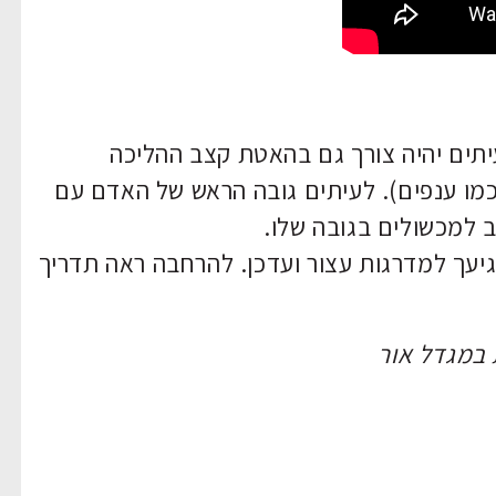
תים יהיה צורך גם בהאטת קצב ההליכה
מו ענפים). לעיתים גובה הראש של האדם עם
 למכשולים בגובה שלו.
גיעך למדרגות עצור ועדכן. להרחבה ראה תדריך
 במגדל אור