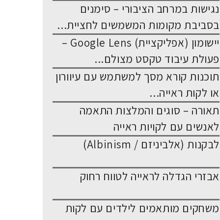
נגישות במרחב הציבורי – סימנים
בסביבת מקומות המשמשים לחציית...
יישומון (אפליקציית) Google Lens –
פעולת עיבוד טקסט מצולם...
תוכנות קורא מסך למשתמש עם עיוורון
או לקות ראייה...
תאורה – סוגים והמלצות התאמה
לאנשים עם לקויות ראייה
לבקנות (אלביניזם / Albinism)
אבזרי הגדלה לראייה לטווח רחוק
משחקים מותאמים לילדים עם לקות