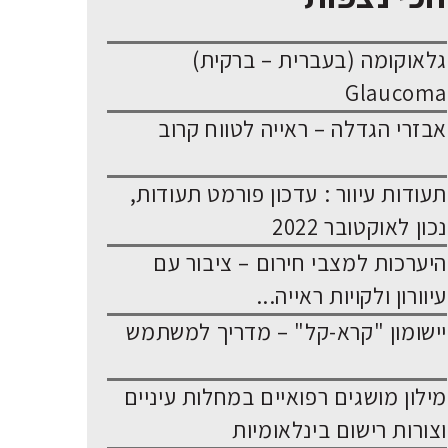
גלאוקומה (בעברית – ברקית)
Glaucoma
אבזרי הגדלה – ראייה לטווח קרוב
תעודות עיוור : עדכון פורמט תעודות,
נכון לאוקטובר 2022
היערכות למצבי חירום – ציבור עם
עיוורון ולקויות ראייה...
יישומון "קרא-קל" – מדריך למשתמש
מילון מושגים רפואיים במחלות עיניים
וצורות רישום בינלאומיות