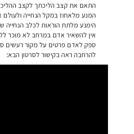
התאם את קצב הליכתך לקצב ההליכה
המנע מלאחוז במקל הנחייה ולעולם א
הימנע מלתת הוראות לכלב הנחייה ש
אין להשאיר אדם במרחב לא מוכר לל
ספק לאדם פרטים על מקור רעשים סב
להרחבה ראה בקישור לסרטון הבא: