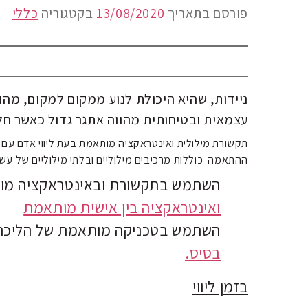
פורסם בתאריך
13/08/2020
בקטגוריה
כללי
ניידות, שהיא היכולת לנוע ממקום למקום, מהו
עצמאית ובטיחותית מהווה אתגר גדול כאשר חל
תקשורת מילולית ואינטראקציה מותאמת בעת ליווי אדם עם מו
ההתאמה כוללות מרכיבים מילוליים ובלתי מילוליים של עש
השתמש בתקשורת ובאינטראקציה מו
ואינטראקציה בין אישית מותאמת
השתמש בטכניקה מותאמת של הליכה 
בסיס.
בזמן ליווי