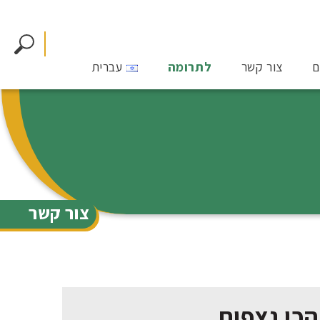
ם
צור קשר
לתרומה
עברית
צור קשר
הכי נצפות