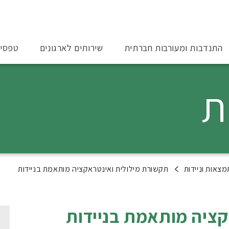
התנדבות ומעורבות חברתית
שירותים לארגונים
טפסי
ת
צאות וניידות
תקשורת מילולית ואינטראקציה מותאמת בניידות
קציה מותאמת בניידות