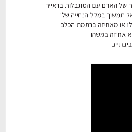
 של האדם עם המוגבלות בראייה
ל תמשוך במקל הנחייה שלו
לו או מאחיזה ברתמת הכלב
א אחיזה במשהו
יבתיים