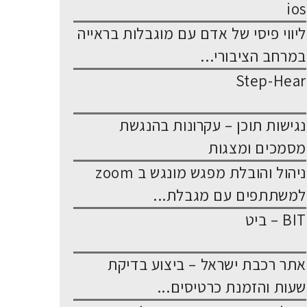
ios
ליווי פיסי של אדם עם מוגבלות בראייה
במרחב הציבורי...
Step-Hear
נגישות תוכן – עקרונות בהנגשת
מסמכים ומצגות
ניהול והובלת מפגש מונגש ב zoom
למשתתפים עם מגבלת...
BIT – ביט
אתר רכבת ישראל – ביצוע בדיקת
שעות והזמנת כרטיסים...