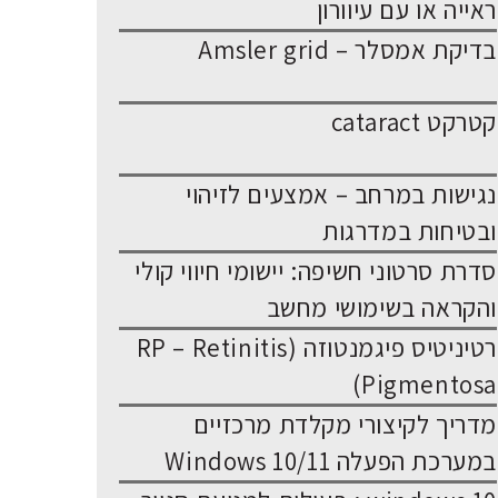
ראייה או עם עיוורון
בדיקת אמסלר – Amsler grid
קטרקט cataract
נגישות במרחב – אמצעים לזיהוי
ובטיחות במדרגות
סדרת סרטוני חשיפה: יישומי חיווי קולי
והקראה בשימושי מחשב
רטיניטיס פיגמנטוזה (RP – Retinitis
Pigmentosa)
מדריך לקיצורי מקלדת מרכזיים
במערכת הפעלה Windows 10/11