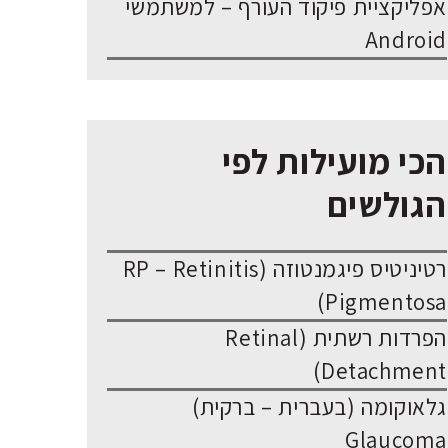
אפליקציית פיקוד העורף – למשתמשי
Android
הכי מועילות לפי
הגולשים
רטיניטיס פיגמנטוזה (RP – Retinitis
Pigmentosa)
הפרדות רשתית (Retinal
Detachment)
גלאוקומה (בעברית – ברקית)
Glaucoma