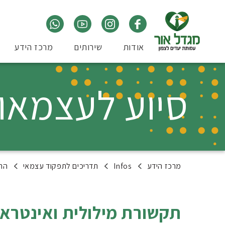
אודות
שירותים
מרכז הידע
סיוע לעצמאו
מרכז הידע
Infos
תדריכים לתפקוד עצמאי
התמ
תקשורת מילולית ואינטרא