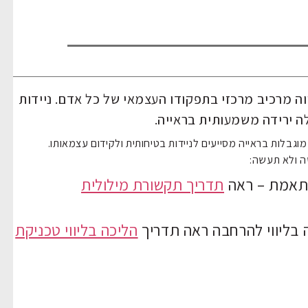
וה מרכיב מרכזי בתפקודו העצמאי של כל אדם. ניידות
ה ירידה משמעותית בראייה.
גבלות בראייה מסייעים לניידות בטיחותית ולקידום עצמאותו.
ה ולא תעשה:
תאמת – ראה
תדריך תקשורת מילולית
בליווי להרחבה ראה תדריך
הליכה בליווי טכניקת