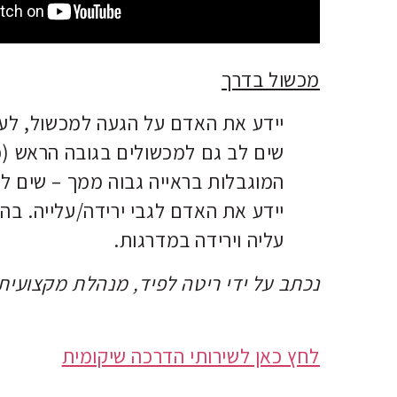
מכשול בדרך
יידע את האדם על הגעה למכשול, לעי
שים לב גם למכשולים בגובה הראש (כ
המוגבלות בראייה גבוה ממך – שים לב
יידע את האדם לגבי ירידה/עלייה. בה
עליה וירידה במדרגות.
נכתב על ידי ריטה לפיד, מנהלת מקצועית
לחץ כאן לשירותי הדרכה שיקומית