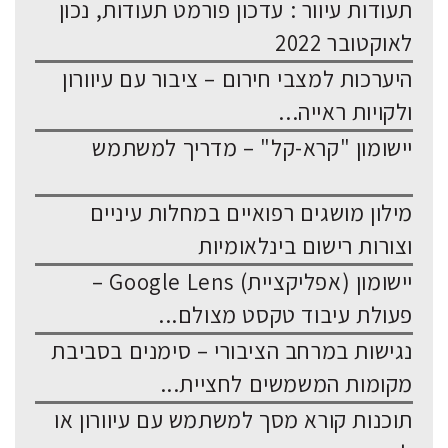
תעודות עיוור : עדכון פורמט תעודות, נכון
לאוקטובר 2022
היערכות למצבי חירום – ציבור עם עיוורון
ולקויות ראייה...
יישומון "קרא-קל" – מדריך למשתמש
מילון מושגים רפואיים במחלות עיניים
וצורות רישום בינלאומיות
יישומון (אפליקציית) Google Lens –
פעולת עיבוד טקסט מצולם...
נגישות במרחב הציבורי – סימנים בסביבת
מקומות המשמשים לחציית...
תוכנות קורא מסך למשתמש עם עיוורון או