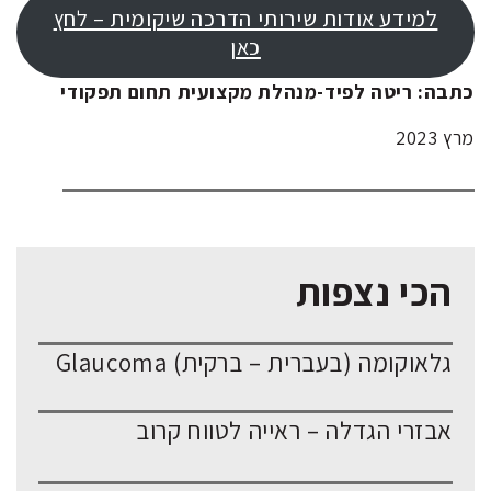
למידע אודות שירותי הדרכה שיקומית – לחץ
כאן
כתבה: ריטה לפיד-מנהלת מקצועית תחום תפקודי
מרץ 2023
הכי נצפות
גלאוקומה (בעברית – ברקית) Glaucoma
אבזרי הגדלה – ראייה לטווח קרוב