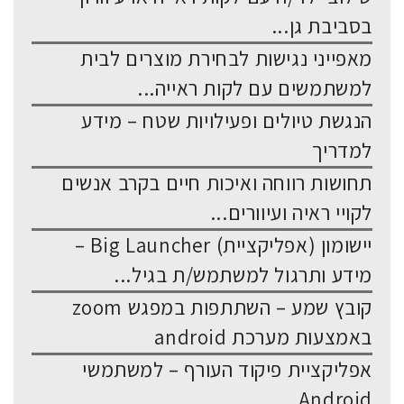
בסביבת גן...
מאפייני נגישות לבחירת מוצרים לבית
למשתמשים עם לקות ראייה...
הנגשת טיולים ופעילויות שטח – מידע
למדריך
תחושות רווחה ואיכות חיים בקרב אנשים
לקויי ראיה ועיוורים...
יישומון (אפליקציית) Big Launcher –
מידע ותרגול למשתמש/ת בגיל...
קובץ שמע – השתתפות במפגש zoom
באמצעות מערכת android
אפליקציית פיקוד העורף – למשתמשי
Android