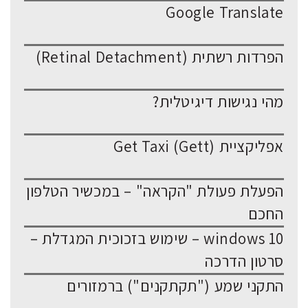
Google Translate
הפרדות רשתית (Retinal Detachment)
מהי נגישות דיגיטלית?
אפליקציית Get Taxi (Gett)
הפעלת פעולת "הקראה" – במכשיר הטלפון
החכם
windows 10 – שימוש בזכוכית המגדלת –
סרטון הדרכה
התקני שמע ("תקתקנים") ברמזורים