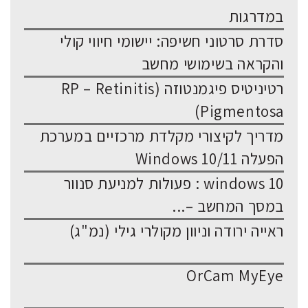
במדרגות
סדרת סרטוני חשיפה: יישומי חיווי קולי
והקראה בשימושי מחשב
רטיניטיס פיגמנטוזה (RP – Retinitis
Pigmentosa)
מדריך לקיצורי מקלדת מרכזיים במערכת
הפעלה Windows 10/11
windows 10 : פעולות למניעת סנוור
במסך המחשב –...
ראייה ירודה וניוון מקולרי גילי (נמ"ג)
OrCam MyEye