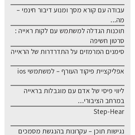
עבודה עם קורא מסך ומנוע דיבור חינמי –
מה...
תוכנות הגדלה למשתמש עם לקות ראייה :
סרטון חשיפה
סימנים המרמזים על התדרדרות של הראייה
אפליקציית פיקוד העורף – למשתמשי ios
ליווי פיסי של אדם עם מוגבלות בראייה
במרחב הציבורי...
Step-Hear
נגישות תוכן – עקרונות בהנגשת מסמכים