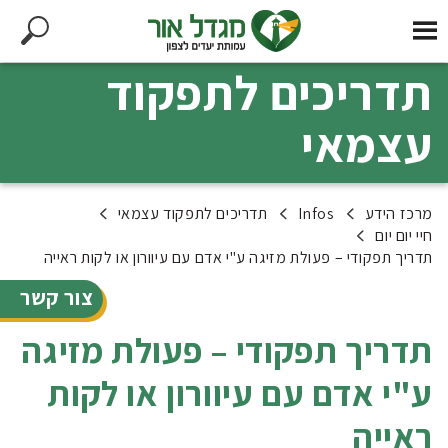
תדריכים לתפקוד
עצמאי
מרכז הידע
Infos
תדריכים לתפקוד עצמאי
חיי יום יום
תדריך תפקודי – פעולת מזיגה ע"י אדם עם עיוורון או לקות ראייה
צור קשר
תדריך תפקודי – פעולת מזיגה
ע"י אדם עם עיוורון או לקות
ראייה