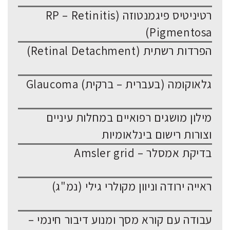
רטיניטיס פיגמנטוזה (RP – Retinitis
Pigmentosa)
הפרדות רשתית (Retinal Detachment)
גלאוקומה (בעברית – ברקית) Glaucoma
מילון מושגים רפואיים במחלות עיניים
וצורות רישום בינלאומיות
בדיקת אמסלר – Amsler grid
ראייה ירודה וניוון מקולרי גילי (נמ"ג)
עבודה עם קורא מסך ומנוע דיבור חינמי –