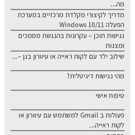
מה...
מדריך לקיצורי מקלדת מרכזיים במערכת
הפעלה Windows 10/11
נגישות תוכן – עקרונות בהנגשת מסמכים
ומצגות
שילוב ילד עם לקות ראייה או עיוורון בגן –...
מהי נגישות דיגיטלית?
טיפוח אישי
פעולות ב Gmail למשתמש עם עיוורון או
לקות ראייה...