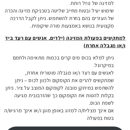
למזיגה של נוזל רותח.
שימוש יעיל ובטוח מחייב שליטה בטכניקת מזיגה והכרה
של העזרים בהם בחרת להשתמש. ניתן לקבל הדרכה
מקצועית בנושא באמצעות מורה שיקומית.
למתקשים בפעולת המזיגה (ילדים, אנשים עם רעד ביד
ו/או מגבלה אחרת)
ניתן למלא בכוס מים קרים בכמות מתאימה ולחמם
במיקרוגל.
לאנשים עם רעד ו/או מגבלה מוטורית אחרת,
שמתקשים להרים את הקומקום ולכוון לכוס – ניתן
להשתמש במיתקן מובנה לקומקום המוצב על ציר. ניתן
בקלות להטות את הקומקום כך שהזרבובית מגיעה
לשפת הכוס.
אם אינך מצליח/ה למזוג באופן מוגן ו/או אינך מרגיש/ה
בטוח בפעולה