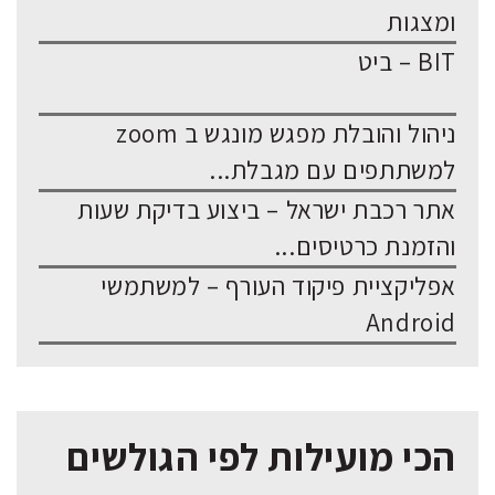
ומצגות
BIT – ביט
ניהול והובלת מפגש מונגש ב zoom
למשתתפים עם מגבלת...
אתר רכבת ישראל – ביצוע בדיקת שעות
והזמנת כרטיסים...
אפליקציית פיקוד העורף – למשתמשי
Android
הכי מועילות לפי הגולשים