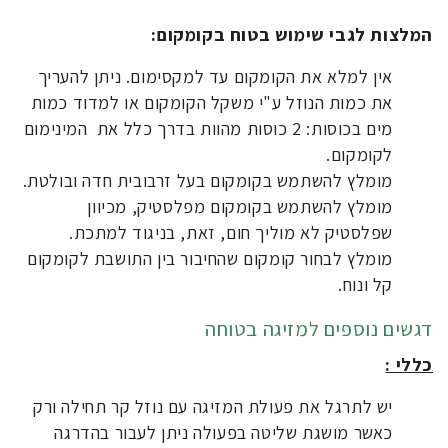
המלצות לגבי שימוש בטוח בקומקום:
אין למלא את הקומקום עד למקסימום. ניתן להעריך
את כמות הנוזל ע"י משקל הקומקום או למדוד כמות
מים בכוסות: 2 כוסות מהוות בדרך כלל את המינימום
לקומקום.
מומלץ להשתמש בקומקום בעל זרבובית חדה ובולטת.
מומלץ להשתמש בקומקום מפלסטיק, מכיוון
שפלסטיק לא מוליך חום, זאת, בניגוד למתכת.
מומלץ לבחור קומקום שהחיבור בין התושבת לקומקום
קל ונוח.
דגשים נוספים למזיגה בטוחה
כללי :
יש לתרגל את פעולת המזיגה עם נוזל קר תחילה ורק
כאשר מושגת שליטה בפעולה ניתן לעבור בהדרגה