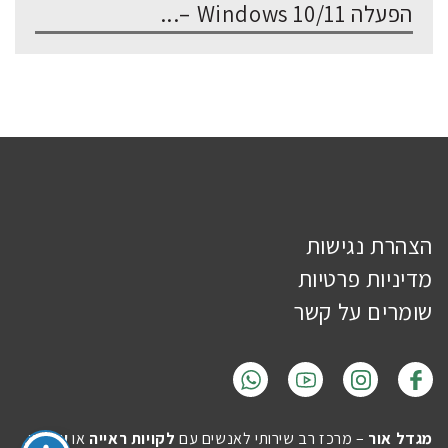
הפעלה Windows 10/11 –...
הצהרת נגישות
מדיניות פרטיות
שומרים על קשר
מגדל אור
– מרכז רב שירותי לאנשים עם
לקויות ראייה
או
עיוורון
.