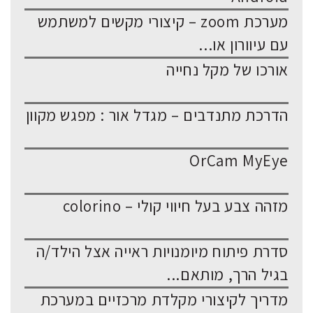
מערכת zoom – קיצורי מקשים למשתמש
עם עיוורון או...
אורכו של מקל נחייה
הדרכת מתנדבים – מגדל אור : מפגש מקוון
OrCam MyEye
מזהה צבע בעל חיווי קולי – colorino
סדרת פיתוח מיומנויות ראייה אצל הילד/ה
בגיל הרך, מותאם...
מדריך לקיצורי מקלדת מרכזיים במערכת