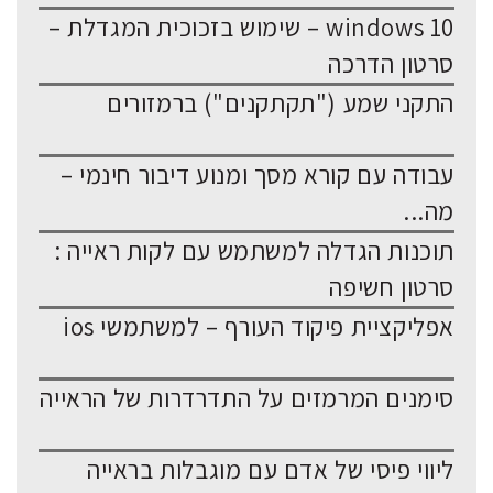
windows 10 – שימוש בזכוכית המגדלת –
סרטון הדרכה
התקני שמע ("תקתקנים") ברמזורים
עבודה עם קורא מסך ומנוע דיבור חינמי –
מה...
תוכנות הגדלה למשתמש עם לקות ראייה :
סרטון חשיפה
אפליקציית פיקוד העורף – למשתמשי ios
סימנים המרמזים על התדרדרות של הראייה
ליווי פיסי של אדם עם מוגבלות בראייה