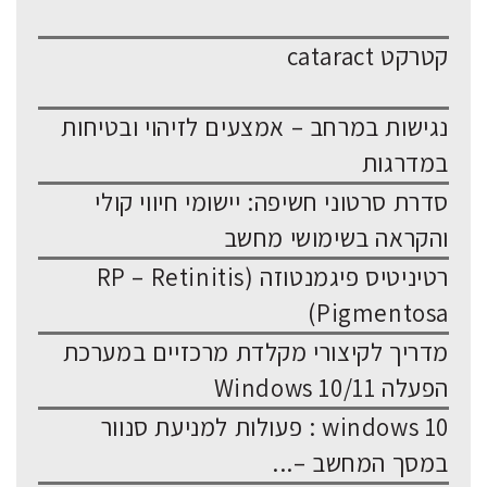
קטרקט cataract
נגישות במרחב – אמצעים לזיהוי ובטיחות
במדרגות
סדרת סרטוני חשיפה: יישומי חיווי קולי
והקראה בשימושי מחשב
רטיניטיס פיגמנטוזה (RP – Retinitis
Pigmentosa)
מדריך לקיצורי מקלדת מרכזיים במערכת
הפעלה Windows 10/11
windows 10 : פעולות למניעת סנוור
במסך המחשב –...