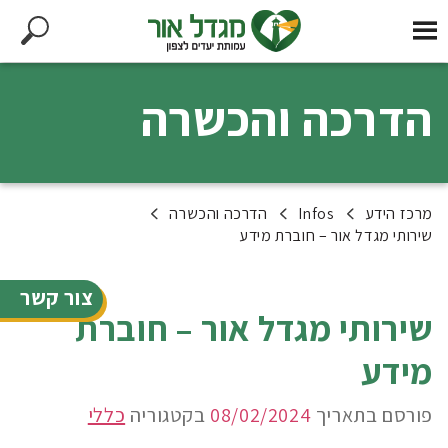
הדרכה והכשרה
מרכז הידע
Infos
הדרכה והכשרה
שירותי מגדל אור – חוברת מידע
צור קשר
שירותי מגדל אור – חוברת
מידע
פורסם בתאריך
08/02/2024
בקטגוריה
כללי