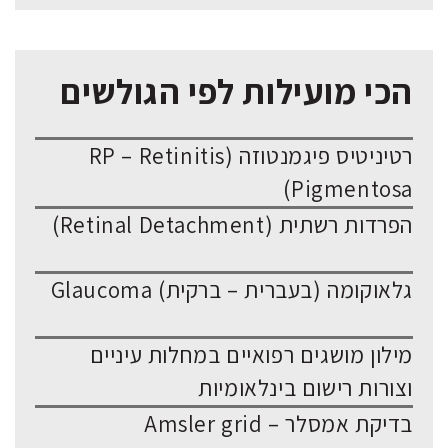
הכי מועילות לפי הגולשים
רטיניטיס פיגמנטוזה (RP – Retinitis
Pigmentosa)
הפרדות רשתית (Retinal Detachment)
גלאוקומה (בעברית – ברקית) Glaucoma
מילון מושגים רפואיים במחלות עיניים
וצורות רישום בינלאומיות
בדיקת אמסלר – Amsler grid