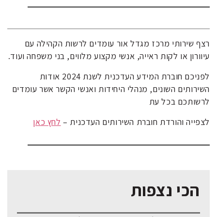
רצף שירותי מרכז מגדל אור עומדים לרשות הקהילה עם
עיוורון או לקות ראייה, אנשי מקצוע מלווים, בני משפחה ועוד.
לפניכם חוברת המידע העדכנית לשנת 2024 אודות
השירותים השונים, מנהלי היחידות ואנשי הקשר אשר עומדים
לרשותכם בכל עת
לצפייה והורדת חוברת השירותים העדכנית –
לחץ כאן
הכי נצפות