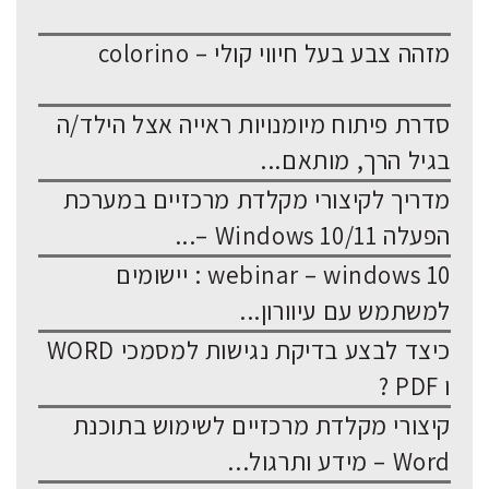
מזהה צבע בעל חיווי קולי – colorino
סדרת פיתוח מיומנויות ראייה אצל הילד/ה
בגיל הרך, מותאם...
מדריך לקיצורי מקלדת מרכזיים במערכת
הפעלה Windows 10/11 –...
webinar – windows 10 : יישומים
למשתמש עם עיוורון...
כיצד לבצע בדיקת נגישות למסמכי WORD
ו PDF ?
קיצורי מקלדת מרכזיים לשימוש בתוכנת
Word – מידע ותרגול...