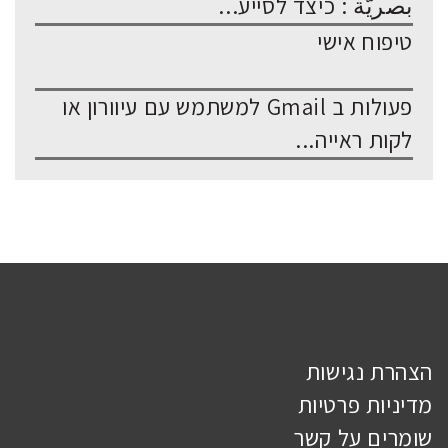
بصريّة : כיצד לסייע...
טיפוח אישי
פעולות ב Gmail למשתמש עם עיוורון או
לקות ראייה...
הצהרת נגישות
מדיניות פרטיות
שומרים על קשר