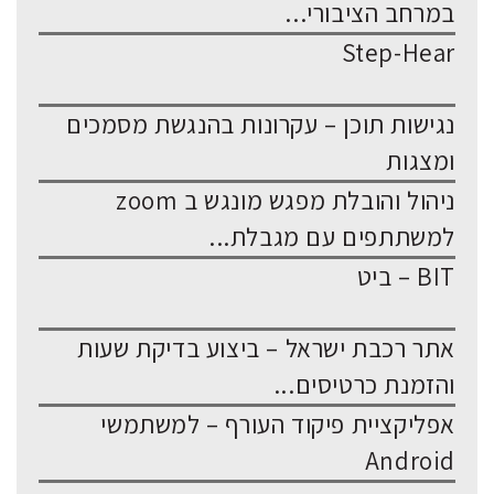
במרחב הציבורי...
Step-Hear
נגישות תוכן – עקרונות בהנגשת מסמכים
ומצגות
ניהול והובלת מפגש מונגש ב zoom
למשתתפים עם מגבלת...
BIT – ביט
אתר רכבת ישראל – ביצוע בדיקת שעות
והזמנת כרטיסים...
אפליקציית פיקוד העורף – למשתמשי
Android