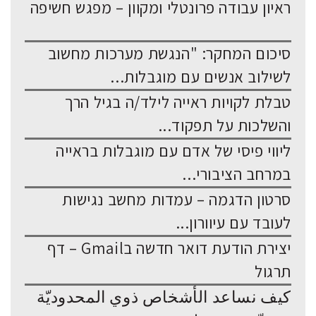
ראיון עבודה פרונטלי ומקוון – מפגש חשיפה
סיכום המחקר: "הנגשת מערכות מחשוב
לשילוב אנשים עם מוגבלות...
טבלת לקויות ראייה לילד/ה בגיל הרך
והשלכות על תפקוד...
ליווי פיסי של אדם עם מוגבלות בראייה
במרחב הציבורי...
סרטון הדגמה – עמדות מחשב נגישות
לעובד עם עיוורון...
יצירת הודעת דואר חדשה בGmail – דף
תרגול
كيف نساعد الأشخاص ذوي المحدوديّة