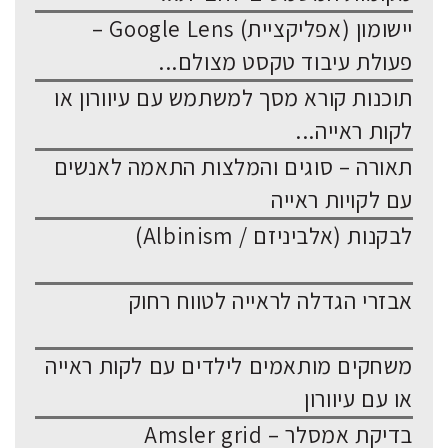
יישומון (אפליקציית) Google Lens –
פעולת עיבוד טקסט מצולם...
תוכנות קורא מסך למשתמש עם עיוורון או
לקות ראייה...
תאורה – סוגים והמלצות התאמה לאנשים
עם לקויות ראייה
לבקנות (אלביניזם / Albinism)
אבזרי הגדלה לראייה לטווח רחוק
משחקים מותאמים לילדים עם לקות ראייה
או עם עיוורון
בדיקת אמסלר – Amsler grid