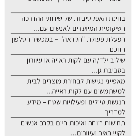
בחינת האפקטיביות של שירותי ההדרכה
השיקומית המיועדים לאנשים עם...
הפעלת פעולת "הקראה" – במכשיר הטלפון
החכם
שילוב ילד/ה עם לקות ראייה או עיוורון
בסביבת גן...
מאפייני נגישות לבחירת מוצרים לבית
למשתמשים עם לקות ראייה...
הנגשת טיולים ופעילויות שטח – מידע
למדריך
תחושות רווחה ואיכות חיים בקרב אנשים
לקויי ראיה ועיוורים...