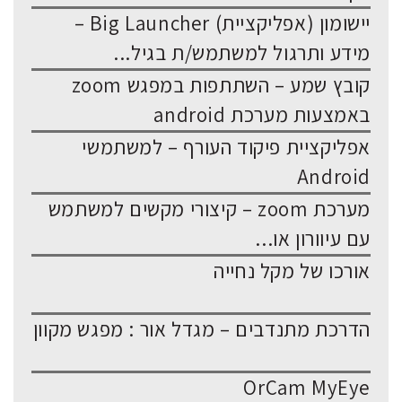
יישומון (אפליקציית) Big Launcher –
מידע ותרגול למשתמש/ת בגיל...
קובץ שמע – השתתפות במפגש zoom
באמצעות מערכת android
אפליקציית פיקוד העורף – למשתמשי
Android
מערכת zoom – קיצורי מקשים למשתמש
עם עיוורון או...
אורכו של מקל נחייה
הדרכת מתנדבים – מגדל אור : מפגש מקוון
OrCam MyEye