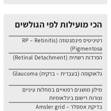
הכי מועילות לפי הגולשים
רטיניטיס פיגמנטוזה (RP – Retinitis
Pigmentosa)
הפרדות רשתית (Retinal Detachment)
גלאוקומה (בעברית – ברקית) Glaucoma
מילון מושגים רפואיים במחלות עיניים
וצורות רישום בינלאומיות
בדיקת אמסלר – Amsler grid