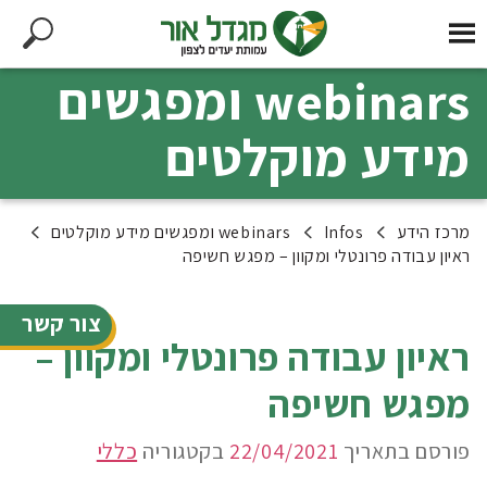
webinars ומפגשים
מידע מוקלטים
מרכז הידע
Infos
webinars ומפגשים מידע מוקלטים
ראיון עבודה פרונטלי ומקוון – מפגש חשיפה
צור קשר
ראיון עבודה פרונטלי ומקוון –
מפגש חשיפה
פורסם בתאריך
22/04/2021
בקטגוריה
כללי