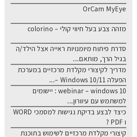
OrCam MyEye
מזהה צבע בעל חיווי קולי – colorino
סדרת פיתוח מיומנויות ראייה אצל הילד/ה
בגיל הרך, מותאם...
מדריך לקיצורי מקלדת מרכזיים במערכת
הפעלה Windows 10/11 –...
webinar – windows 10 : יישומים
למשתמש עם עיוורון...
כיצד לבצע בדיקת נגישות למסמכי WORD
ו PDF ?
קיצורי מקלדת מרכזיים לשימוש בתוכנת