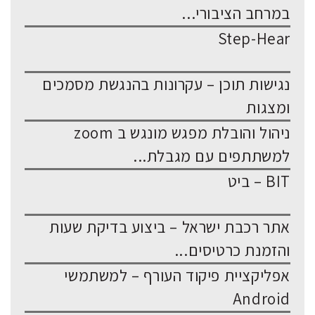
במרחב הציבורי...
Step-Hear
נגישות תוכן – עקרונות בהנגשת מסמכים
ומצגות
ניהול והובלת מפגש מונגש ב zoom
למשתתפים עם מגבלת...
BIT – ביט
אתר רכבת ישראל – ביצוע בדיקת שעות
והזמנת כרטיסים...
אפליקציית פיקוד העורף – למשתמשי
Android