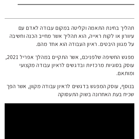
תהליך בחינת התאמה וקליטה במקום עבודה לאדם עם
עיוורון או לקות ראייה, הוא תהליך אשר מחייב הכנה וחשיבה
על מגוון היבטים. ראיון העבודה הוא אחד מהם.
מפגש החשיפה שלפניכם, אשר התקיים במהלך אפריל 2021,
עוסק בסוגיות מרכזיות ובדגשים לראיון עבודה מקצועי
ומותאם.
בנוסף, עוסק המפגש בדגשים לראיון עבודה מקוון, אשר הפך
שכיח בעת האחרונה בשוק התעסוקה