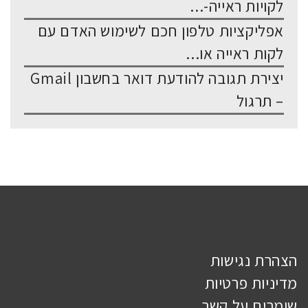
לקויות ראייה-...
אפליקציות טלפון חכם לשימוש האדם עם
לקות ראייה או...
יצירת תגובה להודעת דואר בחשבון Gmail
– תרגול
הצהרת נגישות
מדיניות פרטיות
שומרים על קשר