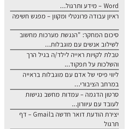
Word – מידע ותרגול...
ראיון עבודה פרונטלי ומקוון – מפגש חשיפה
סיכום המחקר: "הנגשת מערכות מחשוב
לשילוב אנשים עם מוגבלות...
טבלת לקויות ראייה לילד/ה בגיל הרך
והשלכות על תפקוד...
ליווי פיסי של אדם עם מוגבלות בראייה
במרחב הציבורי...
סרטון הדגמה – עמדות מחשב נגישות
לעובד עם עיוורון...
יצירת הודעת דואר חדשה בGmail – דף
תרגול