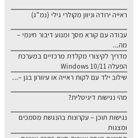
ראייה ירודה וניוון מקולרי גילי (נמ"ג)
עבודה עם קורא מסך ומנוע דיבור חינמי –
מה...
מדריך לקיצורי מקלדת מרכזיים במערכת
הפעלה Windows 10/11
שילוב ילד עם לקות ראייה או עיוורון בגן –...
מהי נגישות דיגיטלית?
נגישות תוכן – עקרונות בהנגשת מסמכים
ומצגות