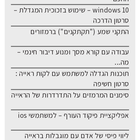
windows 10 – שימוש בזכוכית המגדלת –
סרטון הדרכה
התקני שמע ("תקתקנים") ברמזורים
עבודה עם קורא מסך ומנוע דיבור חינמי –
מה...
תוכנות הגדלה למשתמש עם לקות ראייה :
סרטון חשיפה
סימנים המרמזים על התדרדרות של הראייה
אפליקציית פיקוד העורף – למשתמשי ios
ליווי פיסי של אדם עם מוגבלות בראייה