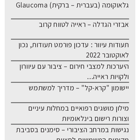
גלאוקומה (בעברית – ברקית) Glaucoma
אבזרי הגדלה – ראייה לטווח קרוב
תעודות עיוור : עדכון פורמט תעודות, נכון
לאוקטובר 2022
היערכות למצבי חירום – ציבור עם עיוורון
ולקויות ראייה...
יישומון "קרא-קל" – מדריך למשתמש
מילון מושגים רפואיים במחלות עיניים
וצורות רישום בינלאומיות
נגישות במרחב הציבורי – סימנים בסביבת