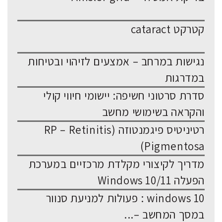
קטרקט cataract
נגישות במרחב – אמצעים לזיהוי ובטיחות
במדרגות
סדרת סרטוני חשיפה: יישומי חיווי קולי
והקראה בשימושי מחשב
רטיניטיס פיגמנטוזה (RP – Retinitis
Pigmentosa)
מדריך לקיצורי מקלדת מרכזיים במערכת
הפעלה Windows 10/11
windows 10 : פעולות למניעת סנוור
במסך המחשב –...