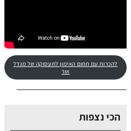
להכרות עם תחום האימון לתעסוקה של מגדל
אור
הכי נצפות