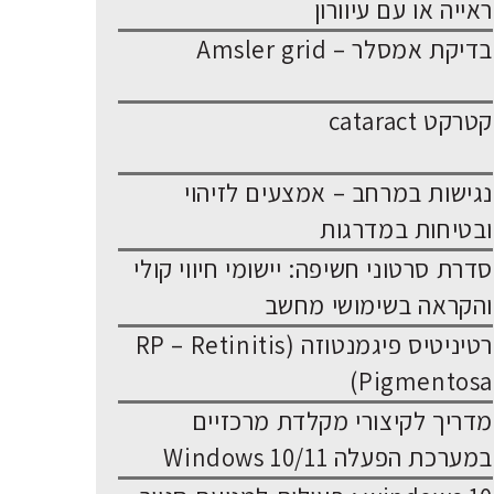
ראייה או עם עיוורון
בדיקת אמסלר – Amsler grid
קטרקט cataract
נגישות במרחב – אמצעים לזיהוי
ובטיחות במדרגות
סדרת סרטוני חשיפה: יישומי חיווי קולי
והקראה בשימושי מחשב
רטיניטיס פיגמנטוזה (RP – Retinitis
Pigmentosa)
מדריך לקיצורי מקלדת מרכזיים
במערכת הפעלה Windows 10/11