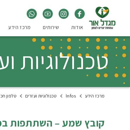
אודות
שירותים
מרכז הידע
טכנולוגיות וע
מרכז הידע
Infos
טכנולוגיות ועזרים
טלפון חכ