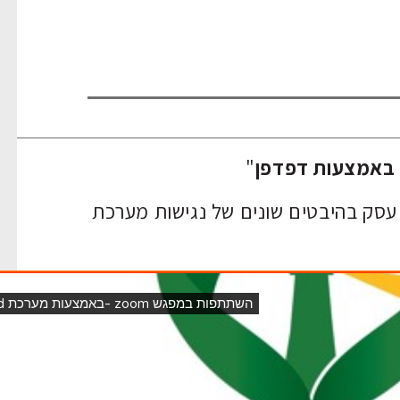
באמצעות דפדפן
"
 עסק בהיבטים שונים של נגישות מערכת