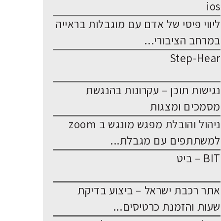
ios
ליווי פיסי של אדם עם מוגבלות בראייה
במרחב הציבורי...
Step-Hear
נגישות תוכן – עקרונות בהנגשת
מסמכים ומצגות
ניהול והובלת מפגש מונגש ב zoom
למשתתפים עם מגבלת...
BIT – ביט
אתר רכבת ישראל – ביצוע בדיקת
שעות והזמנת כרטיסים...