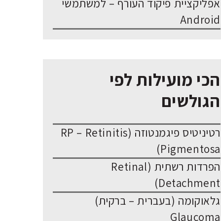
אפליקציית פיקוד העורף – למשתמשי
Android
הכי מועילות לפי
הגולשים
רטיניטיס פיגמנטוזה (RP – Retinitis
Pigmentosa)
הפרדות רשתית (Retinal
Detachment)
גלאוקומה (בעברית – ברקית)
Glaucoma