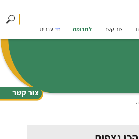
ם
צור קשר
לתרומה
עברית
צור קשר
הכי נצפות