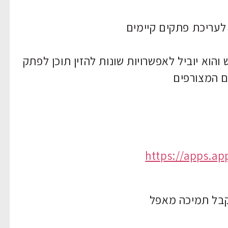
עריכת פתקים קיימים
וא יוביל לאפשרויות שונות להזין תוכן לפתק
ם המצורפים
https://apps.a
לקבל תמיכה מאפל