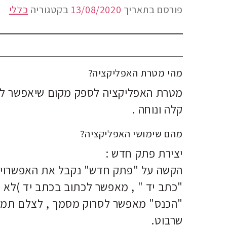
פורסם בתאריך
13/08/2020
בקטגוריה
כללי
מהי מטרת האפליקציה?
מטרת האפליקציה לספק מקום שיאפשר לכתו
קלה ונוחה .
מהם שימושי האפליקציה?
יצירת פתק חדש :
הקשה על "פתק חדש" נקבל את האפשרויו
"כתב יד " , מאפשר לכתוב בכתב יד )לא רל
"הכנס" מאפשר לסרוק מסמך , לצלם תמונה
שרבוט.