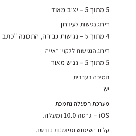
5 מתוך 5 – יציב מאוד
דירוג נגישות לעיוורון
4 מתוך 5 – נגישות גבוהה, התכונה "כתב יד" לא נגישה לאנשים עם עיוורון מלא
דירוג הנגישות ללקויי ראייה
5 מתוך 5 – נגיש מאוד
תמיכה בעברית
יש
מערכת הפעלה נתמכת
iOS – גרסה 10.0 ומעלה.
קלות השימוש ומיומנות נדרשת