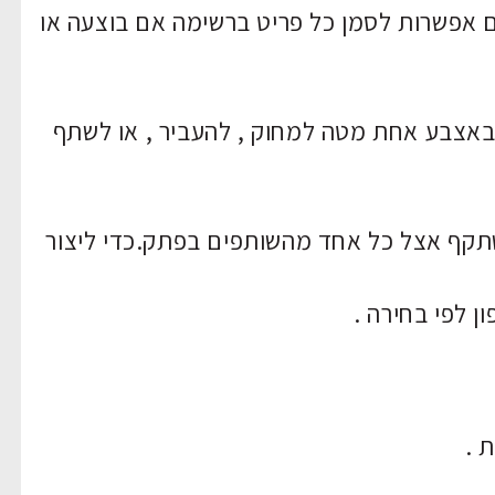
 אפשרות לסמן כל פריט ברשימה אם בוצעה או
אצבע אחת מטה למחוק , להעביר , או לשתף
ישתקף אצל כל אחד מהשותפים בפתק.כדי ליצור
 .