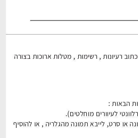
ב רעיונות , רשימות , מטלות ארוכות בצורה
ת הבאות :
וונטי לעיוורים מוחלטים).
 או סרט, לייבא תמונה מהגלריה , או להוסיף