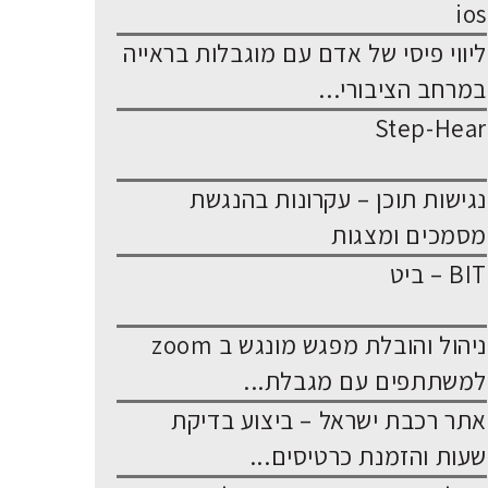
ios
ליווי פיסי של אדם עם מוגבלות בראייה
במרחב הציבורי...
Step-Hear
נגישות תוכן – עקרונות בהנגשת
מסמכים ומצגות
BIT – ביט
ניהול והובלת מפגש מונגש ב zoom
למשתתפים עם מגבלת...
אתר רכבת ישראל – ביצוע בדיקת
שעות והזמנת כרטיסים...