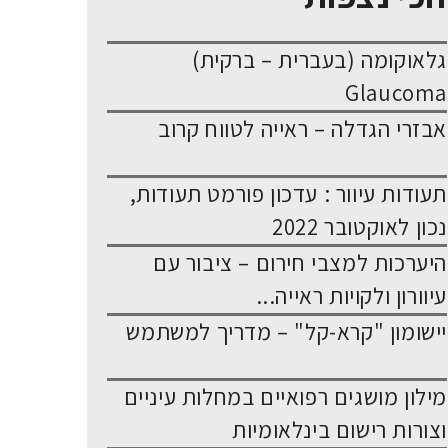
גלאוקומה (בעברית – ברקית)
Glaucoma
אבזרי הגדלה – ראייה לטווח קרוב
תעודות עיוור : עדכון פורמט תעודות,
נכון לאוקטובר 2022
היערכות למצבי חירום – ציבור עם
עיוורון ולקויות ראייה...
יישומון "קרא-קל" – מדריך למשתמש
מילון מושגים רפואיים במחלות עיניים
וצורות רישום בינלאומיות