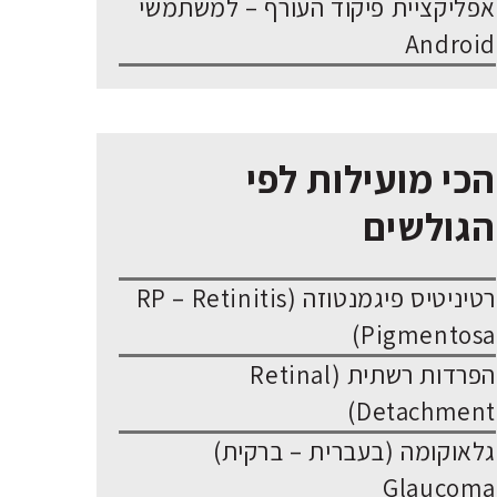
אפליקציית פיקוד העורף – למשתמשי
Android
הכי מועילות לפי
הגולשים
רטיניטיס פיגמנטוזה (RP – Retinitis
Pigmentosa)
הפרדות רשתית (Retinal
Detachment)
גלאוקומה (בעברית – ברקית)
Glaucoma