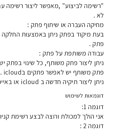
"רשימה לביצוע" ,מאפשר ליצור רשימה עם
לא .
מחיקה העברה או שיתוף פתק :
בעת מיקוד בפתק ניתן באמצעות החלקה ב
פתק .
עבודה משותפת על פתק :
ניתן ליצור פתק משותף, כל שינוי בפתק 
פתק משותף יש לאפשר פתקים בicloud .
ניתן ליצור תיקיה חדשה ב icloud או באייפון לפי בחירה .
דוגמאות לשימוש
דוגמה 1:
אני הולך למכולת ורוצה לבצע רשימת קניות
דוגמה 2 :