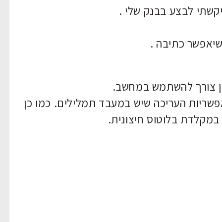
קשתי לבצע בבנק שלי .
שיאפשר כתיבה .
אין צורך להשתמש במחשב.
פשריות העריכה שיש במעבד תמלילים. כמו כן
במקלדת בלוטוס חיצונית.