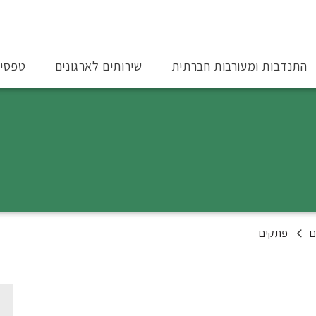
התנדבות ומעורבות חברתית
שירותים לארגונים
טפסי
ם
פתקים