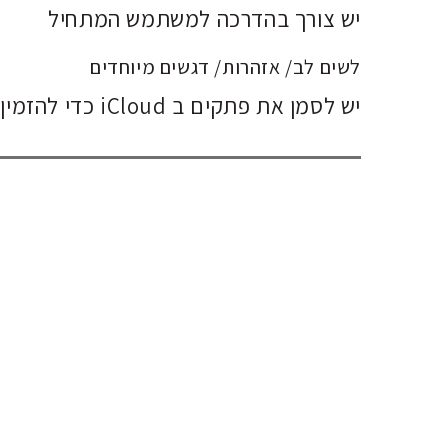
יש צורך בהדרכה למשתמש המתחיל
לשים לב/ אזהרות/ דגשים מיוחדים
יש לסמן את פתקים ב iCloud כדי להזמין חברים להשתתף בפתקים.