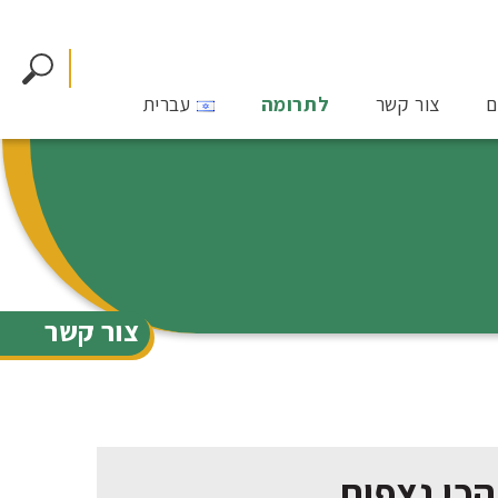
ם
צור קשר
לתרומה
עברית
צור קשר
הכי נצפות