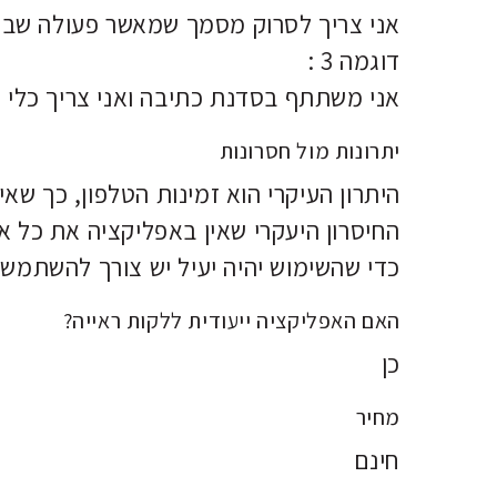
אני צריך לסרוק מסמך שמאשר פעולה שבי
דוגמה 3 :
אני משתתף בסדנת כתיבה ואני צריך כלי 
יתרונות מול חסרונות
היתרון העיקרי הוא זמינות הטלפון, כך ש
החיסרון היעקרי שאין באפליקציה את כל א
כדי שהשימוש יהיה יעיל יש צורך להשתמש 
האם האפליקציה ייעודית ללקות ראייה?
כן
מחיר
חינם