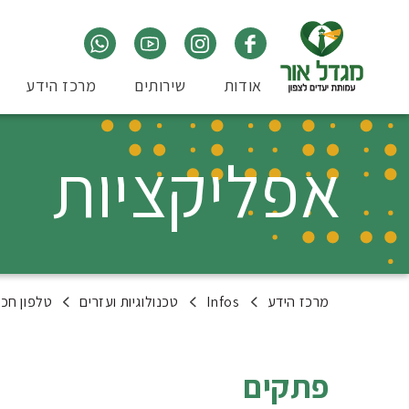
אודות
שירותים
מרכז הידע
אפליקציות
מרכז הידע
Infos
טכנולוגיות ועזרים
טלפון חכ
פתקים