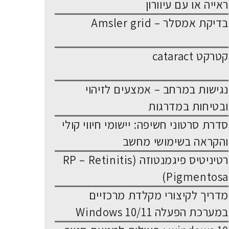
ראייה או עם עיוורון
בדיקת אמסלר – Amsler grid
קטרקט cataract
נגישות במרחב – אמצעים לזיהוי
ובטיחות במדרגות
סדרת סרטוני חשיפה: יישומי חיווי קולי
והקראה בשימושי מחשב
רטיניטיס פיגמנטוזה (RP – Retinitis
Pigmentosa)
מדריך לקיצורי מקלדת מרכזיים
במערכת הפעלה Windows 10/11