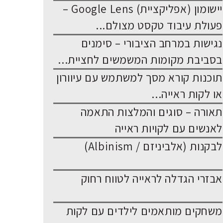
יישומון (אפליקציית) Google Lens –
פעולת עיבוד טקסט מצולם...
נגישות במרחב הציבורי – סימנים
בסביבת מקומות המשמשים לחציית...
תוכנות קורא מסך למשתמש עם עיוורון
או לקות ראייה...
תאורה – סוגים והמלצות התאמה
לאנשים עם לקויות ראייה
לבקנות (אלביניזם / Albinism)
אבזרי הגדלה לראייה לטווח רחוק
משחקים מותאמים לילדים עם לקות