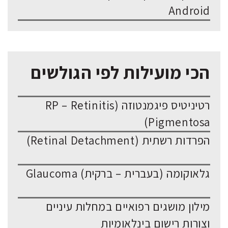
Android
הכי מועילות לפי הגולשים
רטיניטיס פיגמנטוזה (RP – Retinitis
Pigmentosa)
הפרדות רשתית (Retinal Detachment)
גלאוקומה (בעברית – ברקית) Glaucoma
מילון מושגים רפואיים במחלות עיניים
וצורות רישום בינלאומיות