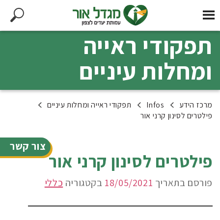
תפקודי ראייה
ומחלות עיניים
מרכז הידע
Infos
תפקודי ראייה ומחלות עיניים
פילטרים לסינון קרני אור
צור קשר
פילטרים לסינון קרני אור
פורסם בתאריך
18/05/2021
בקטגוריה
כללי