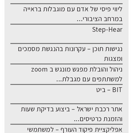
ליווי פיסי של אדם עם מוגבלות בראייה
במרחב הציבורי...
Step-Hear
נגישות תוכן – עקרונות בהנגשת מסמכים
ומצגות
ניהול והובלת מפגש מונגש ב zoom
למשתתפים עם מגבלת...
BIT – ביט
אתר רכבת ישראל – ביצוע בדיקת שעות
והזמנת כרטיסים...
אפליקציית פיקוד העורף – למשתמשי