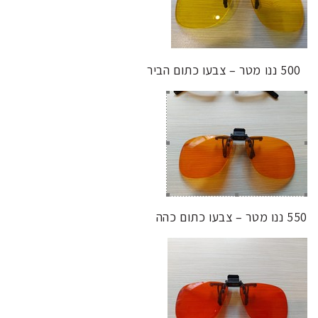
500 ננו מטר – צבעו כתום הביר
550 ננו מטר – צבעו כתום כהה