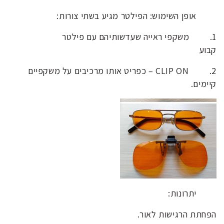
אופן השימוש: הפילטר מגיע בשתי צורות:
1. משקפי ראייה שעדשותיהם עם פילטר
קבוע
2. CLIP ON – כפריט אותו מרכיבים על משקפיים
קיימים.
יתרונות:
הפחתת הרגישות לאור.