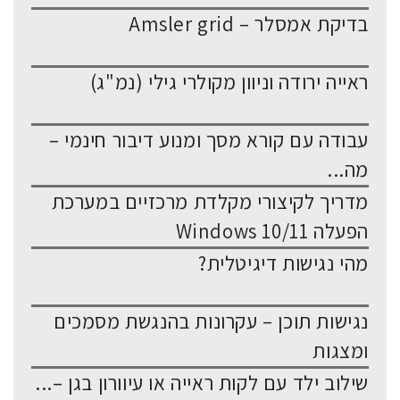
בדיקת אמסלר – Amsler grid
ראייה ירודה וניוון מקולרי גילי (נמ"ג)
עבודה עם קורא מסך ומנוע דיבור חינמי –
מה...
מדריך לקיצורי מקלדת מרכזיים במערכת
הפעלה Windows 10/11
מהי נגישות דיגיטלית?
נגישות תוכן – עקרונות בהנגשת מסמכים
ומצגות
שילוב ילד עם לקות ראייה או עיוורון בגן –...