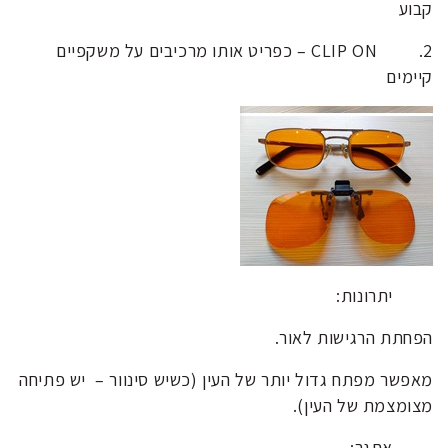
קבוע
2. CLIP ON – כפריט אותו מרכיבים על משקפיים
קיימים
יתרונות:
הפחתת הרגישות לאור.
מאפשר מפתח גדול יותר של העין (כשיש סינוור – יש פתיחה
מצומצמת של העין).
אתגר: