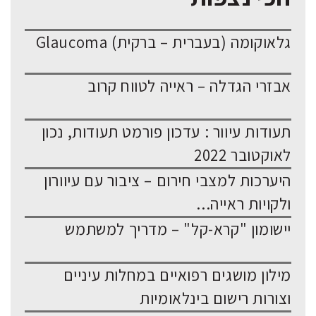
גלאוקומה (בעברית – ברקית) Glaucoma
אבזרי הגדלה – ראייה לטווח קרוב
תעודות עיוור : עדכון פורמט תעודות, נכון
לאוקטובר 2022
היערכות למצבי חירום – ציבור עם עיוורון
ולקויות ראייה...
יישומון "קרא-קל" – מדריך למשתמש
מילון מושגים רפואיים במחלות עיניים
וצורות רישום בינלאומיות