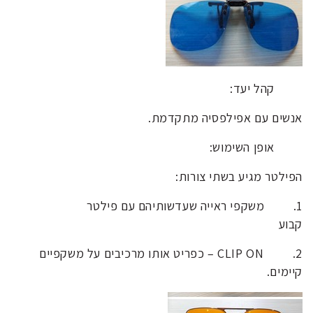
קהל יעד:
אנשים עם אפילפסיה מתקדמת.
אופן השימוש:
הפילטר מגיע בשתי צורות:
1. משקפי ראייה שעדשותיהם עם פילטר
קבוע
2. CLIP ON – כפריט אותו מרכיבים על משקפיים
קיימים.