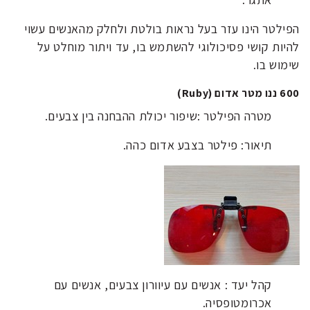
הפילטר הינו עזר בעל נראות בולטת ולחלק מהאנשים עשוי
להיות קושי פסיכולוגי להשתמש בו, עד ויתור מוחלט על
שימוש בו.
600 ננו מטר אדום (Ruby)
מטרה הפילטר :שיפור יכולת ההבחנה בין צבעים.
תיאור: פילטר בצבע אדום כהה.
קהל יעד : אנשים עם עיוורון צבעים, אנשים עם
אכרומטופסיה.