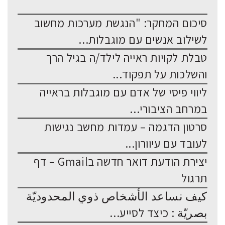
סיכום המחקר: "הנגשת מערכות מחשוב
לשילוב אנשים עם מוגבלות...
טבלת לקויות ראייה לילד/ה בגיל הרך
והשלכות על תפקוד...
ליווי פיסי של אדם עם מוגבלות בראייה
במרחב הציבורי...
סרטון הדגמה – עמדות מחשב נגישות
לעובד עם עיוורון...
יצירת הודעת דואר חדשה בGmail – דף
תרגול
كيف نساعد الأشخاص ذوي المحدوديّة
بصريّة : כיצד לסייע...