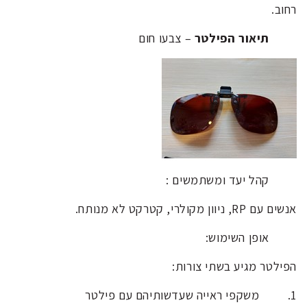
רחוב.
תיאור הפילטר
– צבעו חום
קהל יעד ומשתמשים :
אנשים עם RP, ניוון מקולרי, קטרקט לא מנותח.
אופן השימוש:
הפילטר מגיע בשתי צורות:
1. משקפי ראייה שעדשותיהם עם פילטר