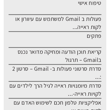
טיפוח אישי
פעולות ב Gmail למשתמש עם עיוורון או
לקות ראייה...
פתקים
קריאת תוכן הודעה ומחיקה מדואר נכנס
בGmail – תרגול
סדרת סרטוני פעולות ב- Gmail – סרטון 2
:...
סדרת מיומנויות ראייה לגיל הרך לילדים עם
לקויות ראייה-...
אפליקציות טלפון חכם לשימוש האדם עם