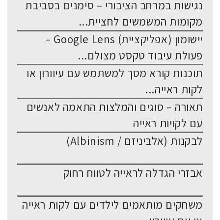
נגישות במרחב הציבורי – סימנים בסביבת
מקומות המשמשים לחציית...
יישומון (אפליקציית) Google Lens –
פעולת עיבוד טקסט מצולם...
תוכנות קורא מסך למשתמש עם עיוורון או
לקות ראייה...
תאורה – סוגים והמלצות התאמה לאנשים
עם לקויות ראייה
לבקנות (אלביניזם / Albinism)
אבזרי הגדלה לראייה לטווח רחוק
משחקים מותאמים לילדים עם לקות ראייה