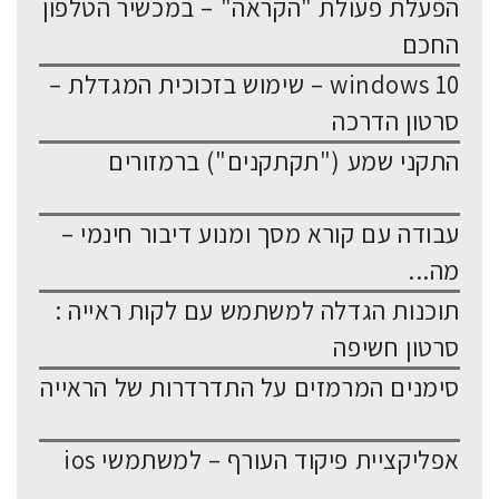
הפעלת פעולת "הקראה" – במכשיר הטלפון
החכם
windows 10 – שימוש בזכוכית המגדלת –
סרטון הדרכה
התקני שמע ("תקתקנים") ברמזורים
עבודה עם קורא מסך ומנוע דיבור חינמי –
מה...
תוכנות הגדלה למשתמש עם לקות ראייה :
סרטון חשיפה
סימנים המרמזים על התדרדרות של הראייה
אפליקציית פיקוד העורף – למשתמשי ios