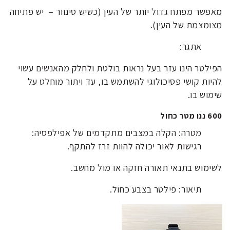
מאפשר מפתח גדול יותר של העין (כשיש סינוור – יש פתיחה
מצומצמת של העין).
אתגר:
הפילטר הינו עזר בעל נראות בולטת ולחלק מהאנשים עשוי
להיות קושי פסיכולוגי להשתמש בו, עד ויתור מוחלט על
שימוש בו.
600 ננו מטר כחול
מטרה: הקלה במצבים מתקדמים של אפילפסיה:
רגישות לאור יכולה להוות זרז להתקף.
לשימוש בתנאי תאורה חזקה או מול מחשב.
תיאור: פילטר בצבע כחול.