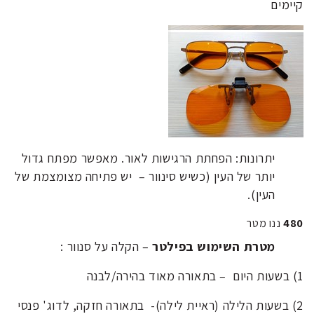
קיימים
יתרונות: הפחתת הרגישות לאור. מאפשר מפתח גדול
יותר של העין (כשיש סינוור – יש פתיחה מצומצמת של
העין).
480
ננו מטר
מטרת השימוש בפילטר
– הקלה על סנוור :
1) בשעות היום – בתאורה מאוד בהירה/לבנה
2) בשעות הלילה (ראיית לילה)- בתאורה חזקה, לדוג' פנסי