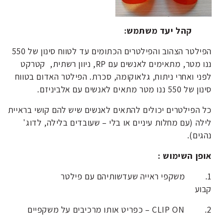
קהל יעד משתמש:
הפילטר הצהוב והפילטרים הכתומים עד לטווח סינון של 550
ננו מטר, מתאימים לאנשים עם RP, ניוון רשתית, קטרקט
לפני ואחרי ניתוח, גלאוקומה, סכרת. הפילטר האדום בטווח
סינון של 550 ננו מטר מתאים לאנשים עם אלביניזם.
כל הפילטרים יכולים להתאים לאנשים שיש להם קושי בראיית
לילה (עם מחלות עיניים או בלי – שעובדים בלילה, לדוג'
נהגים).
אופן השימוש :
1. משקפי ראייה שעדשותיהם עם פילטר
קבוע
2. CLIP ON – כפריט אותו מרכיבים על משקפיים