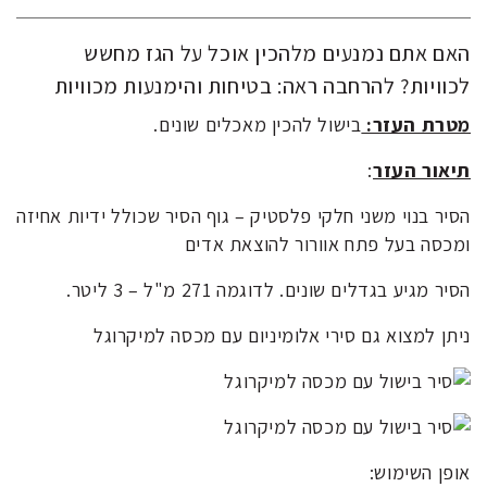
האם אתם נמנעים מלהכין אוכל על הגז מחשש
לכוויות? להרחבה ראה: בטיחות והימנעות מכוויות
מטרת העזר:
בישול להכין מאכלים שונים.
תיאור העזר
:
הסיר בנוי משני חלקי פלסטיק – גוף הסיר שכולל ידיות אחיזה
ומכסה בעל פתח אוורור להוצאת אדים
הסיר מגיע בגדלים שונים. לדוגמה 271 מ"ל – 3 ליטר.
ניתן למצוא גם סירי אלומיניום עם מכסה למיקרוגל
אופן השימוש: