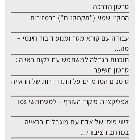
סרטון הדרכה
התקני שמע ("תקתקנים") ברמזורים
עבודה עם קורא מסך ומנוע דיבור חינמי –
מה...
תוכנות הגדלה למשתמש עם לקות ראייה :
סרטון חשיפה
סימנים המרמזים על התדרדרות של הראייה
אפליקציית פיקוד העורף – למשתמשי ios
ליווי פיסי של אדם עם מוגבלות בראייה
במרחב הציבורי...