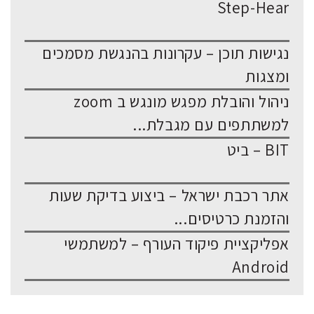
Step-Hear
נגישות תוכן – עקרונות בהנגשת מסמכים
ומצגות
ניהול והובלת מפגש מונגש ב zoom
למשתתפים עם מגבלת...
BIT – ביט
אתר רכבת ישראל – ביצוע בדיקת שעות
והזמנת כרטיסים...
אפליקציית פיקוד העורף – למשתמשי
Android