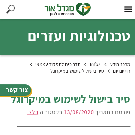
טכנולוגיות ועזרים
מרכז הידע
Infos
תדריכים לתפקוד עצמאי
חיי יום יום
סיר בישול לשימוש במיקרוגל
צור קשר
סיר בישול לשימוש במיקרוגל
פורסם בתאריך
13/08/2020
בקטגוריה
כללי