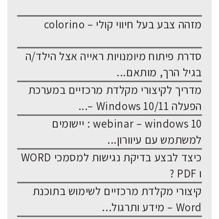
מזהה צבע בעל חיווי קולי – colorino
סדרת פיתוח מיומנויות ראייה אצל הילד/ה
בגיל הרך, מותאם...
מדריך לקיצורי מקלדת מרכזיים במערכת
הפעלה Windows 10/11 –...
webinar – windows 10 : יישומים
למשתמש עם עיוורון...
כיצד לבצע בדיקת נגישות למסמכי WORD
ו PDF ?
קיצורי מקלדת מרכזיים לשימוש בתוכנת
Word – מידע ותרגול...