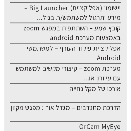
יישומון (אפליקציית) Big Launcher –
מידע ותרגול למשתמש/ת בגיל...
קובץ שמע – השתתפות במפגש zoom
באמצעות מערכת android
אפליקציית פיקוד העורף – למשתמשי
Android
מערכת zoom – קיצורי מקשים למשתמש
עם עיוורון או...
אורכו של מקל נחייה
הדרכת מתנדבים – מגדל אור : מפגש מקוון
OrCam MyEye