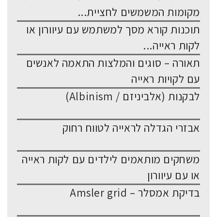
מקומות המשמשים לחציית...
תוכנות קורא מסך למשתמש עם עיוורון או
לקות ראייה...
תאורה – סוגים והמלצות התאמה לאנשים
עם לקויות ראייה
לבקנות (אלביניזם / Albinism)
אבזרי הגדלה לראייה לטווח רחוק
משחקים מותאמים לילדים עם לקות ראייה
או עם עיוורון
בדיקת אמסלר – Amsler grid