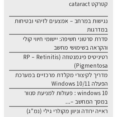
קטרקט cataract
נגישות במרחב – אמצעים לזיהוי ובטיחות
במדרגות
סדרת סרטוני חשיפה: יישומי חיווי קולי
והקראה בשימושי מחשב
רטיניטיס פיגמנטוזה (RP – Retinitis
Pigmentosa)
מדריך לקיצורי מקלדת מרכזיים במערכת
הפעלה Windows 10/11
windows 10 : פעולות למניעת סנוור
במסך המחשב –...
ראייה ירודה וניוון מקולרי גילי (נמ"ג)