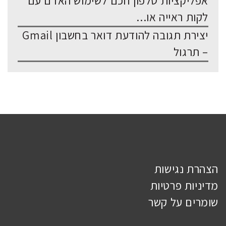
אפליקציות טלפון חכם לשימוש האדם עם
לקות ראייה או...
יצירת תגובה להודעת דואר בחשבון Gmail
– תרגול
הצהרת נגישות
מדיניות פרטיות
שומרים על קשר