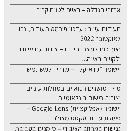
אבזרי הגדלה – ראייה לטווח קרוב
תעודות עיוור : עדכון פורמט תעודות, נכון
לאוקטובר 2022
היערכות למצבי חירום – ציבור עם עיוורון
ולקויות ראייה...
יישומון "קרא-קל" – מדריך למשתמש
מילון מושגים רפואיים במחלות עיניים
וצורות רישום בינלאומיות
יישומון (אפליקציית) Google Lens –
פעולת עיבוד טקסט מצולם...
נגישות במרחב הציבורי – סימנים בסביבת