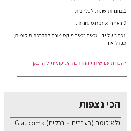
1.בחנויות שונות לכלי בית
2.באתרי אינטרנט שונים .
נכתב על ידי מאיה מאיר פוקס מורה להדרכה שיקומית,
מגדל אור
להכרות עם שירות ההדרכה השיקומית לחץ כאן
הכי נצפות
גלאוקומה (בעברית – ברקית) Glaucoma