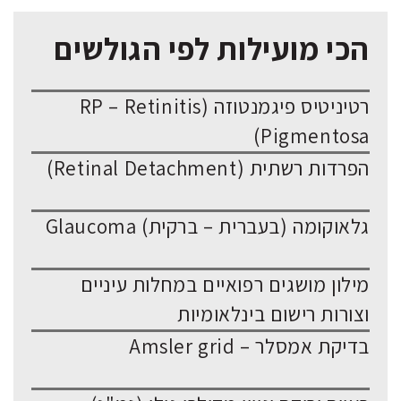
הכי מועילות לפי הגולשים
רטיניטיס פיגמנטוזה (RP – Retinitis
Pigmentosa)
הפרדות רשתית (Retinal Detachment)
גלאוקומה (בעברית – ברקית) Glaucoma
מילון מושגים רפואיים במחלות עיניים
וצורות רישום בינלאומיות
בדיקת אמסלר – Amsler grid