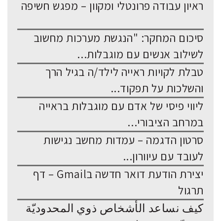
ראיון עבודה פרונטלי ומקוון – מפגש חשיפה
סיכום המחקר: "הנגשת מערכות מחשוב
לשילוב אנשים עם מוגבלות...
טבלת לקויות ראייה לילד/ה בגיל הרך
והשלכות על תפקוד...
ליווי פיסי של אדם עם מוגבלות בראייה
במרחב הציבורי...
סרטון הדגמה – עמדות מחשב נגישות
לעובד עם עיוורון...
יצירת הודעת דואר חדשה בGmail – דף
תרגול
كيف نساعد الأشخاص ذوي المحدوديّة