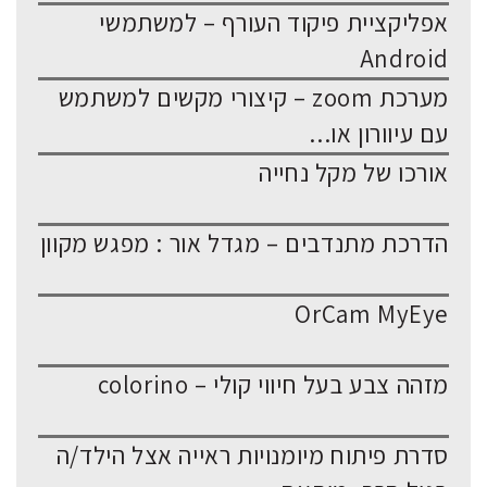
אפליקציית פיקוד העורף – למשתמשי
Android
מערכת zoom – קיצורי מקשים למשתמש
עם עיוורון או...
אורכו של מקל נחייה
הדרכת מתנדבים – מגדל אור : מפגש מקוון
OrCam MyEye
מזהה צבע בעל חיווי קולי – colorino
סדרת פיתוח מיומנויות ראייה אצל הילד/ה