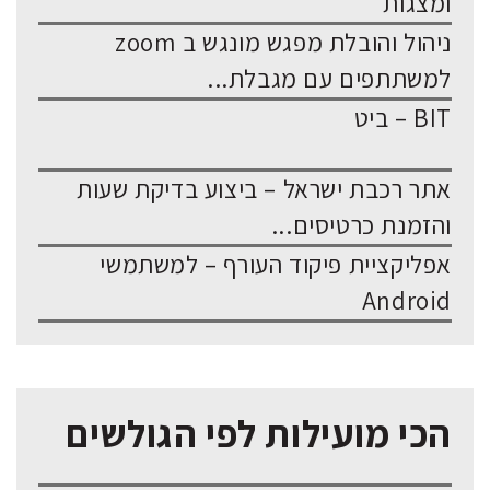
ומצגות
ניהול והובלת מפגש מונגש ב zoom
למשתתפים עם מגבלת...
BIT – ביט
אתר רכבת ישראל – ביצוע בדיקת שעות
והזמנת כרטיסים...
אפליקציית פיקוד העורף – למשתמשי
Android
הכי מועילות לפי הגולשים