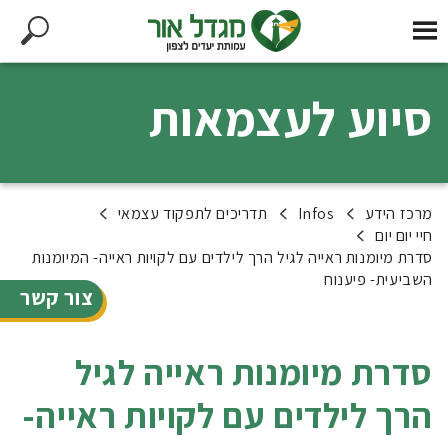
סיוע לעצמאות
מרכז הידע
Infos
תדריכים לתפקוד עצמאי
חיי יום יום
סדרת מיומנות ראייה לגיל הרך לילדים עם לקויות ראייה- המיומנות
השביעית- פיענוח
צור קשר
סדרת מיומנות ראייה לגיל
הרך לילדים עם לקויות ראייה-