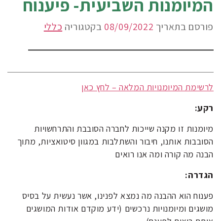
המיומנות השביעית- פיענוח
פורסם בתאריך
08/09/2022
בקטגוריה
כללי
לרשימת המיומנויות המלאה – לחץ כאן
רקע:
מיומנות זו מקנה שייכות לחברה הסובבת והתרחשויות
הסובבות אותנו, חיבור והשתלבות במגוון סיטואציות, מתוך
הבנה מה קורה ומה אנו רואים
הגדרה:
פענוח הוא ההבנה מה נמצא לפנינו, אשר נעשית על בסיס
מושגים ומיומנויות נרכשים (ידע מוקדם אודות המושגים