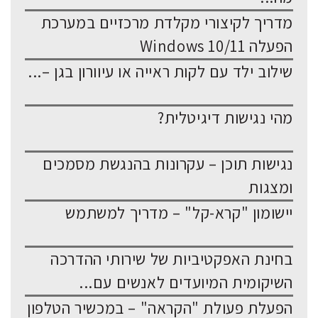
מדריך לקיצורי מקלדת מרכזיים במערכת
הפעלה Windows 10/11
שילוב ילד עם לקות ראייה או עיוורון בגן –...
מהי נגישות דיגיטלית?
נגישות תוכן – עקרונות בהנגשת מסמכים
ומצגות
יישומון "קרא-קל" – מדריך למשתמש
בחינת האפקטיביות של שירותי ההדרכה
השיקומית המיועדים לאנשים עם...
הפעלת פעולת "הקראה" – במכשיר הטלפון