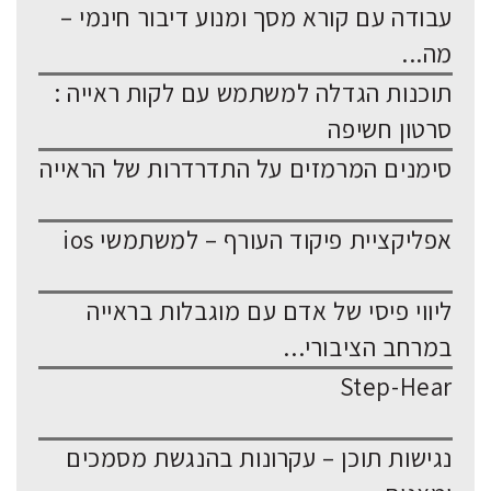
עבודה עם קורא מסך ומנוע דיבור חינמי –
מה...
תוכנות הגדלה למשתמש עם לקות ראייה :
סרטון חשיפה
סימנים המרמזים על התדרדרות של הראייה
אפליקציית פיקוד העורף – למשתמשי ios
ליווי פיסי של אדם עם מוגבלות בראייה
במרחב הציבורי...
Step-Hear
נגישות תוכן – עקרונות בהנגשת מסמכים