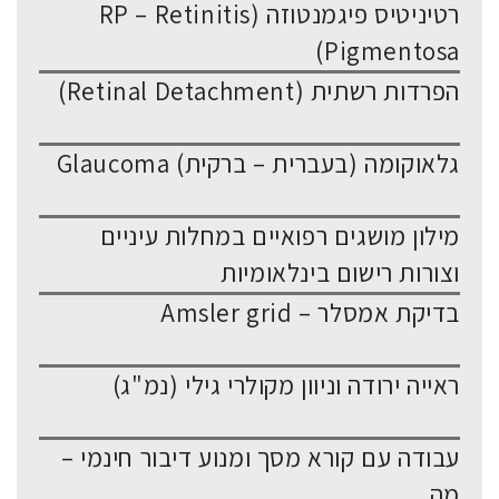
רטיניטיס פיגמנטוזה (RP – Retinitis
Pigmentosa)
הפרדות רשתית (Retinal Detachment)
גלאוקומה (בעברית – ברקית) Glaucoma
מילון מושגים רפואיים במחלות עיניים
וצורות רישום בינלאומיות
בדיקת אמסלר – Amsler grid
ראייה ירודה וניוון מקולרי גילי (נמ"ג)
עבודה עם קורא מסך ומנוע דיבור חינמי –
מה...