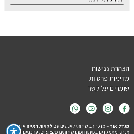
הצהרת נגישות
מדיניות פרטיות
שומרים על קשר
מגדל אור
– מרכז רב שירותי לאנשים עם
לקויות ראייה
או
עיוורון
.
אנחנו מתמקדים בפיתוח ומתן שירותים מקצועיים, עדכניים