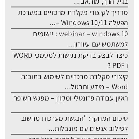
בגיל הרך, מותאם...
מדריך לקיצורי מקלדת מרכזיים במערכת
הפעלה Windows 10/11 –...
webinar – windows 10 : יישומים
למשתמש עם עיוורון...
כיצד לבצע בדיקת נגישות למסמכי WORD
ו PDF ?
קיצורי מקלדת מרכזיים לשימוש בתוכנת
Word – מידע ותרגול...
ראיון עבודה פרונטלי ומקוון – מפגש חשיפה
סיכום המחקר: "הנגשת מערכות מחשוב
לשילוב אנשים עם מוגבלות...