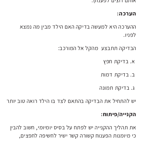
אותם רוצים לפענח).
הערכה:
ההערכה היא למעשה בדיקה האם הילד מבין מה נמצא
לפניו.
הבדיקה תתבצע מהקל אל המורכב:
א. בדיקת חפץ
ב. בדיקת דמות
ג. בדיקת תמונה
יש להתחיל את הבדיקה בהתאם לצד בו הילד רואה טוב יותר
הקנייה/פיתוח:
את תהליך ההקנייה יש לפתח על בסיס יומיומי, חשוב להבין
כי מיומנות הפענוח קשורה קשר ישיר לחשיפה לחפצים,