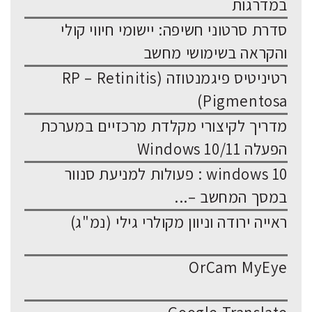
במדרגות
סדרת סרטוני חשיפה: יישומי חיווי קולי
והקראה בשימושי מחשב
רטיניטיס פיגמנטוזה (RP – Retinitis
Pigmentosa)
מדריך לקיצורי מקלדת מרכזיים במערכת
הפעלה Windows 10/11
windows 10 : פעולות למניעת סנוור
במסך המחשב –...
ראייה ירודה וניוון מקולרי גילי (נמ"ג)
OrCam MyEye