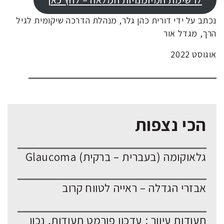
נכתב על ידי דורית כהן גלר, מנהלת הדרכה שיקומית לגיל
הרך, מגדל אור
אוגוסט 2022
הכי נצפות
גלאוקומה (בעברית – ברקית) Glaucoma
אבזרי הגדלה – ראייה לטווח קרוב
תעודות עיוור : עדכון פורמט תעודות, נכון