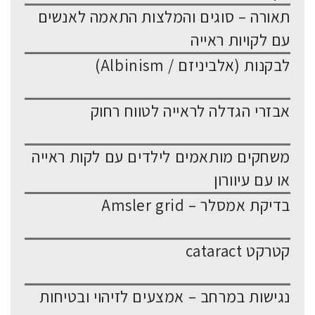
תאורה – סוגים והמלצות התאמה לאנשים
עם לקויות ראייה
לבקנות (אלביניזם / Albinism)
אבזרי הגדלה לראייה לטווח רחוק
משחקים מותאמים לילדים עם לקות ראייה
או עם עיוורון
בדיקת אמסלר – Amsler grid
קטרקט cataract
נגישות במרחב – אמצעים לזיהוי ובטיחות