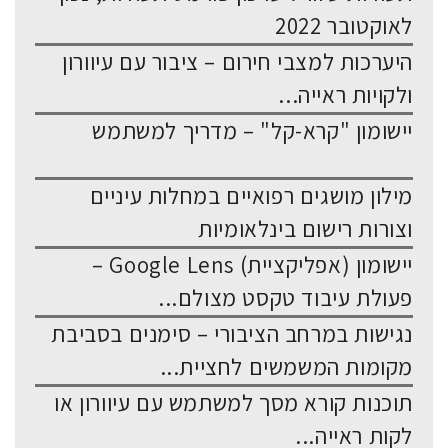
לאוקטובר 2022
היערכות למצבי חירום – ציבור עם עיוורון
ולקויות ראייה...
יישומון "קרא-קל" – מדריך למשתמש
מילון מושגים רפואיים במחלות עיניים
וצורות רישום בינלאומיות
יישומון (אפליקציית) Google Lens –
פעולת עיבוד טקסט מצולם...
נגישות במרחב הציבורי – סימנים בסביבת
מקומות המשמשים לחציית...
תוכנות קורא מסך למשתמש עם עיוורון או
לקות ראייה...