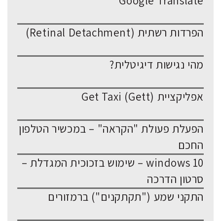
Google Translate
הפרדות רשתית (Retinal Detachment)
מהי נגישות דיגיטלית?
אפליקציית Get Taxi (Gett)
הפעלת פעולת "הקראה" – במכשיר הטלפון
החכם
windows 10 – שימוש בזכוכית המגדלת –
סרטון הדרכה
התקני שמע ("תקתקנים") ברמזורים