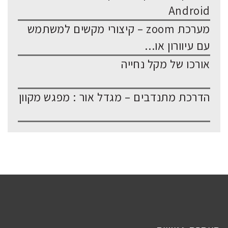
Android
מערכת zoom – קיצורי מקשים למשתמש
עם עיוורון או...
אורכו של מקל נחייה
הדרכת מתנדבים – מגדל אור : מפגש מקוון