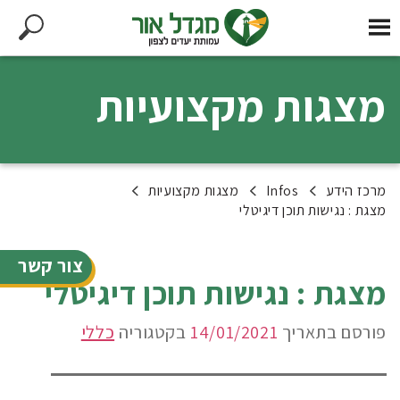
מצגות מקצועיות
מרכז הידע
Infos
מצגות מקצועיות
מצגת : נגישות תוכן דיגיטלי
צור קשר
מצגת : נגישות תוכן דיגיטלי
פורסם בתאריך
14/01/2021
בקטגוריה
כללי