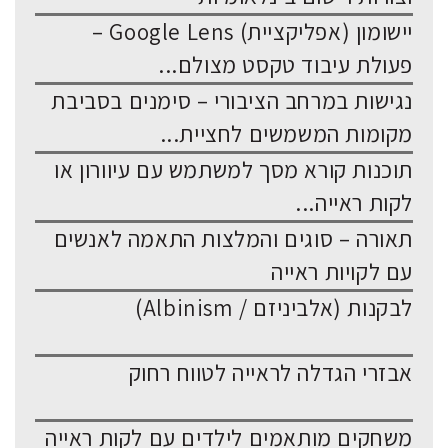
יישומון (אפליקציית) Google Lens –
פעולת עיבוד טקסט מצולם...
נגישות במרחב הציבורי – סימנים בסביבת
מקומות המשמשים לחציית...
תוכנות קורא מסך למשתמש עם עיוורון או
לקות ראייה...
תאורה – סוגים והמלצות התאמה לאנשים
עם לקויות ראייה
לבקנות (אלביניזם / Albinism)
אבזרי הגדלה לראייה לטווח רחוק
משחקים מותאמים לילדים עם לקות ראייה