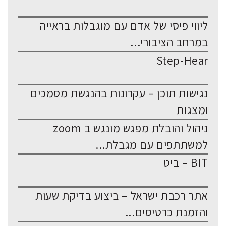
ליווי פיסי של אדם עם מוגבלות בראייה
במרחב הציבורי...
Step-Hear
נגישות תוכן – עקרונות בהנגשת מסמכים
ומצגות
ניהול והובלת מפגש מונגש ב zoom
למשתתפים עם מגבלת...
BIT – ביט
אתר רכבת ישראל – ביצוע בדיקת שעות
והזמנת כרטיסים...