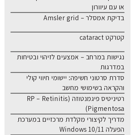
או עם עיוורון
בדיקת אמסלר – Amsler grid
קטרקט cataract
נגישות במרחב – אמצעים לזיהוי ובטיחות
במדרגות
סדרת סרטוני חשיפה: יישומי חיווי קולי
והקראה בשימושי מחשב
רטיניטיס פיגמנטוזה (RP – Retinitis
Pigmentosa)
מדריך לקיצורי מקלדת מרכזיים במערכת
הפעלה Windows 10/11