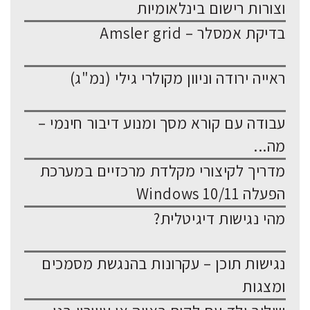
וצורות רישום בינלאומיות
בדיקת אמסלר – Amsler grid
ראייה ירודה וניוון מקולרי גילי (נמ"ג)
עבודה עם קורא מסך ומנוע דיבור חינמי –
מה...
מדריך לקיצורי מקלדת מרכזיים במערכת
הפעלה Windows 10/11
מהי נגישות דיגיטלית?
נגישות תוכן – עקרונות בהנגשת מסמכים
ומצגות