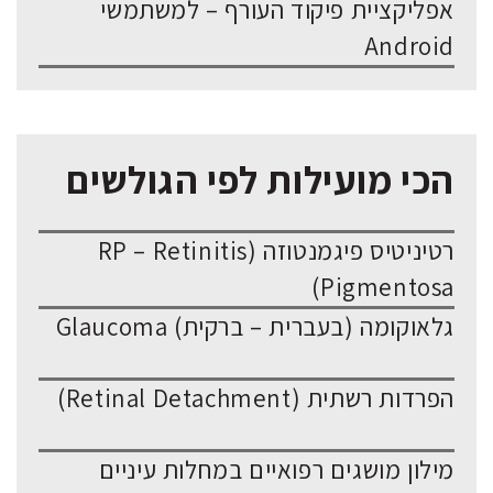
אפליקציית פיקוד העורף – למשתמשי
Android
הכי מועילות לפי הגולשים
רטיניטיס פיגמנטוזה (RP – Retinitis
Pigmentosa)
גלאוקומה (בעברית – ברקית) Glaucoma
הפרדות רשתית (Retinal Detachment)
מילון מושגים רפואיים במחלות עיניים