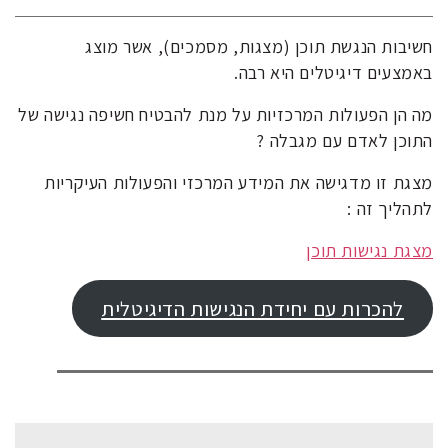
חשיבות הנגשת תוכן (מצגות, מסמכים), אשר מוצג
באמצעים דיגיטלים היא רבה.
מה הן הפעולות המרכזיות על מנת להבטיח חשיפה נגישה של
התוכן לאדם עם מגבלה ?
מצגת זו מדגישה את המידע המרכזי והפעולות העיקריות
לתהליך זה :
מצגת נגישות תוכן
להכרות עם יחידת הנגישות הדיגיטלית