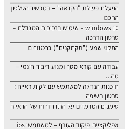
הפעלת פעולת "הקראה" – במכשיר הטלפון
החכם
windows 10 – שימוש בזכוכית המגדלת –
סרטון הדרכה
התקני שמע ("תקתקנים") ברמזורים
עבודה עם קורא מסך ומנוע דיבור חינמי –
מה...
תוכנות הגדלה למשתמש עם לקות ראייה :
סרטון חשיפה
סימנים המרמזים על התדרדרות של הראייה
אפליקציית פיקוד העורף – למשתמשי ios