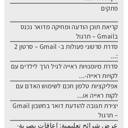
פתקים
קריאת תוכן הודעה ומחיקה מדואר נכנס
בGmail – תרגול
סדרת סרטוני פעולות ב- Gmail – סרטון 2
:...
סדרת מיומנויות ראייה לגיל הרך לילדים עם
לקויות ראייה-...
אפליקציות טלפון חכם לשימוש האדם עם
לקות ראייה או...
יצירת תגובה להודעת דואר בחשבון Gmail
– תרגול
عرض شرائح تعليمية: إعاقات بصرية-