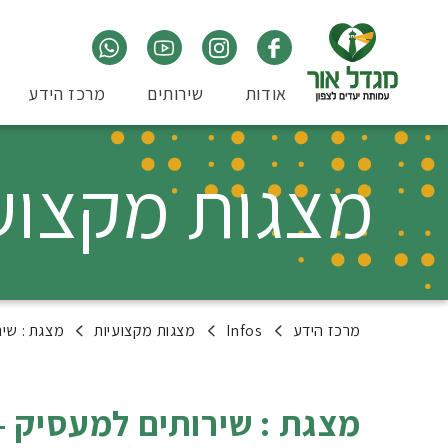
אודות
שירותים
מרכז הידע
מצגות מקצוע
מרכז הידע
Infos
מצגות מקצועיות
מצגת : שירו
מצגת : שירותים למעסיק – ק