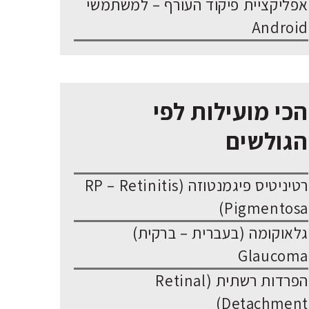
אפליקציית פיקוד העורף – למשתמשי
Android
הכי מועילות לפי
הגולשים
רטיניטיס פיגמנטוזה (RP – Retinitis
Pigmentosa)
גלאוקומה (בעברית – ברקית)
Glaucoma
הפרדות רשתית (Retinal
Detachment)