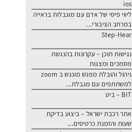
ios
ליווי פיסי של אדם עם מוגבלות בראייה
במרחב הציבורי...
Step-Hear
נגישות תוכן – עקרונות בהנגשת
מסמכים ומצגות
ניהול והובלת מפגש מונגש ב zoom
למשתתפים עם מגבלת...
BIT – ביט
אתר רכבת ישראל – ביצוע בדיקת
שעות והזמנת כרטיסים...