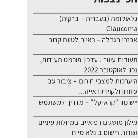
גלאוקומה (בעברית – ברקית)
Glaucoma
אבזרי הגדלה – ראייה לטווח קרוב
תעודות עיוור : עדכון פורמט תעודות,
נכון לאוקטובר 2022
היערכות למצבי חירום – ציבור עם
עיוורון ולקויות ראייה...
יישומון "קרא-קל" – מדריך למשתמש
מילון מושגים רפואיים במחלות עיניים
וצורות רישום בינלאומיות