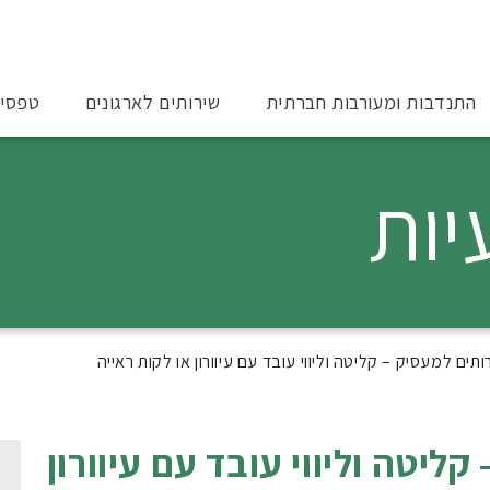
התנדבות ומעורבות חברתית
שירותים לארגונים
טפסי
יות
תים למעסיק – קליטה וליווי עובד עם עיוורון או לקות ראייה
ליטה וליווי עובד עם עיוורון