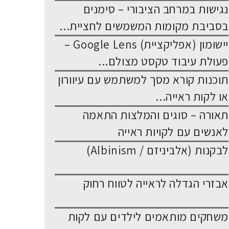
נגישות במרחב הציבורי – סימנים
בסביבת מקומות המשמשים לחציית...
יישומון (אפליקציית) Google Lens –
פעולת עיבוד טקסט מצולם...
תוכנות קורא מסך למשתמש עם עיוורון
או לקות ראייה...
תאורה – סוגים והמלצות התאמה
לאנשים עם לקויות ראייה
לבקנות (אלביניזם / Albinism)
אבזרי הגדלה לראייה לטווח רחוק
משחקים מותאמים לילדים עם לקות