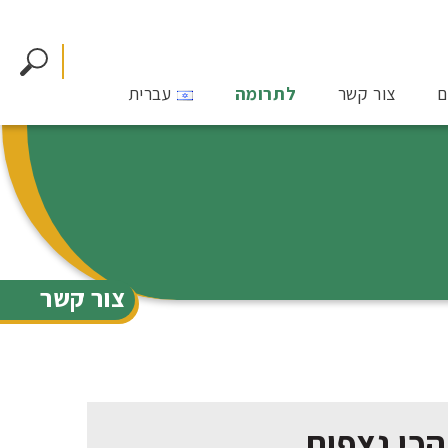
ם
צור קשר
לתרומה
עברית
צור קשר
הכי נצפות