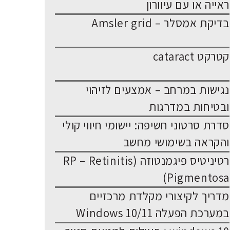
ראייה או עם עיוורון
בדיקת אמסלר – Amsler grid
קטרקט cataract
נגישות במרחב – אמצעים לזיהוי
ובטיחות במדרגות
סדרת סרטוני חשיפה: יישומי חיווי קולי
והקראה בשימושי מחשב
רטיניטיס פיגמנטוזה (RP – Retinitis
Pigmentosa)
מדריך לקיצורי מקלדת מרכזיים
במערכת הפעלה Windows 10/11