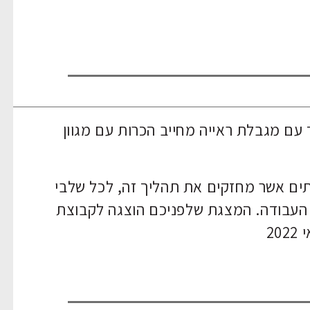
 עם מגבלת ראייה מחייב הכרות עם מגוון
ים אשר מחזקים את תהליך זה, לכל שלבי
העבודה. המצגת שלפניכם הוצגה לקבוצת
2