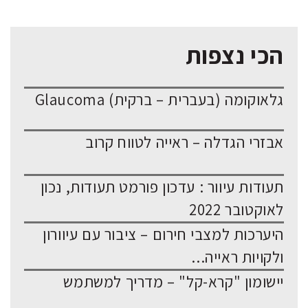
הכי נצפות
גלאוקומה (בעברית – ברקית) Glaucoma
אבזרי הגדלה – ראייה לטווח קרוב
תעודות עיוור : עדכון פורמט תעודות, נכון
לאוקטובר 2022
היערכות למצבי חירום – ציבור עם עיוורון
ולקויות ראייה...
יישומון "קרא-קל" – מדריך למשתמש