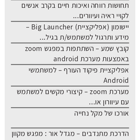
תחושות רווחה ואיכות חיים בקרב אנשים
לקויי ראיה ועיוורים...
יישומון (אפליקציית) Big Launcher –
מידע ותרגול למשתמש/ת בגיל...
קובץ שמע – השתתפות במפגש zoom
באמצעות מערכת android
אפליקציית פיקוד העורף – למשתמשי
Android
מערכת zoom – קיצורי מקשים למשתמש
עם עיוורון או...
אורכו של מקל נחייה
הדרכת מתנדבים – מגדל אור : מפגש מקוון