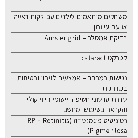
משחקים מותאמים לילדים עם לקות ראייה
או עם עיוורון
בדיקת אמסלר – Amsler grid
קטרקט cataract
נגישות במרחב – אמצעים לזיהוי ובטיחות
במדרגות
סדרת סרטוני חשיפה: יישומי חיווי קולי
והקראה בשימושי מחשב
רטיניטיס פיגמנטוזה (RP – Retinitis
Pigmentosa)