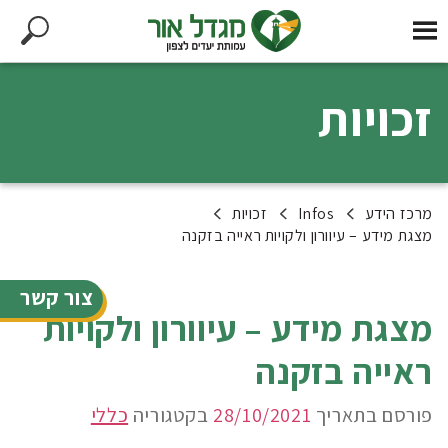
זכויות
מרכז הידע
Infos
זכויות
מצגת מידע – עיוורון ולקויות ראייה בזקנה
צור קשר
מצגת מידע – עיוורון ולקויות
ראייה בזקנה
פורסם בתאריך
28/10/2021
בקטגוריה
כללי