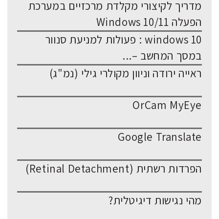
מדריך לקיצורי מקלדת מרכזיים במערכת
הפעלה Windows 10/11
windows 10 : פעולות למניעת סנוור
במסך המחשב –...
ראייה ירודה וניוון מקולרי גילי (נמ"ג)
OrCam MyEye
Google Translate
הפרדות רשתית (Retinal Detachment)
מהי נגישות דיגיטלית?