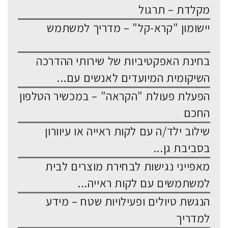
מקלדת – תרגול
יישומון "קרא-קל" – מדריך למשתמש
בחינת האפקטיביות של שירותי ההדרכה
השיקומית המיועדים לאנשים עם...
הפעלת פעולת "הקראה" – במכשיר הטלפון
החכם
שילוב ילד/ה עם לקות ראייה או עיוורון
בסביבת גן...
מאפייני נגישות לבחירת מוצרים לבית
למשתמשים עם לקות ראייה...
הנגשת טיולים ופעילויות שטח – מידע
למדריך