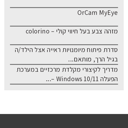
OrCam MyEye
מזהה צבע בעל חיווי קולי – colorino
סדרת פיתוח מיומנויות ראייה אצל הילד/ה
בגיל הרך, מותאם...
מדריך לקיצורי מקלדת מרכזיים במערכת
הפעלה Windows 10/11 –...