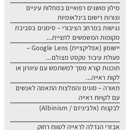
מילון מושגים רפואיים במחלות עיניים
וצורות רישום בינלאומיות
נגישות במרחב הציבורי – סימנים בסביבת
מקומות המשמשים לחציית...
יישומון (אפליקציית) Google Lens –
פעולת עיבוד טקסט מצולם...
תוכנות קורא מסך למשתמש עם עיוורון או
לקות ראייה...
תאורה – סוגים והמלצות התאמה לאנשים
עם לקויות ראייה
לבקנות (אלביניזם / Albinism)
אבזרי הגדלה לראייה לטווח רחוק