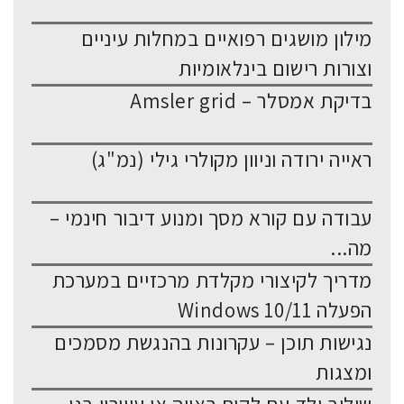
מילון מושגים רפואיים במחלות עיניים
וצורות רישום בינלאומיות
בדיקת אמסלר – Amsler grid
ראייה ירודה וניוון מקולרי גילי (נמ"ג)
עבודה עם קורא מסך ומנוע דיבור חינמי –
מה...
מדריך לקיצורי מקלדת מרכזיים במערכת
הפעלה Windows 10/11
נגישות תוכן – עקרונות בהנגשת מסמכים
ומצגות