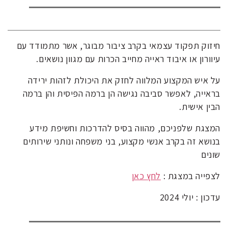
חיזוק תפקוד עצמאי בקרב ציבור מבוגר, אשר מתמודד עם
עיוורון או איבוד ראייה מחייב הכרות עם מגוון נושאים.
על איש המקצוע המלווה לחזק את היכולת לזהות ירידה
בראייה, לאפשר סביבה נגישה הן ברמה הפיסית והן ברמה
הבין אישית.
המצגת שלפניכם, מהווה בסיס להדרכות וחשיפת מידע
בנושא זה בקרב אנשי מקצוע, בני משפחה ונותני שירותים
שונים
לצפייה במצגת :
לחץ כאן
עדכון : יולי 2024