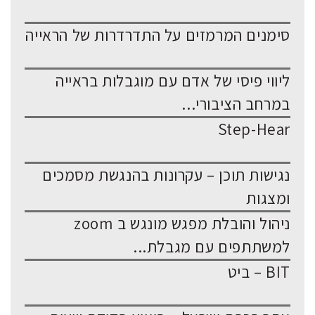
סימנים המרמזים על התדרדרות של הראייה
ליווי פיסי של אדם עם מוגבלות בראייה
במרחב הציבורי...
Step-Hear
נגישות תוכן – עקרונות בהנגשת מסמכים
ומצגות
ניהול והובלת מפגש מונגש ב zoom
למשתתפים עם מגבלת...
BIT – ביט