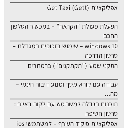
אפליקציית Get Taxi (Gett)
הפעלת פעולת "הקראה" – במכשיר הטלפון
החכם
windows 10 – שימוש בזכוכית המגדלת –
סרטון הדרכה
התקני שמע ("תקתקנים") ברמזורים
עבודה עם קורא מסך ומנוע דיבור חינמי –
מה...
תוכנות הגדלה למשתמש עם לקות ראייה :
סרטון חשיפה
אפליקציית פיקוד העורף – למשתמשי ios