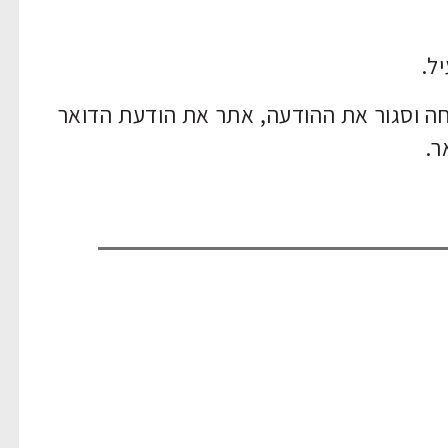
יל.
ה וסגור את ההודעה, אתר את הודעת הדואר
ר.