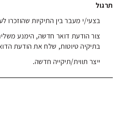
תרגול
בצעי/י מעבר בין התיקיות שהוזכרו לע
צור הודעת דואר חדשה, הימנע משליח
בתיקיה טיוטות, שלח את הודעת הדוא
ייצר תווית/תיקייה חדשה.