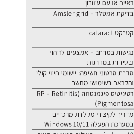
ראייה או עם עיוורון
בדיקת אמסלר – Amsler grid
קטרקט cataract
נגישות במרחב – אמצעים לזיהוי
ובטיחות במדרגות
סדרת סרטוני חשיפה: יישומי חיווי קולי
והקראה בשימושי מחשב
רטיניטיס פיגמנטוזה (RP – Retinitis
Pigmentosa)
מדריך לקיצורי מקלדת מרכזיים
במערכת הפעלה Windows 10/11