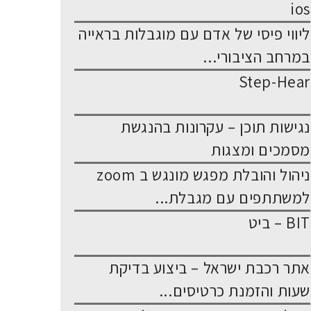
ios
ליווי פיסי של אדם עם מוגבלות בראייה
במרחב הציבורי...
Step-Hear
נגישות תוכן – עקרונות בהנגשת
מסמכים ומצגות
ניהול והובלת מפגש מונגש ב zoom
למשתתפים עם מגבלת...
BIT – ביט
אתר רכבת ישראל – ביצוע בדיקת
שעות והזמנת כרטיסים...