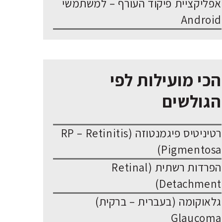
אפליקציית פיקוד העורף – למשתמשי
Android
הכי מועילות לפי
הגולשים
רטיניטיס פיגמנטוזה (RP – Retinitis
Pigmentosa)
הפרדות רשתית (Retinal
Detachment)
גלאוקומה (בעברית – ברקית)
Glaucoma