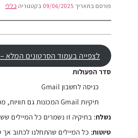
פורסם בתאריך
09/06/2025
בקטגוריה
כללי
לצפייה בעמוד הסרטונים המלא – 
סדר הפעולות
כניסה לחשבון Gmail
תיקיות Gmail המכונות גם תוויות, ממוקמות בצדו הימני של המסך
נשלח
: בתיקיה זו נשמרים כל המיילים שש
טיוטות
: כל המיילים שהתחלנו לכתוב אך 