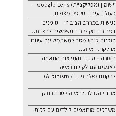
יישומון (אפליקציית) Google Lens –
פעולת עיבוד טקסט מצולם...
נגישות במרחב הציבורי – סימנים
בסביבת מקומות המשמשים לחציית...
תוכנות קורא מסך למשתמש עם עיוורון
או לקות ראייה...
תאורה – סוגים והמלצות התאמה
לאנשים עם לקויות ראייה
לבקנות (אלביניזם / Albinism)
אבזרי הגדלה לראייה לטווח רחוק
משחקים מותאמים לילדים עם לקות