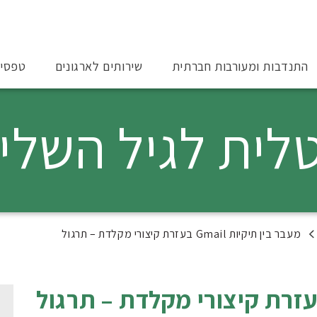
התנדבות ומעורבות חברתית
שירותים לארגונים
טפסי
טלית לגיל השלי
מעבר בין תיקיות Gmail בעזרת קיצורי מקלדת – תרגול