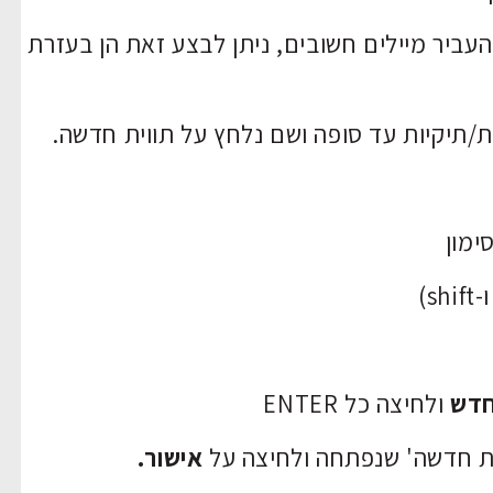
העביר מיילים חשובים, ניתן לבצע זאת הן בעזרת
ות/תיקיות עד סופה ושם נלחץ על תווית חדשה.
ימון
חדש
ולחיצה כל ENTER
ת חדשה' שנפתחה ולחיצה על
אישור.