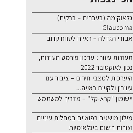
גלאוקומה (בעברית – ברקית)
Glaucoma
אבזרי הגדלה – ראייה לטווח קרוב
תעודות עיוור : עדכון פורמט תעודות,
נכון לאוקטובר 2022
היערכות למצבי חירום – ציבור עם
עיוורון ולקויות ראייה...
יישומון "קרא-קל" – מדריך למשתמש
מילון מושגים רפואיים במחלות עיניים
וצורות רישום בינלאומיות