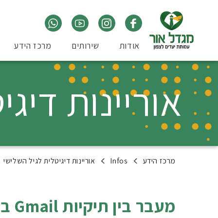
אודות
שירותים
מרכז הידע
אוריינות דיגי
מרכז הידע
Infos
אוריינות דיגיטלית לגיל השלישי
מעבר בין תיקיות Gmail בעזרת קיצורי מקלדת – תרגול