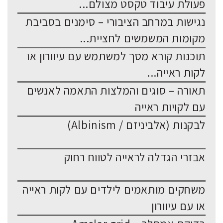
פעולת עיבוד טקסט מצולם...
נגישות במרחב הציבורי – סימנים בסביבת
מקומות המשמשים לחציית...
תוכנות קורא מסך למשתמש עם עיוורון או
לקות ראייה...
תאורה – סוגים והמלצות התאמה לאנשים
עם לקויות ראייה
לבקנות (אלביניזם / Albinism)
אבזרי הגדלה לראייה לטווח רחוק
משחקים מותאמים לילדים עם לקות ראייה
או עם עיוורון