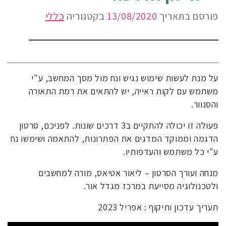
פורסם בתאריך
13/08/2020
בקטגוריה
כללי
על מנת לעשות שימוש נגיש ונח מול מסך המחשב, ע"י
משתמש עם לקות ראייה, יש להתאים את רמת התאורה
והסנוור.
פעולה זו יכולה להתקיים ב3 דרכים שונות. לפניכם, סרטון
הדגמה וממוקד המדגים את הפתרונות, להתאמה ושימשו נח
ע"י כל משתמש והעדפותיו.
מנחה ועורך הסרטון – ליאור אטיאס, מורה למחשבים
ולטכנולוגיה מסייעת במרכז מגדל אור.
תעריך עדכון ותיקוף : אפריל 2023