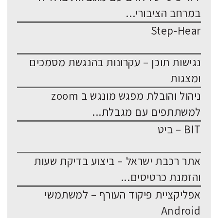
במרחב הציבורי...
Step-Hear
נגישות תוכן – עקרונות בהנגשת מסמכים
ומצגות
ניהול והובלת מפגש מונגש ב zoom
למשתתפים עם מגבלת...
BIT – ביט
אתר רכבת ישראל – ביצוע בדיקת שעות
והזמנת כרטיסים...
אפליקציית פיקוד העורף – למשתמשי
Android