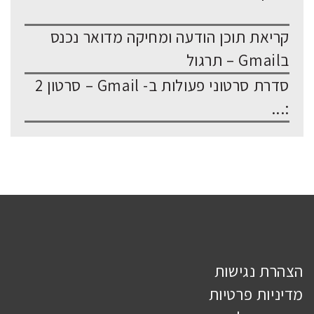
קריאת תוכן הודעה ומחיקה מדואר נכנס
בGmail – תרגול
סדרת סרטוני פעולות ב- Gmail – סרטון 2
:...
הצהרת נגישות
מדיניות פרטיות