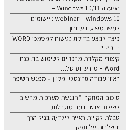
הפעלה Windows 10/11 –...
webinar – windows 10 : יישומים
למשתמש עם עיוורון...
כיצד לבצע בדיקת נגישות למסמכי WORD
ו PDF ?
קיצורי מקלדת מרכזיים לשימוש בתוכנת
Word – מידע ותרגול...
ראיון עבודה פרונטלי ומקוון – מפגש חשיפה
סיכום המחקר: "הנגשת מערכות מחשוב
לשילוב אנשים עם מוגבלות...
טבלת לקויות ראייה לילד/ה בגיל הרך
והשלכות על תפקוד...