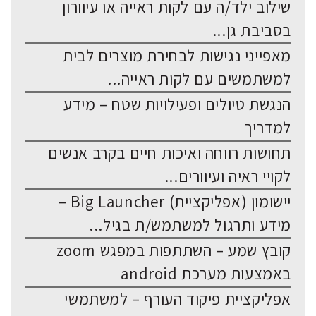
שילוב ילד/ה עם לקות ראייה או עיוורון
בסביבת גן...
מאפייני נגישות לבחירת מוצרים לבית
למשתמשים עם לקות ראייה...
הנגשת טיולים ופעילויות שטח – מידע
למדריך
תחושות רווחה ואיכות חיים בקרב אנשים
לקויי ראיה ועיוורים...
יישומון (אפליקציית) Big Launcher –
מידע ותרגול למשתמש/ת בגיל...
קובץ שמע – השתתפות במפגש zoom
באמצעות מערכת android
אפליקציית פיקוד העורף – למשתמשי