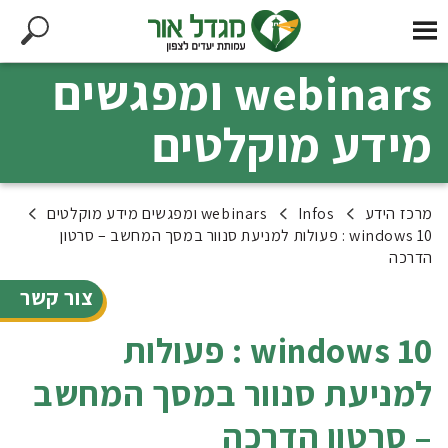
webinars ומפגשים
מידע מוקלטים
מרכז הידע
Infos
webinars ומפגשים מידע מוקלטים
windows 10 : פעולות למניעת סנוור במסך המחשב – סרטון
הדרכה
צור קשר
windows 10 : פעולות
למניעת סנוור במסך המחשב
– סרטון הדרכה