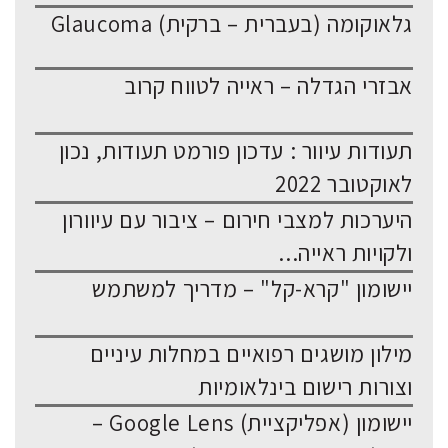
גלאוקומה (בעברית – ברקית) Glaucoma
אבזרי הגדלה – ראייה לטווח קרוב
תעודות עיוור : עדכון פורמט תעודות, נכון
לאוקטובר 2022
היערכות למצבי חירום – ציבור עם עיוורון
ולקויות ראייה...
יישומון "קרא-קל" – מדריך למשתמש
מילון מושגים רפואיים במחלות עיניים
וצורות רישום בינלאומיות
יישומון (אפליקציית) Google Lens –