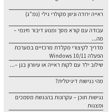
ראייה ירודה וניוון מקולרי גילי (נמ"ג)
עבודה עם קורא מסך ומנוע דיבור חינמי –
מה...
מדריך לקיצורי מקלדת מרכזיים במערכת
הפעלה Windows 10/11
שילוב ילד עם לקות ראייה או עיוורון בגן –...
מהי נגישות דיגיטלית?
נגישות תוכן – עקרונות בהנגשת מסמכים
ומצגות