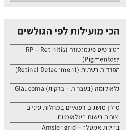
הכי מועילות לפי הגולשים
רטיניטיס פיגמנטוזה (RP – Retinitis
Pigmentosa)
הפרדות רשתית (Retinal Detachment)
גלאוקומה (בעברית – ברקית) Glaucoma
מילון מושגים רפואיים במחלות עיניים
וצורות רישום בינלאומיות
בדיקת אמסלר – Amsler grid