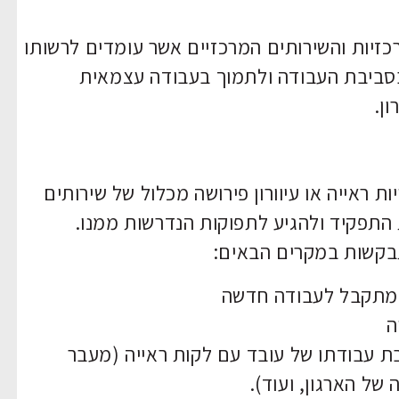
יות והשירותים המרכזיים אשר עומדים לרשותו
סביבת העבודה ולתמוך בעבודה עצמאית
ון.
ת ראייה או עיוורון פירושה מכלול של שירותים
תפקיד ולהגיע לתפוקות הנדרשות ממנו.
בקשות במקרים הבאים:
ן מתקבל לעבודה חדשה
ה
בת עבודתו של עובד עם לקות ראייה (מעבר
ל הארגון, ועוד).