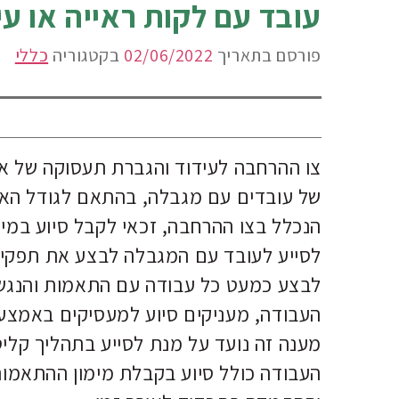
עובד עם לקות ראייה או עיו
פורסם בתאריך
02/06/2022
בקטגוריה
כללי
של עובדים עם מגבלה, בהתאם לגודל הארגו
הנכלל בצו ההרחבה, זכאי לקבל סיוע במ
לסייע לעובד עם המגבלה לבצע את תפקידו כ
לבצע כמעט כל עבודה עם התאמות והנגשות
העבודה, מעניקים סיוע למעסיקים באמצעו
מענה זה נועד על מנת לסייע בתהליך קליטת
העבודה כולל סיוע בקבלת מימון ההתאמות