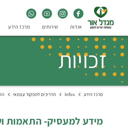
אודות
שירותים
מרכז הידע
זכויות
מרכז הידע
Infos
תדריכים לתפקוד עצמאי
התמ
מידע למעסיק- התאמות וש