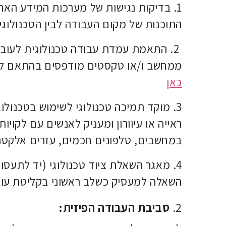
1. בדיקות נגישות של מערכות המידע האר
התוכנות של מקום העבודה לבין הטכנולוגי
2. התאמת עמדת עבודה טכנולוגית לעו
ממחשב ו/או טקסטים מודפסים בהתאם למצ
כאן
3. מוקד תמיכה טכנולוגי לשימוש בטכנולוג
ראייה או עיוורון ומעניק לאנשים עם לקויו
במחשבים, טלפונים חכמים, עזרים אלקטרוני
4. מאגר השאלת ציוד טכנולוגי (יד לתעסוק
השאלה למעסיק כשלב ראשוני בקליטת עוב
2.
סביבת העבודה הפיזית: