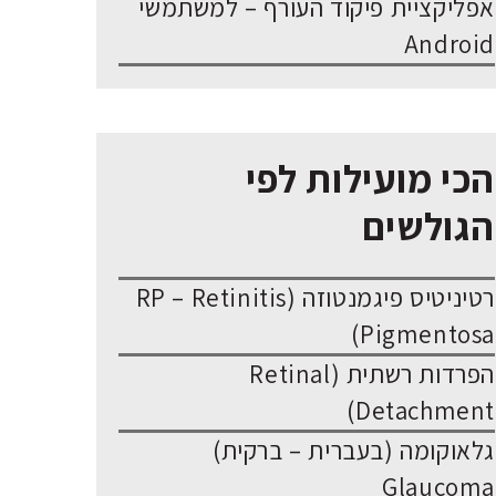
אפליקציית פיקוד העורף – למשתמשי
Android
הכי מועילות לפי
הגולשים
רטיניטיס פיגמנטוזה (RP – Retinitis
Pigmentosa)
הפרדות רשתית (Retinal
Detachment)
גלאוקומה (בעברית – ברקית)
Glaucoma