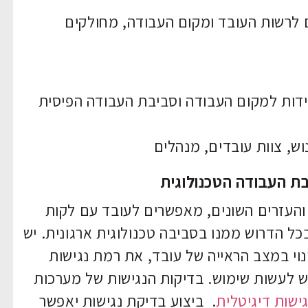
לרשות העובד ומקום העבודה, מחולקים
דות למקום העבודה וסביבת העבודה הפיסית
ש, צוות עובדים, מנהלים
ת העבודה הטכנולוגית
 והעזרים השונים, מאפשרים לעובד עם לקות
בכל הדרוש ממנו בסביבה טכנולוגית ארגונית. יש
וי במצב הראייה של עובד, את רמת נגישות
ש לעשות שימוש. בדיקות הנגישות של מערכות
גישות דיגיטלית
. ביצוע בדיקת נגישות יאפשר