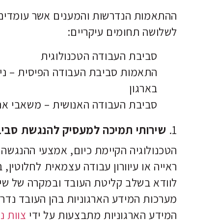
ההתאמות הנדרשות והמענים אשר עומדים 
לשלושה תחומים עיקריים:
סביבת העבודה הטכנולוגית
התאמות סביבת העבודה הפיסית – ניי
בארגון
סביבת העבודה האנושית – משאבי אנו
1.
שירותי תמיכה למעסיק להנגשת סביב
הטכנולוגיה הקיימת כיום, אמצעי ההנגשה
ראייה או עיוורון עבודה עצמאית לחלוטין, 
לוודא בשלב קליטת העובד ובמקרה של שינ
מערכות המידע הארגוניות בהן העובד נדר
המידע הארגוניות מתבצעות על ידי
צוות נ