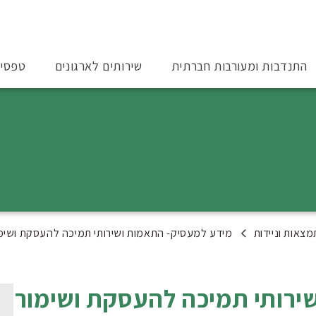
התנדבות ומעורבות חברתית
שירותים לארגונים
טפסי
צאות וניידות
מידע למעסיק- התאמות ושירותי תמיכה להעסקת ושימור 
ירותי תמיכה להעסקת ושימור