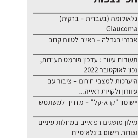
גלאוקומה (בעברית – ברקית)
Glaucoma
אבזרי הגדלה – ראייה לטווח קרוב
תעודות עיוור : עדכון פורמט תעודות,
נכון לאוקטובר 2022
היערכות למצבי חירום – ציבור עם
עיוורון ולקויות ראייה...
יישומון "קרא-קל" – מדריך למשתמש
מילון מושגים רפואיים במחלות עיניים
וצורות רישום בינלאומיות