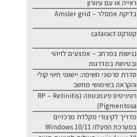
ראייה או עם עיוורון
בדיקת אמסלר – Amsler grid
קטרקט cataract
נגישות במרחב – אמצעים לזיהוי
ובטיחות במדרגות
סדרת סרטוני חשיפה: יישומי חיווי קולי
והקראה בשימושי מחשב
רטיניטיס פיגמנטוזה (RP – Retinitis
Pigmentosa)
מדריך לקיצורי מקלדת מרכזיים
במערכת הפעלה Windows 10/11