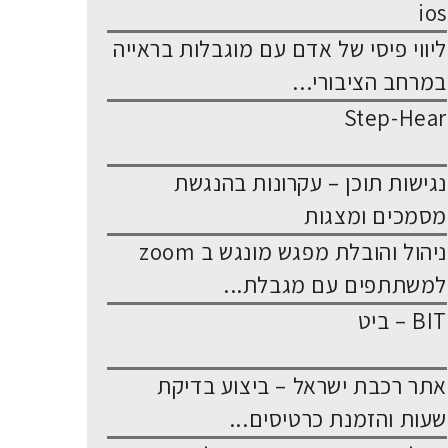
ios
ליווי פיסי של אדם עם מוגבלות בראייה
במרחב הציבורי...
Step-Hear
נגישות תוכן – עקרונות בהנגשת
מסמכים ומצגות
ניהול והובלת מפגש מונגש ב zoom
למשתתפים עם מגבלת...
BIT – ביט
אתר רכבת ישראל – ביצוע בדיקת
שעות והזמנת כרטיסים...