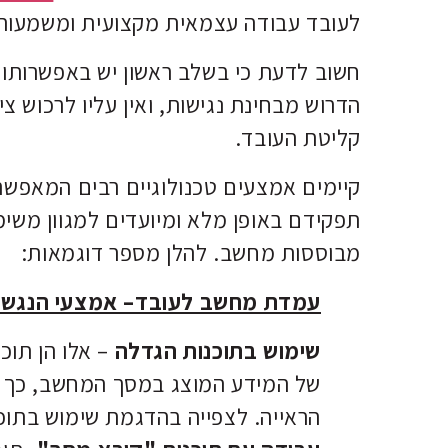
לעובד עבודה עצמאית מקצועית ומשמעות
חשוב לדעת כי בשלב ראשון יש באפשרותו 
הדרוש מבחינת נגישות, ואין עליו לרכוש צ
קליטת העובד.
קיימים אמצעים טכנולוגיים רבים המאפשרי
תפקידם באופן מלא ומיועדים למגוון משי
מבוססות מחשב. להלן מספר דוגמאות:
עמדת מחשב לעובד– אמצעי הנגשה
שימוש בתוכנות הגדלה
– אלו הן תו
של המידע המוצג במסך המחשב, כך 
הראייה. לצפייה בהדגמת שימוש בתו