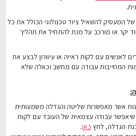
ית.
של המעסיק להשאיל ציוד טכנולוגי הכולל את כל
יוד יקר או מורכב על מנת להתחיל את תהליך
ם לאנשים עם לקות ראייה או עיוורון לבצע את
מות המחייבות עבודה עם מחשב וכאלה שלא
:
כנות אשר מאפשרות שליטה והגדלה משמעותית
שיאפשר עבודה עצמאית של העובד עם לקות
כנת הגדלה, לחץ
כאן
.