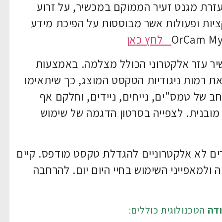
זרת מגנט זעיר הממוקם במכשיר, על זרוע
יות ופעולות אשר מבוססות על הפיכת מידע
לחץ כאן
ר עזר אלקטרוני הכולל מצלמה. באמצעות
את רמות ניגודיות הטקסט המוצג, כך שיתאימו
חב של טמס"ים, נייחים, ניידים, וחלקם אף
מובנית. לצפייה בסרטון הדגמה של שימוש
ים לא אלקטרוניים להגדלת טקסט מודפס. קיים
 ולמאפייני השימוש בחיי היום יום. להרחבה
דה
הטכנולוגית כוללים: