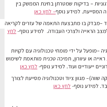
גוניות – בדיקות שמטרתן בחינת הממשק בין
ה המסייעת. למידע נוסף
– לחץ כאן
בד –מבדק בו מתבצעת התאמה של עזרים לקריאה
ב הראייה ולצרכי העבודה. למידע נוסף-
לחץ
יה –מופעל על ידי מומחי טכנולוגיה עם לקויות
ת ראייה או עיוורון, תמיכה טכנית מותאמת לשימוש
ים ייעודיים ועוד. למידע נוסף-
לחץ כאן
ה שווה)– מגוון ציוד וטכנולוגיה מסייעת לצורך
ד. למידע נוסף-
לחץ כאן