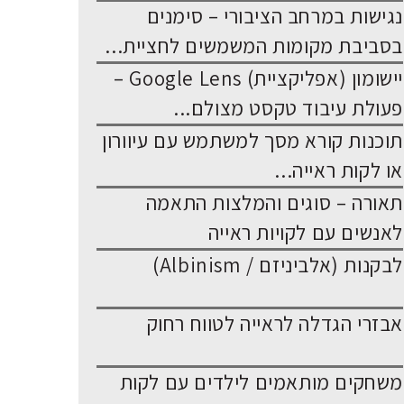
נגישות במרחב הציבורי – סימנים
בסביבת מקומות המשמשים לחציית...
יישומון (אפליקציית) Google Lens –
פעולת עיבוד טקסט מצולם...
תוכנות קורא מסך למשתמש עם עיוורון
או לקות ראייה...
תאורה – סוגים והמלצות התאמה
לאנשים עם לקויות ראייה
לבקנות (אלביניזם / Albinism)
אבזרי הגדלה לראייה לטווח רחוק
משחקים מותאמים לילדים עם לקות