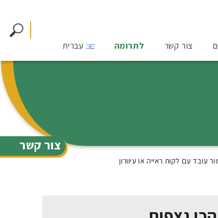
ם
צור קשר
לתרומה
עברית
צור קשר
עובד עם לקות ראייה או עיוורון
הכי נצפות