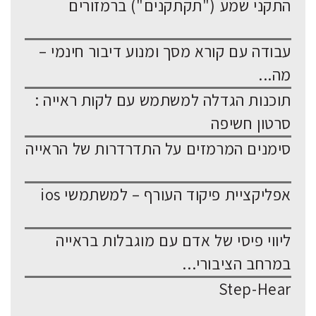
התקני שמע ("תקתקנים") ברמזורים
עבודה עם קורא מסך ומנוע דיבור חינמי –
מה...
תוכנות הגדלה למשתמש עם לקות ראייה :
סרטון חשיפה
סימנים המרמזים על התדרדרות של הראייה
אפליקציית פיקוד העורף – למשתמשי ios
ליווי פיסי של אדם עם מוגבלות בראייה
במרחב הציבורי...
Step-Hear