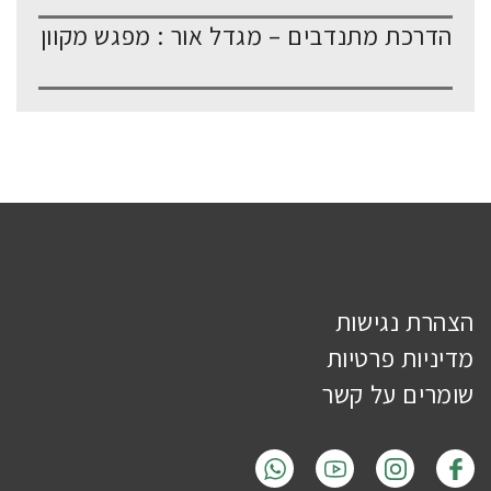
הדרכת מתנדבים – מגדל אור : מפגש מקוון
הצהרת נגישות
מדיניות פרטיות
שומרים על קשר