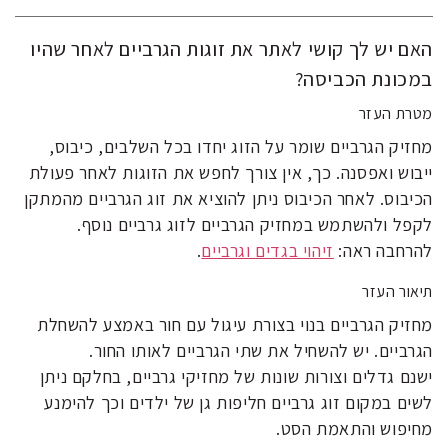
האם יש לך קושי לאתר את זוגות הגרביים לאחר שהיו
במכונת הכביסה?
מטרת העזר
מחזיק הגרביים שומר על הזוג יחדו בכל השלבים, כיבוס,
ייבוש ואפסנה. כך, אין צורך לחפש את הזוגות לאחר פעולת
הכיבוס. לאחר הכיבוס ניתן להוציא את זוג הגרביים מהמתקן
לקפל ולהשתמש במחזיק הגרביים לזוג גרביים נוסף.
להרחבה ראה:
זיהוי בגדים וגרביים
.
תיאור העזר
מחזיק הגרביים בנוי בצורת עיגול עם חור באמצע להשחלת
הגרביים. יש להשחיל את שתי הגרביים לאותו החור.
ישנם גדלים וצורות שונות של מחזיקי גרביים, בחלקם ניתן
לשים במקום זוג גרביים חליפות גן של ילדים וכך להימנע
מחיפוש והתאמת הסט.