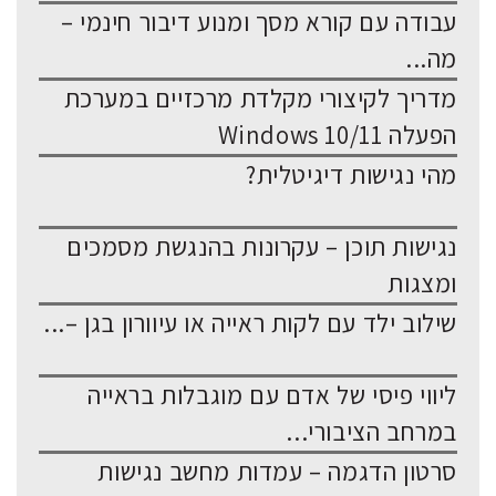
עבודה עם קורא מסך ומנוע דיבור חינמי –
מה...
מדריך לקיצורי מקלדת מרכזיים במערכת
הפעלה Windows 10/11
מהי נגישות דיגיטלית?
נגישות תוכן – עקרונות בהנגשת מסמכים
ומצגות
שילוב ילד עם לקות ראייה או עיוורון בגן –...
ליווי פיסי של אדם עם מוגבלות בראייה
במרחב הציבורי...
סרטון הדגמה – עמדות מחשב נגישות