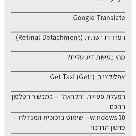
Google Translate
הפרדות רשתית (Retinal Detachment)
מהי נגישות דיגיטלית?
אפליקציית Get Taxi (Gett)
הפעלת פעולת "הקראה" – במכשיר הטלפון
החכם
windows 10 – שימוש בזכוכית המגדלת –
סרטון הדרכה