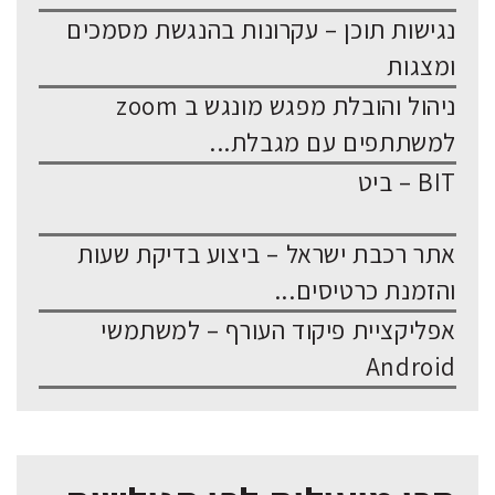
נגישות תוכן – עקרונות בהנגשת מסמכים
ומצגות
ניהול והובלת מפגש מונגש ב zoom
למשתתפים עם מגבלת...
BIT – ביט
אתר רכבת ישראל – ביצוע בדיקת שעות
והזמנת כרטיסים...
אפליקציית פיקוד העורף – למשתמשי
Android