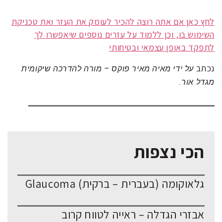
לחץ כאן אם אתה רוצה להכיר לעומק את העזר ואת טכניקת
השימוש בו, וכן ללמוד על עזרים נוספים שיאפשרו לך
לתפקד באופן עצמאי ובטיחותי
נכתב
על ידי מאיה מאיר פוקס – מורה להדרכה שיקומית
מגדל אור.
הכי נצפות
גלאוקומה (בעברית – ברקית) Glaucoma
אבזרי הגדלה – ראייה לטווח קרוב