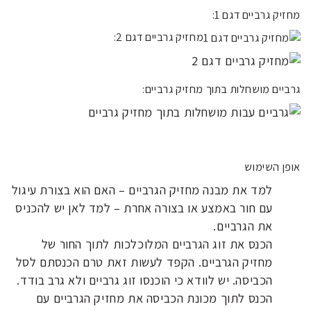
מחזיק גרביים דגם 1:
מחזיק גרביים דגם 2:
גרביים מושחלות בתוך מחזיק גרביים:
אופן השימוש
למד את מבנה מחזיק הגרביים – האם הוא בצורת עיגול
עם חור באמצע או בצורה אחרת – למד לאן יש להכניס
את הגרביים.
הכנס את זוג הגרביים המלוכלכות לתוך החור של
מחזיק הגרביים. הקפד לעשות זאת טרם הכנסתם לסל
הכביסה. יש לוודא כי הוכנסו זוג גרביים ולא גרב בודד.
הכנס לתוך מכונת הכביסה את מחזיק הגרביים עם