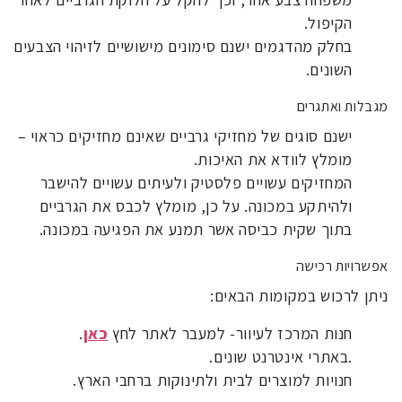
הקיפול.
בחלק מהדגמים ישנם סימונים מישושיים לזיהוי הצבעים
השונים.
מגבלות ואתגרים
ישנם סוגים של מחזיקי גרביים שאינם מחזיקים כראוי –
מומלץ לוודא את האיכות.
המחזיקים עשויים פלסטיק ולעיתים עשויים להישבר
ולהיתקע במכונה. על כן, מומלץ לכבס את הגרביים
בתוך שקית כביסה אשר תמנע את הפגיעה במכונה.
אפשרויות רכישה
ניתן לרכוש במקומות הבאים:
חנות המרכז לעיוור- למעבר לאתר לחץ
כאן
.
.באתרי אינטרנט שונים.
חנויות למוצרים לבית ולתינוקות ברחבי הארץ.