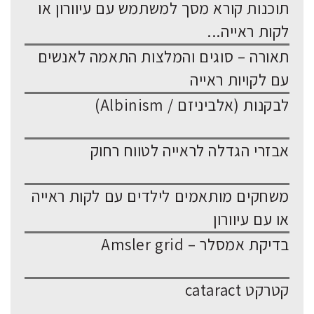
תוכנות קורא מסך למשתמש עם עיוורון או
לקות ראייה...
תאורה – סוגים והמלצות התאמה לאנשים
עם לקויות ראייה
לבקנות (אלביניזם / Albinism)
אבזרי הגדלה לראייה לטווח רחוק
משחקים מותאמים לילדים עם לקות ראייה
או עם עיוורון
בדיקת אמסלר – Amsler grid
קטרקט cataract