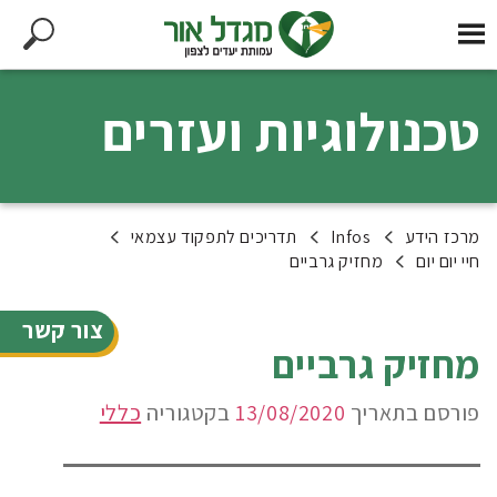
טכנולוגיות ועזרים
מרכז הידע
Infos
תדריכים לתפקוד עצמאי
חיי יום יום
מחזיק גרביים
צור קשר
מחזיק גרביים
פורסם בתאריך
13/08/2020
בקטגוריה
כללי