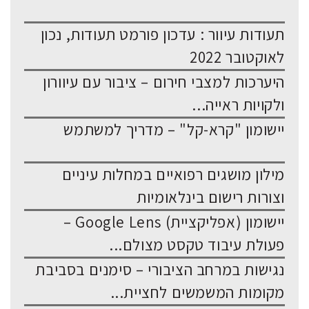
תעודות עיוור : עדכון פורמט תעודות, נכון
לאוקטובר 2022
היערכות למצבי חירום – ציבור עם עיוורון
ולקויות ראייה...
יישומון "קרא-קל" – מדריך למשתמש
מילון מושגים רפואיים במחלות עיניים
וצורות רישום בינלאומיות
יישומון (אפליקציית) Google Lens –
פעולת עיבוד טקסט מצולם...
נגישות במרחב הציבורי – סימנים בסביבת
מקומות המשמשים לחציית...