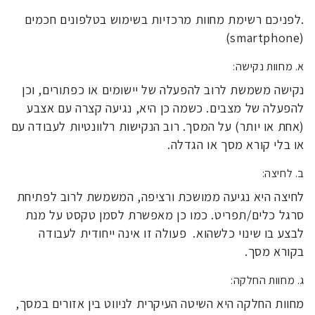
.לפניכם רשימת מחוות מרכזיות בשימוש בטלפונים חכמים
(smartphone)
א. מחוות נקישה:
נקישה משמשת לרוב להפעלה של יישומים או כפתורים, וכן
להפעלה של מצבים. כשמה כן היא, נגיעה קצרה עם אצבע
(אחת או יותר) על המסך. רוב הנקישות רלוונטיות לעבודה עם
או בלי קורא מסך או הגדלה.
ב. לחיצה:
לחיצה היא נגיעה ממושכת ורציפה, המשמשת לרוב לפתיחת
סרגל כלים/תפריט. כמו כן מאפשרת לסמן טקסט על מנת
לבצע בו שינוי כלשהוא. פעולה זו אינה ייחודית לעבודה
בקורא מסך.
ג. מחוות החלקה:
מחוות החלקה היא השיטה העיקרית לניווט בין אזורים במסך,