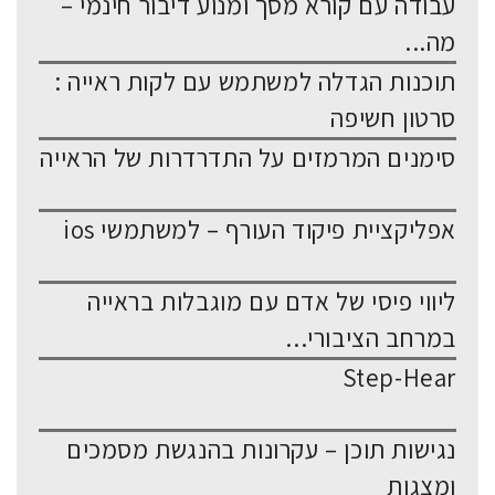
עבודה עם קורא מסך ומנוע דיבור חינמי –
מה...
תוכנות הגדלה למשתמש עם לקות ראייה :
סרטון חשיפה
סימנים המרמזים על התדרדרות של הראייה
אפליקציית פיקוד העורף – למשתמשי ios
ליווי פיסי של אדם עם מוגבלות בראייה
במרחב הציבורי...
Step-Hear
נגישות תוכן – עקרונות בהנגשת מסמכים
ומצגות