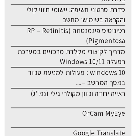
סדרת סרטוני חשיפה: יישומי חיווי קולי
והקראה בשימושי מחשב
רטיניטיס פיגמנטוזה (RP – Retinitis
Pigmentosa)
מדריך לקיצורי מקלדת מרכזיים במערכת
הפעלה Windows 10/11
windows 10 : פעולות למניעת סנוור
במסך המחשב –...
ראייה ירודה וניוון מקולרי גילי (נמ"ג)
OrCam MyEye
Google Translate