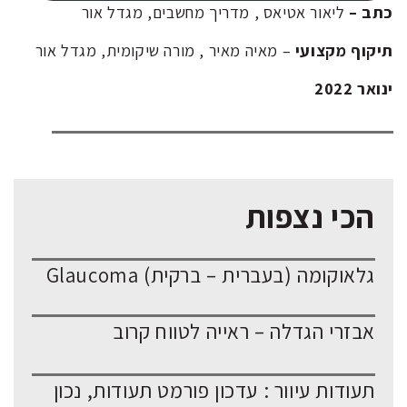
כתב –
ליאור אטיאס , מדריך מחשבים, מגדל אור
תיקוף מקצועי
– מאיה מאיר , מורה שיקומית, מגדל אור
ינואר 2022
הכי נצפות
גלאוקומה (בעברית – ברקית) Glaucoma
אבזרי הגדלה – ראייה לטווח קרוב
תעודות עיוור : עדכון פורמט תעודות, נכון