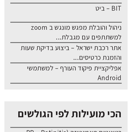
BIT – ביט
ניהול והובלת מפגש מונגש ב zoom
למשתתפים עם מגבלת...
אתר רכבת ישראל – ביצוע בדיקת שעות
והזמנת כרטיסים...
אפליקציית פיקוד העורף – למשתמשי
Android
הכי מועילות לפי הגולשים