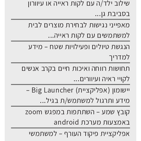
שילוב ילד/ה עם לקות ראייה או עיוורון
בסביבת גן...
מאפייני נגישות לבחירת מוצרים לבית
למשתמשים עם לקות ראייה...
הנגשת טיולים ופעילויות שטח – מידע
למדריך
תחושות רווחה ואיכות חיים בקרב אנשים
לקויי ראיה ועיוורים...
יישומון (אפליקציית) Big Launcher –
מידע ותרגול למשתמש/ת בגיל...
קובץ שמע – השתתפות במפגש zoom
באמצעות מערכת android
אפליקציית פיקוד העורף – למשתמשי