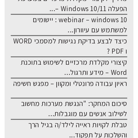
הפעלה Windows 10/11 –...
webinar – windows 10 : יישומים
למשתמש עם עיוורון...
כיצד לבצע בדיקת נגישות למסמכי WORD
ו PDF ?
קיצורי מקלדת מרכזיים לשימוש בתוכנת
Word – מידע ותרגול...
ראיון עבודה פרונטלי ומקוון – מפגש חשיפה
סיכום המחקר: "הנגשת מערכות מחשוב
לשילוב אנשים עם מוגבלות...
טבלת לקויות ראייה לילד/ה בגיל הרך
והשלכות על תפקוד...