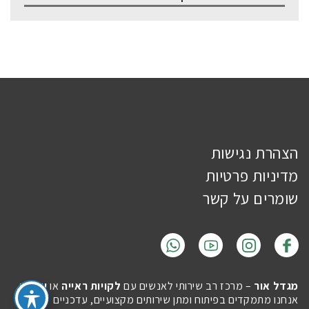
הצהרת נגישות
מדיניות פרטיות
שומרים על קשר
מגדל אור
– מרכז רב שירותי לאנשים עם
לקויות ראייה
או
עיוורון
.
אנחנו מתמקדים בפיתוח ומתן שירותים מקצועיים, עדכניים