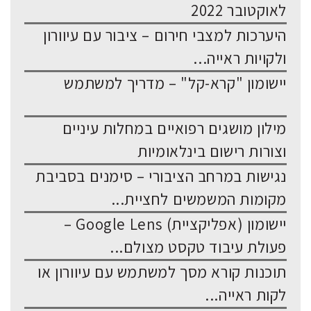
לאוקטובר 2022
היערכות למצבי חירום – ציבור עם עיוורון
ולקויות ראייה...
יישומון "קרא-קל" – מדריך למשתמש
מילון מושגים רפואיים במחלות עיניים
וצורות רישום בינלאומיות
נגישות במרחב הציבורי – סימנים בסביבת
מקומות המשמשים לחציית...
יישומון (אפליקציית) Google Lens –
פעולת עיבוד טקסט מצולם...
תוכנות קורא מסך למשתמש עם עיוורון או
לקות ראייה...