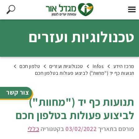
טכנולוגיות ועזרים
מרכז הידע
Infos
טכנולוגיות ועזרים
טלפון חכם
תנועות כף יד ("מחוות") לביצוע פעולות בטלפון חכם
צור קשר
תנועות כף יד ("מחוות")
לביצוע פעולות בטלפון חכם
פורסם בתאריך
03/02/2022
בקטגוריה
כללי