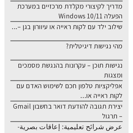
מדריך לקיצורי מקלדת מרכזיים במערכת
הפעלה Windows 10/11
שילוב ילד עם לקות ראייה או עיוורון בגן –...
מהי נגישות דיגיטלית?
נגישות תוכן – עקרונות בהנגשת מסמכים
ומצגות
אפליקציות טלפון חכם לשימוש האדם עם
לקות ראייה או...
יצירת תגובה להודעת דואר בחשבון Gmail
– תרגול
عرض شرائح تعليمية: إعاقات بصرية-