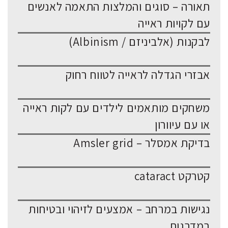
תאורה – סוגים והמלצות התאמה לאנשים
עם לקויות ראייה
לבקנות (אלביניזם / Albinism)
אבזרי הגדלה לראייה לטווח רחוק
משחקים מותאמים לילדים עם לקות ראייה
או עם עיוורון
בדיקת אמסלר – Amsler grid
קטרקט cataract
נגישות במרחב – אמצעים לזיהוי ובטיחות
במדרגות