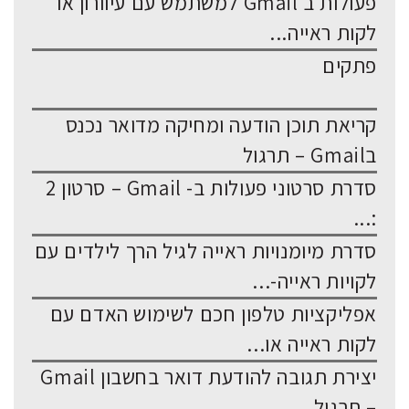
פעולות ב Gmail למשתמש עם עיוורון או
לקות ראייה...
פתקים
קריאת תוכן הודעה ומחיקה מדואר נכנס
בGmail – תרגול
סדרת סרטוני פעולות ב- Gmail – סרטון 2
:...
סדרת מיומנויות ראייה לגיל הרך לילדים עם
לקויות ראייה-...
אפליקציות טלפון חכם לשימוש האדם עם
לקות ראייה או...
יצירת תגובה להודעת דואר בחשבון Gmail
– תרגול