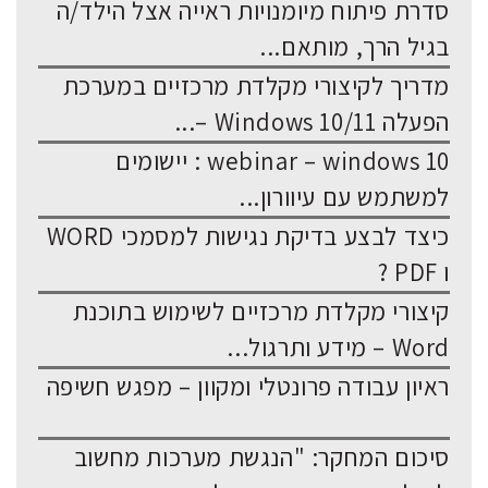
סדרת פיתוח מיומנויות ראייה אצל הילד/ה
בגיל הרך, מותאם...
מדריך לקיצורי מקלדת מרכזיים במערכת
הפעלה Windows 10/11 –...
webinar – windows 10 : יישומים
למשתמש עם עיוורון...
כיצד לבצע בדיקת נגישות למסמכי WORD
ו PDF ?
קיצורי מקלדת מרכזיים לשימוש בתוכנת
Word – מידע ותרגול...
ראיון עבודה פרונטלי ומקוון – מפגש חשיפה
סיכום המחקר: "הנגשת מערכות מחשוב