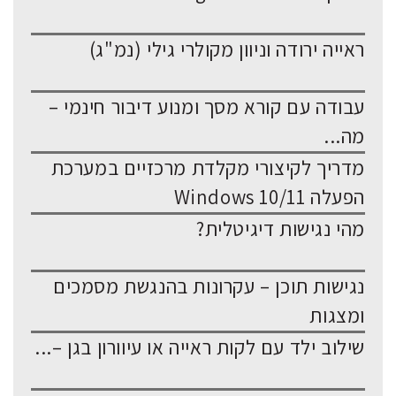
ראייה ירודה וניוון מקולרי גילי (נמ"ג)
עבודה עם קורא מסך ומנוע דיבור חינמי –
מה...
מדריך לקיצורי מקלדת מרכזיים במערכת
הפעלה Windows 10/11
מהי נגישות דיגיטלית?
נגישות תוכן – עקרונות בהנגשת מסמכים
ומצגות
שילוב ילד עם לקות ראייה או עיוורון בגן –...