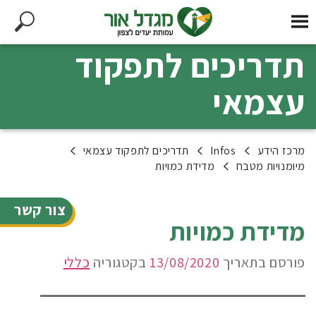
תדריכים לתפקוד
עצמאי
מרכז הידע
Infos
תדריכים לתפקוד עצמאי
מיומנויות מטבח
מדידת כמויות
צור קשר
מדידת כמויות
פורסם בתאריך
13/08/2020
בקטגוריה
כללי