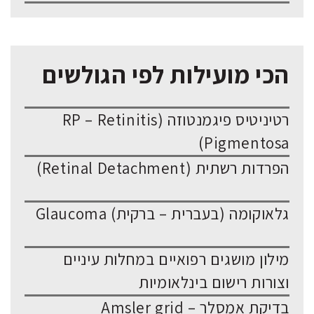
הכי מועילות לפי הגולשים
רטיניטיס פיגמנטוזה (RP – Retinitis
Pigmentosa)
הפרדות רשתית (Retinal Detachment)
גלאוקומה (בעברית – ברקית) Glaucoma
מילון מושגים רפואיים במחלות עיניים
וצורות רישום בינלאומיות
בדיקת אמסלר – Amsler grid