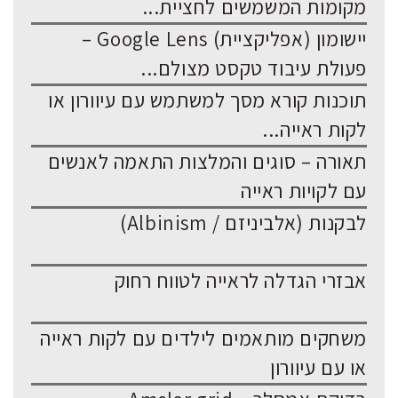
מקומות המשמשים לחציית...
יישומון (אפליקציית) Google Lens –
פעולת עיבוד טקסט מצולם...
תוכנות קורא מסך למשתמש עם עיוורון או
לקות ראייה...
תאורה – סוגים והמלצות התאמה לאנשים
עם לקויות ראייה
לבקנות (אלביניזם / Albinism)
אבזרי הגדלה לראייה לטווח רחוק
משחקים מותאמים לילדים עם לקות ראייה
או עם עיוורון