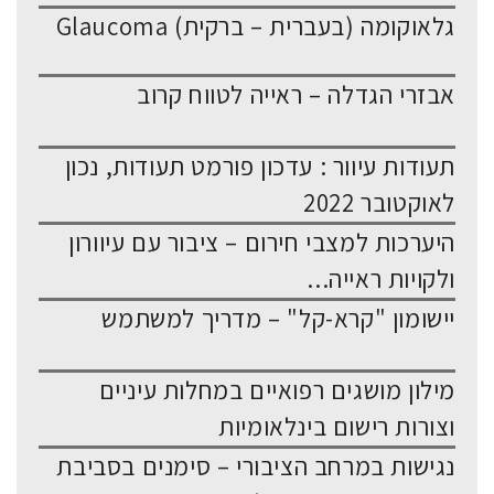
גלאוקומה (בעברית – ברקית) Glaucoma
אבזרי הגדלה – ראייה לטווח קרוב
תעודות עיוור : עדכון פורמט תעודות, נכון
לאוקטובר 2022
היערכות למצבי חירום – ציבור עם עיוורון
ולקויות ראייה...
יישומון "קרא-קל" – מדריך למשתמש
מילון מושגים רפואיים במחלות עיניים
וצורות רישום בינלאומיות
נגישות במרחב הציבורי – סימנים בסביבת