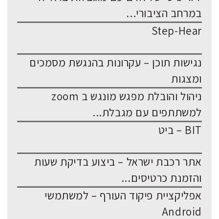
במרחב הציבורי...
Step-Hear
נגישות תוכן – עקרונות בהנגשת מסמכים
ומצגות
ניהול והובלת מפגש מונגש ב zoom
למשתתפים עם מגבלת...
BIT – ביט
אתר רכבת ישראל – ביצוע בדיקת שעות
והזמנת כרטיסים...
אפליקציית פיקוד העורף – למשתמשי
Android