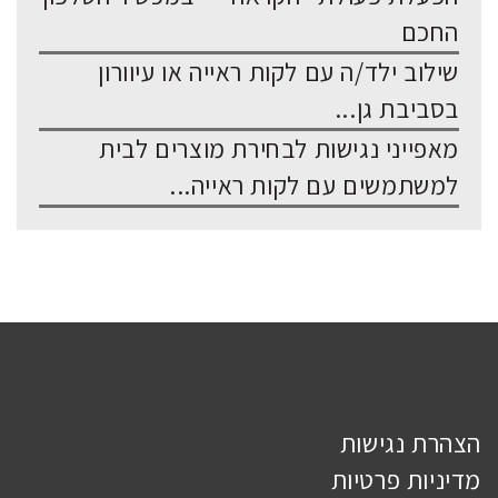
החכם
שילוב ילד/ה עם לקות ראייה או עיוורון
בסביבת גן...
מאפייני נגישות לבחירת מוצרים לבית
למשתמשים עם לקות ראייה...
הצהרת נגישות
מדיניות פרטיות