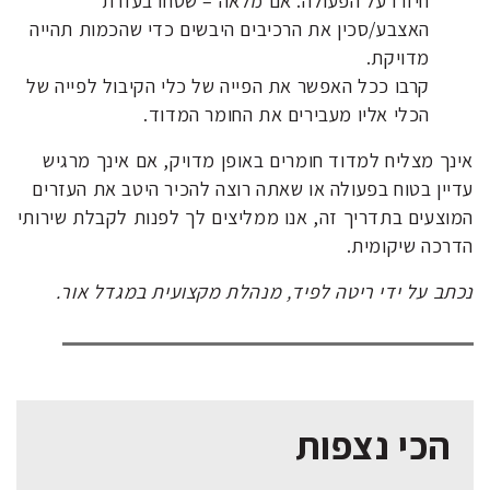
חיזרו על הפעולה. אם מלאה – שטחו בעזרת
האצבע/סכין את הרכיבים היבשים כדי שהכמות תהייה
מדויקת.
קרבו ככל האפשר את הפייה של כלי הקיבול לפייה של
הכלי אליו מעבירים את החומר המדוד.
אינך מצליח למדוד חומרים באופן מדויק, אם אינך מרגיש
עדיין בטוח בפעולה או שאתה רוצה להכיר היטב את העזרים
המוצעים בתדריך זה, אנו ממליצים לך לפנות לקבלת שירותי
הדרכה שיקומית.
נכתב על ידי ריטה לפיד, מנהלת מקצועית במגדל אור.
הכי נצפות