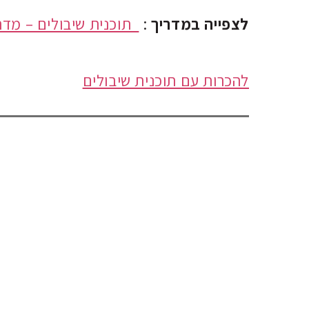
לצפייה במדריך
:
תוכנית שיבולים – מדריך
להכרות עם תוכנית שיבולים