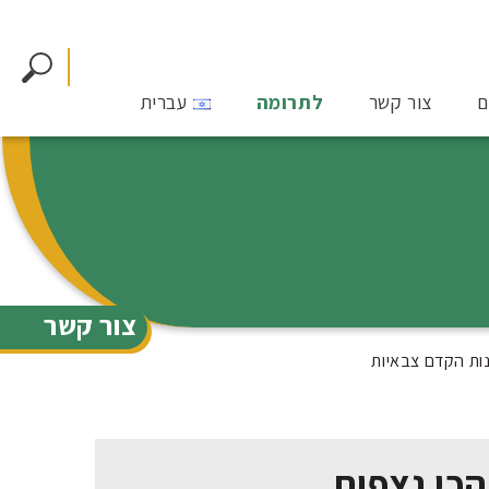
ם
צור קשר
לתרומה
עברית
צור קשר
ינות הקדם צבאיות
הכי נצפות