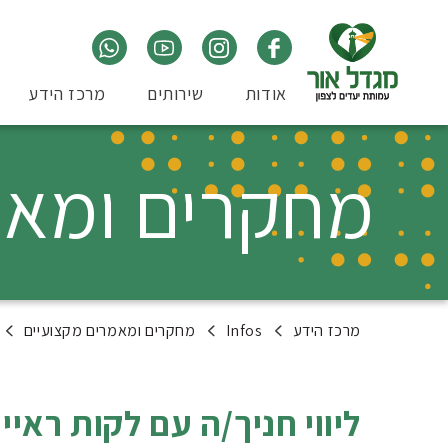
אודות
שירותים
מרכז הידע
מחקרים ומאמ
מרכז הידע
Infos
מחקרים ומאמרים מקצועיים
ליווי חניך/ה עם לקות ראייה