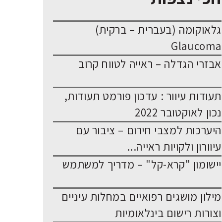
גלאוקומה (בעברית – ברקית)
Glaucoma
אבזרי הגדלה – ראייה לטווח קרוב
תעודות עיוור : עדכון פורמט תעודות,
נכון לאוקטובר 2022
היערכות למצבי חירום – ציבור עם
עיוורון ולקויות ראייה...
יישומון "קרא-קל" – מדריך למשתמש
מילון מושגים רפואיים במחלות עיניים
וצורות רישום בינלאומיות