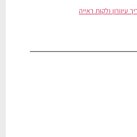
 עיוורון ולקות ראייה