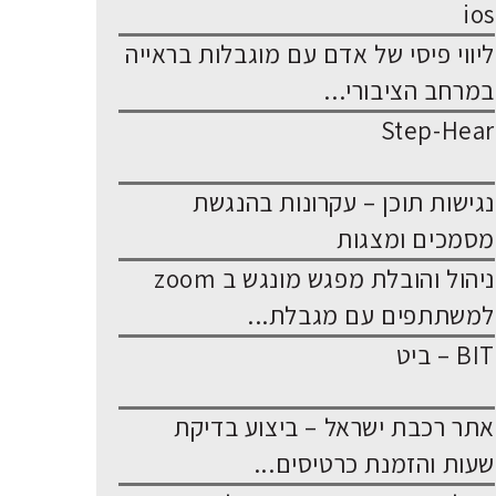
ios
ליווי פיסי של אדם עם מוגבלות בראייה
במרחב הציבורי...
Step-Hear
נגישות תוכן – עקרונות בהנגשת
מסמכים ומצגות
ניהול והובלת מפגש מונגש ב zoom
למשתתפים עם מגבלת...
BIT – ביט
אתר רכבת ישראל – ביצוע בדיקת
שעות והזמנת כרטיסים...