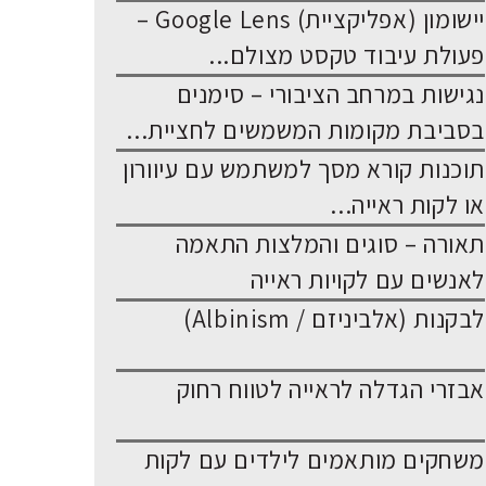
יישומון (אפליקציית) Google Lens –
פעולת עיבוד טקסט מצולם...
נגישות במרחב הציבורי – סימנים
בסביבת מקומות המשמשים לחציית...
תוכנות קורא מסך למשתמש עם עיוורון
או לקות ראייה...
תאורה – סוגים והמלצות התאמה
לאנשים עם לקויות ראייה
לבקנות (אלביניזם / Albinism)
אבזרי הגדלה לראייה לטווח רחוק
משחקים מותאמים לילדים עם לקות