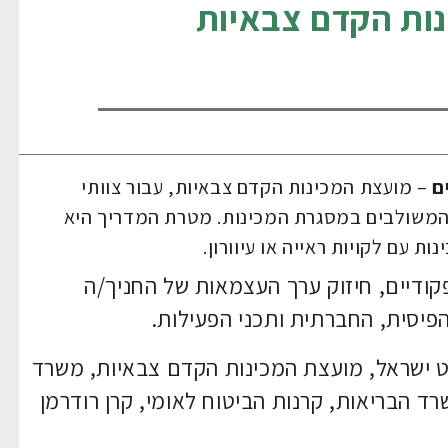
נות הקדם צבאיות
ם
– מועצת המכינות הקדם צבאיות, עבור צוותי
ת המשולבים במסגרת המכינות. מטרת המדריך היא
ות עם לקויות ראייה או עיוורון.
קודיים, חיזוק ערך העצמאות של החניך/ה
הפיסית, החברתית ותכני הפעילות.
נט ישראל, מועצת המכינות הקדם צבאיות, משרד
ד הבריאות, קרנות הביטוח לאומי, קרן רודרמן