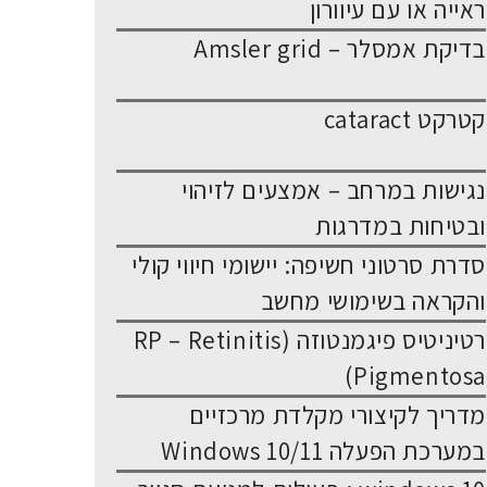
ראייה או עם עיוורון
בדיקת אמסלר – Amsler grid
קטרקט cataract
נגישות במרחב – אמצעים לזיהוי
ובטיחות במדרגות
סדרת סרטוני חשיפה: יישומי חיווי קולי
והקראה בשימושי מחשב
רטיניטיס פיגמנטוזה (RP – Retinitis
Pigmentosa)
מדריך לקיצורי מקלדת מרכזיים
במערכת הפעלה Windows 10/11