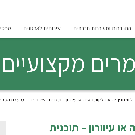
התנדבות ומעורבות חברתית
שירותים לארגונים
טפסי
רים מקצועיים
ליווי חניך/ה עם לקות ראייה או עיוורון – תוכנית "שיבולים" – מועצת המכ
 או עיוורון – תוכנית