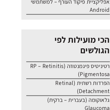
אפליקציית פיקוד העורף – למשתמשי
Android
הכי מועילות לפי
הגולשים
רטיניטיס פיגמנטוזה (RP – Retinitis
Pigmentosa)
הפרדות רשתית (Retinal
Detachment)
גלאוקומה (בעברית – ברקית)
Glaucoma