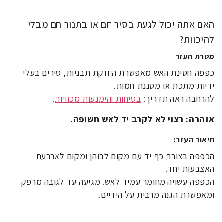
האם אתה יכול לגעת בסיר חם או בתנור חם מבלי
להיכוות?
מטרת העזר
:
כפפה חסינת האש מאפשרת החזקת תבניות, סירים בעלי
ידיות מתכת או מסננת חמות.
להרחבה ראה תדריך:
בטיחות והימנעות מכוויות
.
אזהרה: רצוי לא לקרב יד לאש חשופה.
תיאור העזר:
הכפפה בצורת כף יד עם מקום לבוהן ומקום לארבעת
האצבעות יחד.
הכפפה עשויה מחומר עמיד לאש. מגיעה עד לגובה מרפק
ומאפשרת הגנה מרבית על הידיים.