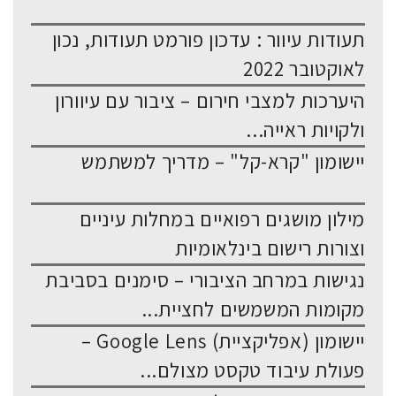
תעודות עיוור : עדכון פורמט תעודות, נכון
לאוקטובר 2022
היערכות למצבי חירום – ציבור עם עיוורון
ולקויות ראייה...
יישומון "קרא-קל" – מדריך למשתמש
מילון מושגים רפואיים במחלות עיניים
וצורות רישום בינלאומיות
נגישות במרחב הציבורי – סימנים בסביבת
מקומות המשמשים לחציית...
יישומון (אפליקציית) Google Lens –
פעולת עיבוד טקסט מצולם...