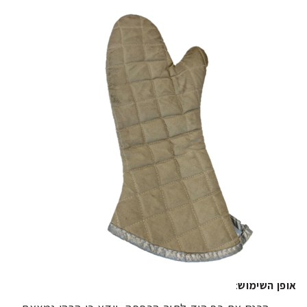
אופן השימוש
: