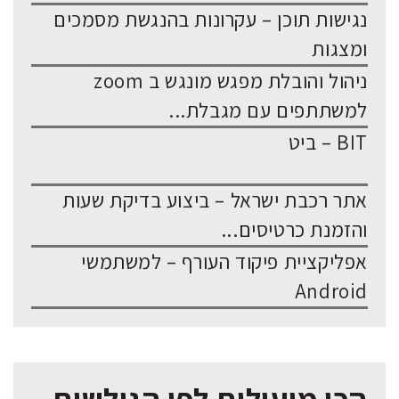
נגישות תוכן – עקרונות בהנגשת מסמכים
ומצגות
ניהול והובלת מפגש מונגש ב zoom
למשתתפים עם מגבלת...
BIT – ביט
אתר רכבת ישראל – ביצוע בדיקת שעות
והזמנת כרטיסים...
אפליקציית פיקוד העורף – למשתמשי
Android