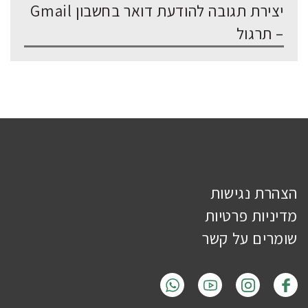
יצירת תגובה להודעת דואר בחשבון Gmail
– תרגול
הצהרת נגישות
מדיניות פרטיות
שומרים על קשר