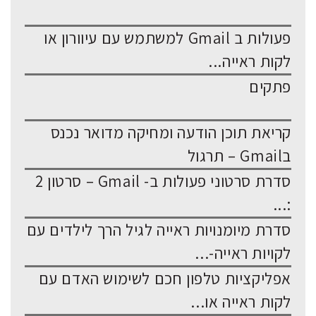
פעולות ב Gmail למשתמש עם עיוורון או
לקות ראייה...
פתקים
קריאת תוכן הודעה ומחיקה מדואר נכנס
בGmail – תרגול
סדרת סרטוני פעולות ב- Gmail – סרטון 2
:...
סדרת מיומנויות ראייה לגיל הרך לילדים עם
לקויות ראייה-...
אפליקציות טלפון חכם לשימוש האדם עם
לקות ראייה או...