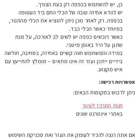
כן, יש להשתמש בכפפה רק בעת הצורך.
יש לוודא אחיזה טובה של הכלי החם ביד העטופה
בכפפה. רק לאחר מכן ניתן להוציא את הכלי מהתנור,
במיוחד כאשר הכלי כבד.
כאשר רוכשים כפפה יש לשים לב לאורכה, על מנת
שתגן על היד באופן מיטבי.
במידה והמשתמש חווה קשיים באחיזה, בסחיבה, חולשה
בידיים ייתכן ועזר זה אינו מתאים – מומלץ להתייעץ עם
איש מקצוע.
אפשרויות רכישה:
ניתן לרכוש במקומות הבאים:
חנות המרכז לעיוור
באתרי אינטרנט שונים
אם אתה רוצה להכיר לעומק את העזר ואת טכניקת השימוש