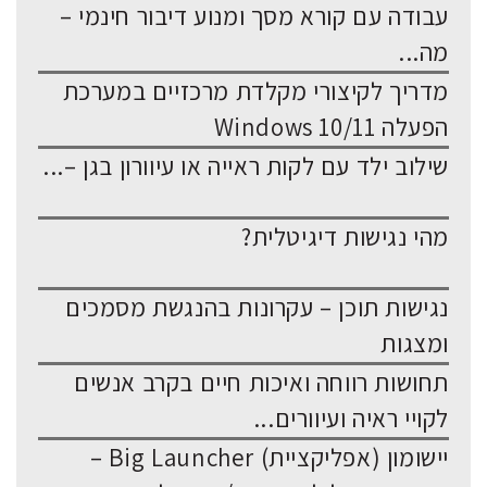
עבודה עם קורא מסך ומנוע דיבור חינמי –
מה...
מדריך לקיצורי מקלדת מרכזיים במערכת
הפעלה Windows 10/11
שילוב ילד עם לקות ראייה או עיוורון בגן –...
מהי נגישות דיגיטלית?
נגישות תוכן – עקרונות בהנגשת מסמכים
ומצגות
תחושות רווחה ואיכות חיים בקרב אנשים
לקויי ראיה ועיוורים...
יישומון (אפליקציית) Big Launcher –