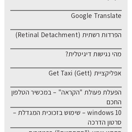
Google Translate
הפרדות רשתית (Retinal Detachment)
מהי נגישות דיגיטלית?
אפליקציית Get Taxi (Gett)
הפעלת פעולת "הקראה" – במכשיר הטלפון
החכם
windows 10 – שימוש בזכוכית המגדלת –
סרטון הדרכה