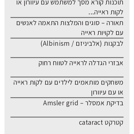
תוכנות קורא מסך למשתמש עם עיוורון או
לקות ראייה...
תאורה – סוגים והמלצות התאמה לאנשים
עם לקויות ראייה
לבקנות (אלביניזם / Albinism)
אבזרי הגדלה לראייה לטווח רחוק
משחקים מותאמים לילדים עם לקות ראייה
או עם עיוורון
בדיקת אמסלר – Amsler grid
קטרקט cataract