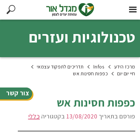
טכנולוגיות ועזרים
מרכז הידע
Infos
תדריכים לתפקוד עצמאי
חיי יום יום
כפפות חסינות אש
צור קשר
כפפות חסינות אש
פורסם בתאריך
13/08/2020
בקטגוריה
כללי