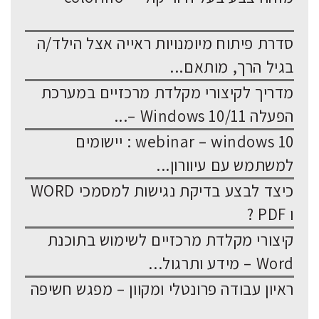
סדרת פיתוח מיומנויות ראייה אצל הילד/ה
בגיל הרך, מותאם...
מדריך לקיצורי מקלדת מרכזיים במערכת
הפעלה Windows 10/11 –...
webinar – windows 10 : יישומים
למשתמש עם עיוורון...
כיצד לבצע בדיקת נגישות למסמכי WORD
ו PDF ?
קיצורי מקלדת מרכזיים לשימוש בתוכנת
Word – מידע ותרגול...
ראיון עבודה פרונטלי ומקוון – מפגש חשיפה