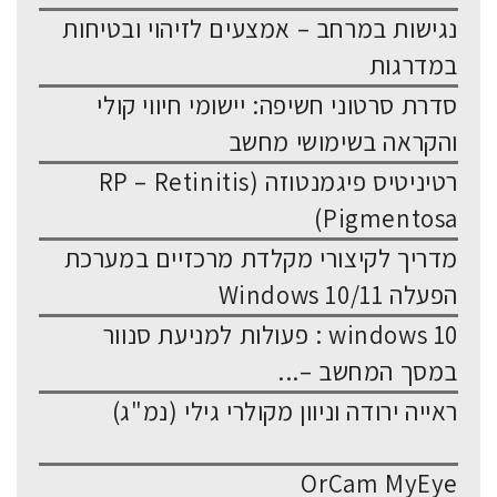
נגישות במרחב – אמצעים לזיהוי ובטיחות
במדרגות
סדרת סרטוני חשיפה: יישומי חיווי קולי
והקראה בשימושי מחשב
רטיניטיס פיגמנטוזה (RP – Retinitis
Pigmentosa)
מדריך לקיצורי מקלדת מרכזיים במערכת
הפעלה Windows 10/11
windows 10 : פעולות למניעת סנוור
במסך המחשב –...
ראייה ירודה וניוון מקולרי גילי (נמ"ג)
OrCam MyEye