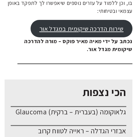
בו, וכן ללמוד על עזרים נוספים שיאפשרו לך לתפקד באופן
עצמאי ובטיחותי:
שירות הדרכה שיקומית במגדל אור
נכתב על ידי מאיה מאיר פוקס – מורה להדרכה
שיקומית מגדל אור.
הכי נצפות
גלאוקומה (בעברית – ברקית) Glaucoma
אבזרי הגדלה – ראייה לטווח קרוב