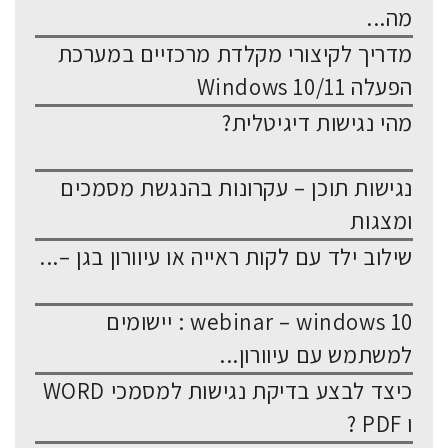
מה...
מדריך לקיצורי מקלדת מרכזיים במערכת
הפעלה Windows 10/11
מהי נגישות דיגיטלית?
נגישות תוכן – עקרונות בהנגשת מסמכים
ומצגות
שילוב ילד עם לקות ראייה או עיוורון בגן –...
webinar – windows 10 : יישומים
למשתמש עם עיוורון...
כיצד לבצע בדיקת נגישות למסמכי WORD
ו PDF ?