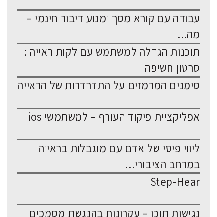
עבודה עם קורא מסך ומנוע דיבור חינמי –
מה...
תוכנות הגדלה למשתמש עם לקות ראייה :
סרטון חשיפה
סימנים המרמזים על התדרדרות של הראייה
אפליקציית פיקוד העורף – למשתמשי ios
ליווי פיסי של אדם עם מוגבלות בראייה
במרחב הציבורי...
Step-Hear
נגישות תוכן – עקרונות בהנגשת מסמכים