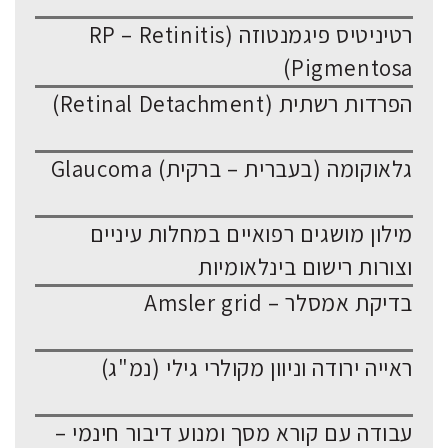
רטיניטיס פיגמנטוזה (RP – Retinitis
Pigmentosa)
הפרדות רשתית (Retinal Detachment)
גלאוקומה (בעברית – ברקית) Glaucoma
מילון מושגים רפואיים במחלות עיניים
וצורות רישום בינלאומיות
בדיקת אמסלר – Amsler grid
ראייה ירודה וניוון מקולרי גילי (נמ"ג)
עבודה עם קורא מסך ומנוע דיבור חינמי –