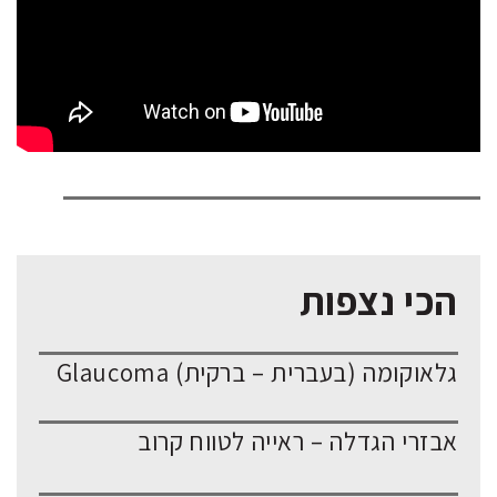
הכי נצפות
גלאוקומה (בעברית – ברקית) Glaucoma
אבזרי הגדלה – ראייה לטווח קרוב