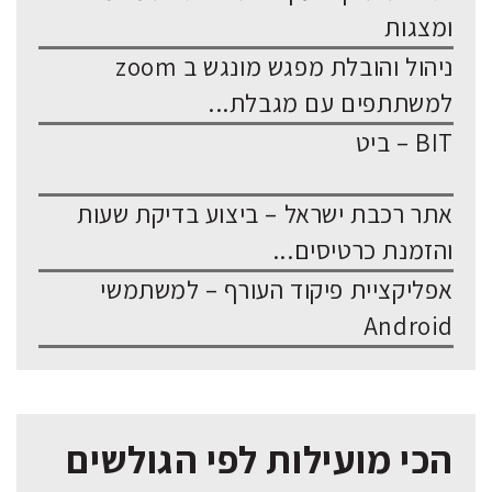
ומצגות
ניהול והובלת מפגש מונגש ב zoom
למשתתפים עם מגבלת...
BIT – ביט
אתר רכבת ישראל – ביצוע בדיקת שעות
והזמנת כרטיסים...
אפליקציית פיקוד העורף – למשתמשי
Android
הכי מועילות לפי הגולשים