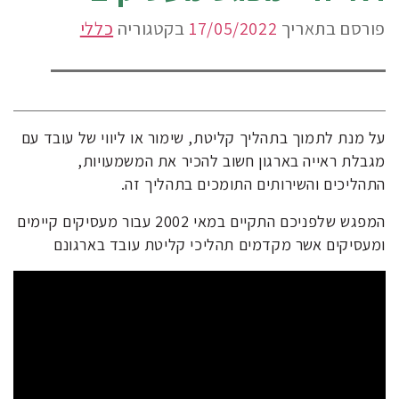
פורסם בתאריך
17/05/2022
בקטגוריה
כללי
על מנת לתמוך בתהליך קליטת, שימור או ליווי של עובד עם
מגבלת ראייה בארגון חשוב להכיר את המשמעויות,
התהליכים והשירותים התומכים בתהליך זה.
המפגש שלפניכם התקיים במאי 2002 עבור מעסיקים קיימים
ומעסיקים אשר מקדמים תהליכי קליטת עובד בארגונם