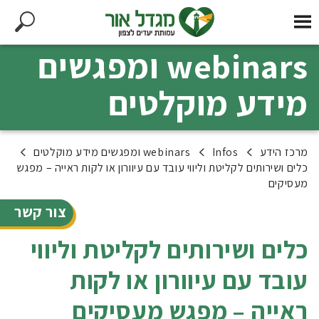
webinars ומפגשים
מידע מוקלטים
מרכז הידע
Infos
webinars ומפגשים מידע מוקלטים
כלים ושירותים לקליטת וליווי עובד עם עיוורון או לקות ראייה – מפגש
מעסיקים
צור קשר
כלים ושירותים לקליטת וליווי
עובד עם עיוורון או לקות
ראייה – מפגש מעסיקים