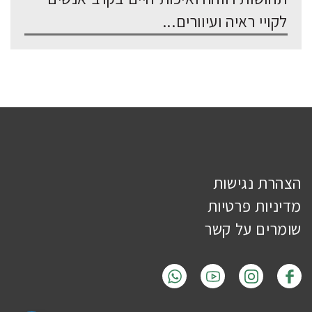
לקויי ראיה ועיוורים...
הצהרת נגישות
מדיניות פרטיות
שומרים על קשר