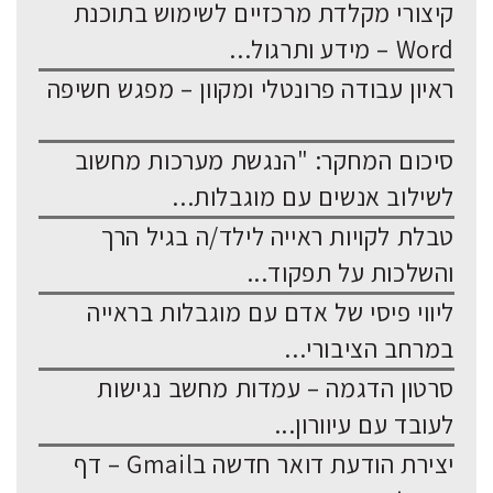
קיצורי מקלדת מרכזיים לשימוש בתוכנת
Word – מידע ותרגול...
ראיון עבודה פרונטלי ומקוון – מפגש חשיפה
סיכום המחקר: "הנגשת מערכות מחשוב
לשילוב אנשים עם מוגבלות...
טבלת לקויות ראייה לילד/ה בגיל הרך
והשלכות על תפקוד...
ליווי פיסי של אדם עם מוגבלות בראייה
במרחב הציבורי...
סרטון הדגמה – עמדות מחשב נגישות
לעובד עם עיוורון...
יצירת הודעת דואר חדשה בGmail – דף