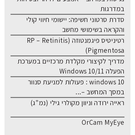
במדרגות
סדרת סרטוני חשיפה: יישומי חיווי קולי
והקראה בשימושי מחשב
רטיניטיס פיגמנטוזה (RP – Retinitis
Pigmentosa)
מדריך לקיצורי מקלדת מרכזיים במערכת
הפעלה Windows 10/11
windows 10 : פעולות למניעת סנוור
במסך המחשב –...
ראייה ירודה וניוון מקולרי גילי (נמ"ג)
OrCam MyEye