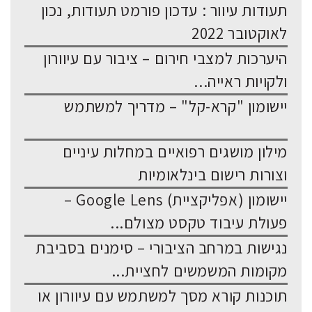
תעודות עיוור : עדכון פורמט תעודות, נכון
לאוקטובר 2022
היערכות למצבי חירום – ציבור עם עיוורון
ולקויות ראייה...
יישומון "קרא-קל" – מדריך למשתמש
מילון מושגים רפואיים במחלות עיניים
וצורות רישום בינלאומיות
יישומון (אפליקציית) Google Lens –
פעולת עיבוד טקסט מצולם...
נגישות במרחב הציבורי – סימנים בסביבת
מקומות המשמשים לחציית...
תוכנות קורא מסך למשתמש עם עיוורון או