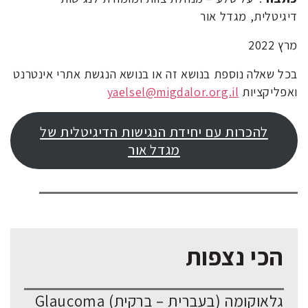
דיגיטלית, מגדל אור
מרץ 2022
בכל שאלה נוספת בנושא זה או בנושא הנגשת אתרי אינטרנט
ואפליקציות
yaelsel@migdalor.org.il
להכרות עם יחידת הנגישות הדיגיטלית של
מגדל אור
הכי נצפות
גלאוקומה (בעברית – ברקית) Glaucoma