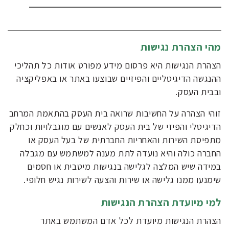
מהי הצהרת נגישות
הצהרת הנגישות היא פרסום מידע מפורט אודות כל תהליכי
ההנגשה הדיגיטליים והפיזיים שבוצעו באתר או באפליקציה
ובבית העסק.
זוהי הצהרה על החשיבות שרואה בית העסק בהתאמת המרחב
הדיגיטלי והפיזי של בית העסק לאנשים עם מוגבלויות וכחלק
מתפיסת השירות והאחריות החברתית של בעל העסק או
החברה כולה והיא נועדה לתת מענה למשתמש עם מגבלה
במידה שיש המלצה לגלישה בנגישות מיטבית או חסמים
שימנעו ממנו גלישה או שירות והצעה לשירות נגיש חלופי.
למי מיועדת הצהרת הנגישות
הצהרת הנגישות מיועדת לכל אדם המשתמש באתר