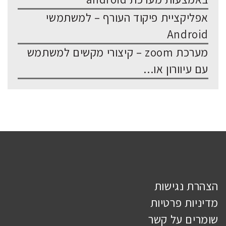
אפליקציית פיקוד העורף – למשתמשי
Android
מערכת zoom – קיצורי מקשים למשתמש
עם עיוורון או...
הצהרת נגישות
מדיניות פרטיות
שומרים על קשר