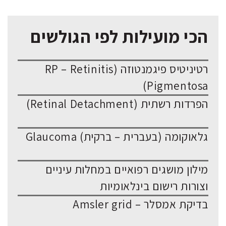
הכי מועילות לפי הגולשים
רטיניטיס פיגמנטוזה (RP – Retinitis
Pigmentosa)
הפרדות רשתית (Retinal Detachment)
גלאוקומה (בעברית – ברקית) Glaucoma
מילון מושגים רפואיים במחלות עיניים
וצורות רישום בינלאומיות
בדיקת אמסלר – Amsler grid