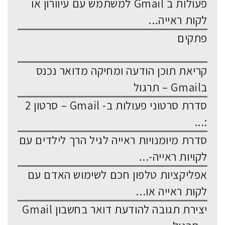
פעולות ב Gmail למשתמש עם עיוורון או
לקות ראייה...
פתקים
קריאת תוכן הודעה ומחיקה מדואר נכנס
בGmail – תרגול
סדרת סרטוני פעולות ב- Gmail – סרטון 2
:...
סדרת מיומנויות ראייה לגיל הרך לילדים עם
לקויות ראייה-...
אפליקציות טלפון חכם לשימוש האדם עם
לקות ראייה או...
יצירת תגובה להודעת דואר בחשבון Gmail