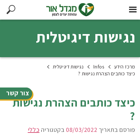
נגישות דיגיטלית
מרכז הידע
Infos
נגישות דיגיטלית
כיצד כותבים הצהרת נגישות ?
צור קשר
כיצד כותבים הצהרת נגישות
?
פורסם בתאריך
08/03/2022
בקטגוריה
כללי