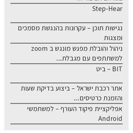
Step-Hear
נגישות תוכן – עקרונות בהנגשת מסמכים
ומצגות
ניהול והובלת מפגש מונגש ב zoom
למשתתפים עם מגבלת...
BIT – ביט
אתר רכבת ישראל – ביצוע בדיקת שעות
והזמנת כרטיסים...
אפליקציית פיקוד העורף – למשתמשי
Android