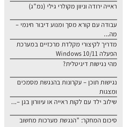
ראייה ירודה וניוון מקולרי גילי (נמ"ג)
עבודה עם קורא מסך ומנוע דיבור חינמי –
מה...
מדריך לקיצורי מקלדת מרכזיים במערכת
הפעלה Windows 10/11
מהי נגישות דיגיטלית?
נגישות תוכן – עקרונות בהנגשת מסמכים
ומצגות
שילוב ילד עם לקות ראייה או עיוורון בגן –...
סיכום המחקר: "הנגשת מערכות מחשוב