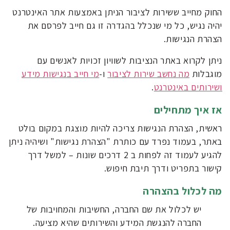
החוק מחייב ששירות לציבור הניתן באמצעות אתר האינטרנט
יהיה נגיש, כל מי שנכלל בהגדרה זו גם חייב לפרסם את
הצהרת הנגישות.
ניתן לקרוא באתר הנציבות לשוויון זכויות לאנשים עם
מוגבלות
מה נחשב שירות לציבור
ו-
מי חייב בנגישות מידע
ושירותים באינטרנט
.
אז איך מתחילים
ראשית, הצהרת הנגישות צריכה להיות מוצגת במקום בולט
באתר, בעמוד נפרד עם כותרת "הצהרת נגישות" ושיהיה ניתן
להגיע לעמוד זה לפחות ב 2 דרכים שונות – למשל דרך
קישור בתפריט ודרך תיבת חיפוש.
מה לכלול בהצהרה
יש לכלול את שם החברה, החשיבות והמחויבות של
החברה להנגשת המידע והשירותים שהיא מציעה.