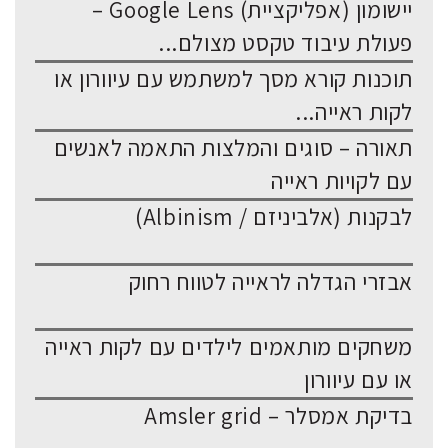
יישומון (אפליקציית) Google Lens –
פעולת עיבוד טקסט מצולם...
תוכנות קורא מסך למשתמש עם עיוורון או
לקות ראייה...
תאורה – סוגים והמלצות התאמה לאנשים
עם לקויות ראייה
לבקנות (אלביניזם / Albinism)
אבזרי הגדלה לראייה לטווח רחוק
משחקים מותאמים לילדים עם לקות ראייה
או עם עיוורון
בדיקת אמסלר – Amsler grid