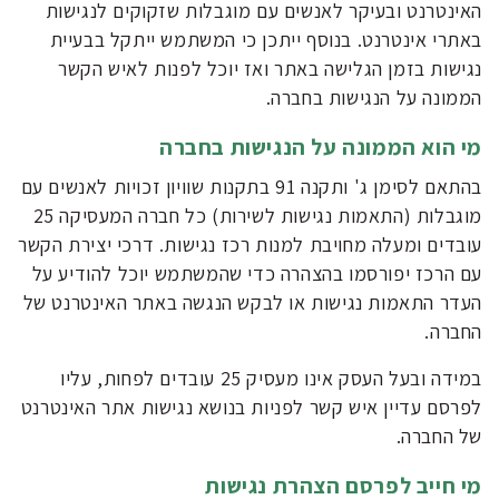
האינטרנט ובעיקר לאנשים עם מוגבלות שזקוקים לנגישות
באתרי אינטרנט. בנוסף ייתכן כי המשתמש ייתקל בבעיית
נגישות בזמן הגלישה באתר ואז יוכל לפנות לאיש הקשר
הממונה על הנגישות בחברה.
מי הוא הממונה על הנגישות בחברה
בהתאם לסימן ג' ותקנה 91 בתקנות שוויון זכויות לאנשים עם
מוגבלות (התאמות נגישות לשירות) כל חברה המעסיקה 25
עובדים ומעלה מחויבת למנות רכז נגישות. דרכי יצירת הקשר
עם הרכז יפורסמו בהצהרה כדי שהמשתמש יוכל להודיע על
העדר התאמות נגישות או לבקש הנגשה באתר האינטרנט של
החברה.
במידה ובעל העסק אינו מעסיק 25 עובדים לפחות, עליו
לפרסם עדיין איש קשר לפניות בנושא נגישות אתר האינטרנט
של החברה.
מי חייב לפרסם הצהרת נגישות