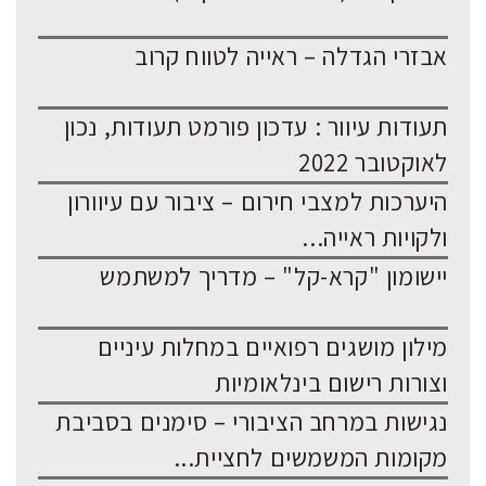
אבזרי הגדלה – ראייה לטווח קרוב
תעודות עיוור : עדכון פורמט תעודות, נכון
לאוקטובר 2022
היערכות למצבי חירום – ציבור עם עיוורון
ולקויות ראייה...
יישומון "קרא-קל" – מדריך למשתמש
מילון מושגים רפואיים במחלות עיניים
וצורות רישום בינלאומיות
נגישות במרחב הציבורי – סימנים בסביבת
מקומות המשמשים לחציית...