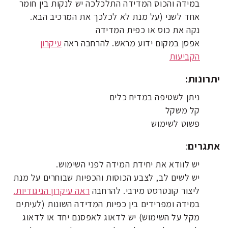
במידה והכוס המדידה התלכלכה יש לנקות בין חומר
אחד לשני (על מנת לא לכלכך את המרכיב הבא.
נקה את כוס או כפית המדידה
אפסן במקום ידוע מראש. להרחבה ראה
עיקרון
הקביעות
יתרונות:
ניתן לשטיפה במדיח כלים
קל משקל
פשוט לשימוש
אתגרים
:
יש לוודא את יחידת המידה לפני השימוש.
יש לשים לב, לצבע הכוסות והכפיות שבוחרים על מנת
ליצור קונטרסט מירבי. להרחבה
ראה עיקרון הניגודיות.
במידה ומפרידים בין כפיות המדידה השונות (לעיתים
מקל על השימוש) יש לדאוג לאפסנם יחד או לדאוג