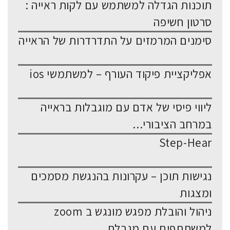
תוכנות הגדלה למשתמש עם לקות ראייה :
סרטון חשיפה
סימנים המרמזים על התדרדרות של הראייה
אפליקציית פיקוד העורף – למשתמשי ios
ליווי פיסי של אדם עם מוגבלות בראייה
במרחב הציבורי...
Step-Hear
נגישות תוכן – עקרונות בהנגשת מסמכים
ומצגות
ניהול והובלת מפגש מונגש ב zoom
למשתתפים עם מגבלת...