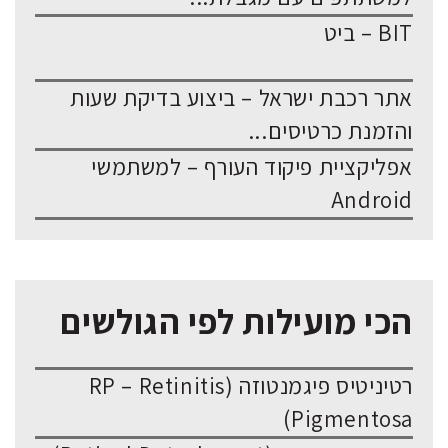
BIT – ביט
אתר רכבת ישראל – ביצוע בדיקת שעות
והזמנת כרטיסים...
אפליקציית פיקוד העורף – למשתמשי
Android
הכי מועילות לפי הגולשים
רטיניטיס פיגמנטוזה (RP – Retinitis
Pigmentosa)