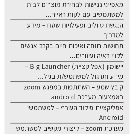
מאפייני נגישות לבחירת מוצרים לבית
למשתמשים עם לקות ראייה...
הנגשת טיולים ופעילויות שטח – מידע
למדריך
תחושות רווחה ואיכות חיים בקרב אנשים
לקויי ראיה ועיוורים...
יישומון (אפליקציית) Big Launcher –
מידע ותרגול למשתמש/ת בגיל...
קובץ שמע – השתתפות במפגש zoom
באמצעות מערכת android
אפליקציית פיקוד העורף – למשתמשי
Android
מערכת zoom – קיצורי מקשים למשתמש