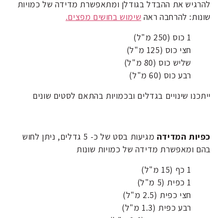
להרגיש את ההבדל בגודלן ומתאפשרת מדידה של כמויות
שונות: להרחבה ראה
שימוש בחושים מפצים.
1 כוס (250 מ"ל)
חצי כוס (125 מ"ל)
שליש כוס (80 מ"ל)
רבע כוס (60 מ"ל)
ייתכנו שינויים בגדלים ובכמויות בהתאם לסטים שונים
כפיות המדידה
מגיעות בסט של כ- 5 גדלים, ניתן לחוש
בהם ומאפשרת מדידה של כמויות שונות
1 כף (15 מ"ל)
1 כפית (5 מ"ל)
חצי כפית (2.5 מ"ל)
רבע כפית (1.3 מ"ל)