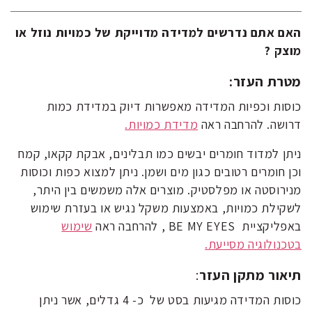
האם אתם נדרשים למדידה מדוייקת של כמויות נוזל או
מוצק ?
מטרת העזר:
כוסות וכפיות המדידה מאפשרות דיוק במדידת כמות
דרושה. להרחבה ראה
מדידת כמויות.
ניתן למדוד חומרים יבשים כמו תבלינים, אבקת קקאו, קמח
וכן חומרים רטובים כגון מים ושמן. ניתן למצוא כפות וכוסות
מנירוסטה או מפלסטיק. מוצרים אלה משמשים בין היתר,
לשקילת כמויות, באמצעות משקל נגיש או בעזרת שימוש
באפליקציית BE MY EYES , להרחבה ראה
שימוש
בטכנולוגיה מסייעת.
תיאור מתקן העזר
:
כוסות המדידה מגיעות בסט של כ- 4 גדלים, אשר ניתן