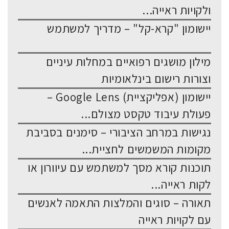
ולקויות ראייה...
יישומון "קרא-קל" – מדריך למשתמש
מילון מושגים רפואיים במחלות עיניים
וצורות רישום בינלאומיות
יישומון (אפליקציית) Google Lens –
פעולת עיבוד טקסט מצולם...
נגישות במרחב הציבורי – סימנים בסביבת
מקומות המשמשים לחציית...
תוכנות קורא מסך למשתמש עם עיוורון או
לקות ראייה...
תאורה – סוגים והמלצות התאמה לאנשים
עם לקויות ראייה