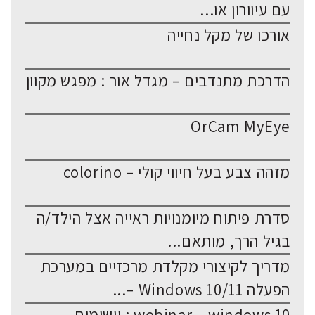
עם עיוורון או...
אורכו של מקל נחייה
הדרכת מתנדבים – מגדל אור : מפגש מקוון
OrCam MyEye
מזהה צבע בעל חיווי קולי – colorino
סדרת פיתוח מיומנויות ראייה אצל הילד/ה
בגיל הרך, מותאם...
מדריך לקיצורי מקלדת מרכזיים במערכת
הפעלה Windows 10/11 –...