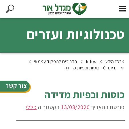
טכנולוגיות ועזרים
מרכז הידע
Infos
תדריכים לתפקוד עצמאי
חיי יום יום
כוסות וכפיות מדידה
צור קשר
כוסות וכפיות מדידה
פורסם בתאריך
13/08/2020
בקטגוריה
כללי