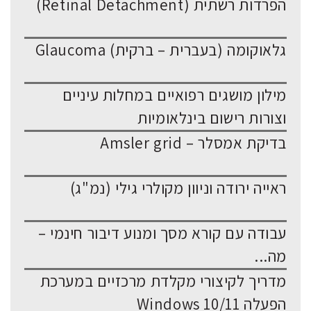
הפרדות רשתית (Retinal Detachment)
גלאוקומה (בעברית – ברקית) Glaucoma
מילון מושגים רפואיים במחלות עיניים
וצורות רישום בינלאומיות
בדיקת אמסלר – Amsler grid
ראייה ירודה וניוון מקולרי גילי (נמ"ג)
עבודה עם קורא מסך ומנוע דיבור חינמי –
מה...
מדריך לקיצורי מקלדת מרכזיים במערכת
הפעלה Windows 10/11