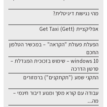
מהי נגישות דיגיטלית?
אפליקציית Get Taxi (Gett)
הפעלת פעולת "הקראה" – במכשיר הטלפון
החכם
windows 10 – שימוש בזכוכית המגדלת –
סרטון הדרכה
התקני שמע ("תקתקנים") ברמזורים
עבודה עם קורא מסך ומנוע דיבור חינמי –
מה...