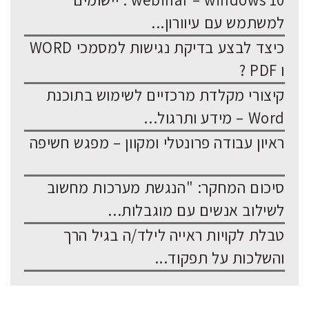
webinar – windows 10 : יישומים
למשתמש עם עיוורון...
כיצד לבצע בדיקת נגישות למסמכי WORD
ו PDF ?
קיצורי מקלדת מרכזיים לשימוש בתוכנת
Word – מידע ותרגול...
ראיון עבודה פרונטלי ומקוון – מפגש חשיפה
סיכום המחקר: "הנגשת מערכות מחשוב
לשילוב אנשים עם מוגבלות...
טבלת לקויות ראייה לילד/ה בגיל הרך
והשלכות על תפקוד...