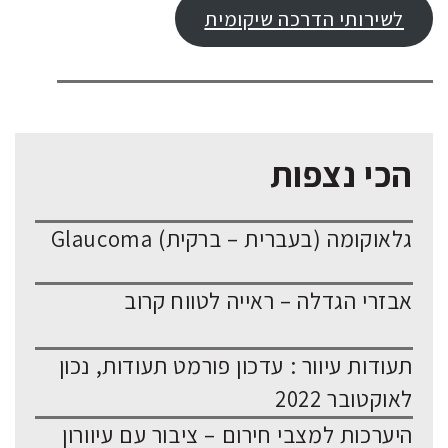
לשירותי הדרכה שיקומית
הכי נצפות
גלאוקומה (בעברית – ברקית) Glaucoma
אבזרי הגדלה – ראייה לטווח קרוב
תעודות עיוור : עדכון פורמט תעודות, נכון
לאוקטובר 2022
היערכות למצבי חירום – ציבור עם עיוורון