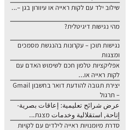
שילוב ילד עם לקות ראייה או עיוורון בגן –...
מהי נגישות דיגיטלית?
נגישות תוכן – עקרונות בהנגשת מסמכים
ומצגות
אפליקציות טלפון חכם לשימוש האדם עם
לקות ראייה או...
יצירת תגובה להודעת דואר בחשבון Gmail
– תרגול
عرض شرائح تعليمية: إعاقات بصرية-
إتاحة, استقلالية وخدمات מצגת...
סדרת מיומנויות ראייה לילדים עם לקויות