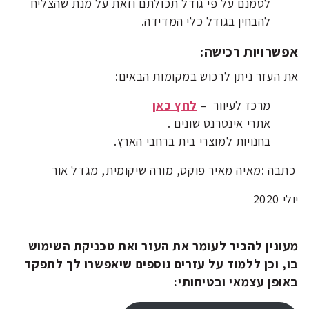
לסמנם על פי גודל תכולתם וזאת על מנת שהצליח
להבחין בגודל כלי המדידה.
אפשרויות רכישה:
את העזר ניתן לרכוש במקומות הבאים:
מרכז לעיוור –
לחץ כאן
אתרי אינטרנט שונים .
בחנויות למוצרי בית ברחבי הארץ.
כתבה :מאיה מאיר פוקס, מורה שיקומית, מגדל אור
יולי 2020
מעונין להכיר לעומר את העזר ואת טכניקת השימוש
בו, וכן ללמוד על עזרים נוספים שיאפשרו לך לתפקד
באופן עצמאי ובטיחותי: