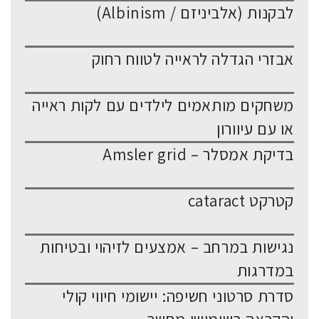
לבקנות (אלביניזם / Albinism)
אבזרי הגדלה לראייה לטווח רחוק
משחקים מותאמים לילדים עם לקות ראייה
או עם עיוורון
בדיקת אמסלר – Amsler grid
קטרקט cataract
נגישות במרחב – אמצעים לזיהוי ובטיחות
במדרגות
סדרת סרטוני חשיפה: יישומי חיווי קולי