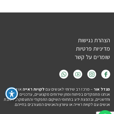
הצהרת נגישות
מדיניות פרטיות
שומרים על קשר
מגדל אור
– מרכז רב שירותי לאנשים עם
לקויות ראייה
או
עיוורון
.
אנחנו מתמקדים בפיתוח ומתן שירותים מקצועיים, עדכניים
וחדשניים, ובהפצת ידע בתחומי השיקום התפקודי והתעסוקה, לטובת
אנשים עם לקויות ראייה או עיוורון והאנשים המעורבים בחייהם.