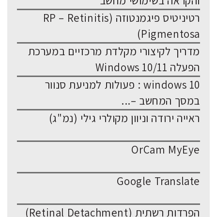
והקראה בשימושי מחשב
רטיניטיס פיגמנטוזה (RP – Retinitis
Pigmentosa)
מדריך לקיצורי מקלדת מרכזיים במערכת
הפעלה Windows 10/11
windows 10 : פעולות למניעת סנוור
במסך המחשב –...
ראייה ירודה וניוון מקולרי גילי (נמ"ג)
OrCam MyEye
Google Translate
הפרדות רשתית (Retinal Detachment)