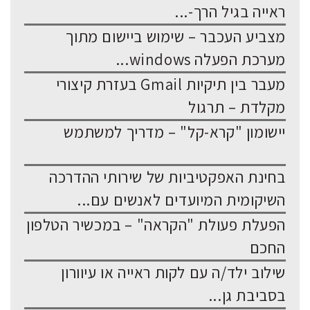
ראייה בגיל הרך-...
מצביע העכבר – שימוש ביישום מתוך
מערכת הפעלה windows...
מעבר בין תיקיות Gmail בעזרת קיצורי
מקלדת – תרגול
יישומון "קרא-קל" – מדריך למשתמש
בחינת האפקטיביות של שירותי ההדרכה
השיקומית המיועדים לאנשים עם...
הפעלת פעולת "הקראה" – במכשיר הטלפון
החכם
שילוב ילד/ה עם לקות ראייה או עיוורון
בסביבת גן...