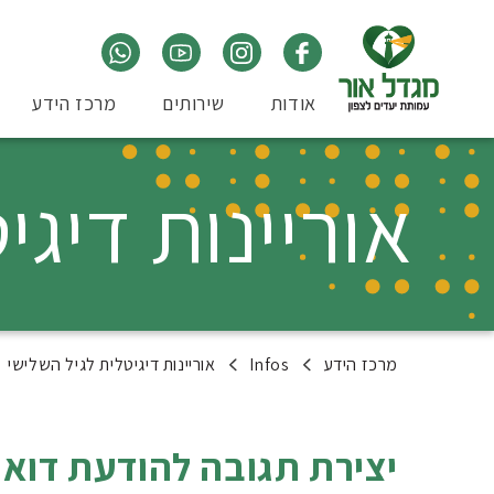
אודות
שירותים
מרכז הידע
אוריינות דיגי
מרכז הידע
Infos
אוריינות דיגיטלית לגיל השלישי
יצירת תגובה להודעת דואר בחשבון l