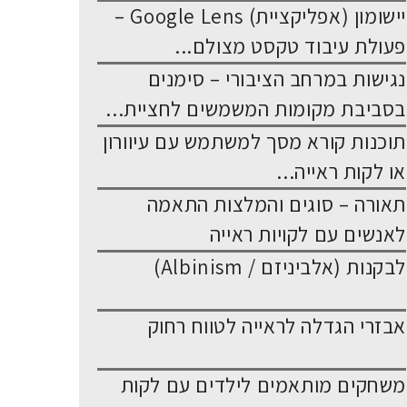
יישומון (אפליקציית) Google Lens –
פעולת עיבוד טקסט מצולם...
נגישות במרחב הציבורי – סימנים
בסביבת מקומות המשמשים לחציית...
תוכנות קורא מסך למשתמש עם עיוורון
או לקות ראייה...
תאורה – סוגים והמלצות התאמה
לאנשים עם לקויות ראייה
לבקנות (אלביניזם / Albinism)
אבזרי הגדלה לראייה לטווח רחוק
משחקים מותאמים לילדים עם לקות