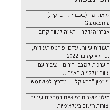
גלאוקומה (בעברית – ברקית)
Glaucoma
אבזרי הגדלה – ראייה לטווח קרוב
תעודות עיוור : עדכון פורמט תעודות,
נכון לאוקטובר 2022
היערכות למצבי חירום – ציבור עם
עיוורון ולקויות ראייה...
יישומון "קרא-קל" – מדריך למשתמש
מילון מושגים רפואיים במחלות עיניים
וצורות רישום בינלאומיות