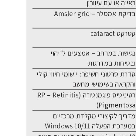
ראייה או עם עיוורון
בדיקת אמסלר – Amsler grid
קטרקט cataract
נגישות במרחב – אמצעים לזיהוי
ובטיחות במדרגות
סדרת סרטוני חשיפה: יישומי חיווי קולי
והקראה בשימושי מחשב
רטיניטיס פיגמנטוזה (RP – Retinitis
Pigmentosa)
מדריך לקיצורי מקלדת מרכזיים
במערכת הפעלה Windows 10/11