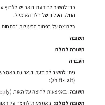
כדי להשיב להודעת דואר יש ללחוץ ע
החלק העליון של חלון האימייל.
בלחיצה על כפתור הפעולות נפתחות 3 אפשרויות:
תשובה
תשובה לכולם
העברה
ניתן להשיב להודעת דואר גם באמצע
(alt ו-shift):
תשובה
: באמצעות לחיצה על האות
eply).
תשובה לכולם
: באמצעות לחיצה על האו