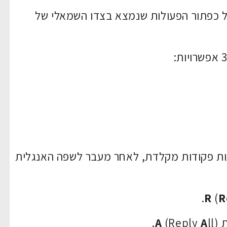
ל כפתור הפעולות שנמצא בצדו השמאלי של
ות פקודות מקלדת, לאחר מעבר לשפה האנגלית
R
(
R
ת
ll).
A
(Reply
A