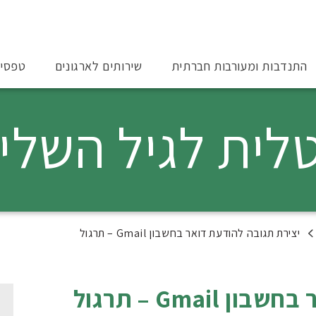
התנדבות ומעורבות חברתית
שירותים לארגונים
טפסי
טלית לגיל השלי
יצירת תגובה להודעת דואר בחשבון Gmail – תרגול
Gmai – תרגול