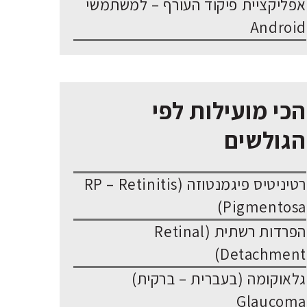
אפליקציית פיקוד העורף – למשתמשי
Android
הכי מועילות לפי
הגולשים
רטיניטיס פיגמנטוזה (RP – Retinitis
Pigmentosa)
הפרדות רשתית (Retinal
Detachment)
גלאוקומה (בעברית – ברקית)
Glaucoma