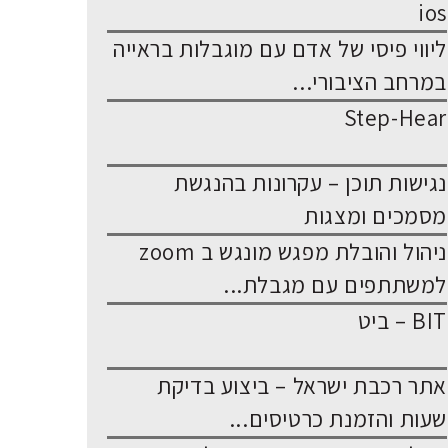
ios
ליווי פיסי של אדם עם מוגבלות בראייה
במרחב הציבורי...
Step-Hear
נגישות תוכן – עקרונות בהנגשת
מסמכים ומצגות
ניהול והובלת מפגש מונגש ב zoom
למשתתפים עם מגבלת...
BIT – ביט
אתר רכבת ישראל – ביצוע בדיקת
שעות והזמנת כרטיסים...