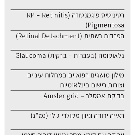
רטיניטיס פיגמנטוזה (RP – Retinitis
Pigmentosa)
הפרדות רשתית (Retinal Detachment)
גלאוקומה (בעברית – ברקית) Glaucoma
מילון מושגים רפואיים במחלות עיניים
וצורות רישום בינלאומיות
בדיקת אמסלר – Amsler grid
ראייה ירודה וניוון מקולרי גילי (נמ"ג)