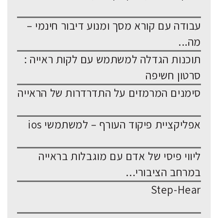
עבודה עם קורא מסך ומנוע דיבור חינמי –
מה...
תוכנות הגדלה למשתמש עם לקות ראייה :
סרטון חשיפה
סימנים המרמזים על התדרדרות של הראייה
אפליקציית פיקוד העורף – למשתמשי ios
ליווי פיסי של אדם עם מוגבלות בראייה
במרחב הציבורי...
Step-Hear