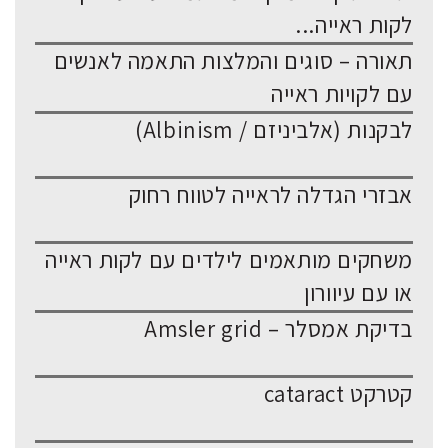
לקות ראייה...
תאורה – סוגים והמלצות התאמה לאנשים
עם לקויות ראייה
לבקנות (אלביניזם / Albinism)
אבזרי הגדלה לראייה לטווח רחוק
משחקים מותאמים לילדים עם לקות ראייה
או עם עיוורון
בדיקת אמסלר – Amsler grid
קטרקט cataract