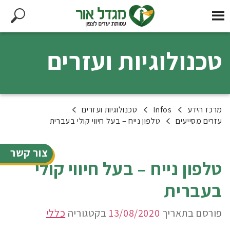
טכנולוגיות ועזרים
מרכז הידע
Infos
טכנולוגיות ועזרים
עזרים מסייעים
טלפון נייח – בעל חיווי קולי בעברית
צור קשר
טלפון נייח – בעל חיווי קולי
בעברית
פורסם בתאריך
13/08/2020
בקטגוריה
כללי