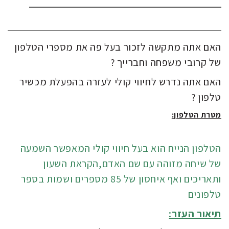
האם אתה מתקשה לזכור בעל פה את מספרי הטלפון
של קרובי משפחה וחברייך ?
האם אתה נדרש לחיווי קולי לעזרה בהפעלת מכשיר
טלפון ?
מטרת הטלפון:
הטלפון הנייח הוא בעל חיווי קולי המאפשר השמעה
של שיחה מזוהה עם שם האדם,הקראת השעון
ותאריכים ואף איחסון של 85 מספרים ושמות בספר
טלפונים
תיאור העזר: