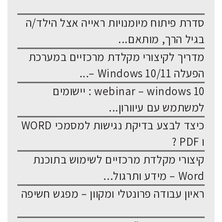
סדרת פיתוח מיומנויות ראייה אצל הילד/ה
בגיל הרך, מותאם...
מדריך לקיצורי מקלדת מרכזיים במערכת
הפעלה Windows 10/11 –...
webinar – windows 10 : יישומים
למשתמש עם עיוורון...
כיצד לבצע בדיקת נגישות למסמכי WORD
ו PDF ?
קיצורי מקלדת מרכזיים לשימוש בתוכנת
Word – מידע ותרגול...
ראיון עבודה פרונטלי ומקוון – מפגש חשיפה