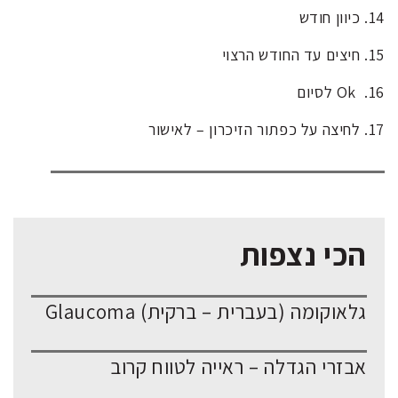
14.
כיוון חודש
15.
חיצים עד החודש הרצוי
16.
Ok לסיום
17.
לחיצה על כפתור הזיכרון – לאישור
הכי נצפות
גלאוקומה (בעברית – ברקית) Glaucoma
אבזרי הגדלה – ראייה לטווח קרוב