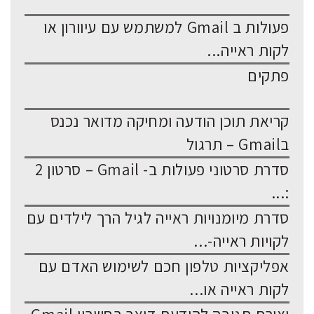
פעולות ב Gmail למשתמש עם עיוורון או
לקות ראייה...
פתקים
קריאת תוכן הודעה ומחיקה מדואר נכנס
בGmail – תרגול
סדרת סרטוני פעולות ב- Gmail – סרטון 2
:...
סדרת מיומנויות ראייה לגיל הרך לילדים עם
לקויות ראייה-...
אפליקציות טלפון חכם לשימוש האדם עם
לקות ראייה או...