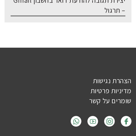
יצירת תגובה להודעת דואר בחשבון Gmail
– תרגול
הצהרת נגישות
מדיניות פרטיות
שומרים על קשר