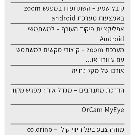
קובץ שמע – השתתפות במפגש zoom
באמצעות מערכת android
אפליקציית פיקוד העורף – למשתמשי
Android
מערכת zoom – קיצורי מקשים למשתמש
עם עיוורון או...
אורכו של מקל נחייה
הדרכת מתנדבים – מגדל אור : מפגש מקוון
OrCam MyEye
מזהה צבע בעל חיווי קולי – colorino