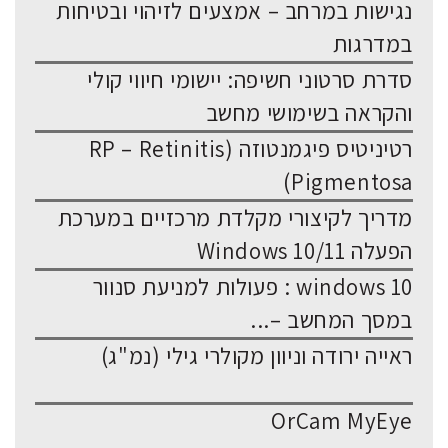
נגישות במרחב – אמצעים לזיהוי ובטיחות
במדרגות
סדרת סרטוני חשיפה: יישומי חיווי קולי
והקראה בשימושי מחשב
רטיניטיס פיגמנטוזה (RP – Retinitis
Pigmentosa)
מדריך לקיצורי מקלדת מרכזיים במערכת
הפעלה Windows 10/11
windows 10 : פעולות למניעת סנוור
במסך המחשב –...
ראייה ירודה וניוון מקולרי גילי (נמ"ג)
OrCam MyEye