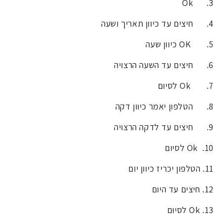
Ok
3.
4.
חיצים עד כיוון תאריך ושעה
5.
OK כיוון שעה
6.
חיצים עד השעה הרצויה
7.
Ok לסיום
8.
הטלפון יאמר כיוון דקה
9.
חיצים עד לדקה הרצויה
10.
Ok לסיום
11.
הטלפון יכריז כיוון יום
12.
חיצים עד היום
13.
Ok לסיום