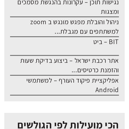
נגישות תוכן – עקרונות בהנגשת מסמכים
ומצגות
ניהול והובלת מפגש מונגש ב zoom
למשתתפים עם מגבלת...
BIT – ביט
אתר רכבת ישראל – ביצוע בדיקת שעות
והזמנת כרטיסים...
אפליקציית פיקוד העורף – למשתמשי
Android
הכי מועילות לפי הגולשים