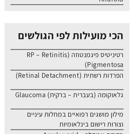
הכי מועילות לפי הגולשים
רטיניטיס פיגמנטוזה (RP – Retinitis
Pigmentosa)
הפרדות רשתית (Retinal Detachment)
גלאוקומה (בעברית – ברקית) Glaucoma
מילון מושגים רפואיים במחלות עיניים
וצורות רישום בינלאומיות