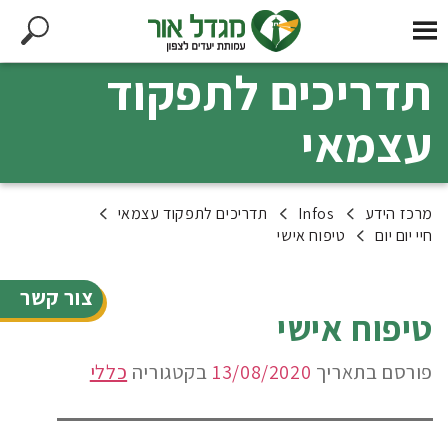
תדריכים לתפקוד
עצמאי
מרכז הידע
Infos
תדריכים לתפקוד עצמאי
חיי יום יום
טיפוח אישי
צור קשר
טיפוח אישי
פורסם בתאריך
13/08/2020
בקטגוריה
כללי