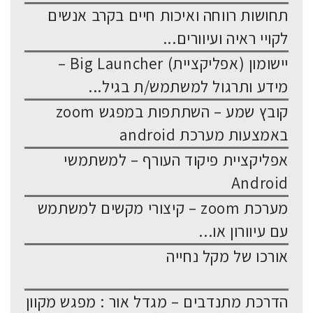
תחושות רווחה ואיכות חיים בקרב אנשים
לקויי ראיה ועיוורים...
יישומון (אפליקציית) Big Launcher –
מידע ותרגול למשתמש/ת בגיל...
קובץ שמע – השתתפות במפגש zoom
באמצעות מערכת android
אפליקציית פיקוד העורף – למשתמשי
Android
מערכת zoom – קיצורי מקשים למשתמש
עם עיוורון או...
אורכו של מקל נחייה
הדרכת מתנדבים – מגדל אור : מפגש מקוון