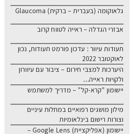
גלאוקומה (בעברית – ברקית) Glaucoma
אבזרי הגדלה – ראייה לטווח קרוב
תעודות עיוור : עדכון פורמט תעודות, נכון
לאוקטובר 2022
היערכות למצבי חירום – ציבור עם עיוורון
ולקויות ראייה...
יישומון "קרא-קל" – מדריך למשתמש
מילון מושגים רפואיים במחלות עיניים
וצורות רישום בינלאומיות
יישומון (אפליקציית) Google Lens –