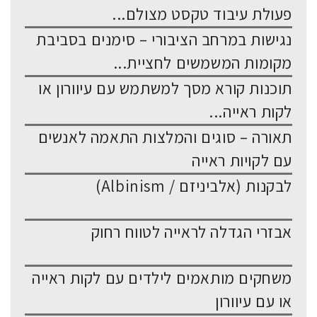
פעולת עיבוד טקסט מצולם...
נגישות במרחב הציבורי – סימנים בסביבת
מקומות המשמשים לחציית...
תוכנות קורא מסך למשתמש עם עיוורון או
לקות ראייה...
תאורה – סוגים והמלצות התאמה לאנשים
עם לקויות ראייה
לבקנות (אלביניזם / Albinism)
אבזרי הגדלה לראייה לטווח רחוק
משחקים מותאמים לילדים עם לקות ראייה
או עם עיוורון