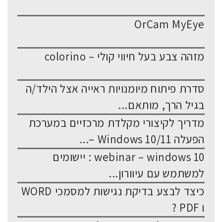
OrCam MyEye
מזהה צבע בעל חיווי קולי – colorino
סדרת פיתוח מיומנויות ראייה אצל הילד/ה
בגיל הרך, מותאם...
מדריך לקיצורי מקלדת מרכזיים במערכת
הפעלה Windows 10/11 –...
webinar – windows 10 : יישומים
למשתמש עם עיוורון...
כיצד לבצע בדיקת נגישות למסמכי WORD
ו PDF ?