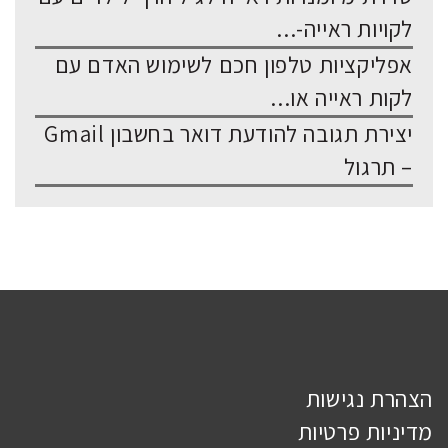
לקויות ראייה-...
אפליקציות טלפון חכם לשימוש האדם עם
לקות ראייה או...
יצירת תגובה להודעת דואר בחשבון Gmail
– תרגול
הצהרת נגישות
מדיניות פרטיות