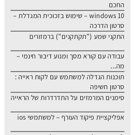
החכם
windows 10 – שימוש בזכוכית המגדלת –
סרטון הדרכה
התקני שמע ("תקתקנים") ברמזורים
עבודה עם קורא מסך ומנוע דיבור חינמי –
מה...
תוכנות הגדלה למשתמש עם לקות ראייה :
סרטון חשיפה
סימנים המרמזים על התדרדרות של הראייה
אפליקציית פיקוד העורף – למשתמשי ios