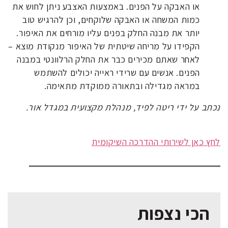
או האבקה על הפנים. באמצעות האצבע ניתן לחוש את
כמות המשחה או האבקה שלוקחים, וכן להרגיש טוב
יותר את מבנה החלק בפנים עליו מורחים את האיפור.
הקפידו על מריחה שיטתית של האיפור מנקודת מוצא –
לאחר שאתם מכירים כבר את החלק הרלוונטי במבנה
הפנים. אנשים עם שרידי ראייה יכולים להשתמש
במראה מגדילה ובתאורה ממוקדת מתאימה.
נכתב על ידי ריטה לפיד, מנהלת מקצועית במגדל אור.
לחץ כאן לשירותי ההדרכה השיקומית
הכי נצפות