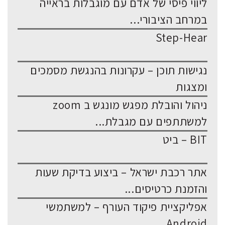
ליווי פיסי של אדם עם מוגבלות בראייה
במרחב הציבורי...
Step-Hear
נגישות תוכן – עקרונות בהנגשת מסמכים
ומצגות
ניהול והובלת מפגש מונגש ב zoom
למשתתפים עם מגבלת...
BIT – ביט
אתר רכבת ישראל – ביצוע בדיקת שעות
והזמנת כרטיסים...
אפליקציית פיקוד העורף – למשתמשי
Android