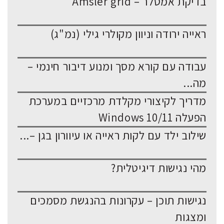
בדיקת אמסלר – Amsler grid
ראייה ירודה וניוון מקולרי גילי (נמ"ג)
עבודה עם קורא מסך ומנוע דיבור חינמי –
מה...
מדריך לקיצורי מקלדת מרכזיים במערכת
הפעלה Windows 10/11
שילוב ילד עם לקות ראייה או עיוורון בגן –...
מהי נגישות דיגיטלית?
נגישות תוכן – עקרונות בהנגשת מסמכים
ומצגות