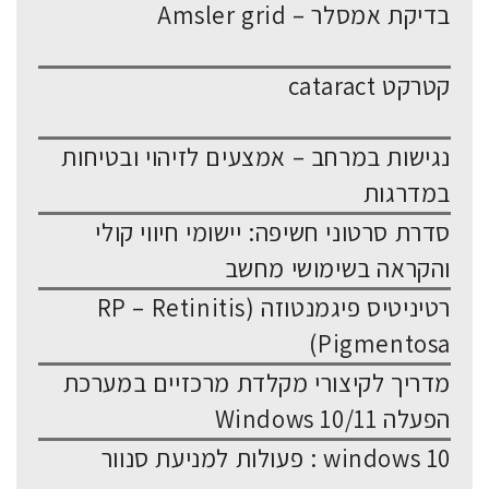
בדיקת אמסלר – Amsler grid
קטרקט cataract
נגישות במרחב – אמצעים לזיהוי ובטיחות
במדרגות
סדרת סרטוני חשיפה: יישומי חיווי קולי
והקראה בשימושי מחשב
רטיניטיס פיגמנטוזה (RP – Retinitis
Pigmentosa)
מדריך לקיצורי מקלדת מרכזיים במערכת
הפעלה Windows 10/11
windows 10 : פעולות למניעת סנוור