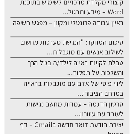
קיצורי מקלדת מרכזיים לשימוש בתוכנת
Word – מידע ותרגול...
ראיון עבודה פרונטלי ומקוון – מפגש חשיפה
סיכום המחקר: "הנגשת מערכות מחשוב
לשילוב אנשים עם מוגבלות...
טבלת לקויות ראייה לילד/ה בגיל הרך
והשלכות על תפקוד...
ליווי פיסי של אדם עם מוגבלות בראייה
במרחב הציבורי...
סרטון הדגמה – עמדות מחשב נגישות
לעובד עם עיוורון...
יצירת הודעת דואר חדשה בGmail – דף