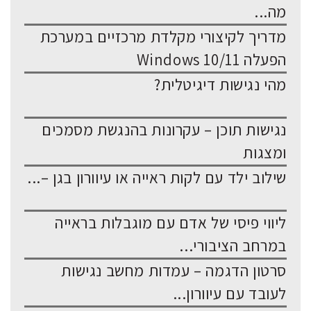
מה...
מדריך לקיצורי מקלדת מרכזיים במערכת
הפעלה Windows 10/11
מהי נגישות דיגיטלית?
נגישות תוכן – עקרונות בהנגשת מסמכים
ומצגות
שילוב ילד עם לקות ראייה או עיוורון בגן –...
ליווי פיסי של אדם עם מוגבלות בראייה
במרחב הציבורי...
סרטון הדגמה – עמדות מחשב נגישות
לעובד עם עיוורון...