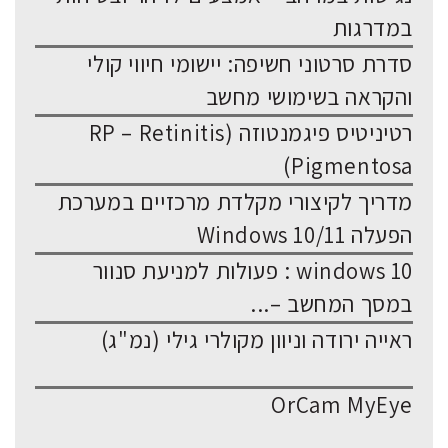
במדרגות
סדרת סרטוני חשיפה: יישומי חיווי קולי
והקראה בשימושי מחשב
רטיניטיס פיגמנטוזה (RP – Retinitis
Pigmentosa)
מדריך לקיצורי מקלדת מרכזיים במערכת
הפעלה Windows 10/11
windows 10 : פעולות למניעת סנוור
במסך המחשב –...
ראייה ירודה וניוון מקולרי גילי (נמ"ג)
OrCam MyEye