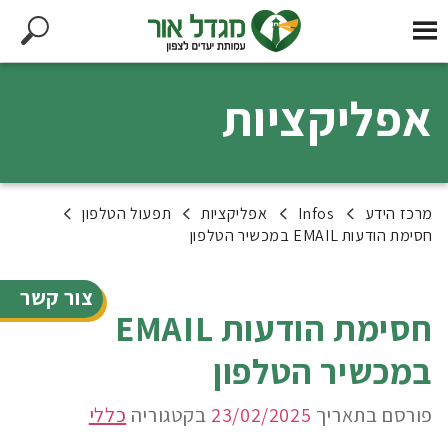
אפליקציות
מרכז הידע
Infos
אפליקציות
תפעול הטלפון
חסימת הודעות EMAIL במכשיר הטלפון
צור קשר
חסימת הודעות EMAIL
במכשיר הטלפון
פורסם בתאריך
23/02/2025
בקטגוריה
כללי