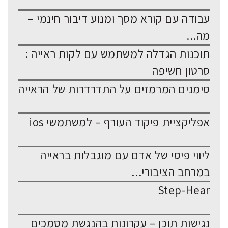
עבודה עם קורא מסך ומנוע דיבור חינמי –
מה...
תוכנות הגדלה למשתמש עם לקות ראייה :
סרטון חשיפה
סימנים המרמזים על התדרדרות של הראייה
אפליקציית פיקוד העורף – למשתמשי ios
ליווי פיסי של אדם עם מוגבלות בראייה
במרחב הציבורי...
Step-Hear
נגישות תוכן – עקרונות בהנגשת מסמכים