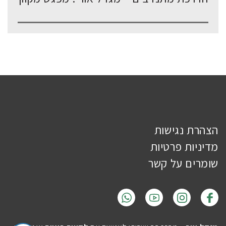
הצהרת נגישות
מדיניות פרטיות
שומרים על קשר