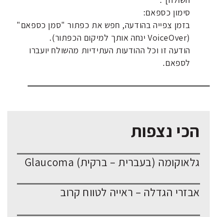
סימון כספאם:
בזמן צפייה בהודעה, חפש את כפתור "סמן כספאם"
(VoiceOver ינחה אותך למיקום הכפתור).
הודעה זו וכל ההודעות העתידיות מהשולח יועברו
לספאם.
הכי נצפות
גלאוקומה (בעברית – ברקית) Glaucoma
אבזרי הגדלה – ראייה לטווח קרוב