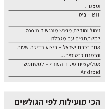
ומצגות
BIT – ביט
ניהול והובלת מפגש מונגש ב zoom
למשתתפים עם מגבלת...
אתר רכבת ישראל – ביצוע בדיקת שעות
והזמנת כרטיסים...
אפליקציית פיקוד העורף – למשתמשי
Android
הכי מועילות לפי הגולשים