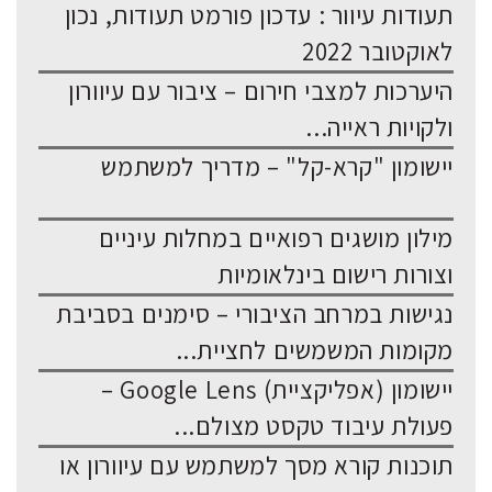
תעודות עיוור : עדכון פורמט תעודות, נכון
לאוקטובר 2022
היערכות למצבי חירום – ציבור עם עיוורון
ולקויות ראייה...
יישומון "קרא-קל" – מדריך למשתמש
מילון מושגים רפואיים במחלות עיניים
וצורות רישום בינלאומיות
נגישות במרחב הציבורי – סימנים בסביבת
מקומות המשמשים לחציית...
יישומון (אפליקציית) Google Lens –
פעולת עיבוד טקסט מצולם...
תוכנות קורא מסך למשתמש עם עיוורון או