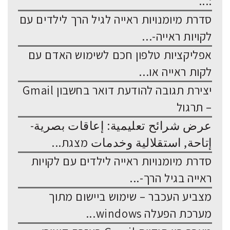
:...
סדרת מיומנויות ראייה לגיל הרך לילדים עם
לקויות ראייה-...
אפליקציות טלפון חכם לשימוש האדם עם
לקות ראייה או...
יצירת תגובה להודעת דואר בחשבון Gmail
– תרגול
عرض شرائح تعليمية: إعاقات بصرية-
إتاحة, استقلالية وخدمات מצגת...
סדרת מיומנויות ראייה לילדים עם לקויות
ראייה בגיל הרך-...
מצביע העכבר – שימוש ביישום מתוך
מערכת הפעלה windows...