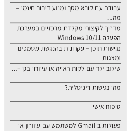
עבודה עם קורא מסך ומנוע דיבור חינמי –
מה...
מדריך לקיצורי מקלדת מרכזיים במערכת
הפעלה Windows 10/11
נגישות תוכן – עקרונות בהנגשת מסמכים
ומצגות
שילוב ילד עם לקות ראייה או עיוורון בגן –...
מהי נגישות דיגיטלית?
טיפוח אישי
פעולות ב Gmail למשתמש עם עיוורון או