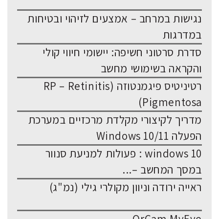
נגישות במרחב – אמצעים לזיהוי ובטיחות
במדרגות
סדרת סרטוני חשיפה: יישומי חיווי קולי
והקראה בשימושי מחשב
רטיניטיס פיגמנטוזה (RP – Retinitis
Pigmentosa)
מדריך לקיצורי מקלדת מרכזיים במערכת
הפעלה Windows 10/11
windows 10 : פעולות למניעת סנוור
במסך המחשב –...
ראייה ירודה וניוון מקולרי גילי (נמ"ג)