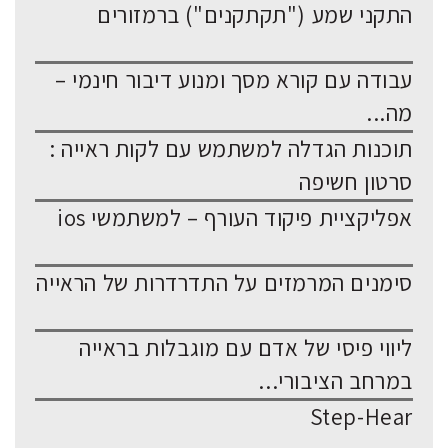
התקני שמע ("תקתקנים") ברמזורים
עבודה עם קורא מסך ומנוע דיבור חינמי –
מה...
תוכנות הגדלה למשתמש עם לקות ראייה :
סרטון חשיפה
אפליקציית פיקוד העורף – למשתמשי ios
סימנים המרמזים על התדרדרות של הראייה
ליווי פיסי של אדם עם מוגבלות בראייה
במרחב הציבורי...
Step-Hear