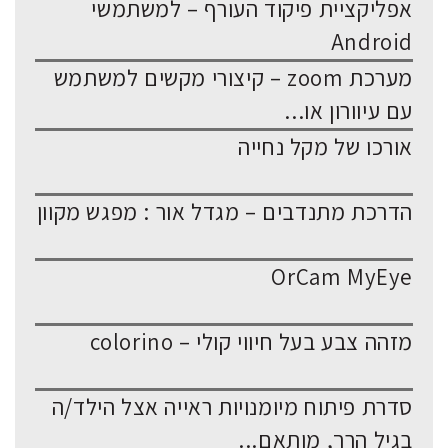
אפליקציית פיקוד העורף – למשתמשי
Android
מערכת zoom – קיצורי מקשים למשתמש
עם עיוורון או...
אורכו של מקל נחייה
הדרכת מתנדבים – מגדל אור : מפגש מקוון
OrCam MyEye
מזהה צבע בעל חיווי קולי – colorino
סדרת פיתוח מיומנויות ראייה אצל הילד/ה
בגיל הרך, מותאם...