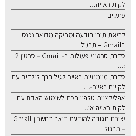
לקות ראייה...
פתקים
קריאת תוכן הודעה ומחיקה מדואר נכנס
בGmail – תרגול
סדרת סרטוני פעולות ב- Gmail – סרטון 2
:...
סדרת מיומנויות ראייה לגיל הרך לילדים עם
לקויות ראייה-...
אפליקציות טלפון חכם לשימוש האדם עם
לקות ראייה או...
יצירת תגובה להודעת דואר בחשבון Gmail
– תרגול