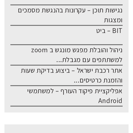
נגישות תוכן – עקרונות בהנגשת מסמכים
ומצגות
BIT – ביט
ניהול והובלת מפגש מונגש ב zoom
למשתתפים עם מגבלת...
אתר רכבת ישראל – ביצוע בדיקת שעות
והזמנת כרטיסים...
אפליקציית פיקוד העורף – למשתמשי
Android