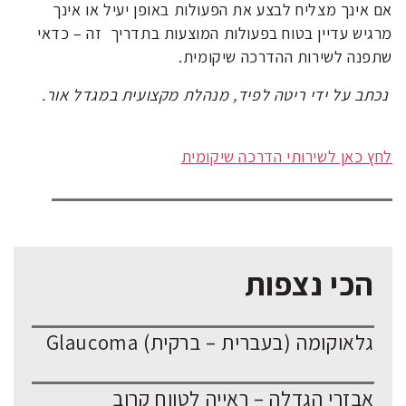
אם אינך מצליח לבצע את הפעולות באופן יעיל או אינך
מרגיש עדיין בטוח בפעולות המוצעות בתדריך זה – כדאי
שתפנה לשירות ההדרכה שיקומית.
נכתב על ידי
ריטה לפיד, מנהלת מקצועית במגדל אור.
לחץ כאן לשירותי הדרכה שיקומית
הכי נצפות
גלאוקומה (בעברית – ברקית) Glaucoma
אבזרי הגדלה – ראייה לטווח קרוב