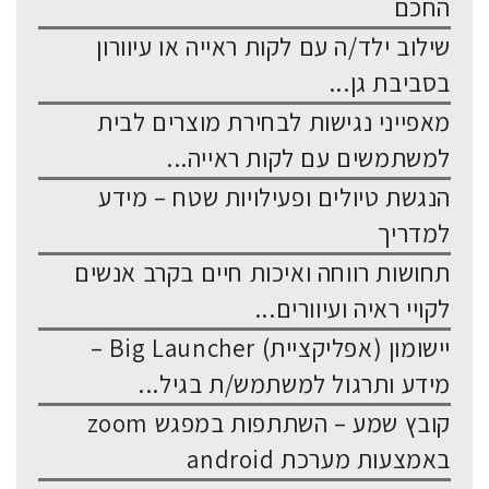
החכם
שילוב ילד/ה עם לקות ראייה או עיוורון
בסביבת גן...
מאפייני נגישות לבחירת מוצרים לבית
למשתמשים עם לקות ראייה...
הנגשת טיולים ופעילויות שטח – מידע
למדריך
תחושות רווחה ואיכות חיים בקרב אנשים
לקויי ראיה ועיוורים...
יישומון (אפליקציית) Big Launcher –
מידע ותרגול למשתמש/ת בגיל...
קובץ שמע – השתתפות במפגש zoom
באמצעות מערכת android