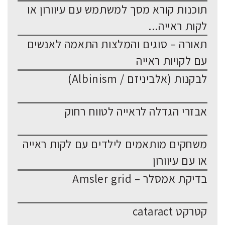
תוכנות קורא מסך למשתמש עם עיוורון או
לקות ראייה...
תאורה – סוגים והמלצות התאמה לאנשים
עם לקויות ראייה
לבקנות (אלביניזם / Albinism)
אבזרי הגדלה לראייה לטווח רחוק
משחקים מותאמים לילדים עם לקות ראייה
או עם עיוורון
בדיקת אמסלר – Amsler grid
קטרקט cataract