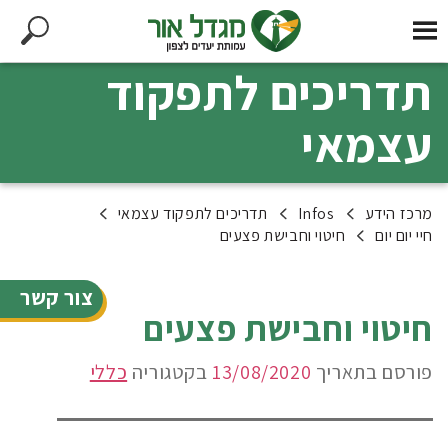
תדריכים לתפקוד
עצמאי
מרכז הידע
Infos
תדריכים לתפקוד עצמאי
חיי יום יום
חיטוי וחבישת פצעים
צור קשר
חיטוי וחבישת פצעים
פורסם בתאריך
13/08/2020
בקטגוריה
כללי