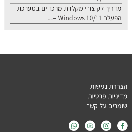
מדריך לקיצורי מקלדת מרכזיים במערכת
הפעלה Windows 10/11 –...
הצהרת נגישות
מדיניות פרטיות
שומרים על קשר