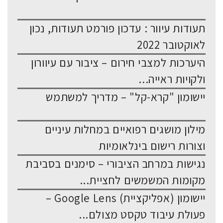
תעודות עיוור : עדכון פורמט תעודות, נכון
לאוקטובר 2022
היערכות למצבי חירום – ציבור עם עיוורון
ולקויות ראייה...
יישומון "קרא-קל" – מדריך למשתמש
מילון מושגים רפואיים במחלות עיניים
וצורות רישום בינלאומיות
נגישות במרחב הציבורי – סימנים בסביבת
מקומות המשמשים לחציית...
יישומון (אפליקציית) Google Lens –
פעולת עיבוד טקסט מצולם...