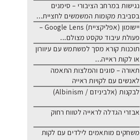
נגישות במרחב הציבורי – סימנים
בסביבת מקומות המשמשים לחציית...
יישומון (אפליקציית) Google Lens –
פעולת עיבוד טקסט מצולם...
תוכנות קורא מסך למשתמש עם עיוורון
או לקות ראייה...
תאורה – סוגים והמלצות התאמה
לאנשים עם לקויות ראייה
לבקנות (אלביניזם / Albinism)
אבזרי הגדלה לראייה לטווח רחוק
משחקים מותאמים לילדים עם לקות