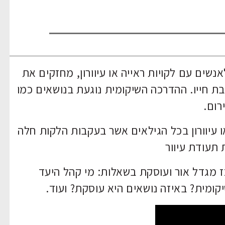
שים עם לקויות ראייה או עיוורון, מחזקים את
ת חייו. ההדרכה השיקומית נוגעת בנושאים כמו
רום.
 עיוורון בכל הגילאים אשר בעקבות הלקות חלה
 תעודת עיוור
ז מגדל אור ועוסקת בשאלות: מי קהל היעד
מית? באיזה נושאים היא עוסקת? ועוד.