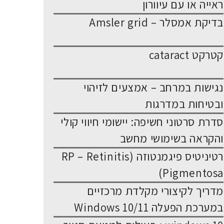
ראייה או עם עיוורון
בדיקת אמסלר – Amsler grid
קטרקט cataract
נגישות במרחב – אמצעים לזיהוי
ובטיחות במדרגות
סדרת סרטוני חשיפה: יישומי חיווי קולי
והקראה בשימושי מחשב
רטיניטיס פיגמנטוזה (RP – Retinitis
Pigmentosa)
מדריך לקיצורי מקלדת מרכזיים
במערכת הפעלה Windows 10/11