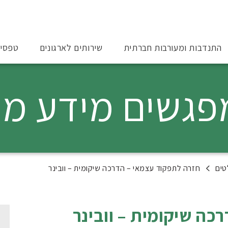
התנדבות ומעורבות חברתית
שירותים לארגונים
טפסי
חזרה לתפקוד עצמאי – הדרכה שיקומית – וובינר
כה שיקומית – וובינר