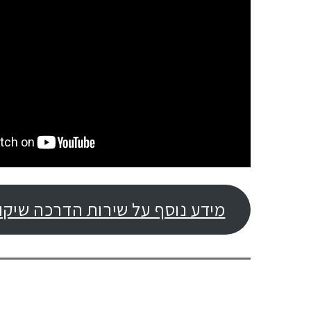
מידע נוסף על שירות הדרכה שיקו