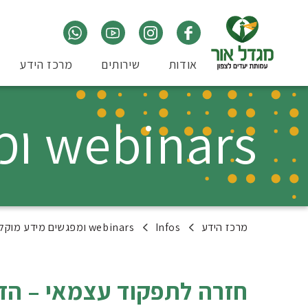
אודות
שירותים
מרכז הידע
webinars ומפגשים מידע מוקלטים
מרכז הידע
Infos
webinars ומפגשים מידע מוקלטים
חזרה לתפקוד עצמאי – הדר