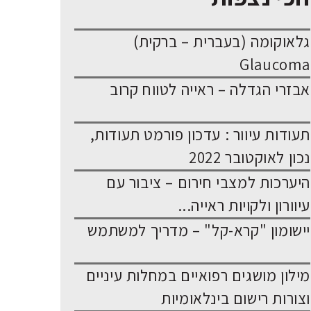
גלאוקומה (בעברית – ברקית)
Glaucoma
אבזרי הגדלה – ראייה לטווח קרוב
תעודות עיוור : עדכון פורמט תעודות,
נכון לאוקטובר 2022
היערכות למצבי חירום – ציבור עם
עיוורון ולקויות ראייה...
יישומון "קרא-קל" – מדריך למשתמש
מילון מושגים רפואיים במחלות עיניים
וצורות רישום בינלאומיות