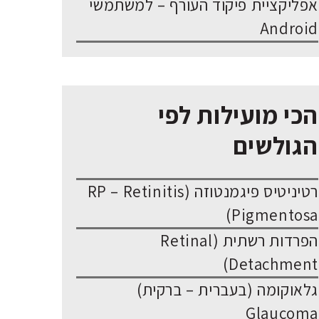
אפליקציית פיקוד העורף – למשתמשי
Android
הכי מועילות לפי
הגולשים
רטיניטיס פיגמנטוזה (RP – Retinitis
Pigmentosa)
הפרדות רשתית (Retinal
Detachment)
גלאוקומה (בעברית – ברקית)
Glaucoma