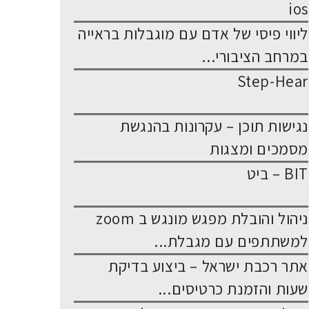
ios
ליווי פיסי של אדם עם מוגבלות בראייה
במרחב הציבורי...
Step-Hear
נגישות תוכן – עקרונות בהנגשת
מסמכים ומצגות
BIT – ביט
ניהול והובלת מפגש מונגש ב zoom
למשתתפים עם מגבלת...
אתר רכבת ישראל – ביצוע בדיקת
שעות והזמנת כרטיסים...