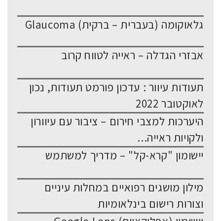
גלאוקומה (בעברית – ברקית) Glaucoma
אבזרי הגדלה – ראייה לטווח קרוב
תעודות עיוור : עדכון פורמט תעודות, נכון
לאוקטובר 2022
היערכות למצבי חירום – ציבור עם עיוורון
ולקויות ראייה...
יישומון "קרא-קל" – מדריך למשתמש
מילון מושגים רפואיים במחלות עיניים
וצורות רישום בינלאומיות