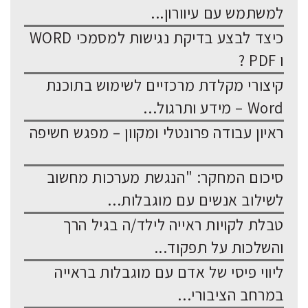
למשתמש עם עיוורון...
כיצד לבצע בדיקת נגישות למסמכי WORD
ו PDF ?
קיצורי מקלדת מרכזיים לשימוש בתוכנת
Word – מידע ותרגול...
ראיון עבודה פרונטלי ומקוון – מפגש חשיפה
סיכום המחקר: "הנגשת מערכות מחשוב
לשילוב אנשים עם מוגבלות...
טבלת לקויות ראייה לילד/ה בגיל הרך
והשלכות על תפקוד...
ליווי פיסי של אדם עם מוגבלות בראייה
במרחב הציבורי...