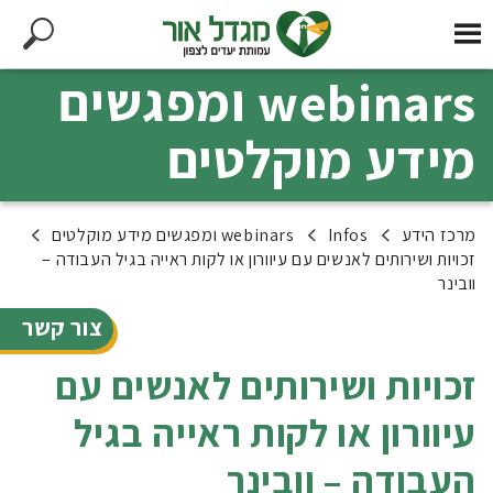
webinars ומפגשים
מידע מוקלטים
מרכז הידע
Infos
webinars ומפגשים מידע מוקלטים
זכויות ושירותים לאנשים עם עיוורון או לקות ראייה בגיל העבודה –
וובינר
צור קשר
זכויות ושירותים לאנשים עם
עיוורון או לקות ראייה בגיל
העבודה – וובינר