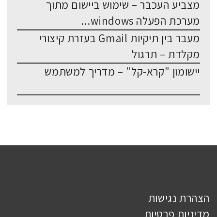
מצביע העכבר – שימוש ביישום מתוך
מערכת הפעלה windows...
מעבר בין תיקיות Gmail בעזרת קיצורי
מקלדת – תרגול
יישומון "קרא-קל" – מדריך למשתמש
הצהרת נגישות
מדיניות פרטיות