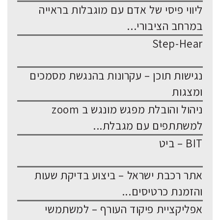
ליווי פיסי של אדם עם מוגבלות בראייה
במרחב הציבורי...
Step-Hear
נגישות תוכן – עקרונות בהנגשת מסמכים
ומצגות
ניהול והובלת מפגש מונגש ב zoom
למשתתפים עם מגבלת...
BIT – ביט
אתר רכבת ישראל – ביצוע בדיקת שעות
והזמנת כרטיסים...
אפליקציית פיקוד העורף – למשתמשי