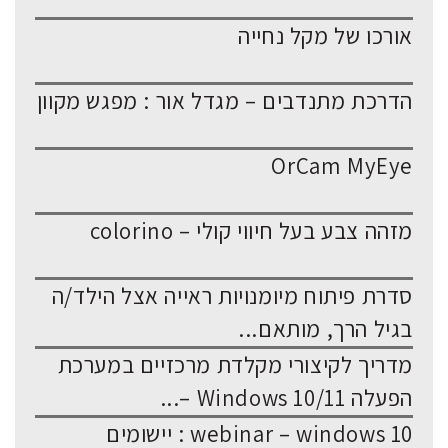
אורכו של מקל נחייה
הדרכת מתנדבים – מגדל אור : מפגש מקוון
OrCam MyEye
מזהה צבע בעל חיווי קולי – colorino
סדרת פיתוח מיומנויות ראייה אצל הילד/ה
בגיל הרך, מותאם...
מדריך לקיצורי מקלדת מרכזיים במערכת
הפעלה Windows 10/11 –...
webinar – windows 10 : יישומים