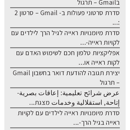
בGmail – תרגול
סדרת סרטוני פעולות ב- Gmail – סרטון 2
:...
סדרת מיומנויות ראייה לגיל הרך לילדים עם
לקויות ראייה-...
אפליקציות טלפון חכם לשימוש האדם עם
לקות ראייה או...
יצירת תגובה להודעת דואר בחשבון Gmail
– תרגול
عرض شرائح تعليمية: إعاقات بصرية-
إتاحة, استقلالية وخدمات מצגת...
סדרת מיומנויות ראייה לילדים עם לקויות
ראייה בגיל הרך-...