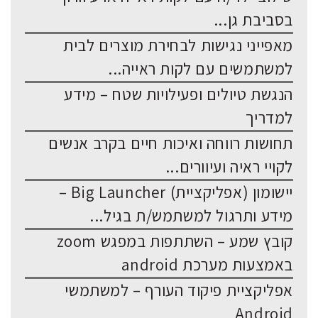
בסביבת גן...
מאפייני נגישות לבחירת מוצרים לבית
למשתמשים עם לקות ראייה...
הנגשת טיולים ופעילויות שטח – מידע
למדריך
תחושות רווחה ואיכות חיים בקרב אנשים
לקויי ראיה ועיוורים...
יישומון (אפליקציית) Big Launcher –
מידע ותרגול למשתמש/ת בגיל...
קובץ שמע – השתתפות במפגש zoom
באמצעות מערכת android
אפליקציית פיקוד העורף – למשתמשי
Android