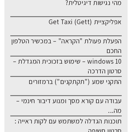
מהי נגישות דיגיטלית?
אפליקציית Get Taxi (Gett)
הפעלת פעולת "הקראה" – במכשיר הטלפון
החכם
windows 10 – שימוש בזכוכית המגדלת –
סרטון הדרכה
התקני שמע ("תקתקנים") ברמזורים
עבודה עם קורא מסך ומנוע דיבור חינמי –
מה...
תוכנות הגדלה למשתמש עם לקות ראייה :
סרטון חשיפה