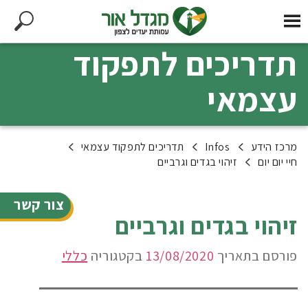
תדריכים לתפקוד
עצמאי
מרכז הידע
Infos
תדריכים לתפקוד עצמאי
חיי יום יום
זיהוי בגדים וגרביים
צור קשר
זיהוי בגדים וגרביים
פורסם בתאריך
13/08/2020
בקטגוריה
כללי