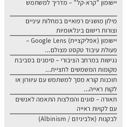
יישומון "קרא-קל" – מדריך למשתמש
מילון מושגים רפואיים במחלות עיניים
וצורות רישום בינלאומיות
יישומון (אפליקציית) Google Lens –
פעולת עיבוד טקסט מצולם...
נגישות במרחב הציבורי – סימנים בסביבת
מקומות המשמשים לחציית...
תוכנות קורא מסך למשתמש עם עיוורון או
לקות ראייה...
תאורה – סוגים והמלצות התאמה לאנשים
עם לקויות ראייה
לבקנות (אלביניזם / Albinism)