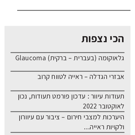
הכי נצפות
גלאוקומה (בעברית – ברקית) Glaucoma
אבזרי הגדלה – ראייה לטווח קרוב
תעודות עיוור : עדכון פורמט תעודות, נכון
לאוקטובר 2022
היערכות למצבי חירום – ציבור עם עיוורון
ולקויות ראייה...