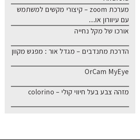
מערכת zoom – קיצורי מקשים למשתמש
עם עיוורון או...
אורכו של מקל נחייה
הדרכת מתנדבים – מגדל אור : מפגש מקוון
OrCam MyEye
מזהה צבע בעל חיווי קולי – colorino