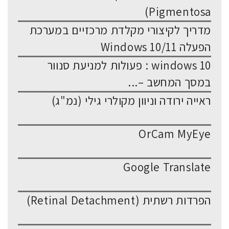
Pigmentosa)
מדריך לקיצורי מקלדת מרכזיים במערכת
הפעלה Windows 10/11
windows 10 : פעולות למניעת סנוור
במסך המחשב –...
ראייה ירודה וניוון מקולרי גילי (נמ"ג)
OrCam MyEye
Google Translate
הפרדות רשתית (Retinal Detachment)