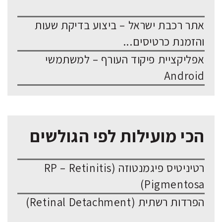
אתר רכבת ישראל – ביצוע בדיקת שעות
והזמנת כרטיסים...
אפליקציית פיקוד העורף – למשתמשי
Android
הכי מועילות לפי הגולשים
רטיניטיס פיגמנטוזה (RP – Retinitis
Pigmentosa)
הפרדות רשתית (Retinal Detachment)