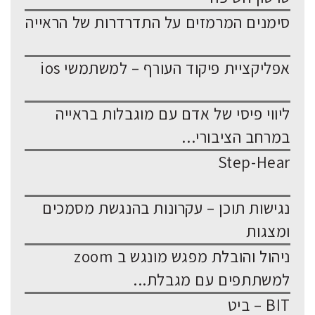
סימנים המרמזים על התדרדרות של הראייה
אפליקציית פיקוד העורף – למשתמשי ios
ליווי פיסי של אדם עם מוגבלות בראייה
במרחב הציבורי...
Step-Hear
נגישות תוכן – עקרונות בהנגשת מסמכים
ומצגות
ניהול והובלת מפגש מונגש ב zoom
למשתתפים עם מגבלת...
BIT – ביט