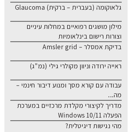
גלאוקומה (בעברית – ברקית) Glaucoma
מילון מושגים רפואיים במחלות עיניים
וצורות רישום בינלאומיות
בדיקת אמסלר – Amsler grid
ראייה ירודה וניוון מקולרי גילי (נמ"ג)
עבודה עם קורא מסך ומנוע דיבור חינמי –
מה...
מדריך לקיצורי מקלדת מרכזיים במערכת
הפעלה Windows 10/11
מהי נגישות דיגיטלית?