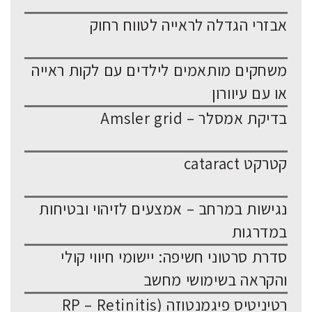
אבזרי הגדלה לראייה לטווח רחוק
משחקים מותאמים לילדים עם לקות ראייה
או עם עיוורון
בדיקת אמסלר – Amsler grid
קטרקט cataract
נגישות במרחב – אמצעים לזיהוי ובטיחות
במדרגות
סדרת סרטוני חשיפה: יישומי חיווי קולי
והקראה בשימושי מחשב
רטיניטיס פיגמנטוזה (RP – Retinitis