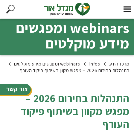
webinars ומפגשים
מידע מוקלטים
מרכז הידע
Infos
webinars ומפגשים מידע מוקלטים
התנהלות בחירום 2026 – מפגש מקוון בשיתוף פיקוד העורף
צור קשר
התנהלות בחירום 2026 –
מפגש מקוון בשיתוף פיקוד
העורף