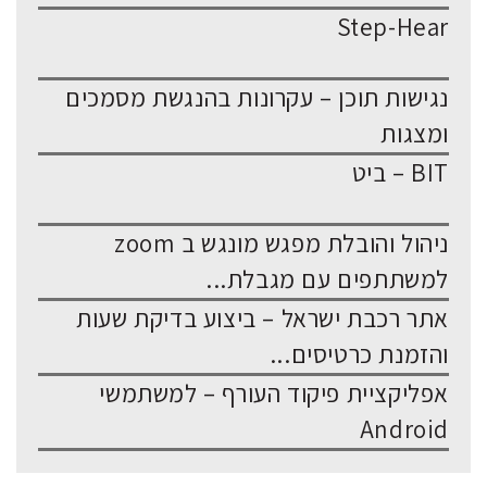
Step-Hear
נגישות תוכן – עקרונות בהנגשת מסמכים
ומצגות
BIT – ביט
ניהול והובלת מפגש מונגש ב zoom
למשתתפים עם מגבלת...
אתר רכבת ישראל – ביצוע בדיקת שעות
והזמנת כרטיסים...
אפליקציית פיקוד העורף – למשתמשי
Android