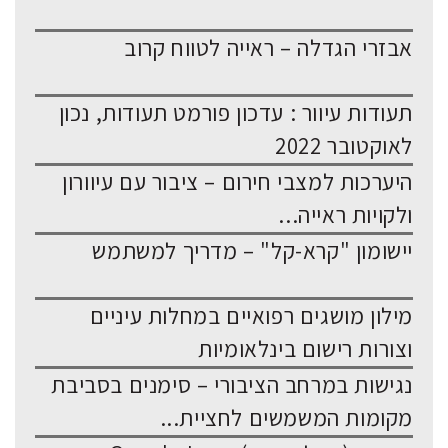
אבזרי הגדלה – ראייה לטווח קרוב
תעודות עיוור : עדכון פורמט תעודות, נכון
לאוקטובר 2022
היערכות למצבי חירום – ציבור עם עיוורון
ולקויות ראייה...
יישומון "קרא-קל" – מדריך למשתמש
מילון מושגים רפואיים במחלות עיניים
וצורות רישום בינלאומיות
נגישות במרחב הציבורי – סימנים בסביבת
מקומות המשמשים לחציית...