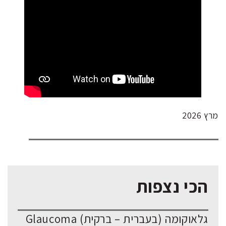
מרץ 2026
הכי נצפות
גלאוקומה (בעברית – ברקית) Glaucoma