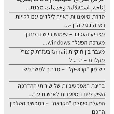
إتاحة, استقلالية وخدمات מצגת...
סדרת מיומנויות ראייה לילדים עם לקויות
ראייה בגיל הרך-...
מצביע העכבר – שימוש ביישום מתוך
מערכת הפעלה windows...
מעבר בין תיקיות Gmail בעזרת קיצורי
מקלדת – תרגול
יישומון "קרא-קל" – מדריך למשתמש
בחינת האפקטיביות של שירותי ההדרכה
השיקומית המיועדים לאנשים עם...
הפעלת פעולת "הקראה" – במכשיר הטלפון
החכם