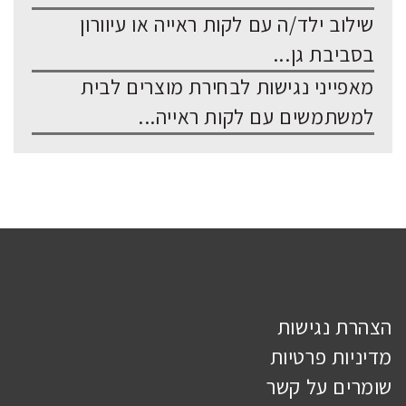
שילוב ילד/ה עם לקות ראייה או עיוורון
בסביבת גן...
מאפייני נגישות לבחירת מוצרים לבית
למשתמשים עם לקות ראייה...
הצהרת נגישות
מדיניות פרטיות
שומרים על קשר