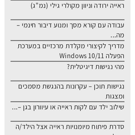
ראייה ירודה וניוון מקולרי גילי (נמ"ג)
עבודה עם קורא מסך ומנוע דיבור חינמי –
מה...
מדריך לקיצורי מקלדת מרכזיים במערכת
הפעלה Windows 10/11
מהי נגישות דיגיטלית?
נגישות תוכן – עקרונות בהנגשת מסמכים
ומצגות
שילוב ילד עם לקות ראייה או עיוורון בגן –...
סדרת פיתוח מיומנויות ראייה אצל הילד/ה