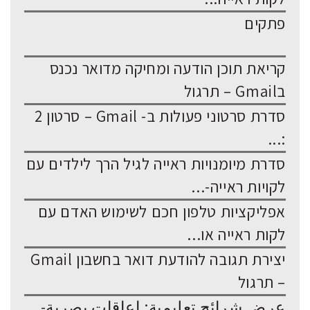
פתקים
קריאת תוכן הודעה ומחיקה מדואר נכנס
בGmail – תרגול
סדרת סרטוני פעולות ב- Gmail – סרטון 2
:...
סדרת מיומנויות ראייה לגיל הרך לילדים עם
לקויות ראייה-...
אפליקציות טלפון חכם לשימוש האדם עם
לקות ראייה או...
יצירת תגובה להודעת דואר בחשבון Gmail
– תרגול
عرض شرائح تعليمية: إعاقات بصرية-