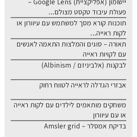
יישומון (אפליקציית) Google Lens –
פעולת עיבוד טקסט מצולם...
תוכנות קורא מסך למשתמש עם עיוורון או
לקות ראייה...
תאורה – סוגים והמלצות התאמה לאנשים
עם לקויות ראייה
לבקנות (אלביניזם / Albinism)
אבזרי הגדלה לראייה לטווח רחוק
משחקים מותאמים לילדים עם לקות ראייה
או עם עיוורון
בדיקת אמסלר – Amsler grid