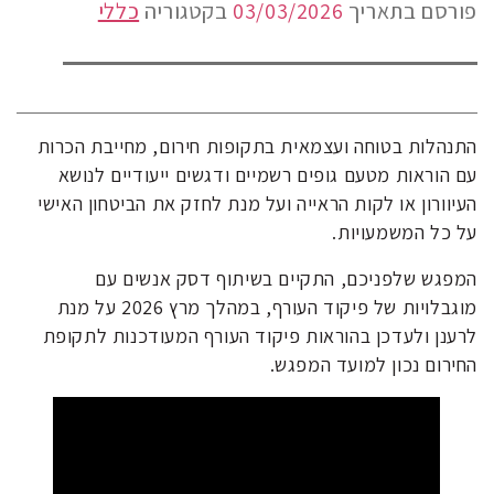
פורסם בתאריך
03/03/2026
בקטגוריה
כללי
התנהלות בטוחה ועצמאית בתקופות חירום, מחייבת הכרות
עם הוראות מטעם גופים רשמיים ודגשים ייעודיים לנושא
העיוורון או לקות הראייה ועל מנת לחזק את הביטחון האישי
על כל המשמעויות.
המפגש שלפניכם, התקיים בשיתוף דסק אנשים עם
מוגבלויות של פיקוד העורף, במהלך מרץ 2026 על מנת
לרענן ולעדכן בהוראות פיקוד העורף המעודכנות לתקופת
החירום נכון למועד המפגש.