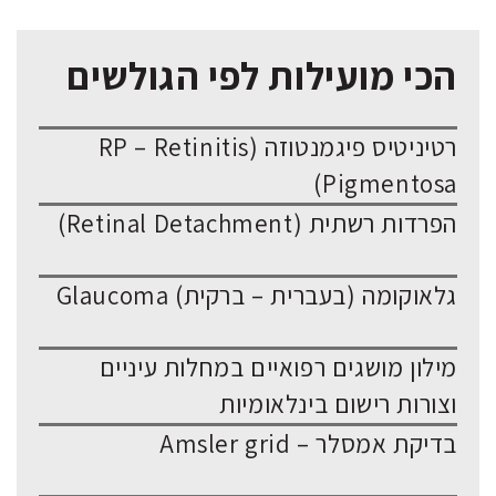
הכי מועילות לפי הגולשים
רטיניטיס פיגמנטוזה (RP – Retinitis
Pigmentosa)
הפרדות רשתית (Retinal Detachment)
גלאוקומה (בעברית – ברקית) Glaucoma
מילון מושגים רפואיים במחלות עיניים
וצורות רישום בינלאומיות
בדיקת אמסלר – Amsler grid