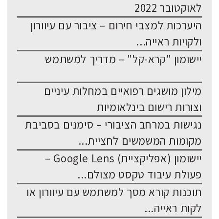
לאוקטובר 2022
היערכות למצבי חירום – ציבור עם עיוורון
ולקויות ראייה...
יישומון "קרא-קל" – מדריך למשתמש
מילון מושגים רפואיים במחלות עיניים
וצורות רישום בינלאומיות
נגישות במרחב הציבורי – סימנים בסביבת
מקומות המשמשים לחציית...
יישומון (אפליקציית) Google Lens –
פעולת עיבוד טקסט מצולם...
תוכנות קורא מסך למשתמש עם עיוורון או
לקות ראייה...