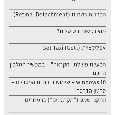
הפרדות רשתית (Retinal Detachment)
מהי נגישות דיגיטלית?
אפליקציית Get Taxi (Gett)
הפעלת פעולת "הקראה" – במכשיר הטלפון
החכם
windows 10 – שימוש בזכוכית המגדלת –
סרטון הדרכה
התקני שמע ("תקתקנים") ברמזורים