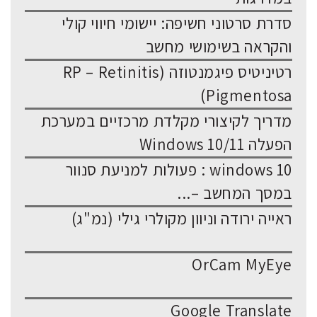
סדרת סרטוני חשיפה: יישומי חיווי קולי
והקראה בשימושי מחשב
רטיניטיס פיגמנטוזה (RP – Retinitis
Pigmentosa)
מדריך לקיצורי מקלדת מרכזיים במערכת
הפעלה Windows 10/11
windows 10 : פעולות למניעת סנוור
במסך המחשב –...
ראייה ירודה וניוון מקולרי גילי (נמ"ג)
OrCam MyEye
Google Translate