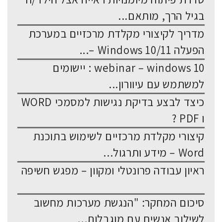
בגיל הרך, מותאם...
מדריך לקיצורי מקלדת מרכזיים במערכת
הפעלה Windows 10/11 –...
webinar – windows 10 : יישומים
למשתמש עם עיוורון...
כיצד לבצע בדיקת נגישות למסמכי WORD
ו PDF ?
קיצורי מקלדת מרכזיים לשימוש בתוכנת
Word – מידע ותרגול...
ראיון עבודה פרונטלי ומקוון – מפגש חשיפה
סיכום המחקר: "הנגשת מערכות מחשוב
לשילוב אנשים עם מוגבלות...