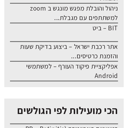
ניהול והובלת מפגש מונגש ב zoom
למשתתפים עם מגבלת...
BIT – ביט
אתר רכבת ישראל – ביצוע בדיקת שעות
והזמנת כרטיסים...
אפליקציית פיקוד העורף – למשתמשי
Android
הכי מועילות לפי הגולשים