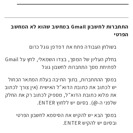
התחברות לחשבון Gmail במחשב שהוא לא המחשב
הפרטי
בשולחן העבודה פתח את דפדפן גוגל כרום
בחלק העליון של המסך, בצדו השמאלי, לחץ על Gmail
לפתיחת מסך התחברות לחשבון גוגל
במסך ההתחברות, בתוך התיבה בעלת המתאר הכחול
יש לכתוב את כתובת הדוא"ל האישית (אין צורך לכתוב
את מלוא כתובת הדוא"ל, מספיק לכתוב רק את החלק
שלפני ה-@). בסיום יש ללחוץ ENTER.
במסך הבא יש להקיש את הסיסמא לחשבון הפרטי
ובסיום יש להקיש ENTER.