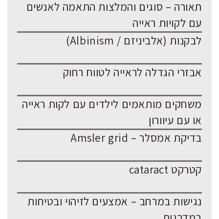
תאורה – סוגים והמלצות התאמה לאנשים
עם לקויות ראייה
לבקנות (אלביניזם / Albinism)
אבזרי הגדלה לראייה לטווח רחוק
משחקים מותאמים לילדים עם לקות ראייה
או עם עיוורון
בדיקת אמסלר – Amsler grid
קטרקט cataract
נגישות במרחב – אמצעים לזיהוי ובטיחות
במדרגות