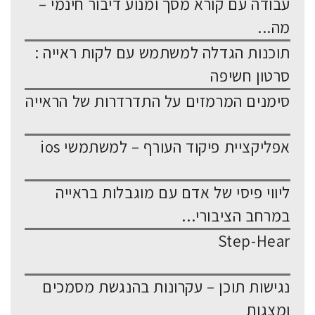
עבודה עם קורא מסך ומנוע דיבור חינמי –
מה...
תוכנות הגדלה למשתמש עם לקות ראייה :
סרטון חשיפה
סימנים המרמזים על התדרדרות של הראייה
אפליקציית פיקוד העורף – למשתמשי ios
ליווי פיסי של אדם עם מוגבלות בראייה
במרחב הציבורי...
Step-Hear
נגישות תוכן – עקרונות בהנגשת מסמכים
ומצגות