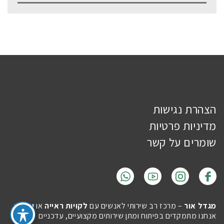
הצהרת נגישות
מדיניות פרטיות
שומרים על קשר
מגדל אור
– מרכז רב שירותי לאנשים עם
לקויות ראייה
או
עיוורון
.
אנחנו מתמקדים בפיתוח ומתן שירותים מקצועיים, עדכניים