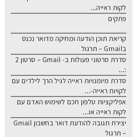
לקות ראייה...
פתקים
קריאת תוכן הודעה ומחיקה מדואר נכנס
בGmail – תרגול
סדרת סרטוני פעולות ב- Gmail – סרטון 2
:...
סדרת מיומנויות ראייה לגיל הרך לילדים עם
לקויות ראייה-...
אפליקציות טלפון חכם לשימוש האדם עם
לקות ראייה או...
יצירת תגובה להודעת דואר בחשבון Gmail
– תרגול