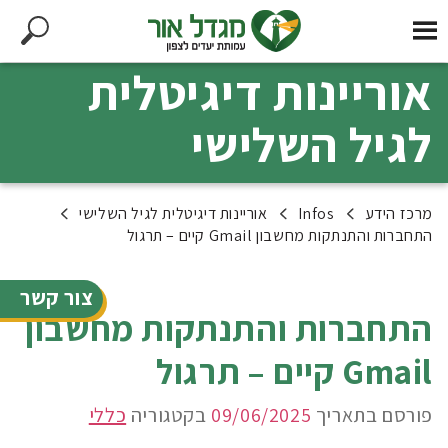
אוריינות דיגיטלית
לגיל השלישי
מרכז הידע
Infos
אוריינות דיגיטלית לגיל השלישי
התחברות והתנתקות מחשבון Gmail קיים – תרגול
צור קשר
התחברות והתנתקות מחשבון
Gmail קיים – תרגול
פורסם בתאריך
09/06/2025
בקטגוריה
כללי