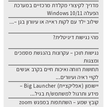
מדריך לקיצורי מקלדת מרכזיים במערכת
הפעלה Windows 10/11
שילוב ילד עם לקות ראייה או עיוורון בגן –...
מהי נגישות דיגיטלית?
נגישות תוכן – עקרונות בהנגשת מסמכים
ומצגות
תחושות רווחה ואיכות חיים בקרב אנשים
לקויי ראיה ועיוורים...
יישומון (אפליקציית) Big Launcher –
מידע ותרגול למשתמש/ת בגיל...
קובץ שמע – השתתפות במפגש zoom