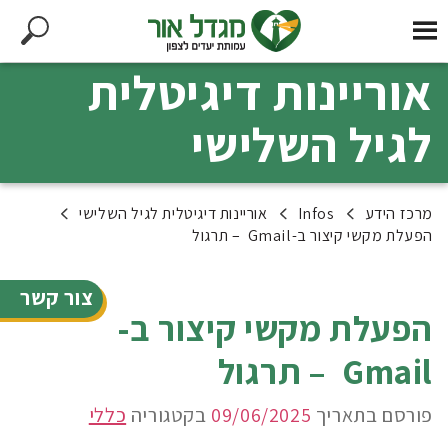
אוריינות דיגיטלית
לגיל השלישי
מרכז הידע
Infos
אוריינות דיגיטלית לגיל השלישי
הפעלת מקשי קיצור ב-Gmail – תרגול
צור קשר
הפעלת מקשי קיצור ב-
Gmail – תרגול
פורסם בתאריך
09/06/2025
בקטגוריה
כללי