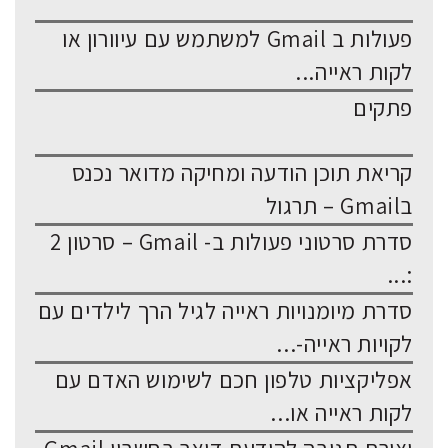
פעולות ב Gmail למשתמש עם עיוורון או
לקות ראייה...
פתקים
קריאת תוכן הודעה ומחיקה מדואר נכנס
בGmail – תרגול
סדרת סרטוני פעולות ב- Gmail – סרטון 2
:...
סדרת מיומנויות ראייה לגיל הרך לילדים עם
לקויות ראייה-...
אפליקציות טלפון חכם לשימוש האדם עם
לקות ראייה או...