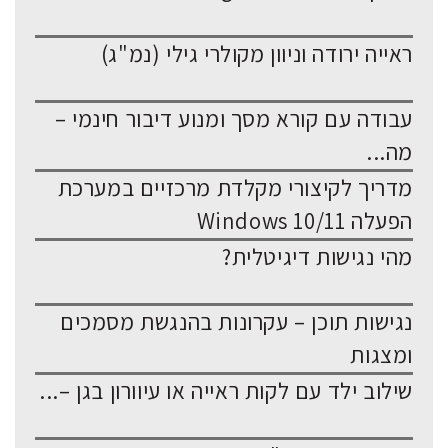
ראייה ירודה וניוון מקולרי גילי (נמ"ג)
עבודה עם קורא מסך ומנוע דיבור חינמי –
מה...
מדריך לקיצורי מקלדת מרכזיים במערכת
הפעלה Windows 10/11
מהי נגישות דיגיטלית?
נגישות תוכן – עקרונות בהנגשת מסמכים
ומצגות
שילוב ילד עם לקות ראייה או עיוורון בגן –...