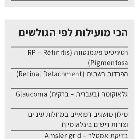
הכי מועילות לפי הגולשים
רטיניטיס פיגמנטוזה (RP – Retinitis
Pigmentosa)
הפרדות רשתית (Retinal Detachment)
גלאוקומה (בעברית – ברקית) Glaucoma
מילון מושגים רפואיים במחלות עיניים
וצורות רישום בינלאומיות
בדיקת אמסלר – Amsler grid