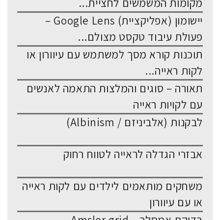
מקומות המשמשים לחציית...
יישומון (אפליקציית) Google Lens –
פעולת עיבוד טקסט מצולם...
תוכנות קורא מסך למשתמש עם עיוורון או
לקות ראייה...
תאורה – סוגים והמלצות התאמה לאנשים
עם לקויות ראייה
לבקנות (אלביניזם / Albinism)
אבזרי הגדלה לראייה לטווח רחוק
משחקים מותאמים לילדים עם לקות ראייה
או עם עיוורון