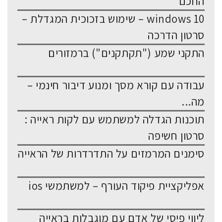
החכם
windows 10 – שימוש בזכוכית המגדלת –
סרטון הדרכה
התקני שמע ("תקתקנים") ברמזורים
עבודה עם קורא מסך ומנוע דיבור חינמי –
מה...
תוכנות הגדלה למשתמש עם לקות ראייה :
סרטון חשיפה
סימנים המרמזים על התדרדרות של הראייה
אפליקציית פיקוד העורף – למשתמשי ios
ליווי פיסי של אדם עם מוגבלות בראייה