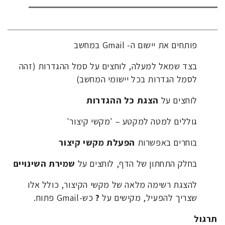
פותחים את יישום ה- Gmail במחשב
בצד שמאל למעלה, לוחצים על סמל ההגדרות (זהה
לסמל הגדרות בכל יישומי המחשב)
לוחצים על
הצגת כל ההגדרות
גוללים למטה למקטע – 'מקשי קיצור'
בוחרים באפשרות
הפעלת מקשי קיצור
בחלק התחתון של הדף, לוחצים על
שמירת השינויים
להצגת רשימה מלאה של מקשי הקיצור, כולל אלו
שצריך להפעיל, מקישים על
?
כש-Gmail פתוח.
תרגול