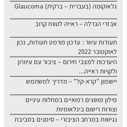
גלאוקומה (בעברית – ברקית) Glaucoma
אבזרי הגדלה – ראייה לטווח קרוב
תעודות עיוור : עדכון פורמט תעודות, נכון
לאוקטובר 2022
היערכות למצבי חירום – ציבור עם עיוורון
ולקויות ראייה...
יישומון "קרא-קל" – מדריך למשתמש
מילון מושגים רפואיים במחלות עיניים
וצורות רישום בינלאומיות
נגישות במרחב הציבורי – סימנים בסביבת