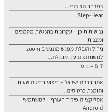
במרחב הציבורי...
Step-Hear
נגישות תוכן – עקרונות בהנגשת מסמכים
ומצגות
ניהול והובלת מפגש מונגש ב zoom
למשתתפים עם מגבלת...
BIT – ביט
אתר רכבת ישראל – ביצוע בדיקת שעות
והזמנת כרטיסים...
אפליקציית פיקוד העורף – למשתמשי
Android