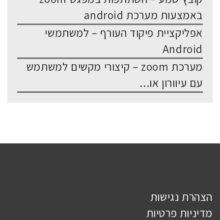
באמצעות מערכת android
אפליקציית פיקוד העורף – למשתמשי
Android
מערכת zoom – קיצורי מקשים למשתמש
עם עיוורון או...
הצהרת נגישות
מדיניות פרטיות