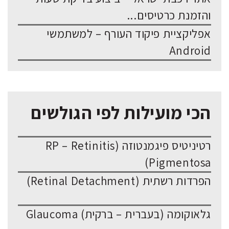
והזמנת כרטיסים...
אפליקציית פיקוד העורף – למשתמשי
Android
הכי מועילות לפי הגולשים
רטיניטיס פיגמנטוזה (RP – Retinitis
Pigmentosa)
הפרדות רשתית (Retinal Detachment)
גלאוקומה (בעברית – ברקית) Glaucoma