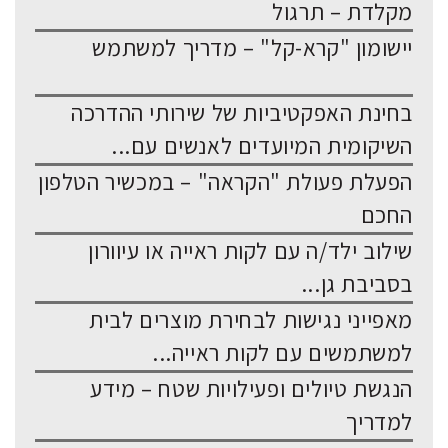
מקלדת – תרגול
יישומון "קרא-קל" – מדריך למשתמש
בחינת האפקטיביות של שירותי ההדרכה
השיקומית המיועדים לאנשים עם...
הפעלת פעולת "הקראה" – במכשיר הטלפון
החכם
שילוב ילד/ה עם לקות ראייה או עיוורון
בסביבת גן...
מאפייני נגישות לבחירת מוצרים לבית
למשתמשים עם לקות ראייה...
הנגשת טיולים ופעילויות שטח – מידע
למדריך