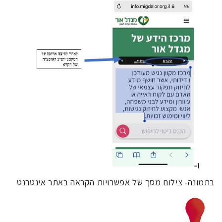
בתמונה- צילום מסך של אפשרויות הקראה באתר אינטרנט