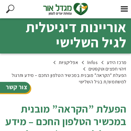
אוריינות דיגיטלית
לגיל השלישי
מרכז הידע
Infos
אפליקציות
זיהוי חפצים וטקסטים
הפעלת ”הקראה” מובנית במכשיר הטלפון החכם – מידע ותרגול
למשתמש/ת בגיל השלישי
צור קשר
הפעלת ”הקראה” מובנית
במכשיר הטלפון החכם – מידע