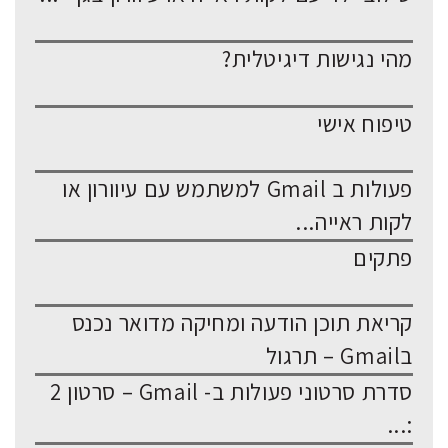
מהי נגישות דיגיטלית?
טיפוח אישי
פעולות ב Gmail למשתמש עם עיוורון או
לקות ראייה...
פתקים
קריאת תוכן הודעה ומחיקה מדואר נכנס
בGmail – תרגול
סדרת סרטוני פעולות ב- Gmail – סרטון 2
:...