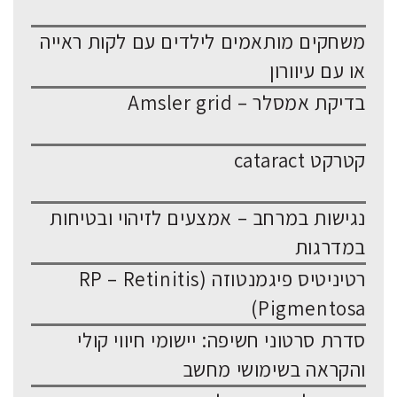
משחקים מותאמים לילדים עם לקות ראייה
או עם עיוורון
בדיקת אמסלר – Amsler grid
קטרקט cataract
נגישות במרחב – אמצעים לזיהוי ובטיחות
במדרגות
רטיניטיס פיגמנטוזה (RP – Retinitis
Pigmentosa)
סדרת סרטוני חשיפה: יישומי חיווי קולי
והקראה בשימושי מחשב