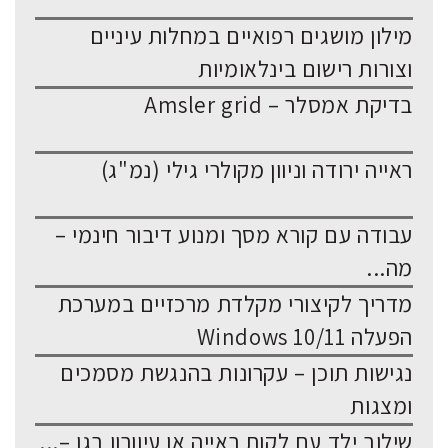
מילון מושגים רפואיים במחלות עיניים
וצורות רישום בינלאומיות
בדיקת אמסלר – Amsler grid
ראייה ירודה וניוון מקולרי גילי (נמ"ג)
עבודה עם קורא מסך ומנוע דיבור חינמי –
מה...
מדריך לקיצורי מקלדת מרכזיים במערכת
הפעלה Windows 10/11
נגישות תוכן – עקרונות בהנגשת מסמכים
ומצגות
שילוב ילד עם לקות ראייה או עיוורון בגן –...