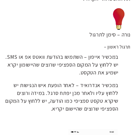
נורה – סימן לתרגול
תרגול ראשון –
במכשיר אייפון – השתמשו בהודעת וואטס אפ או SMS.
יש ללחוץ על המקום הספציפי שרוצים שהיישומון יקרא
ישמיע את הטקסט.
במכשיר אנדרואיד – לאחר הופעת איש הנגישות יש
ללחוץ עליו ולאחר מכן יפתח סרגל. במידה ורוצים
שיקרא טקסט ספציפי כמו הודעה, יש ללחוץ על המקום
הספציפי שרוצים שהיישום יקריא.