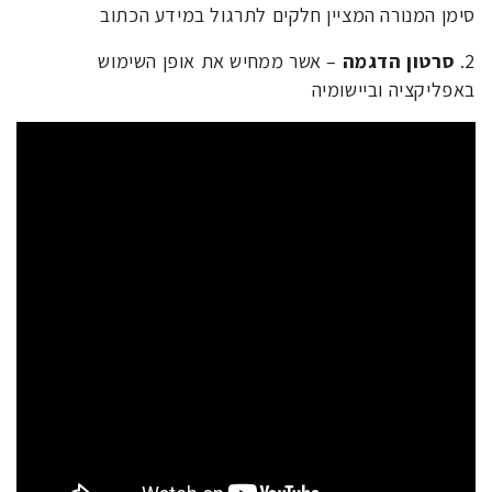
סימן המנורה המציין חלקים לתרגול במידע הכתוב
2.
סרטון הדגמה
– אשר ממחיש את אופן השימוש
באפליקציה וביישומיה