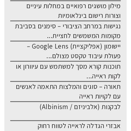
מילון מושגים רפואיים במחלות עיניים
וצורות רישום בינלאומיות
נגישות במרחב הציבורי – סימנים בסביבת
מקומות המשמשים לחציית...
יישומון (אפליקציית) Google Lens –
פעולת עיבוד טקסט מצולם...
תוכנות קורא מסך למשתמש עם עיוורון או
לקות ראייה...
תאורה – סוגים והמלצות התאמה לאנשים
עם לקויות ראייה
לבקנות (אלביניזם / Albinism)
אבזרי הגדלה לראייה לטווח רחוק