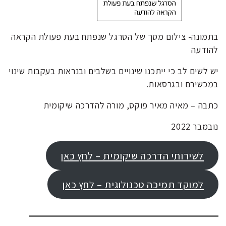
בתמונה- צילום מסך של הסרגל שנפתח בעת פעולת הקראה
להודעה
יש לשים לב כי ייתכנו שינויים בשלבים ובנראות בעקבות שינוי
במכשירם ובגרסאות.
כתבה – מאיה מאיר פוקס, מורה להדרכה שיקומית
נובמבר 2022
לשירותי הדרכה שיקומית – לחץ כאן
למוקד תמיכה טכנולוגית – לחץ כאן