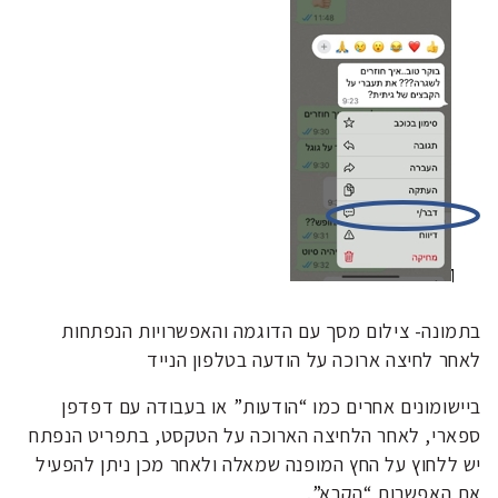
בתמונה- צילום מסך עם הדוגמה והאפשרויות הנפתחות
לאחר לחיצה ארוכה על הודעה בטלפון הנייד
ביישומונים אחרים כמו “הודעות” או בעבודה עם דפדפן
ספארי, לאחר הלחיצה הארוכה על הטקסט, בתפריט הנפתח
יש ללחוץ על החץ המופנה שמאלה ולאחר מכן ניתן להפעיל
את האפשרות “הקרא”.