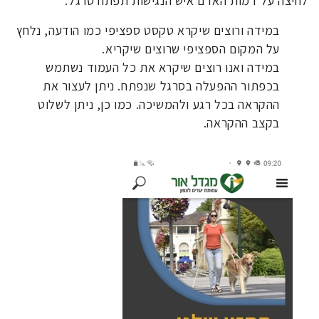
לחיצה על דמות האדם איש הנגישות תפתח סרגל:
במידה ורוצים שיקרא טקסט ספציפי כמו הודעה, נלחץ
על המקום הספציפי שרוצים שיקריא.
במידה ואנו רוצים שיקרא את כל העמוד נשתמש
בכפתור ההפעלה בסרגל שנפתח. ניתן לעצור את
ההקראה בכל רגע ולהמשיכה. כמו כן, ניתן לשלוט
בקצב ההקראה.