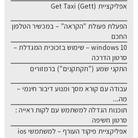
אפליקציית Get Taxi (Gett)
הפעלת פעולת "הקראה" – במכשיר הטלפון
החכם
windows 10 – שימוש בזכוכית המגדלת –
סרטון הדרכה
התקני שמע ("תקתקנים") ברמזורים
עבודה עם קורא מסך ומנוע דיבור חינמי –
מה...
תוכנות הגדלה למשתמש עם לקות ראייה :
סרטון חשיפה
אפליקציית פיקוד העורף – למשתמשי ios