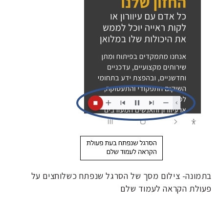
בתמונה- צילום מסך של הסרגל שנפתח כשלוחצים על
פעולת הקראה לעמוד שלם