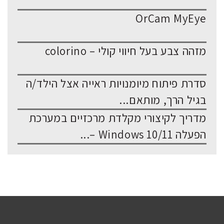
OrCam MyEye
מזהה צבע בעל חיווי קולי – colorino
סדרת פיתוח מיומנויות ראייה אצל הילד/ה
בגיל הרך, מותאם...
מדריך לקיצורי מקלדת מרכזיים במערכת
הפעלה Windows 10/11 –...