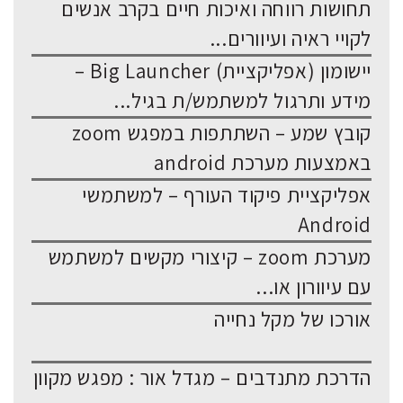
תחושות רווחה ואיכות חיים בקרב אנשים
לקויי ראיה ועיוורים...
יישומון (אפליקציית) Big Launcher –
מידע ותרגול למשתמש/ת בגיל...
קובץ שמע – השתתפות במפגש zoom
באמצעות מערכת android
אפליקציית פיקוד העורף – למשתמשי
Android
מערכת zoom – קיצורי מקשים למשתמש
עם עיוורון או...
אורכו של מקל נחייה
הדרכת מתנדבים – מגדל אור : מפגש מקוון