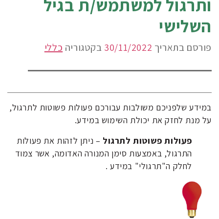
ותרגול למשתמש/ת בגיל
השלישי
פורסם בתאריך
30/11/2022
בקטגוריה
כללי
במידע שלפניכם משולבות עבורכם פעולות פשוטות לתרגול,
על מנת לחזק את יכולת השימוש במידע.
פעולות פשוטות לתרגול
– ניתן לזהות את פעולות
התרגול, באמצעות סימן המנורה האדומה, אשר צמוד
לחלק ה"תרגולי" במידע .