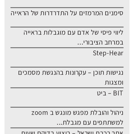
סימנים המרמזים על התדרדרות של הראייה
ליווי פיסי של אדם עם מוגבלות בראייה
במרחב הציבורי...
Step-Hear
נגישות תוכן – עקרונות בהנגשת מסמכים
ומצגות
BIT – ביט
ניהול והובלת מפגש מונגש ב zoom
למשתתפים עם מגבלת...
אתר רכבת ישראל – ביצוע בדיקת שעות