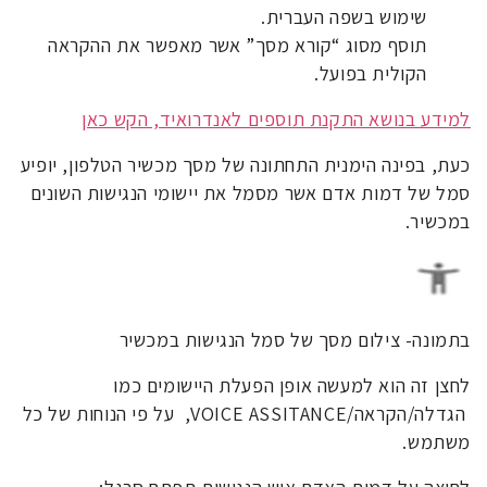
שימוש בשפה העברית.
תוסף מסוג “קורא מסך” אשר מאפשר את ההקראה
הקולית בפועל.
למידע בנושא התקנת תוספים לאנדרואיד, הקש כאן
כעת, בפינה הימנית התחתונה של מסך מכשיר הטלפון, יופיע
סמל של דמות אדם אשר מסמל את יישומי הנגישות השונים
במכשיר.
בתמונה- צילום מסך של סמל הנגישות במכשיר
לחצן זה הוא למעשה אופן הפעלת היישומים כמו
הגדלה/הקראה/VOICE ASSITANCE, על פי הנוחות של כל
משתמש.