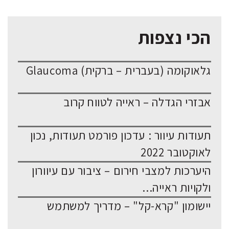
הכי נצפות
גלאוקומה (בעברית – ברקית) Glaucoma
אבזרי הגדלה – ראייה לטווח קרוב
תעודות עיוור : עדכון פורמט תעודות, נכון
לאוקטובר 2022
היערכות למצבי חירום – ציבור עם עיוורון
ולקויות ראייה...
יישומון "קרא-קל" – מדריך למשתמש