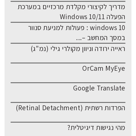
מדריך לקיצורי מקלדת מרכזיים במערכת
הפעלה Windows 10/11
windows 10 : פעולות למניעת סנוור
במסך המחשב –...
ראייה ירודה וניוון מקולרי גילי (נמ"ג)
OrCam MyEye
Google Translate
הפרדות רשתית (Retinal Detachment)
מהי נגישות דיגיטלית?