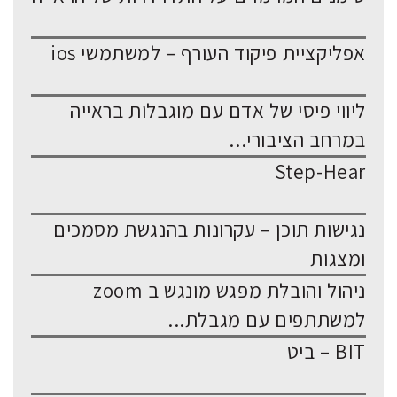
אפליקציית פיקוד העורף – למשתמשי ios
ליווי פיסי של אדם עם מוגבלות בראייה
במרחב הציבורי...
Step-Hear
נגישות תוכן – עקרונות בהנגשת מסמכים
ומצגות
ניהול והובלת מפגש מונגש ב zoom
למשתתפים עם מגבלת...
BIT – ביט