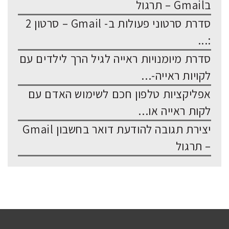
בGmail – תרגול
סדרת סרטוני פעולות ב- Gmail – סרטון 2
:...
סדרת מיומנויות ראייה לגיל הרך לילדים עם
לקויות ראייה-...
אפליקציות טלפון חכם לשימוש האדם עם
לקות ראייה או...
יצירת תגובה להודעת דואר בחשבון Gmail
– תרגול