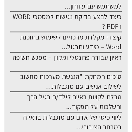
למשתמש עם עיוורון...
כיצד לבצע בדיקת נגישות למסמכי WORD
ו PDF ?
קיצורי מקלדת מרכזיים לשימוש בתוכנת
Word – מידע ותרגול...
ראיון עבודה פרונטלי ומקוון – מפגש חשיפה
סיכום המחקר: "הנגשת מערכות מחשוב
לשילוב אנשים עם מוגבלות...
טבלת לקויות ראייה לילד/ה בגיל הרך
והשלכות על תפקוד...
ליווי פיסי של אדם עם מוגבלות בראייה
במרחב הציבורי...