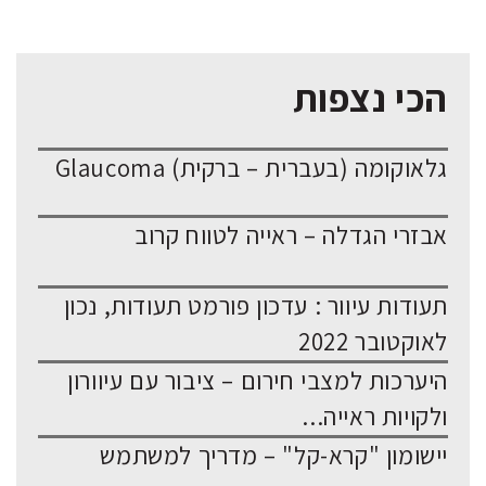
הכי נצפות
גלאוקומה (בעברית – ברקית) Glaucoma
אבזרי הגדלה – ראייה לטווח קרוב
תעודות עיוור : עדכון פורמט תעודות, נכון
לאוקטובר 2022
היערכות למצבי חירום – ציבור עם עיוורון
ולקויות ראייה...
יישומון "קרא-קל" – מדריך למשתמש