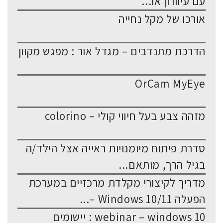
עם עיוורון או...
אורכו של מקל נחייה
הדרכת מתנדבים – מגדל אור : מפגש מקוון
OrCam MyEye
מזהה צבע בעל חיווי קולי – colorino
סדרת פיתוח מיומנויות ראייה אצל הילד/ה
בגיל הרך, מותאם...
מדריך לקיצורי מקלדת מרכזיים במערכת
הפעלה Windows 10/11 –...
webinar – windows 10 : יישומים