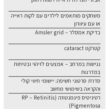
משחקים מותאמים לילדים עם לקות ראייה
או עם עיוורון
בדיקת אמסלר – Amsler grid
קטרקט cataract
נגישות במרחב – אמצעים לזיהוי ובטיחות
במדרגות
סדרת סרטוני חשיפה: יישומי חיווי קולי
והקראה בשימושי מחשב
רטיניטיס פיגמנטוזה (RP – Retinitis
Pigmentosa)