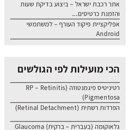
אתר רכבת ישראל – ביצוע בדיקת שעות
והזמנת כרטיסים...
אפליקציית פיקוד העורף – למשתמשי
Android
הכי מועילות לפי הגולשים
רטיניטיס פיגמנטוזה (RP – Retinitis
Pigmentosa)
הפרדות רשתית (Retinal Detachment)
גלאוקומה (בעברית – ברקית) Glaucoma