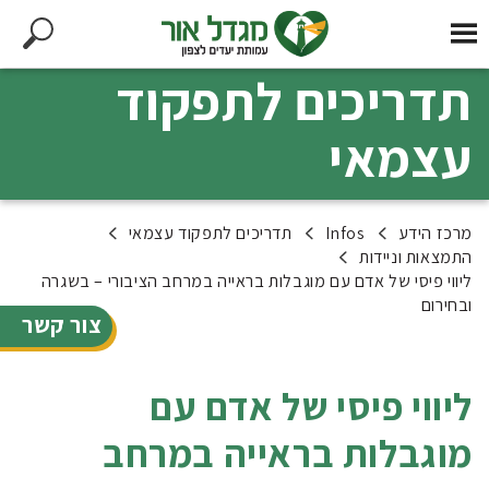
תדריכים לתפקוד
עצמאי
מרכז הידע
Infos
תדריכים לתפקוד עצמאי
התמצאות וניידות
ליווי פיסי של אדם עם מוגבלות בראייה במרחב הציבורי – בשגרה
ובחירום
צור קשר
ליווי פיסי של אדם עם
מוגבלות בראייה במרחב