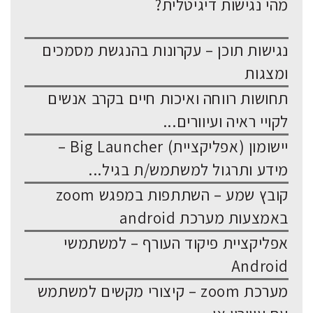
מהי נגישות דיגיטלית?
נגישות תוכן – עקרונות בהנגשת מסמכים
ומצגות
תחושות רווחה ואיכות חיים בקרב אנשים
לקויי ראיה ועיוורים...
יישומון (אפליקציית) Big Launcher –
מידע ותרגול למשתמש/ת בגיל...
קובץ שמע – השתתפות במפגש zoom
באמצעות מערכת android
אפליקציית פיקוד העורף – למשתמשי
Android
מערכת zoom – קיצורי מקשים למשתמש