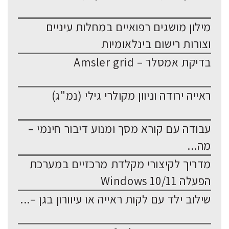
מילון מושגים רפואיים במחלות עיניים
וצורות רישום בינלאומיות
בדיקת אמסלר – Amsler grid
ראייה ירודה וניוון מקולרי גילי (נמ"ג)
עבודה עם קורא מסך ומנוע דיבור חינמי –
מה...
מדריך לקיצורי מקלדת מרכזיים במערכת
הפעלה Windows 10/11
שילוב ילד עם לקות ראייה או עיוורון בגן –...