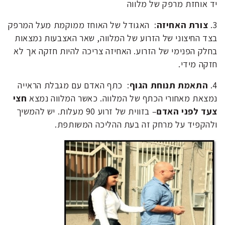
יד אוחזת מרפק של מלווה
3.
צורת האחיזה
: האגודל של האוחז ממוקמת מעל המרפק
בצד החיצוני של הזרוע של המלווה, שאר האצבעות נמצאות
בחלק הפנימי של הזרוע. האחיזה צריכה להיות חזקה אך לא
חזקה מידי.
4.
התאמת תנוחת הגוף
: כתף האדם עם מגבלת הראייה
נמצאת מאחורי הכתף של המלווה. כאשר המלווה נמצא
חצי
צעד לפני האדם
– בזווית של זרוע 90 מעלות. יש להמשיך
ולהקפיד על מרחק זה בעת ההליכה המשותפת.