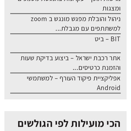
ומצגות
ניהול והובלת מפגש מונגש ב zoom
למשתתפים עם מגבלת...
BIT – ביט
אתר רכבת ישראל – ביצוע בדיקת שעות
והזמנת כרטיסים...
אפליקציית פיקוד העורף – למשתמשי
Android
הכי מועילות לפי הגולשים