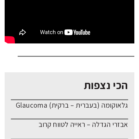
הכי נצפות
גלאוקומה (בעברית – ברקית) Glaucoma
אבזרי הגדלה – ראייה לטווח קרוב