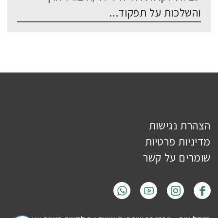
והשלכות על תפקוד...
הצהרת נגישות
מדיניות פרטיות
שומרים על קשר