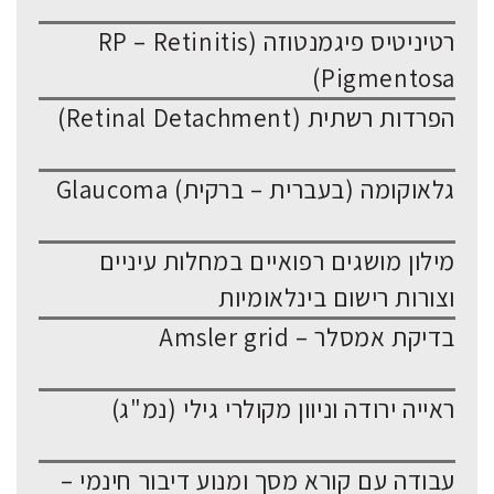
רטיניטיס פיגמנטוזה (RP – Retinitis
Pigmentosa)
הפרדות רשתית (Retinal Detachment)
גלאוקומה (בעברית – ברקית) Glaucoma
מילון מושגים רפואיים במחלות עיניים
וצורות רישום בינלאומיות
בדיקת אמסלר – Amsler grid
ראייה ירודה וניוון מקולרי גילי (נמ"ג)
עבודה עם קורא מסך ומנוע דיבור חינמי –