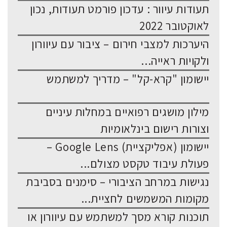
תעודות עיוור : עדכון פורמט תעודות, נכון
לאוקטובר 2022
היערכות למצבי חירום – ציבור עם עיוורון
ולקויות ראייה...
יישומון "קרא-קל" – מדריך למשתמש
מילון מושגים רפואיים במחלות עיניים
וצורות רישום בינלאומיות
יישומון (אפליקציית) Google Lens –
פעולת עיבוד טקסט מצולם...
נגישות במרחב הציבורי – סימנים בסביבת
מקומות המשמשים לחציית...
תוכנות קורא מסך למשתמש עם עיוורון או