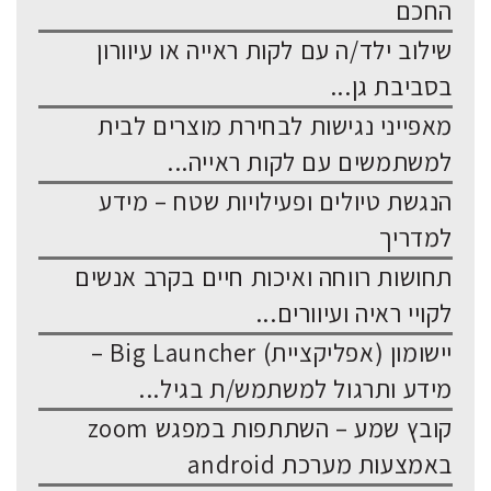
החכם
שילוב ילד/ה עם לקות ראייה או עיוורון
בסביבת גן...
מאפייני נגישות לבחירת מוצרים לבית
למשתמשים עם לקות ראייה...
הנגשת טיולים ופעילויות שטח – מידע
למדריך
תחושות רווחה ואיכות חיים בקרב אנשים
לקויי ראיה ועיוורים...
יישומון (אפליקציית) Big Launcher –
מידע ותרגול למשתמש/ת בגיל...
קובץ שמע – השתתפות במפגש zoom
באמצעות מערכת android