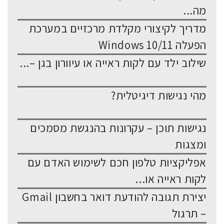
מה...
מדריך לקיצורי מקלדת מרכזיים במערכת
הפעלה Windows 10/11
שילוב ילד עם לקות ראייה או עיוורון בגן –...
מהי נגישות דיגיטלית?
נגישות תוכן – עקרונות בהנגשת מסמכים
ומצגות
אפליקציות טלפון חכם לשימוש האדם עם
לקות ראייה או...
יצירת תגובה להודעת דואר בחשבון Gmail
– תרגול