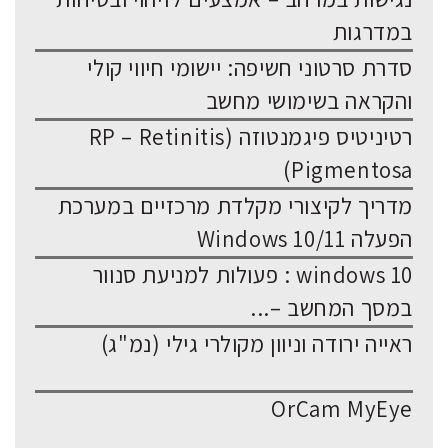
במדרגות
סדרת סרטוני חשיפה: יישומי חיווי קולי
והקראה בשימושי מחשב
רטיניטיס פיגמנטוזה (RP – Retinitis
Pigmentosa)
מדריך לקיצורי מקלדת מרכזיים במערכת
הפעלה Windows 10/11
windows 10 : פעולות למניעת סנוור
במסך המחשב –...
ראייה ירודה וניוון מקולרי גילי (נמ"ג)
OrCam MyEye