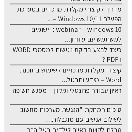
מדריך לקיצורי מקלדת מרכזיים במערכת
הפעלה Windows 10/11 –...
webinar – windows 10 : יישומים
למשתמש עם עיוורון...
כיצד לבצע בדיקת נגישות למסמכי WORD
ו PDF ?
קיצורי מקלדת מרכזיים לשימוש בתוכנת
Word – מידע ותרגול...
ראיון עבודה פרונטלי ומקוון – מפגש חשיפה
סיכום המחקר: "הנגשת מערכות מחשוב
לשילוב אנשים עם מוגבלות...
טבלת לקויות ראייה לילד/ה בגיל הרך