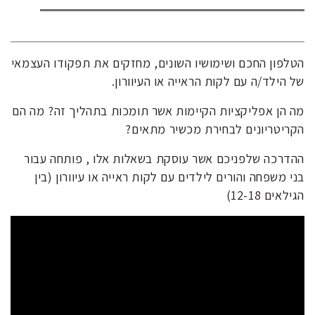
הטלפון החכם ושימושיו השונים, מחזקים את תפקודו העצמאי
של הילד/ה עם לקות הראייה או העיוורון.
מה הן אפליקציות הקיימות אשר תומכות בתהליך זה? מה הם
הקריטריונים לבחירת מכשיר מתאים?
ההדרכה שלפניכם אשר עוסקת בשאלות אלו , פותחה עבור
בני משפחה והורים לילדים עם לקות ראייה או עיוורון (בין
הגילאים 12-18)