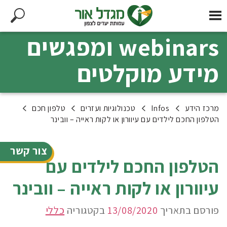
webinars ומפגשים
מידע מוקלטים
מרכז הידע
Infos
טכנולוגיות ועזרים
טלפון חכם
הטלפון החכם לילדים עם עיוורון או לקות ראייה – וובינר
צור קשר
הטלפון החכם לילדים עם
עיוורון או לקות ראייה – וובינר
פורסם בתאריך
13/08/2020
בקטגוריה
כללי