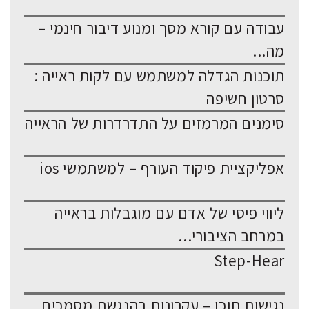
עבודה עם קורא מסך ומנוע דיבור חינמי –
מה...
תוכנות הגדלה למשתמש עם לקות ראייה :
סרטון חשיפה
סימנים המרמזים על התדרדרות של הראייה
אפליקציית פיקוד העורף – למשתמשי ios
ליווי פיסי של אדם עם מוגבלות בראייה
במרחב הציבורי...
Step-Hear
נגישות תוכן – עקרונות בהנגשת מסמכים