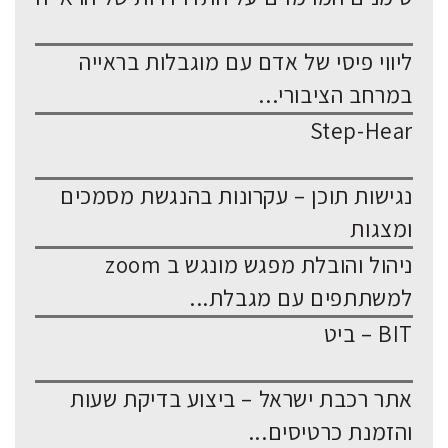
ליווי פיסי של אדם עם מוגבלות בראייה
במרחב הציבורי...
Step-Hear
נגישות תוכן – עקרונות בהנגשת מסמכים
ומצגות
ניהול והובלת מפגש מונגש ב zoom
למשתתפים עם מגבלת...
BIT – ביט
אתר רכבת ישראל – ביצוע בדיקת שעות
והזמנת כרטיסים...