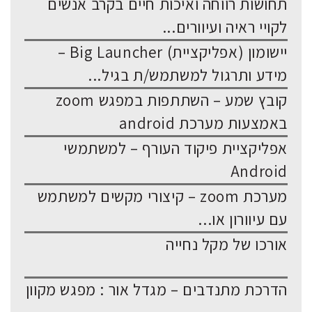
תחושות רווחה ואיכות חיים בקרב אנשים
לקויי ראיה ועיוורים...
יישומון (אפליקציית) Big Launcher –
מידע ותרגול למשתמש/ת בגיל...
קובץ שמע – השתתפות במפגש zoom
באמצעות מערכת android
אפליקציית פיקוד העורף – למשתמשי
Android
מערכת zoom – קיצורי מקשים למשתמש
עם עיוורון או...
אורכו של מקל נחייה
הדרכת מתנדבים – מגדל אור : מפגש מקוון