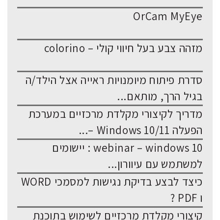
OrCam MyEye
מזהה צבע בעל חיווי קולי – colorino
סדרת פיתוח מיומנויות ראייה אצל הילד/ה
בגיל הרך, מותאם...
מדריך לקיצורי מקלדת מרכזיים במערכת
הפעלה Windows 10/11 –...
webinar – windows 10 : יישומים
למשתמש עם עיוורון...
כיצד לבצע בדיקת נגישות למסמכי WORD
ו PDF ?
קיצורי מקלדת מרכזיים לשימוש בתוכנת