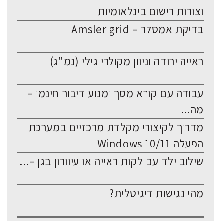
וצורות רישום בינלאומיות
בדיקת אמסלר – Amsler grid
ראייה ירודה וניוון מקולרי גילי (נמ"ג)
עבודה עם קורא מסך ומנוע דיבור חינמי –
מה...
מדריך לקיצורי מקלדת מרכזיים במערכת
הפעלה Windows 10/11
שילוב ילד עם לקות ראייה או עיוורון בגן –...
מהי נגישות דיגיטלית?