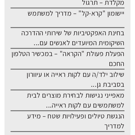
מקלדת – תרגול
יישומון "קרא-קל" – מדריך למשתמש
בחינת האפקטיביות של שירותי ההדרכה
השיקומית המיועדים לאנשים עם...
הפעלת פעולת "הקראה" – במכשיר הטלפון
החכם
שילוב ילד/ה עם לקות ראייה או עיוורון
בסביבת גן...
מאפייני נגישות לבחירת מוצרים לבית
למשתמשים עם לקות ראייה...
הנגשת טיולים ופעילויות שטח – מידע
למדריך