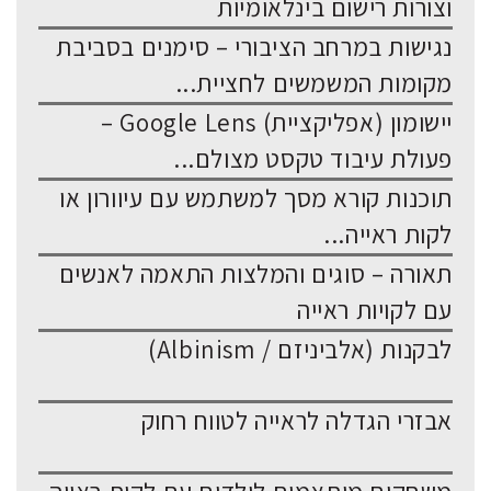
וצורות רישום בינלאומיות
נגישות במרחב הציבורי – סימנים בסביבת
מקומות המשמשים לחציית...
יישומון (אפליקציית) Google Lens –
פעולת עיבוד טקסט מצולם...
תוכנות קורא מסך למשתמש עם עיוורון או
לקות ראייה...
תאורה – סוגים והמלצות התאמה לאנשים
עם לקויות ראייה
לבקנות (אלביניזם / Albinism)
אבזרי הגדלה לראייה לטווח רחוק