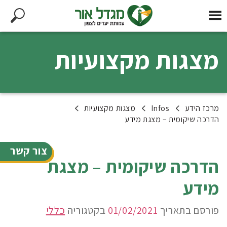
מצגות מקצועיות
מרכז הידע
Infos
מצגות מקצועיות
הדרכה שיקומית – מצגת מידע
צור קשר
הדרכה שיקומית – מצגת
מידע
פורסם בתאריך
01/02/2021
בקטגוריה
כללי