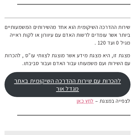
שירות ההדרכה השיקומית הוא אחד מהשירותים המשמעותיים
ביותר אשר עומדים לרשות האדם עם עיוורון או לקות ראייה
מגיל 0 ועד 120 .
מצגת זו, היא מצגת מידע אשר מוצגת לצוותי עו"ס , להכרות
עם השירות ועם משמעותו עבור האדם ועבור סביבתו.
להכרות עם שירות ההדרכה השיקומית באתר
מגדל אור
לצפייה במצגת –
לחץ כאן