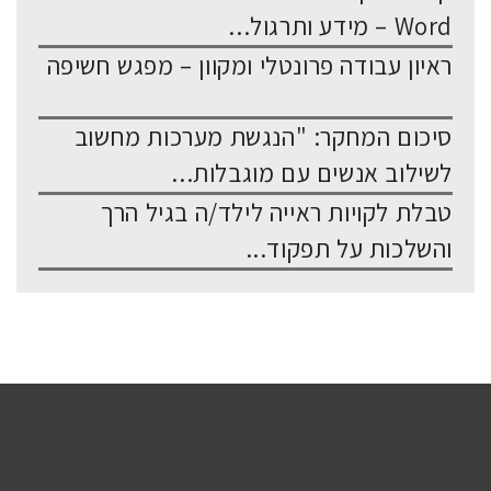
Word – מידע ותרגול...
ראיון עבודה פרונטלי ומקוון – מפגש חשיפה
סיכום המחקר: "הנגשת מערכות מחשוב
לשילוב אנשים עם מוגבלות...
טבלת לקויות ראייה לילד/ה בגיל הרך
והשלכות על תפקוד...