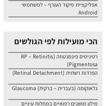
אפליקציית פיקוד העורף – למשתמשי
Android
הכי מועילות לפי הגולשים
רטיניטיס פיגמנטוזה (RP – Retinitis
Pigmentosa)
הפרדות רשתית (Retinal Detachment)
גלאוקומה (בעברית – ברקית) Glaucoma
מילון מושגים רפואיים במחלות עיניים