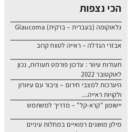
הכי נצפות
גלאוקומה (בעברית – ברקית) Glaucoma
אבזרי הגדלה – ראייה לטווח קרוב
תעודות עיוור : עדכון פורמט תעודות, נכון
לאוקטובר 2022
היערכות למצבי חירום – ציבור עם עיוורון
ולקויות ראייה...
יישומון "קרא-קל" – מדריך למשתמש
מילון מושגים רפואיים במחלות עיניים