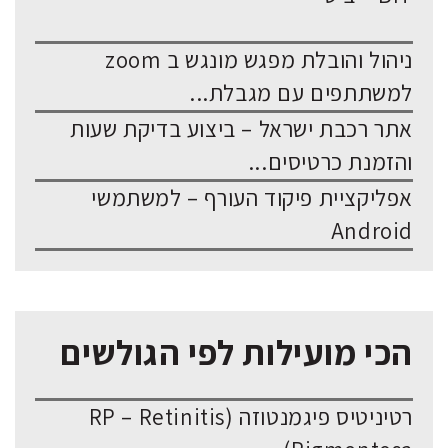
ניהול והובלת מפגש מונגש ב zoom
למשתתפים עם מגבלת...
אתר רכבת ישראל – ביצוע בדיקת שעות
והזמנת כרטיסים...
אפליקציית פיקוד העורף – למשתמשי
Android
הכי מועילות לפי הגולשים
רטיניטיס פיגמנטוזה (RP – Retinitis