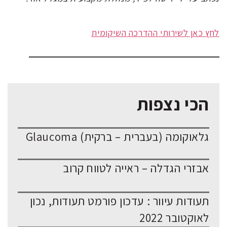
לחץ כאן לשירותי ההדרכה השיקומית
הכי נצפות
גלאוקומה (בעברית – ברקית) Glaucoma
אבזרי הגדלה – ראייה לטווח קרוב
תעודות עיוור : עדכון פורמט תעודות, נכון
לאוקטובר 2022