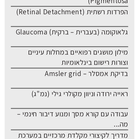
Pigmentosa)
הפרדות רשתית (Retinal Detachment)
גלאוקומה (בעברית – ברקית) Glaucoma
מילון מושגים רפואיים במחלות עיניים
וצורות רישום בינלאומיות
בדיקת אמסלר – Amsler grid
ראייה ירודה וניוון מקולרי גילי (נמ"ג)
עבודה עם קורא מסך ומנוע דיבור חינמי –
מה...
מדריך לקיצורי מקלדת מרכזיים במערכת