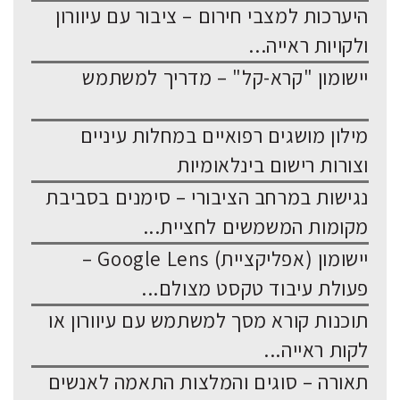
היערכות למצבי חירום – ציבור עם עיוורון
ולקויות ראייה...
יישומון "קרא-קל" – מדריך למשתמש
מילון מושגים רפואיים במחלות עיניים
וצורות רישום בינלאומיות
נגישות במרחב הציבורי – סימנים בסביבת
מקומות המשמשים לחציית...
יישומון (אפליקציית) Google Lens –
פעולת עיבוד טקסט מצולם...
תוכנות קורא מסך למשתמש עם עיוורון או
לקות ראייה...
תאורה – סוגים והמלצות התאמה לאנשים