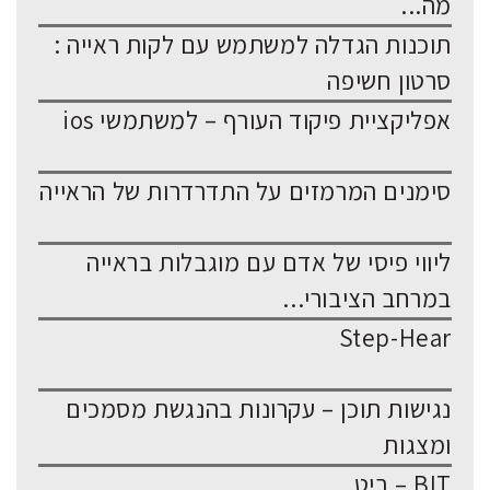
מה...
תוכנות הגדלה למשתמש עם לקות ראייה :
סרטון חשיפה
אפליקציית פיקוד העורף – למשתמשי ios
סימנים המרמזים על התדרדרות של הראייה
ליווי פיסי של אדם עם מוגבלות בראייה
במרחב הציבורי...
Step-Hear
נגישות תוכן – עקרונות בהנגשת מסמכים
ומצגות
BIT – ביט