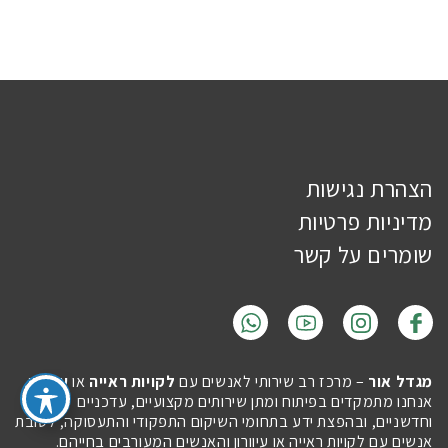
הצהרת נגישות
מדיניות פרטיות
שומרים על קשר
מגדל אור
– מרכז רב שירותי לאנשים עם
לקויות ראייה
או
עיוורון
.
אנחנו מתמקדים בפיתוח ומתן שירותים מקצועיים, עדכניים
וחדשניים, ובהפצת ידע בתחומי השיקום התפקודי והתעסוקה, לטובת
אנשים עם לקויות ראייה או עיוורון והאנשים המעורבים בחייהם.