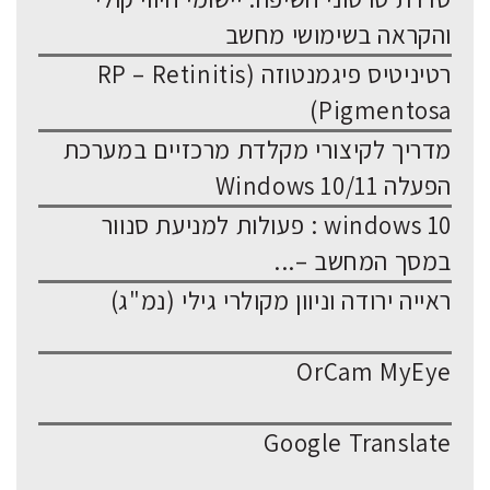
והקראה בשימושי מחשב
רטיניטיס פיגמנטוזה (RP – Retinitis
Pigmentosa)
מדריך לקיצורי מקלדת מרכזיים במערכת
הפעלה Windows 10/11
windows 10 : פעולות למניעת סנוור
במסך המחשב –...
ראייה ירודה וניוון מקולרי גילי (נמ"ג)
OrCam MyEye
Google Translate