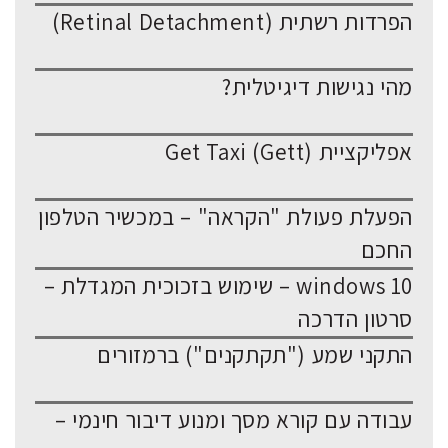
הפרדות רשתית (Retinal Detachment)
מהי נגישות דיגיטלית?
אפליקציית Get Taxi (Gett)
הפעלת פעולת "הקראה" – במכשיר הטלפון
החכם
windows 10 – שימוש בזכוכית המגדלת –
סרטון הדרכה
התקני שמע ("תקתקנים") ברמזורים
עבודה עם קורא מסך ומנוע דיבור חינמי –