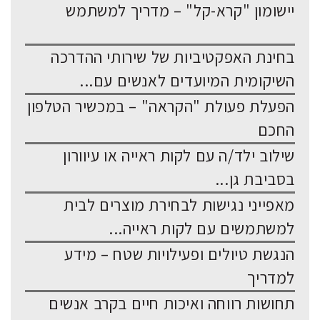
יישומון "קרא-קל" – מדריך למשתמש
בחינת האפקטיביות של שירותי ההדרכה
השיקומית המיועדים לאנשים עם...
הפעלת פעולת "הקראה" – במכשיר הטלפון
החכם
שילוב ילד/ה עם לקות ראייה או עיוורון
בסביבת גן...
מאפייני נגישות לבחירת מוצרים לבית
למשתמשים עם לקות ראייה...
הנגשת טיולים ופעילויות שטח – מידע
למדריך
תחושות רווחה ואיכות חיים בקרב אנשים