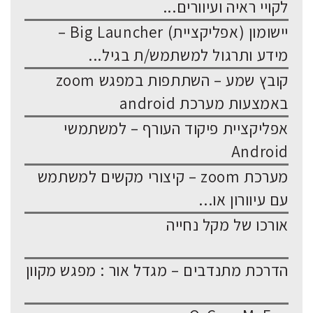
לקויי ראיה ועיוורים...
יישומון (אפליקציית) Big Launcher –
מידע ותרגול למשתמש/ת בגיל...
קובץ שמע – השתתפות במפגש zoom
באמצעות מערכת android
אפליקציית פיקוד העורף – למשתמשי
Android
מערכת zoom – קיצורי מקשים למשתמש
עם עיוורון או...
אורכו של מקל נחייה
הדרכת מתנדבים – מגדל אור : מפגש מקוון