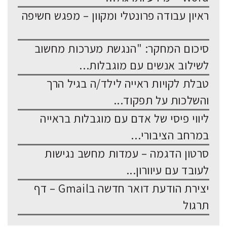
ראיון עבודה פרונטלי ומקוון – מפגש חשיפה
סיכום המחקר: "הנגשת מערכות מחשוב
לשילוב אנשים עם מוגבלות...
טבלת לקויות ראייה לילד/ה בגיל הרך
והשלכות על תפקוד...
ליווי פיסי של אדם עם מוגבלות בראייה
במרחב הציבורי...
סרטון הדגמה – עמדות מחשב נגישות
לעובד עם עיוורון...
יצירת הודעת דואר חדשה בGmail – דף
תרגול