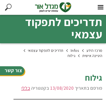
תדריכים לתפקוד
עצמאי
מרכז הידע
Infos
תדריכים לתפקוד עצמאי
היגיינה אישית
גילוח
צור קשר
גילוח
פורסם בתאריך
13/08/2020
בקטגוריה
כללי