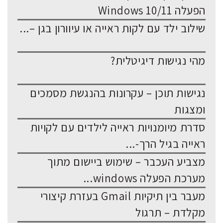
הפעלה Windows 10/11
שילוב ילד עם לקות ראייה או עיוורון בגן –...
מהי נגישות דיגיטלית?
נגישות תוכן – עקרונות בהנגשת מסמכים
ומצגות
סדרת מיומנויות ראייה לילדים עם לקויות
ראייה בגיל הרך-...
מצביע העכבר – שימוש ביישום מתוך
מערכת הפעלה windows...
מעבר בין תיקיות Gmail בעזרת קיצורי
מקלדת – תרגול