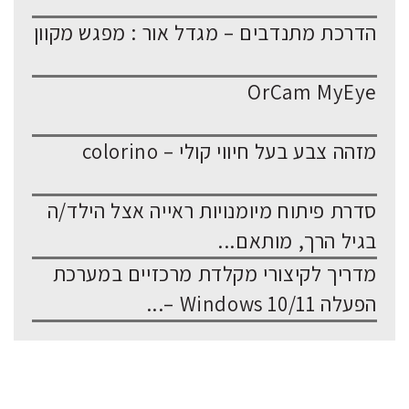
הדרכת מתנדבים – מגדל אור : מפגש מקוון
OrCam MyEye
מזהה צבע בעל חיווי קולי – colorino
סדרת פיתוח מיומנויות ראייה אצל הילד/ה
בגיל הרך, מותאם...
מדריך לקיצורי מקלדת מרכזיים במערכת
הפעלה Windows 10/11 –...