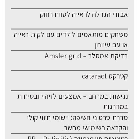
אבזרי הגדלה לראייה לטווח רחוק
משחקים מותאמים לילדים עם לקות ראייה
או עם עיוורון
בדיקת אמסלר – Amsler grid
קטרקט cataract
נגישות במרחב – אמצעים לזיהוי ובטיחות
במדרגות
סדרת סרטוני חשיפה: יישומי חיווי קולי
והקראה בשימושי מחשב