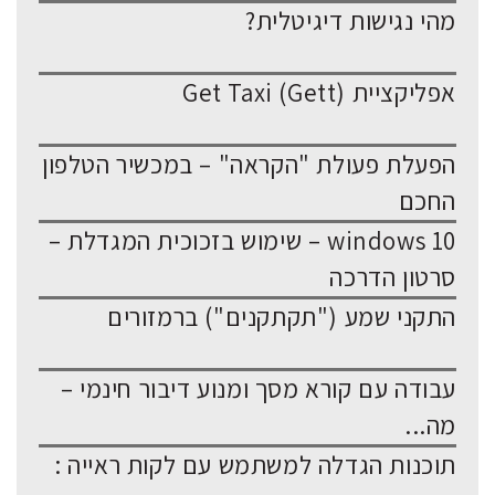
מהי נגישות דיגיטלית?
אפליקציית Get Taxi (Gett)
הפעלת פעולת "הקראה" – במכשיר הטלפון
החכם
windows 10 – שימוש בזכוכית המגדלת –
סרטון הדרכה
התקני שמע ("תקתקנים") ברמזורים
עבודה עם קורא מסך ומנוע דיבור חינמי –
מה...
תוכנות הגדלה למשתמש עם לקות ראייה :