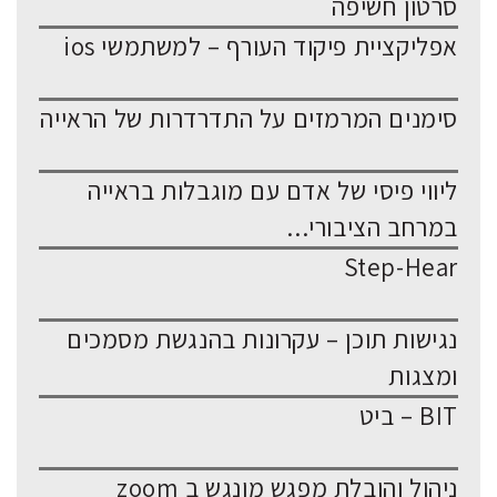
סרטון חשיפה
אפליקציית פיקוד העורף – למשתמשי ios
סימנים המרמזים על התדרדרות של הראייה
ליווי פיסי של אדם עם מוגבלות בראייה
במרחב הציבורי...
Step-Hear
נגישות תוכן – עקרונות בהנגשת מסמכים
ומצגות
BIT – ביט
ניהול והובלת מפגש מונגש ב zoom