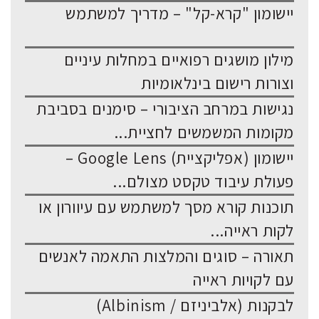
יישומון "קרא-קל" – מדריך למשתמש
מילון מושגים רפואיים במחלות עיניים
וצורות רישום בינלאומיות
נגישות במרחב הציבורי – סימנים בסביבת
מקומות המשמשים לחציית...
יישומון (אפליקציית) Google Lens –
פעולת עיבוד טקסט מצולם...
תוכנות קורא מסך למשתמש עם עיוורון או
לקות ראייה...
תאורה – סוגים והמלצות התאמה לאנשים
עם לקויות ראייה
לבקנות (אלביניזם / Albinism)