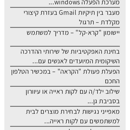
מערכת הפעלה windows...
מעבר בין תיקיות Gmail בעזרת קיצורי
מקלדת – תרגול
יישומון "קרא-קל" – מדריך למשתמש
בחינת האפקטיביות של שירותי ההדרכה
השיקומית המיועדים לאנשים עם...
הפעלת פעולת "הקראה" – במכשיר הטלפון
החכם
שילוב ילד/ה עם לקות ראייה או עיוורון
בסביבת גן...
מאפייני נגישות לבחירת מוצרים לבית
למשתמשים עם לקות ראייה...