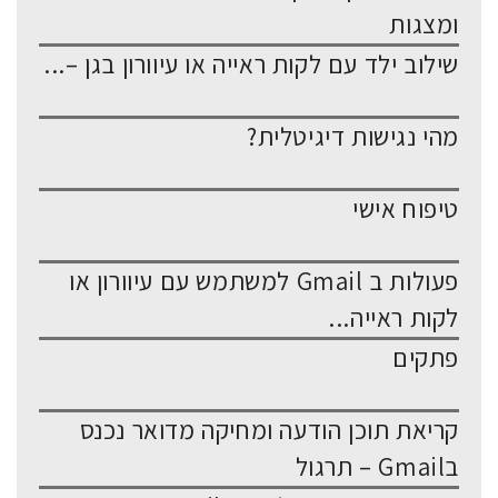
ומצגות
שילוב ילד עם לקות ראייה או עיוורון בגן –...
מהי נגישות דיגיטלית?
טיפוח אישי
פעולות ב Gmail למשתמש עם עיוורון או
לקות ראייה...
פתקים
קריאת תוכן הודעה ומחיקה מדואר נכנס
בGmail – תרגול