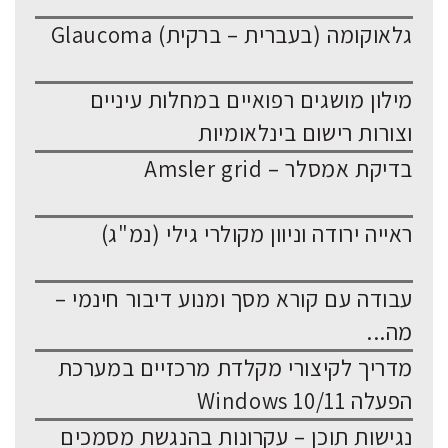
גלאוקומה (בעברית – ברקית) Glaucoma
מילון מושגים רפואיים במחלות עיניים
וצורות רישום בינלאומיות
בדיקת אמסלר – Amsler grid
ראייה ירודה וניוון מקולרי גילי (נמ"ג)
עבודה עם קורא מסך ומנוע דיבור חינמי –
מה...
מדריך לקיצורי מקלדת מרכזיים במערכת
הפעלה Windows 10/11
נגישות תוכן – עקרונות בהנגשת מסמכים