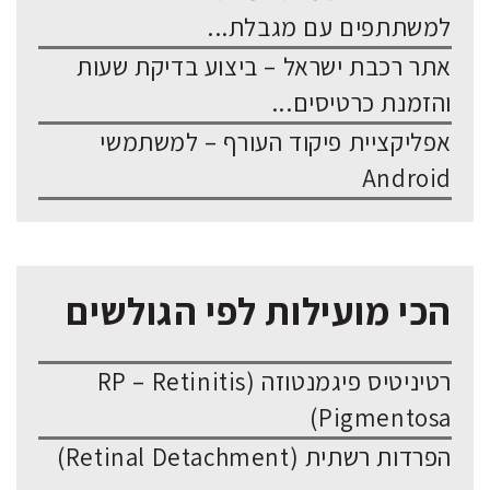
למשתתפים עם מגבלת...
אתר רכבת ישראל – ביצוע בדיקת שעות
והזמנת כרטיסים...
אפליקציית פיקוד העורף – למשתמשי
Android
הכי מועילות לפי הגולשים
רטיניטיס פיגמנטוזה (RP – Retinitis
Pigmentosa)
הפרדות רשתית (Retinal Detachment)