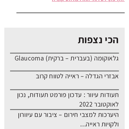
הכי נצפות
גלאוקומה (בעברית – ברקית) Glaucoma
אבזרי הגדלה – ראייה לטווח קרוב
תעודות עיוור : עדכון פורמט תעודות, נכון
לאוקטובר 2022
היערכות למצבי חירום – ציבור עם עיוורון
ולקויות ראייה...