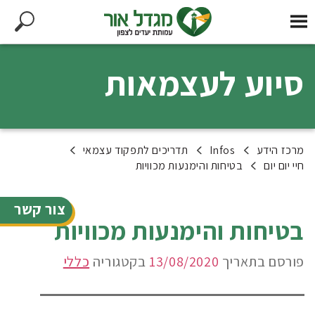
סיוע לעצמאות
מרכז הידע
Infos
תדריכים לתפקוד עצמאי
חיי יום יום
בטיחות והימנעות מכוויות
צור קשר
בטיחות והימנעות מכוויות
פורסם בתאריך
13/08/2020
בקטגוריה
כללי